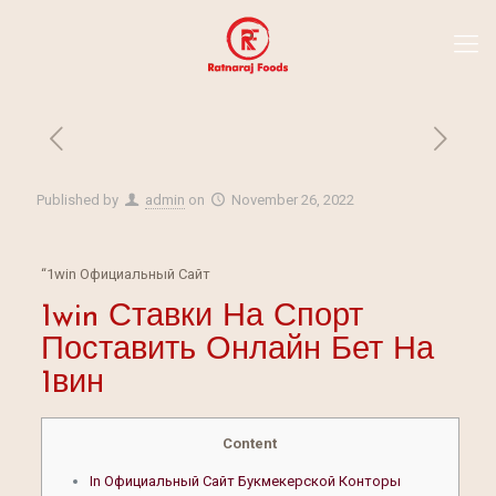
Published by
admin
on
November 26, 2022
“1win Официальный Сайт
1win Ставки На Спорт
Поставить Онлайн Бет На
1вин
Content
In Официальный Сайт Букмекерской Конторы