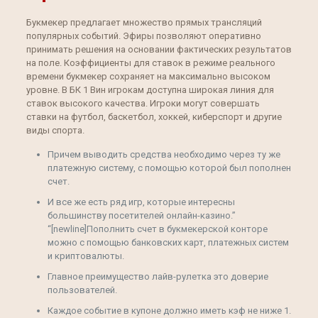
Букмекер предлагает множество прямых трансляций
популярных событий. Эфиры позволяют оперативно
принимать решения на основании фактических результатов
на поле. Коэффициенты для ставок в режиме реального
времени букмекер сохраняет на максимально высоком
уровне. В БК 1 Вин игрокам доступна широкая линия для
ставок высокого качества. Игроки могут совершать
ставки на футбол, баскетбол, хоккей, киберспорт и другие
виды спорта.
Причем выводить средства необходимо через ту же
платежную систему, с помощью которой был пополнен
счет.
И все же есть ряд игр, которые интересны
большинству посетителей онлайн-казино.”
“[newline]Пополнить счет в букмекерской конторе
можно с помощью банковских карт, платежных систем
и криптовалюты.
Главное преимущество лайв-рулетка это доверие
пользователей.
Каждое событие в купоне должно иметь кэф не ниже 1.