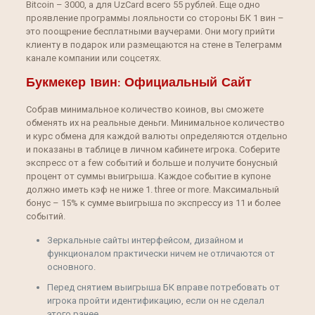
Bitcoin – 3000, а для UzCard всего 55 рублей. Еще одно
проявление программы лояльности со стороны БК 1 вин –
это поощрение бесплатными ваучерами. Они могу прийти
клиенту в подарок или размещаются на стене в Телеграмм
канале компании или соцсетях.
Букмекер 1вин: Официальный Сайт
Собрав минимальное количество коинов, вы сможете
обменять их на реальные деньги. Минимальное количество
и курс обмена для каждой валюты определяются отдельно
и показаны в таблице в личном кабинете игрока. Соберите
экспресс от a few событий и больше и получите бонусный
процент от суммы выигрыша. Каждое событие в купоне
должно иметь кэф не ниже 1. three or more. Максимальный
бонус – 15% к сумме выигрыша по экспрессу из 11 и более
событий.
Зеркальные сайты интерфейсом, дизайном и
функционалом практически ничем не отличаются от
основного.
Перед снятием выигрыша БК вправе потребовать от
игрока пройти идентификацию, если он не сделал
этого ранее.