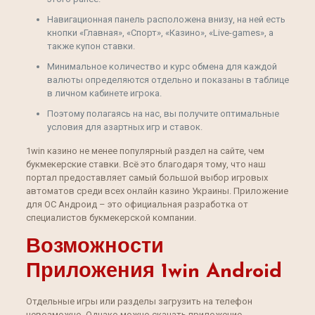
Навигационная панель расположена внизу, на ней есть
кнопки «Главная», «Спорт», «Казино», «Live-games», а
также купон ставки.
Минимальное количество и курс обмена для каждой
валюты определяются отдельно и показаны в таблице
в личном кабинете игрока.
Поэтому полагаясь на нас, вы получите оптимальные
условия для азартных игр и ставок.
1win казино не менее популярный раздел на сайте, чем
букмекерские ставки. Всё это благодаря тому, что наш
портал предоставляет самый большой выбор игровых
автоматов среди всех онлайн казино Украины. Приложение
для ОС Андроид – это официальная разработка от
специалистов букмекерской компании.
Возможности
Приложения 1win Android
Отдельные игры или разделы загрузить на телефон
невозможно. Однако можно скачать приложение,