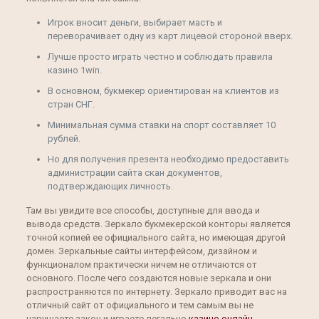
Игрок вносит деньги, выбирает масть и
переворачивает одну из карт лицевой стороной вверх.
Лучше просто играть честно и соблюдать правила
казино 1win.
В основном, букмекер ориентирован на клиентов из
стран СНГ.
Минимальная сумма ставки на спорт составляет 10
рублей.
Но для получения презента необходимо предоставить
администрации сайта скан документов,
подтверждающих личность.
Там вы увидите все способы, доступные для ввода и
вывода средств. Зеркало букмекерской конторы является
точной копией ее официального сайта, но имеющая другой
домен. Зеркальные сайты интерфейсом, дизайном и
функционалом практически ничем не отличаются от
основного. После чего создаются новые зеркала и они
распространяются по интернету. Зеркало приводит вас на
отличный сайт от официального и тем самым вы не
нарушаете закон и играете легально
казино онлайн