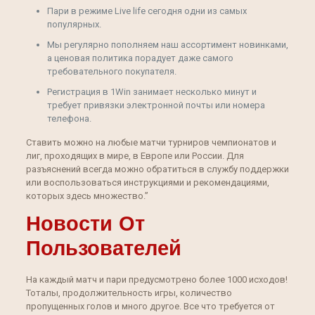
Пари в режиме Live life сегодня одни из самых
популярных.
Мы регулярно пополняем наш ассортимент новинками,
а ценовая политика порадует даже самого
требовательного покупателя.
Регистрация в 1Win занимает несколько минут и
требует привязки электронной почты или номера
телефона.
Ставить можно на любые матчи турниров чемпионатов и
лиг, проходящих в мире, в Европе или России. Для
разъяснений всегда можно обратиться в службу поддержки
или воспользоваться инструкциями и рекомендациями,
которых здесь множество.”
Новости От
Пользователей
На каждый матч и пари предусмотрено более 1000 исходов!
Тоталы, продолжительность игры, количество
пропущенных голов и много другое. Все что требуется от