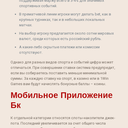
поддерживая маржу всего в 3-4% для значимых
спортивных событий.
В прематчевой линии игроки могут делать bet, как в
крупных турниках, так и в небольших локальных
матчах.
На выбор игроку предлагается около сотни мировых
валют, среди которых есть российский рубль.
А какие-либо скрытые платежи или комиссии
отсутствуют.
Однако для разных видов спорта и событий цифра может
отличаться. При совершении ставки система предупредит,
если вы собираетесь поставить меньше минимальной
суммы. За каждую ставку на спорт, в казино или в 1Win
Games вам будут начислять бонусные баллы – коины.
Мобильное Приложение
Бк
К отдельной категории относятся слоты-накопители джек-
пота. Последний увеличивается за счет общего числа