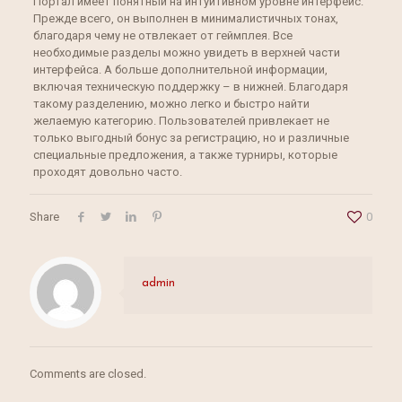
Портал имеет понятный на интуитивном уровне интерфейс.
Прежде всего, он выполнен в минималистичных тонах,
благодаря чему не отвлекает от геймплея. Все
необходимые разделы можно увидеть в верхней части
интерфейса. А больше дополнительной информации,
включая техническую поддержку – в нижней. Благодаря
такому разделению, можно легко и быстро найти
желаемую категорию. Пользователей привлекает не
только выгодный бонус за регистрацию, но и различные
специальные предложения, а также турниры, которые
проходят довольно часто.
Share
0
admin
Comments are closed.