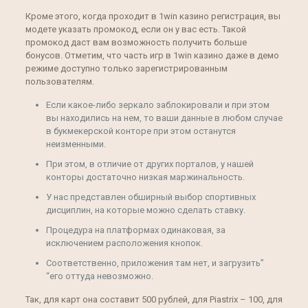
Кроме этого, когда проходит в 1win казино регистрация, вы
модете указать промокод, если он у вас есть. Такой
промокод даст вам возможность получить больше
бонусов. Отметим, что часть игр в 1win казино даже в демо
режиме доступно только зарегистрированным
пользователям.
Если какое-либо зеркало заблокировали и при этом
вы находились на нем, то ваши данные в любом случае
в букмекерской конторе при этом останутся
неизменными.
При этом, в отличие от других порталов, у нашей
конторы достаточно низкая маржинальность.
У нас представлен обширный выбор спортивных
дисциплин, на которые можно сделать ставку.
Процедура на платформах одинаковая, за
исключением расположения кнопок.
Соответственно, приложения там нет, и загрузить”
“его оттуда невозможно.
Так, для карт она составит 500 рублей, для Piastrix – 100, для