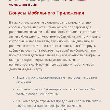
официальный сайт
.
Бонусы Мобильного Приложения
В таких случаях если это случилось незамедлительно
сообщайте специалистам технической поддержки для
разрешения ситуации. В бк 1вин есть большая футбольная
линия с большим количеством событий, как по популярным
футбольным первенствам, так и по низшим дивизионам
различных стран. Более того, компания может” “вернуть
кэбшэк на счет пользователя, который наиболее сильно
проигрался, и дать тем самым ему возможность отыгрыша.
Быстрые скретч-игры пользуются неизменной
популярностью. Их принцип до смешного прост – игрок
должен угадать карту.
Задача игрока сформировать линию с одинаковыми
иконками.
Учтите, что игрок букмекерской конторы может быть
только совершеннолетним.
БК 1win всегда стремится предложить своим клиентам
наиболее выгодные коэффициенты, часто