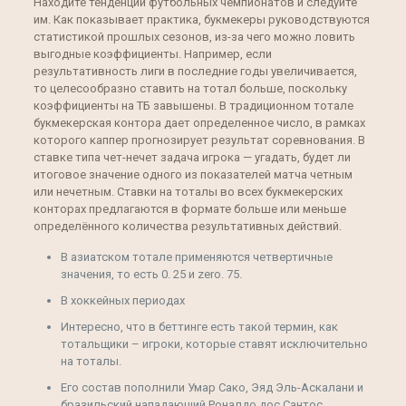
Находите тенденции футбольных чемпионатов и следуйте
им. Как показывает практика, букмекеры руководствуются
статистикой прошлых сезонов, из-за чего можно ловить
выгодные коэффициенты. Например, если
результативность лиги в последние годы увеличивается,
то целесообразно ставить на тотал больше, поскольку
коэффициенты на ТБ завышены. В традиционном тотале
букмекерская контора дает определенное число, в рамках
которого каппер прогнозирует результат соревнования. В
ставке типа чет-нечет задача игрока — угадать, будет ли
итоговое значение одного из показателей матча четным
или нечетным. Ставки на тоталы во всех букмекерских
конторах предлагаются в формате больше или меньше
определённого количества результативных действий.
В азиатском тотале применяются четвертичные
значения, то есть 0. 25 и zero. 75.
В хоккейных периодах
Интересно, что в беттинге есть такой термин, как
тотальщики – игроки, которые ставят исключительно
на тоталы.
Его состав пополнили Умар Сако, Эяд Эль-Аскалани и
бразильский нападающий Роналдо дос Сантос.