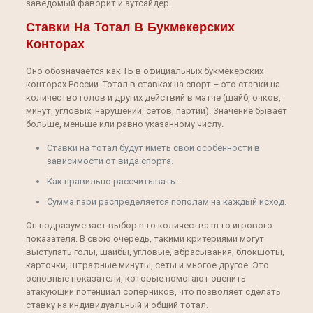
заведомый фаворит и аутсайдер.
Ставки На Тотал В Букмекерских
Конторах
Оно обозначается как ТБ в официальных букмекерских
конторах России. Тотал в ставках на спорт – это ставки на
количество голов и других действий в матче (шайб, очков,
минут, угловых, нарушений, сетов, партий). Значение бывает
больше, меньше или равно указанному числу.
Ставки на тотал будут иметь свои особенности в
зависимости от вида спорта.
Как правильно рассчитывать…
Сумма пари распределяется пополам на каждый исход.
Он подразумевает выбор n-го количества m-го игрового
показателя. В свою очередь, такими критериями могут
выступать голы, шайбы, угловые, вбрасывания, блокшоты,
карточки, штрафные минуты, сеты и многое другое. Это
основные показатели, которые помогают оценить
атакующий потенциал соперников, что позволяет сделать
ставку на индивидуальный и общий тотал.