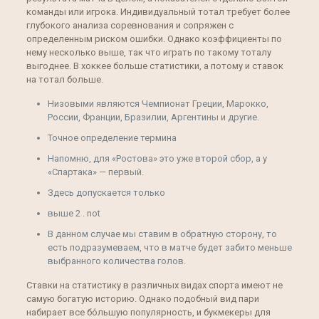
команды или игрока. Индивидуальный тотал требует более
глубокого анализа соревнования и сопряжен с
определенным риском ошибки. Однако коэффициенты по
нему несколько выше, так что играть по такому тоталу
выгоднее. В хоккее больше статистики, а потому и ставок
на тотал больше.
Низовыми являются Чемпионат Греции, Марокко,
России, Франции, Бразилии, Аргентины и другие.
Точное определение термина
Напомню, для «Ростова» это уже второй сбор, а у
«Спартака» — первый.
Здесь допускается только
выше 2 . not
В данном случае мы ставим в обратную сторону, то
есть подразумеваем, что в матче будет забито меньше
выбранного количества голов.
Ставки на статистику в различных видах спорта имеют не
самую богатую историю. Однако подобный вид пари
набирает все бо́льшую популярность, и букмекеры для