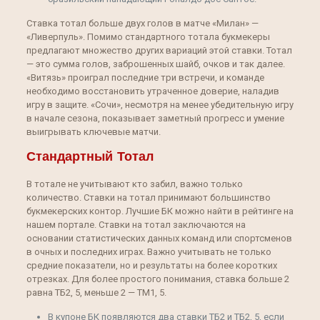
Ставка тотал больше двух голов в матче «Милан» —
«Ливерпуль». Помимо стандартного тотала букмекеры
предлагают множество других вариаций этой ставки. Тотал
— это сумма голов, заброшенных шайб, очков и так далее.
«Витязь» проиграл последние три встречи, и команде
необходимо восстановить утраченное доверие, наладив
игру в защите. «Сочи», несмотря на менее убедительную игру
в начале сезона, показывает заметный прогресс и умение
выигрывать ключевые матчи.
Стандартный Тотал
В тотале не учитывают кто забил, важно только
количество. Ставки на тотал принимают большинство
букмекерских контор. Лучшие БК можно найти в рейтинге на
нашем портале. Ставки на тотал заключаются на
основании статистических данных команд или спортсменов
в очных и последних играх. Важно учитывать не только
средние показатели, но и результаты на более коротких
отрезках. Для более простого понимания, ставка больше 2
равна ТБ2, 5, меньше 2 — ТМ1, 5.
В купоне БК появляются два ставки ТБ2 и ТБ2, 5, если