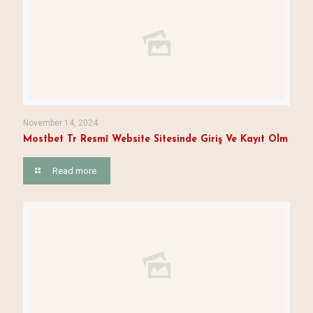
November 14, 2024
Mostbet Tr Resmî Website Sitesinde Giriş Ve Kayıt Olm
Read more