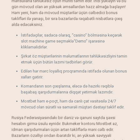
məhsullarla təhlükəsiz oyun mühiti təmin edir. İndi yükləyin və bu
gün mövcud olan ən yüksək əmsallardan həzz almağa başlayın!
Həm yeni, həm də mövcud müştərilər üçün cəlbedici bonus
təklifləri ilə yanaşı, bir sıra bazarlarda rəqabətli nisbətlərə çıxış
əldə edəcəksiniz.
İstifadəçilər, sadəcə olaraq, “casino” bölməsinə keçərək
slot machine game seçməklə“Demo” işarəsinə
klikləməlidirlər.
Şirkət öz müştərilərinin məlumatlarının təhlükəsizliyini təmin
etmək üçün bütün lazımi tədbirləri görür.
Edilən hər mərc loyallıq proqramında istifadə olunan bonus
xalları gətirir.
Komandanın son çıxışlarına, eləcə də hazırkı rəqiblə
başabaş qarşıdurmalarına diqqət yetirmək lazımdır.
Mostbet həm e-poçt, həm də canlı çat vasitəsilə 24/7
mövcud olan sürətli və səmərəli müştəri dəstəyi təklif edir.
Rusiya Federasiyasındakı bir dəniz və qanuni saytda şəxsi
hesabın girmə üsulu eynidır. Bukmeker kontoru Mostbet az,
idman qarşıdurmaları üçün artan təkliflərlə məni cəlb edir.
Bazarların özəlliyi ondan ibarətdir ki, ən yüksək səviyyəli