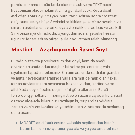
parolu sıfırlamaq üçün kodu olan məktub və ya TEXT şəxsi
hesabınızın əlaqə məlumatlarına göndəriləcək. Kodu daxil
etdikdən sonra oyunçu yeni parol təyin edir və sonra Mostbet
giriş bunu sınaya bilər. Seçiminizə klikləməklə, cihaz hesabınızla
sinxronlaşdırılarsa, avtorizasiya avtomatik olaraq baş verəcəkdir.
Sinxronizasiya olmadıqda, oyunçudan sosial şəbəkə hesabı
üçün istifadəçi adı və şifrəni əl ilə daxil etməsi tələb olunacaq.
Mostbet – Azərbaycanda Rəsmi Sayt
Burada siz təkcə populyar turnirləri deyil, həm də aşağı
divizionları əhatə edən məşhur futbol və ya tennisin geniş
siyahısını tapadera bilərsiniz. Onların arasında qadınlar, gənclər
və hətta həvəskarlar arasında yarışlara rast gəlmək olar. Yaxşı,
idman növlərinin tam siyahısına baxsanız, dart, sörfinq və ya
atletikada dəyərli bahis seçimlərini görə bilərsiniz. Bu cür
fənlərdə, qiymətləndirilməmiş nəticələri axtararaq asanlıqla sabit
qazanc əldə edə bilərsiniz. Razılaşın ki, bir parol tapdığınız
zaman və sistem tərəfindən yaradılmasanız, onu yadda saxlamaq
daha asandır.
MOSBET ən etibarlı casino və bahis saytlarından biridir,
bütün bahisləriniz qorunur, yox ola və ya yox onda bilməz.