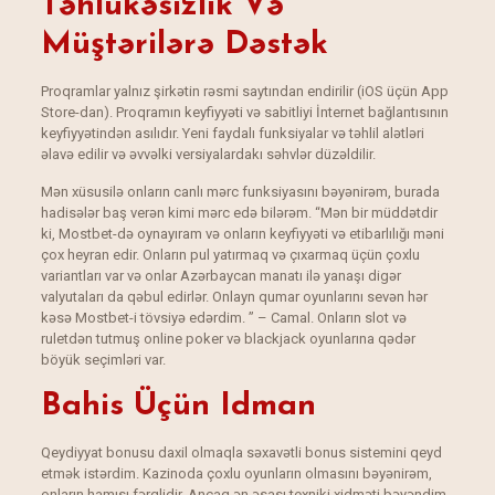
Təhlükəsizlik Və
Müştərilərə Dəstək
Proqramlar yalnız şirkətin rəsmi saytından endirilir (iOS üçün App
Store-dan). Proqramın keyfiyyəti və sabitliyi İnternet bağlantısının
keyfiyyətindən asılıdır. Yeni faydalı funksiyalar və təhlil alətləri
əlavə edilir və əvvəlki versiyalardakı səhvlər düzəldilir.
Mən xüsusilə onların canlı mərc funksiyasını bəyənirəm, burada
hadisələr baş verən kimi mərc edə bilərəm. “Mən bir müddətdir
ki, Mostbet-də oynayıram və onların keyfiyyəti və etibarlılığı məni
çox heyran edir. Onların pul yatırmaq və çıxarmaq üçün çoxlu
variantları var və onlar Azərbaycan manatı ilə yanaşı digər
valyutaları da qəbul edirlər. Onlayn qumar oyunlarını sevən hər
kəsə Mostbet-i tövsiyə edərdim. ” – Camal. Onların slot və
ruletdən tutmuş online poker və blackjack oyunlarına qədər
böyük seçimləri var.
Bahis Üçün Idman
Qeydiyyat bonusu daxil olmaqla səxavətli bonus sistemini qeyd
etmək istərdim. Kazinoda çoxlu oyunların olmasını bəyənirəm,
onların hamısı fərqlidir. Ancaq ən əsası texniki xidməti bəyəndim,