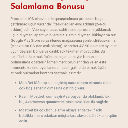
Salamlama Bonusu
Proqramın iOS cihazınızda quraşdırılması prosesini başa
çatdırmaq üçün yuxarıda” “təsvir edilən eyni addımı (2-4-cü
addım) edin. Veb saytın əsas səhifəsində proqramı yükləmək
üçün düyməni aperitivo bilərsiniz. Həmin düyməni klikləyin və siz
Google Play Store və ya i-tunes mağazasına yönləndiriləcəksiniz
(cihazınızın OS-dən asılı olaraq). Mostbet AZ-90-də mərc oyunları
üçün dəyişən bonus və cashback təklifləri mövcuddur. Bu
təklifləri əldə etmək üçün əsas şərtlər saytın bonuslar
bölməsində göstərilir. İdman mərc oyunlarından və en este
momento kazino oyunlarından sabit gəlir əldə etmək üçün
etibarlı bukmeker kontoru seçmək lazımdır.
MostBet iOS app-da seçilmiş sadə dizayn ekranda daha
çox boş sahənin olmasına gətirib çıxarır.
Rəsmi Mostbet. com saytı Azərbaycanda bloklanıb, lakin
bu, Azərbaycan qanunvericiliyinin özəllikləri ilə bağlıdır.
Mostbet bir çox bonuslar və aksiyalar da təklif edir,
beləliklə, mərc edərkən müştərilərə əlavə üstünlüklər təqdim
edilir.