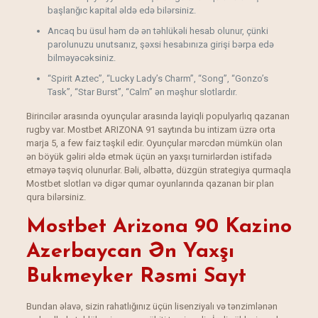
başlanğıc kapital əldə edə bilərsiniz.
Ancaq bu üsul həm də ən təhlükəli hesab olunur, çünki
parolunuzu unutsanız, şəxsi hesabınıza girişi bərpa edə
bilməyəcəksiniz.
“Spirit Aztec”, “Lucky Lady’s Charm”, “Song”, “Gonzo’s
Task”, “Star Burst”, “Calm” ən məşhur slotlardır.
Birincilər arasında oyunçular arasında layiqli populyarlıq qazanan
rugby var. Mostbet ARIZONA 91 saytında bu intizam üzrə orta
marja 5, a few faiz təşkil edir. Oyunçular mərcdən mümkün olan
ən böyük gəliri əldə etmək üçün ən yaxşı turnirlərdən istifadə
etməyə təşviq olunurlar. Bəli, əlbəttə, düzgün strategiya qurmaqla
Mostbet slotları və digər qumar oyunlarında qazanan bir plan
qura bilərsiniz.
Mostbet Arizona 90 Kazino
Azerbaycan Ən Yaxşı
Bukmeyker Rəsmi Sayt
Bundan əlavə, sizin rahatlığınız üçün lisenziyalı və tənzimlənən