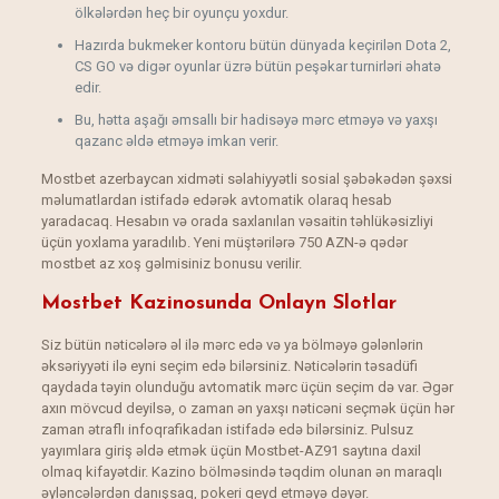
ölkələrdən heç bir oyunçu yoxdur.
Hazırda bukmeker kontoru bütün dünyada keçirilən Dota 2,
CS GO və digər oyunlar üzrə bütün peşəkar turnirləri əhatə
edir.
Bu, hətta aşağı əmsallı bir hadisəyə mərc etməyə və yaxşı
qazanc əldə etməyə imkan verir.
Mostbet azerbaycan xidməti səlahiyyətli sosial şəbəkədən şəxsi
məlumatlardan istifadə edərək avtomatik olaraq hesab
yaradacaq. Hesabın və orada saxlanılan vəsaitin təhlükəsizliyi
üçün yoxlama yaradılıb. Yeni müştərilərə 750 AZN-ə qədər
mostbet az xoş gəlmisiniz bonusu verilir.
Mostbet Kazinosunda Onlayn Slotlar
Siz bütün nəticələrə əl ilə mərc edə və ya bölməyə gələnlərin
əksəriyyəti ilə eyni seçim edə bilərsiniz. Nəticələrin təsadüfi
qaydada təyin olunduğu avtomatik mərc üçün seçim də var. Əgər
axın mövcud deyilsə, o zaman ən yaxşı nəticəni seçmək üçün hər
zaman ətraflı infoqrafikadan istifadə edə bilərsiniz. Pulsuz
yayımlara giriş əldə etmək üçün Mostbet-AZ91 saytına daxil
olmaq kifayətdir. Kazino bölməsində təqdim olunan ən maraqlı
əyləncələrdən danışsaq, pokeri qeyd etməyə dəyər.