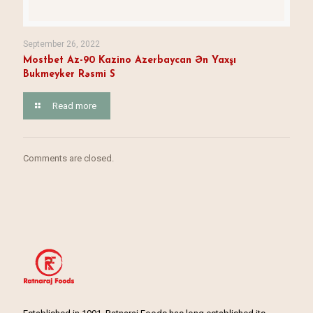
September 26, 2022
Mostbet Az-90 Kazino Azerbaycan Ən Yaxşı
Bukmeyker Rəsmi S
Read more
Comments are closed.