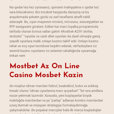
Nə qədər tez-tez oynasanız, qumarın mahiyyətinə o qədər tez
vara biləcəksiniz. Biz mosbet haqqında danışırıq və bu
araşdırmada şirkətin güclü və zəif tərəflərini ətraflı təhlil
edəcəyik. Bu, oyun maşınının növünü, mövzunu, xüsusiyyətləri və
RTP səviyyəsini göstərir. Edilən hər mərc loyallıq proqramında
istifadə olunan bonus xalları gətirir. Mostbet-AZ91 slotlar,
stolüstü” “oyunlar və canlı diler oyunları da daxil olmaqla geniş
çeşidli oyunlara malik onlayn kazino təklif edir. Onlayn kazino
rahat və xoş oyun təcrübəsi təqdim edərək, istifadəçilərə öz
sevimli kazino oyunlarını öz evlərinin rahatlığında oynamağa
imkan verir.
Mostbet Az On Line
Casino Mosbet Kazin
Ən məşhur idman mərcləri futbol, basketbol, boks və xokkey
hesab olunur. İdman oyunlarına mərc qoyarkən” “bir sıra amillərə
nəzər yetirmək lazımdır. Xüsusilə, yeni başlayanlar böyük
məbləğdə mərclərdən və ya “parlay” adlanan kombo mərclərdən
uzaq durmalı və müəyyən strategiya formalaşdırmağa
çalışmalıdırlar. Ən peşəkar mərcçilər belə ilk mərcə başladıqları