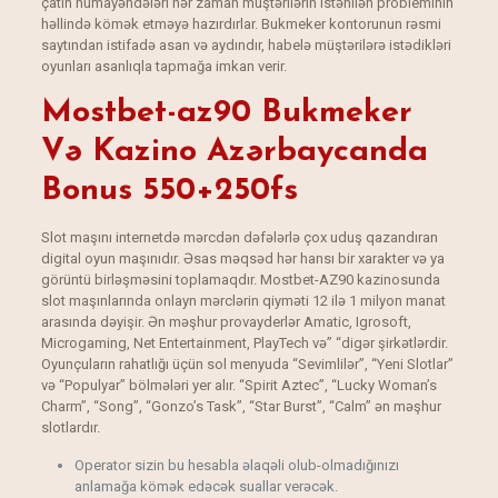
çatın nümayəndələri hər zaman müştərilərin istənilən probleminin
həllində kömək etməyə hazırdırlar. Bukmeker kontorunun rəsmi
saytından istifadə asan və aydındır, habelə müştərilərə istədikləri
oyunları asanlıqla tapmağa imkan verir.
Mostbet-az90 Bukmeker
Və Kazino Azərbaycanda
Bonus 550+250fs
Slot maşını internetdə mərcdən dəfələrlə çox uduş qazandıran
digital oyun maşınıdır. Əsas məqsəd hər hansı bir xarakter və ya
görüntü birləşməsini toplamaqdır. Mostbet-AZ90 kazinosunda
slot maşınlarında onlayn mərclərin qiyməti 12 ilə 1 milyon manat
arasında dəyişir. Ən məşhur provayderlər Amatic, Igrosoft,
Microgaming, Net Entertainment, PlayTech və” “digər şirkətlərdir.
Oyunçuların rahatlığı üçün sol menyuda “Sevimlilər”, “Yeni Slotlar”
və “Populyar” bölmələri yer alır. “Spirit Aztec”, “Lucky Woman’s
Charm”, “Song”, “Gonzo’s Task”, “Star Burst”, “Calm” ən məşhur
slotlardır.
Operator sizin bu hesabla əlaqəli olub-olmadığınızı
anlamağa kömək edəcək suallar verəcək.