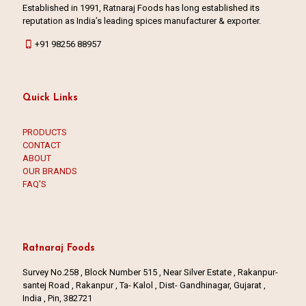
Established in 1991, Ratnaraj Foods has long established its
reputation as India’s leading spices manufacturer & exporter.
+91 98256 88957
Quick Links
PRODUCTS
CONTACT
ABOUT
OUR BRANDS
FAQ'S
Ratnaraj Foods
Survey No.258 , Block Number 515 , Near Silver Estate , Rakanpur-
santej Road , Rakanpur , Ta- Kalol , Dist- Gandhinagar, Gujarat ,
India , Pin, 382721