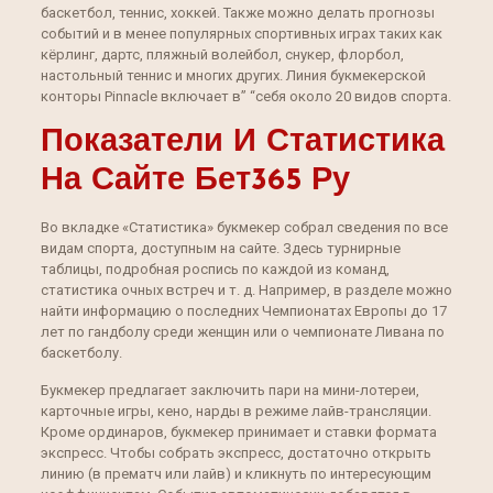
баскетбол, теннис, хоккей. Также можно делать прогнозы
событий и в менее популярных спортивных играх таких как
кёрлинг, дартс, пляжный волейбол, снукер, флорбол,
настольный теннис и многих других. Линия букмекерской
конторы Pinnacle включает в” “себя около 20 видов спорта.
Показатели И Статистика
На Сайте Бет365 Ру
Во вкладке «Статистика» букмекер собрал сведения по все
видам спорта, доступным на сайте. Здесь турнирные
таблицы, подробная роспись по каждой из команд,
статистика очных встреч и т. д. Например, в разделе можно
найти информацию о последних Чемпионатах Европы до 17
лет по гандболу среди женщин или о чемпионате Ливана по
баскетболу.
Букмекер предлагает заключить пари на мини-лотереи,
карточные игры, кено, нарды в режиме лайв-трансляции.
Кроме ординаров, букмекер принимает и ставки формата
экспресс. Чтобы собрать экспресс, достаточно открыть
линию (в прематч или лайв) и кликнуть по интересующим