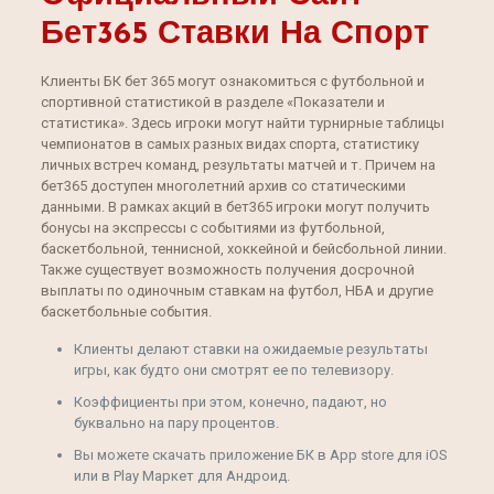
Бет365 Ставки На Спорт
Клиенты БК бет 365 могут ознакомиться с футбольной и
спортивной статистикой в разделе «Показатели и
статистика». Здесь игроки могут найти турнирные таблицы
чемпионатов в самых разных видах спорта, статистику
личных встреч команд, результаты матчей и т. Причем на
бет365 доступен многолетний архив со статическими
данными. В рамках акций в бет365 игроки могут получить
бонусы на экспрессы с событиями из футбольной,
баскетбольной, теннисной, хоккейной и бейсбольной линии.
Также существует возможность получения досрочной
выплаты по одиночным ставкам на футбол, НБА и другие
баскетбольные события.
Клиенты делают ставки на ожидаемые результаты
игры, как будто они смотрят ее по телевизору.
Коэффициенты при этом, конечно, падают, но
буквально на пару процентов.
Вы можете скачать приложение БК в App store для iOS
или в Play Маркет для Андроид.