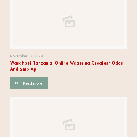
November 13, 2024
Wasafibet Tanzania: Online Wagering Greatest Odds
And 2mb Ap
Read more