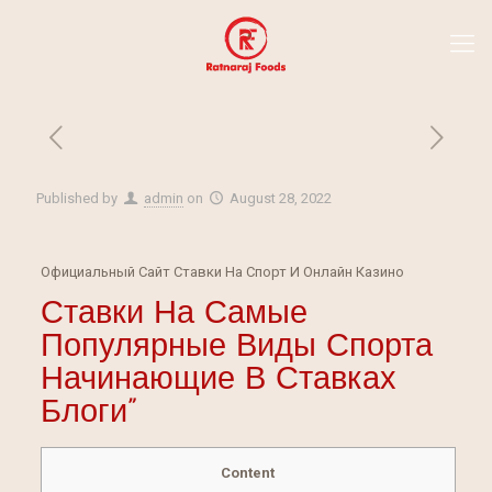
Published by
admin
on
August 28, 2022
Официальный Сайт Ставки На Спорт И Онлайн Казино
Ставки На Самые
Популярные Виды Спорта
Начинающие В Ставках
Блоги”
Content