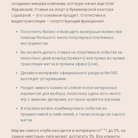
созданию имиджа компании, которую начал еще Олег
Журавский. Ставки на спорт в букмекерской конторе
Ligastavok — это основной продукт. Статистика и
видеотрансляции — сопутствующий функционал.
Пополнять баланс и выводить выигрыши можно при
помощи большого числа популярных платежных
инструментов.
Вы можете делать ставки на спортивные события за
несколько дней вперёд (прематч) или прямо во время
трансляции матча в прямом эфире (Live).
Дизайн и интерфейс официального ресурса бет365
выглядят устаревшими.
Раздел живого казино в Linebet полон интересных
вариантов для выбора, поскольку здесь есть много
игр с живыми дилерами, которые нравятся игрокам.
В корзине можно комбинировать события из
предматчевой и лайв-линий, а также исходы из одного
матча.
Маржа самого клуба находится в интервале от” “1 до 3%, на
самые «местные» лиги может достигать 5%. Все клиенты