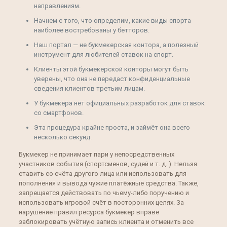
направлениям.
Начнем с того, что определим, какие виды спорта
наиболее востребованы у бетторов.
Наш портал — не букмекерская контора, а полезный
инструмент для любителей ставок на спорт.
Клиенты этой букмекерской конторы могут быть
уверены, что она не передаст конфиденциальные
сведения клиентов третьим лицам.
У букмекера нет официальных разработок для ставок
со смартфонов.
Эта процедура крайне проста, и займёт она всего
несколько секунд.
Букмекер не принимает пари у непосредственных
участников события (спортсменов, судей и т. д. ). Нельзя
ставить со счёта другого лица или использовать для
пополнения и вывода чужие платёжные средства. Также,
запрещается действовать по чьему-либо поручению и
использовать игровой счёт в посторонних целях. За
нарушение правил ресурса букмекер вправе
заблокировать учётную запись клиента и отменить все