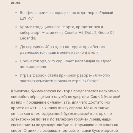
игры.
Все финансовые операции проходят через Единый
ЦУПИС.
Кроме традиционного спорта, представлен и
киберспорт – ставки на Counter Hit, Dota 2, Group Of
Legends.
До середины 40-х годов на территории Вегаса
размещаются лишь мелкие казино и отели.
Проще говоря, VPN скрывает настоящий ip-адрес
пользователя.
Игра в фараон стала причиной разорения многих
знатных семейств в разных странах Европы.
Клиентам, букмекерская контора предлагается несколько
способов обращения в службу поддержки. Самый быстрый
из них – посещение онлайн-чата, для чего достаточно
просто нажать на кнопку внизу справа. Можно также
связаться с техподдержкой букмекерской конторы по
электронной почте и по телефону горячей линии, наши
специалисты подскажут любую информацию о ставках на
спорт. Ставки на официальном сайте нашей букмекерской