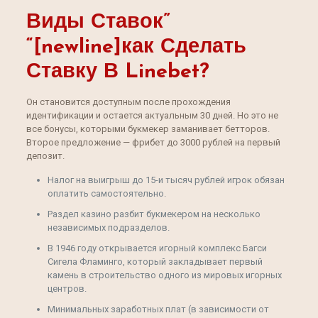
Виды Ставок”
“[newline]как Сделать
Ставку В Linebet?
Он становится доступным после прохождения
идентификации и остается актуальным 30 дней. Но это не
все бонусы, которыми букмекер заманивает бетторов.
Второе предложение — фрибет до 3000 рублей на первый
депозит.
Налог на выигрыш до 15-и тысяч рублей игрок обязан
оплатить самостоятельно.
Раздел казино разбит букмекером на несколько
независимых подразделов.
В 1946 году открывается игорный комплекс Багси
Сигела Фламинго, который закладывает первый
камень в строительство одного из мировых игорных
центров.
Минимальных заработных плат (в зависимости от