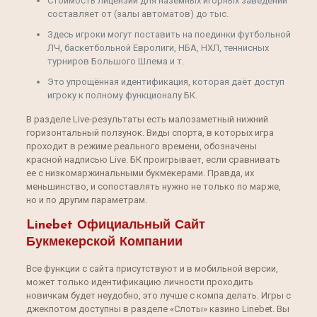
Стоимость лицензии для наземных игорных заведений
составляет от (залы автоматов) до тыс.
Здесь игроки могут поставить на поединки футбольной
ЛЧ, баскетбольной Евролиги, НБА, НХЛ, теннисных
турниров Большого Шлема и т.
Это упрощённая идентификация, которая даёт доступ
игроку к полному функционалу БК.
В разделе Live-результаты есть малозаметный нижний
горизонтальный ползунок. Виды спорта, в которых игра
проходит в режиме реального времени, обозначены
красной надписью Live. БК проигрывает, если сравнивать
ее с низкомаржинальными букмекерами. Правда, их
меньшинство, и сопоставлять нужно не только по марже,
но и по другим параметрам.
Linebet Официальный Сайт
Букмекерской Компании
Все функции с сайта присутствуют и в мобильной версии,
может только идентификацию личности проходить
новичкам будет неудобно, это лучше с компа делать. Игры с
джекпотом доступны в разделе «Слоты» казино Linebet. Вы