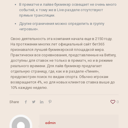
В прематче и лайве букмекер освещает не очень много
событий, к тому же в Live-разделе отсутствуют
прямые трансляции.
Другие ограничения можно определить в группу
«игровые».
Свою деятельность эта компания начала еще в 2150 году.
На протяжении многих лет официальный сайт бет365
признавался лучшей букмекерской площадкой мира.
Практически все соревнования, представленные на Bettery,
доступны для ставок не только в прематч, но и в режиме
реального времени. Для лайв букмекер предлагает
отдельную страницу, где, как и в разделе «Линия»,
предусмотрен поиск по видам спорта. Обычно игрокам
возвращается 4%, но для новых клиентов ставка выше до
10% каждую неделю.
Share
0
admin