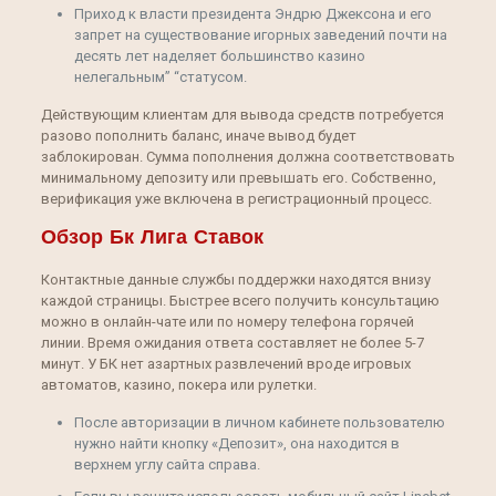
Приход к власти президента Эндрю Джексона и его
запрет на существование игорных заведений почти на
десять лет наделяет большинство казино
нелегальным” “статусом.
Действующим клиентам для вывода средств потребуется
разово пополнить баланс, иначе вывод будет
заблокирован. Сумма пополнения должна соответствовать
минимальному депозиту или превышать его. Собственно,
верификация уже включена в регистрационный процесс.
Обзор Бк Лига Ставок
Контактные данные службы поддержки находятся внизу
каждой страницы. Быстрее всего получить консультацию
можно в онлайн-чате или по номеру телефона горячей
линии. Время ожидания ответа составляет не более 5-7
минут. У БК нет азартных развлечений вроде игровых
автоматов, казино, покера или рулетки.
После авторизации в личном кабинете пользователю
нужно найти кнопку «Депозит», она находится в
верхнем углу сайта справа.