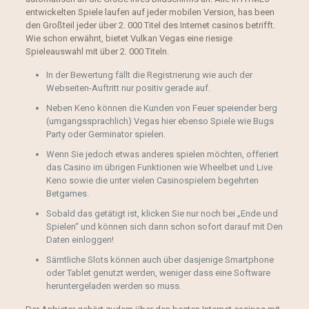
entwickelten Spiele laufen auf jeder mobilen Version, has been
den Großteil jeder über 2. 000 Titel des Internet casinos betrifft.
Wie schon erwähnt, bietet Vulkan Vegas eine riesige
Spieleauswahl mit über 2. 000 Titeln.
In der Bewertung fällt die Registrierung wie auch der
Webseiten-Auftritt nur positiv gerade auf.
Neben Keno können die Kunden von Feuer speiender berg
(umgangssprachlich) Vegas hier ebenso Spiele wie Bugs
Party oder Germinator spielen.
Wenn Sie jedoch etwas anderes spielen möchten, offeriert
das Casino im übrigen Funktionen wie Wheelbet und Live
Keno sowie die unter vielen Casinospielern begehrten
Betgames.
Sobald das getätigt ist, klicken Sie nur noch bei „Ende und
Spielen“ und können sich dann schon sofort darauf mit Den
Daten einloggen!
Sämtliche Slots können auch über dasjenige Smartphone
oder Tablet genutzt werden, weniger dass eine Software
heruntergeladen werden so muss.