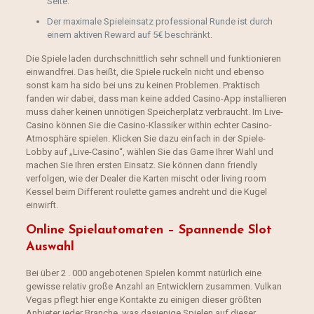
Seite.
Der maximale Spieleinsatz professional Runde ist durch
einem aktiven Reward auf 5€ beschränkt.
Die Spiele laden durchschnittlich sehr schnell und funktionieren
einwandfrei. Das heißt, die Spiele ruckeln nicht und ebenso
sonst kam ha sido bei uns zu keinen Problemen. Praktisch
fanden wir dabei, dass man keine added Casino-App installieren
muss daher keinen unnötigen Speicherplatz verbraucht. Im Live-
Casino können Sie die Casino-Klassiker within echter Casino-
Atmosphäre spielen. Klicken Sie dazu einfach in der Spiele-
Lobby auf „Live-Casino“, wählen Sie das Game Ihrer Wahl und
machen Sie Ihren ersten Einsatz. Sie können dann friendly
verfolgen, wie der Dealer die Karten mischt oder living room
Kessel beim Different roulette games andreht und die Kugel
einwirft.
Online Spielautomaten – Spannende Slot
Auswahl
Bei über 2 . 000 angebotenen Spielen kommt natürlich eine
gewisse relativ große Anzahl an Entwicklern zusammen. Vulkan
Vegas pflegt hier enge Kontakte zu einigen dieser größten
Anbieter jeder Branche, was dasjenige Spielen auf dieser