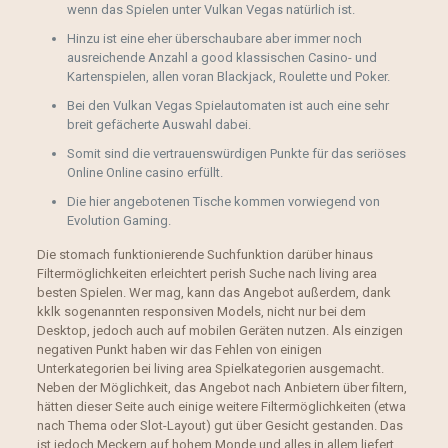
wenn das Spielen unter Vulkan Vegas natürlich ist.
Hinzu ist eine eher überschaubare aber immer noch
ausreichende Anzahl a good klassischen Casino- und
Kartenspielen, allen voran Blackjack, Roulette und Poker.
Bei den Vulkan Vegas Spielautomaten ist auch eine sehr
breit gefächerte Auswahl dabei.
Somit sind die vertrauenswürdigen Punkte für das seriöses
Online Online casino erfüllt.
Die hier angebotenen Tische kommen vorwiegend von
Evolution Gaming.
Die stomach funktionierende Suchfunktion darüber hinaus
Filtermöglichkeiten erleichtert perish Suche nach living area
besten Spielen. Wer mag, kann das Angebot außerdem, dank
kklk sogenannten responsiven Models, nicht nur bei dem
Desktop, jedoch auch auf mobilen Geräten nutzen. Als einzigen
negativen Punkt haben wir das Fehlen von einigen
Unterkategorien bei living area Spielkategorien ausgemacht.
Neben der Möglichkeit, das Angebot nach Anbietern über filtern,
hätten dieser Seite auch einige weitere Filtermöglichkeiten (etwa
nach Thema oder Slot-Layout) gut über Gesicht gestanden. Das
ist jedoch Meckern auf hohem Monde und alles in allem liefert