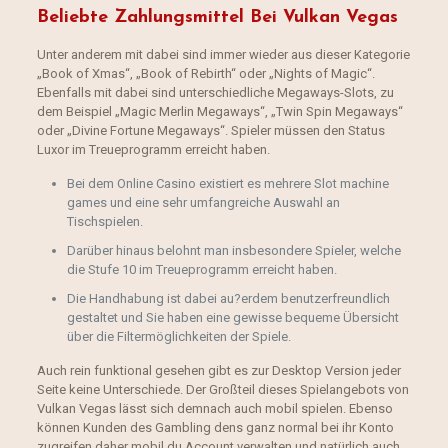
Beliebte Zahlungsmittel Bei Vulkan Vegas
Unter anderem mit dabei sind immer wieder aus dieser Kategorie
„Book of Xmas“, „Book of Rebirth“ oder „Nights of Magic“.
Ebenfalls mit dabei sind unterschiedliche Megaways-Slots, zu
dem Beispiel „Magic Merlin Megaways“, „Twin Spin Megaways“
oder „Divine Fortune Megaways“. Spieler müssen den Status
Luxor im Treueprogramm erreicht haben.
Bei dem Online Casino existiert es mehrere Slot machine
games und eine sehr umfangreiche Auswahl an
Tischspielen.
Darüber hinaus belohnt man insbesondere Spieler, welche
die Stufe 10 im Treueprogramm erreicht haben.
Die Handhabung ist dabei au?erdem benutzerfreundlich
gestaltet und Sie haben eine gewisse bequeme Übersicht
über die Filtermöglichkeiten der Spiele.
Auch rein funktional gesehen gibt es zur Desktop Version jeder
Seite keine Unterschiede. Der Großteil dieses Spielangebots von
Vulkan Vegas lässt sich demnach auch mobil spielen. Ebenso
können Kunden des Gambling dens ganz normal bei ihr Konto
zugreifen daher mobil du Account verwalten und natürlich auch