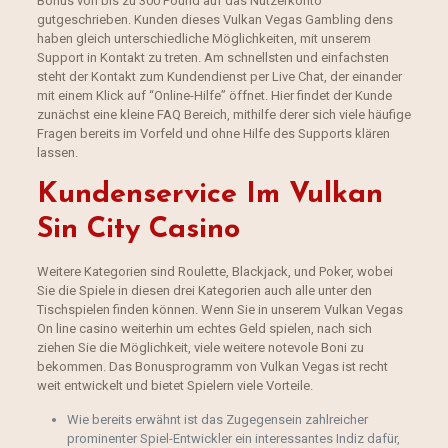
Bonus von bis zu 300 Pound auf das Nutzerkonto
gutgeschrieben. Kunden dieses Vulkan Vegas Gambling dens
haben gleich unterschiedliche Möglichkeiten, mit unserem
Support in Kontakt zu treten. Am schnellsten und einfachsten
steht der Kontakt zum Kundendienst per Live Chat, der einander
mit einem Klick auf “Online-Hilfe” öffnet. Hier findet der Kunde
zunächst eine kleine FAQ Bereich, mithilfe derer sich viele häufige
Fragen bereits im Vorfeld und ohne Hilfe des Supports klären
lassen.
Kundenservice Im Vulkan
Sin City Casino
Weitere Kategorien sind Roulette, Blackjack, und Poker, wobei
Sie die Spiele in diesen drei Kategorien auch alle unter den
Tischspielen finden können. Wenn Sie in unserem Vulkan Vegas
On line casino weiterhin um echtes Geld spielen, nach sich
ziehen Sie die Möglichkeit, viele weitere notevole Boni zu
bekommen. Das Bonusprogramm von Vulkan Vegas ist recht
weit entwickelt und bietet Spielern viele Vorteile.
Wie bereits erwähnt ist das Zugegensein zahlreicher
prominenter Spiel-Entwickler ein interessantes Indiz dafür,