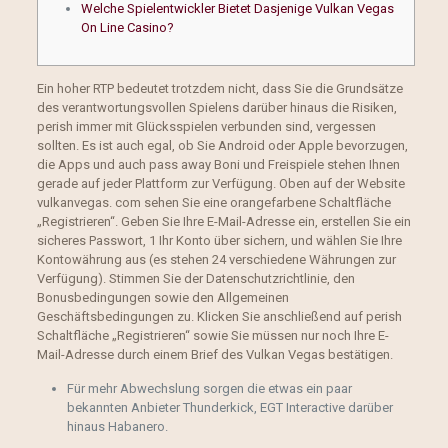
Welche Spielentwickler Bietet Dasjenige Vulkan Vegas
On Line Casino?
Ein hoher RTP bedeutet trotzdem nicht, dass Sie die Grundsätze
des verantwortungsvollen Spielens darüber hinaus die Risiken,
perish immer mit Glücksspielen verbunden sind, vergessen
sollten. Es ist auch egal, ob Sie Android oder Apple bevorzugen,
die Apps und auch pass away Boni und Freispiele stehen Ihnen
gerade auf jeder Plattform zur Verfügung. Oben auf der Website
vulkanvegas. com sehen Sie eine orangefarbene Schaltfläche
„Registrieren“. Geben Sie Ihre E-Mail-Adresse ein, erstellen Sie ein
sicheres Passwort, 1 Ihr Konto über sichern, und wählen Sie Ihre
Kontowährung aus (es stehen 24 verschiedene Währungen zur
Verfügung). Stimmen Sie der Datenschutzrichtlinie, den
Bonusbedingungen sowie den Allgemeinen
Geschäftsbedingungen zu. Klicken Sie anschließend auf perish
Schaltfläche „Registrieren“ sowie Sie müssen nur noch Ihre E-
Mail-Adresse durch einem Brief des Vulkan Vegas bestätigen.
Für mehr Abwechslung sorgen die etwas ein paar
bekannten Anbieter Thunderkick, EGT Interactive darüber
hinaus Habanero.