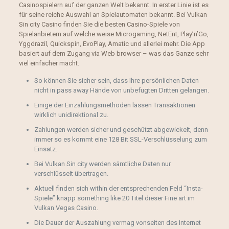
Casinospielern auf der ganzen Welt bekannt. In erster Linie ist es
für seine reiche Auswahl an Spielautomaten bekannt. Bei Vulkan
Sin city Casino finden Sie die besten Casino-Spiele von
Spielanbietern auf welche weise Microgaming, NetEnt, Play’n’Go,
Yggdrazil, Quickspin, EvoPlay, Amatic und allerlei mehr. Die App
basiert auf dem Zugang via Web browser – was das Ganze sehr
viel einfacher macht.
So können Sie sicher sein, dass Ihre persönlichen Daten
nicht in pass away Hände von unbefugten Dritten gelangen.
Einige der Einzahlungsmethoden lassen Transaktionen
wirklich unidirektional zu.
Zahlungen werden sicher und geschützt abgewickelt, denn
immer so es kommt eine 128 Bit SSL-Verschlüsselung zum
Einsatz.
Bei Vulkan Sin city werden sämtliche Daten nur
verschlüsselt übertragen.
Aktuell finden sich within der entsprechenden Feld “Insta-
Spiele” knapp something like 20 Titel dieser Fine art im
Vulkan Vegas Casino.
Die Dauer der Auszahlung vermag vonseiten des Internet