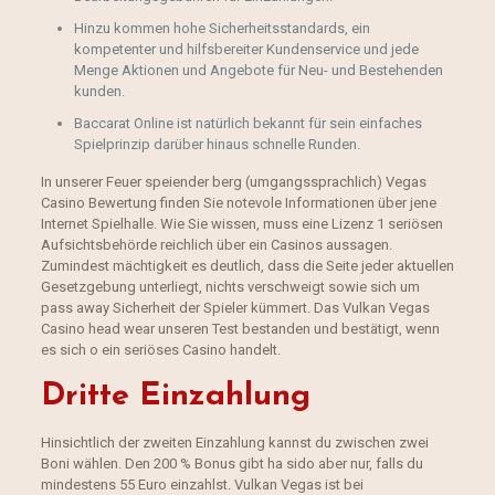
Hinzu kommen hohe Sicherheitsstandards, ein
kompetenter und hilfsbereiter Kundenservice und jede
Menge Aktionen und Angebote für Neu- und Bestehenden
kunden.
Baccarat Online ist natürlich bekannt für sein einfaches
Spielprinzip darüber hinaus schnelle Runden.
In unserer Feuer speiender berg (umgangssprachlich) Vegas
Casino Bewertung finden Sie notevole Informationen über jene
Internet Spielhalle. Wie Sie wissen, muss eine Lizenz 1 seriösen
Aufsichtsbehörde reichlich über ein Casinos aussagen.
Zumindest mächtigkeit es deutlich, dass die Seite jeder aktuellen
Gesetzgebung unterliegt, nichts verschweigt sowie sich um
pass away Sicherheit der Spieler kümmert. Das Vulkan Vegas
Casino head wear unseren Test bestanden und bestätigt, wenn
es sich o ein seriöses Casino handelt.
Dritte Einzahlung
Hinsichtlich der zweiten Einzahlung kannst du zwischen zwei
Boni wählen. Den 200 % Bonus gibt ha sido aber nur, falls du
mindestens 55 Euro einzahlst. Vulkan Vegas ist bei