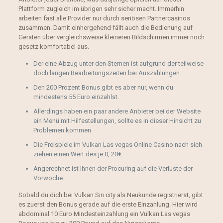
Plattform zugleich im übrigen sehr sicher macht. Immerhin
arbeiten fast alle Provider nur durch seriösen Partnercasinos
zusammen. Damit einhergehend fällt auch die Bedienung auf
Geräten über vergleichsweise kleineren Bildschirmen immer noch
gesetz komfortabel aus.
Der eine Abzug unter den Sternen ist aufgrund der teilweise
doch langen Bearbeitungszeiten bei Auszahlungen.
Den 200 Prozent Bonus gibt es aber nur, wenn du
mindestens 55 Euro einzahlst.
Allerdings haben ein paar andere Anbieter bei der Website
ein Menü mit Hilfestellungen, sollte es in dieser Hinsicht zu
Problemen kommen.
Die Freispiele im Vulkan Las vegas Online Casino nach sich
ziehen einen Wert des je 0, 20€.
Angerechnet ist Ihnen der Procuring auf die Verluste der
Vorwoche.
Sobald du dich bei Vulkan Sin city als Neukunde registrierst, gibt
es zuerst den Bonus gerade auf die erste Einzahlung. Hier wird
abdominal 10 Euro Mindesteinzahlung ein Vulkan Las vegas