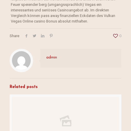
Feuer speiender berg (umgangssprachlich) Vegas ein
interessantes und seriöses Casinoangebot ab. Im direkten
Vergleich können pass away finanziellen Eckdaten des Vulkan
Vegas Online casino Bonus absolut mithalten.
Share
0
admin
Related posts