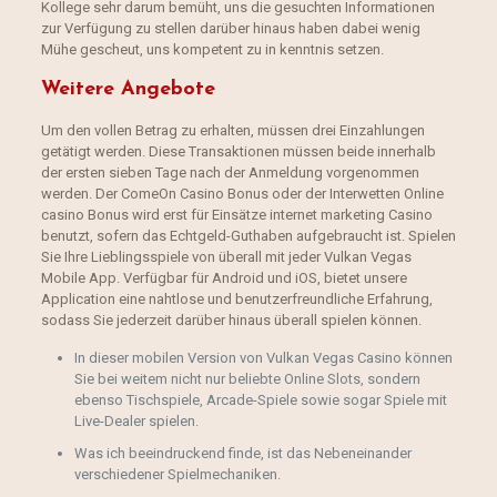
Kollege sehr darum bemüht, uns die gesuchten Informationen
zur Verfügung zu stellen darüber hinaus haben dabei wenig
Mühe gescheut, uns kompetent zu in kenntnis setzen.
Weitere Angebote
Um den vollen Betrag zu erhalten, müssen drei Einzahlungen
getätigt werden. Diese Transaktionen müssen beide innerhalb
der ersten sieben Tage nach der Anmeldung vorgenommen
werden. Der ComeOn Casino Bonus oder der Interwetten Online
casino Bonus wird erst für Einsätze internet marketing Casino
benutzt, sofern das Echtgeld-Guthaben aufgebraucht ist. Spielen
Sie Ihre Lieblingsspiele von überall mit jeder Vulkan Vegas
Mobile App. Verfügbar für Android und iOS, bietet unsere
Application eine nahtlose und benutzerfreundliche Erfahrung,
sodass Sie jederzeit darüber hinaus überall spielen können.
In dieser mobilen Version von Vulkan Vegas Casino können
Sie bei weitem nicht nur beliebte Online Slots, sondern
ebenso Tischspiele, Arcade-Spiele sowie sogar Spiele mit
Live-Dealer spielen.
Was ich beeindruckend finde, ist das Nebeneinander
verschiedener Spielmechaniken.