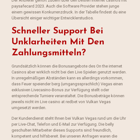
Der Anbieter gehört zudem über den besten Internet casinos mit
paysafecard 2023. Auch die Software Provider stehen junge
einem gewissen Konkurrenzdruck. In der Tabelle findest du eine
Übersicht einiger wichtiger Entwicklerstudios.
Schneller Support Bei
Unklarheiten Mit Den
Zahlungsmitteln?
Grundsätzlich können die Bonusangebote des On the internet
Casinos aber wirklich nicht bei den Live Spielen genutzt werden.
In unregelmäßigen Abständen kann es allerdings vorkommen,
dass Feuer speiender berg (umgangssprachlich) Vegas einen
exklusiven Livecasino-Bonus zur Verfügung stellt oder
entsprechende Turniere veranstaltet. Die Bonusbeträge können
jeweils nicht im Live casino at redbet von Vulkan Vegas
umgesetzt werden.
Der Kundendienst steht Ihnen bei Vulkan Vegas rund um die Uhr
per Live-Chat, Telefon und E-Mail zur Verfügung. Die belly
geschulten Mitarbeiter dieses Supports sind freundlich,
kompetent und hilfsbereit. Bei unseren Anfragen waren die