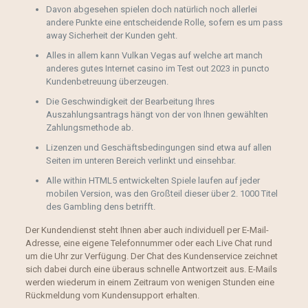
Davon abgesehen spielen doch natürlich noch allerlei
andere Punkte eine entscheidende Rolle, sofern es um pass
away Sicherheit der Kunden geht.
Alles in allem kann Vulkan Vegas auf welche art manch
anderes gutes Internet casino im Test out 2023 in puncto
Kundenbetreuung überzeugen.
Die Geschwindigkeit der Bearbeitung Ihres
Auszahlungsantrags hängt von der von Ihnen gewählten
Zahlungsmethode ab.
Lizenzen und Geschäftsbedingungen sind etwa auf allen
Seiten im unteren Bereich verlinkt und einsehbar.
Alle within HTML5 entwickelten Spiele laufen auf jeder
mobilen Version, was den Großteil dieser über 2. 1000 Titel
des Gambling dens betrifft.
Der Kundendienst steht Ihnen aber auch individuell per E-Mail-
Adresse, eine eigene Telefonnummer oder each Live Chat rund
um die Uhr zur Verfügung. Der Chat des Kundenservice zeichnet
sich dabei durch eine überaus schnelle Antwortzeit aus. E-Mails
werden wiederum in einem Zeitraum von wenigen Stunden eine
Rückmeldung vom Kundensupport erhalten.