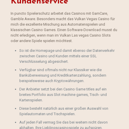
Kundenservice
In puncto Spielerschutz arbeitet das Casinos mit GamCare,
Gamble Aware. Besonders macht das Vulkan Vegas Casino für
mich die exzellente Mischung aus Automatenspielen und
klassischen Casino Games. Einen Software-Download musst du
nicht erledigen, wenn man im Vulkan Las vegas Casino Slots
oder andere Spiele spielen möchtest.
So ist die Homepage und damit ebenso der Datenverkehr
zwischen Casino und Kunden mittels einer SSL
Verschlüsselung abgesichert.
Verfügbar sind oftmals nicht nur Klassiker wie die
Banküberweisung und Kreditkartenzahlung, sondern
beispielsweise auch Kryptowährungen.
Der Anbieter setzt bei den Casino Game titles auf ein
breites Portfolio aus Slot machine games, Tisch- und
Kartenspielen.
Diese besteht natürlich aus einer großen Auswahl von
Spielautomaten und Tischspielen.
Auf jeden Fall vermag Sie das bei weitem nicht davon
abhalten, Ihre Lieblingscasinospiele zu aufspüren.