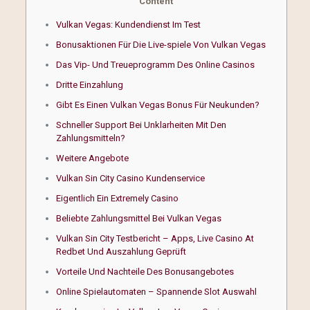
Content
Vulkan Vegas: Kundendienst Im Test
Bonusaktionen Für Die Live-spiele Von Vulkan Vegas
Das Vip- Und Treueprogramm Des Online Casinos
Dritte Einzahlung
Gibt Es Einen Vulkan Vegas Bonus Für Neukunden?
Schneller Support Bei Unklarheiten Mit Den
Zahlungsmitteln?
Weitere Angebote
Vulkan Sin City Casino Kundenservice
Eigentlich Ein Extremely Casino
Beliebte Zahlungsmittel Bei Vulkan Vegas
Vulkan Sin City Testbericht – Apps, Live Casino At
Redbet Und Auszahlung Geprüft
Vorteile Und Nachteile Des Bonusangebotes
Online Spielautomaten – Spannende Slot Auswahl