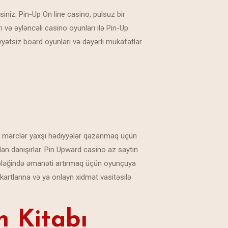
niz. Pin-Up On line casino, pulsuz bir
 və əyləncəli casino oyunları ilə Pin-Up
yətsiz board oyunları və dəyərli mükafatlar
kün mərclər yaxşı hədiyyələr qazanmaq üçün
an danışırlar. Pin Upward casino az saytın
məbləğində əmanəti artırmaq üçün oyunçuya
rtlarına və ya onlayn xidmət vasitəsilə
n Kitabı