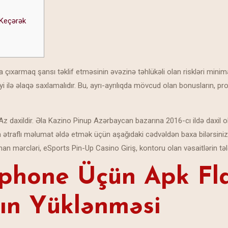
 Keçərək
çıxarmaq şansı təklif etməsinin əvəzinə təhlükəli olan riskləri minima
 ilə əlaqə saxlamalıdır. Bu, ayrı-ayrılıqda mövcud olan bonusların, p
 daxildir. Əla Kazino Pinup Azərbaycan bazarına 2016-cı ildə daxil olub
a ətraflı məlumat əldə etmək üçün aşağıdaki cədvəldən baxa bilərsiniz. 
dman mərcləri, eSports Pin-Up Casino Giriş, kontoru olan vəsaitlərin t
Iphone Üçün Apk Fl
ın Yüklənməsi