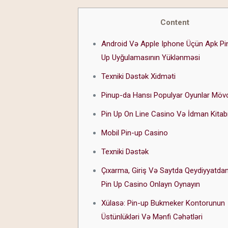
Content
Android Və Apple Iphone Üçün Apk P
Up Uyğulamasının Yüklənməsi
Texniki Dəstək Xidməti
Pinup-da Hansı Populyar Oyunlar Möv
Pin Up On Line Casino Və İdman Kitab
Mobil Pin-up Casino
Texniki Dəstək
Çıxarma, Giriş Və Saytda Qeydiyyatd
Pin Up Casino Onlayn Oynayın
Xülasə: Pin-up Bukmeker Kontorunun
Üstünlükləri Və Mənfi Cəhətləri