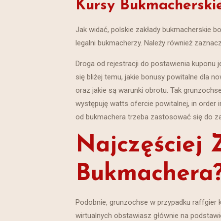
Kursy Bukmacherski
Jak widać, polskie zakłady bukmacherskie bo
legalni bukmacherzy. Należy również zaznac
Droga od rejestracji do postawienia kuponu 
się bliżej temu, jakie bonusy powitalne dla
oraz jakie są warunki obrotu. Tak grunzoch
występuję watts ofercie powitalnej, in order
od bukmachera trzeba zastosować się do zas
Najczęściej
Bukmachera
Podobnie, grunzochse w przypadku raffgier k
wirtualnych obstawiasz głównie na podstawie