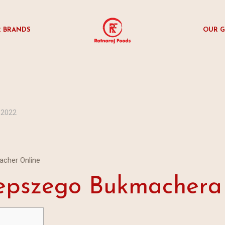
 BRANDS
OUR G
 2022
acher Online
epszego Bukmachera