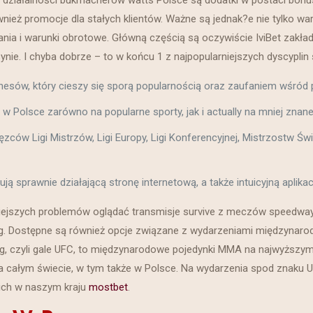
 działalności bukmacherów watts Polsce są dodatki w postaci bonu
wnież promocje dla stałych klientów. Ważne są jednak?e nie tylko 
nia i warunki obrotowe. Główną częścią są oczywiście IviBet zakłady
ynie. I chyba dobrze – to w końcu 1 z najpopularniejszych dyscypli
znesów, który cieszy się sporą popularnością oraz zaufaniem wśród p
 Polsce zarówno na popularne sporty, jak i actually na mniej znane
ców Ligi Mistrzów, Ligi Europy, Ligi Konferencyjnej, Mistrzostw Św
ją sprawnie działającą stronę internetową, a także intuicyjną aplikac
niejszych problemów oglądać transmisje survive z meczów speedway
lig. Dostępne są również opcje związane z wydarzeniami międzynar
ing, czyli gale UFC, to międzynarodowe pojedynki MMA na najwyższy
na całym świecie, w tym także w Polsce. Na wydarzenia spod znaku
ich w naszym kraju
mostbet
.