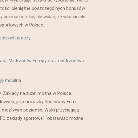
sów. Wybierając serwis do typowania, warto
wartości pieniężne poszczególnych bonusów
 bukmacherskie, ale widać, że właściciele
n sportowych w Polsce.
olskich graczy.
.
iata, Mistrzostw Europy oraz mistrzostwa
ję mobilną.
. Zakłady na żużel można w Polsce
odowymi, jak chociażby Speedway Euro
m możliwym poziomie. Walki przyciągają
 UFC zakłady sportowe” “obstawiać można