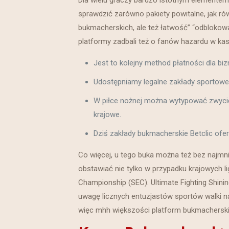
Dla wielu graczy bardzo istotnym elementem
sprawdzić zarówno pakiety powitalne, jak ró
bukmacherskich, ale też łatwość” “odblokowa
platformy zadbali też o fanów hazardu w kas
Jest to kolejny method płatności dla bi
Udostępniamy legalne zakłady sportowe w
W piłce nożnej można wytypować zwycięz
krajowe.
Dziś zakłady bukmacherskie Betclic oferu
Co więcej, u tego buka można też bez najm
obstawiać nie tylko w przypadku krajowych 
Championship (SEC). Ultimate Fighting Shin
uwagę licznych entuzjastów sportów walki 
więc mhh większości platform bukmachersk