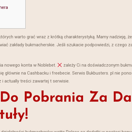
hera
órych warto grać wraz z krótką charakterystyką. Mamy nadzieję, że 
wiać zakłady bukmacherskie. Jeśli szukacie podpowiedzi, z czego z
enia nowego konta w Noblebet.
zależy Ci na doświadczonym bukmac
 się głównie na Cashbacku i freebecie. Serwis Bukbusters. pl nie pono
 actually treści zawartej t serwisie.
 Do Pobrania Za Da
tuły!