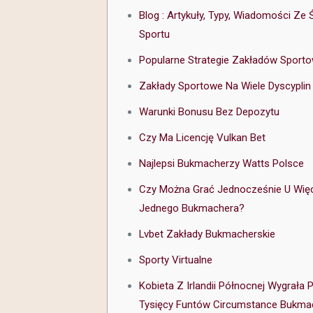
Blog : Artykuły, Typy, Wiadomości Ze 
Sportu
Popularne Strategie Zakładów Sport
Zakłady Sportowe Na Wiele Dyscyplin
Warunki Bonusu Bez Depozytu
Czy Ma Licencję Vulkan Bet
Najlepsi Bukmacherzy Watts Polsce
Czy Można Grać Jednocześnie U Więc
Jednego Bukmachera?
Lvbet Zakłady Bukmacherskie
Sporty Virtualne
Kobieta Z Irlandii Północnej Wygrała 
Tysięcy Funtów Circumstance Bukma