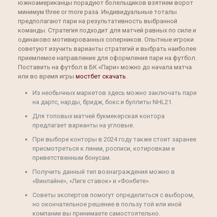
южноамериканцы порадуют болельщиков взятием ворот
минимум three or more раза. Индивидуальные тоталы
предполагают пари на результативность выбранной
команды. Стратегия подходит для матчей равных по силе и
одинаково мотивированных соперников. Опытные игроки
советуют изучить варианты стратегий и выбрать наиболее
приемлемое направление для оформления пари на футбол.
Поставить на футбол в БК «Пари» можно до начала матча
или во время игры
мостбет скачать
.
Из необычных маркетов здесь можно заключать пари
на дартс, нарды, бридж, бокс и буллиты NHL21.
Для топовых матчей букмекерская контора
предлагает варианты на угловые.
При выборе конторы в 2024 году также стоит заранее
присмотреться к линии, росписи, котировкам и
приветственным бонусам.
Получить данный тип вознаграждения можно в
«Винлайне», «Лиге ставок» и «Фонбете».
Советы экспертов помогут определиться с выбором,
но окончательное решение в пользу той или иной
компании вы принимаете самостоятельно.