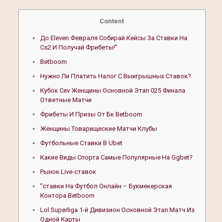
Content
До Eleven Февраля Собирай Кейсы За Ставки На
Cs2 И Получай Фрибеты!”
Betboom
Нужно Ли Платить Налог С Выигрышных Ставок?
Кубок Cev Женщины Основной Этап 025 Финала
Ответные Матчи
Фрибеты И Призы От Бк Betboom
Женщины Товарищеские Матчи Клубы
Футбольные Ставки В Ubet
Какие Виды Спорта Самые Популярные На Ggbet?
Рынок Live-ставок
“ставки На Футбол Онлайн – Букмекерская
Контора Betboom
Lol Superliga 1-й Дивизион Основной Этап Матч Из
Одной Карты