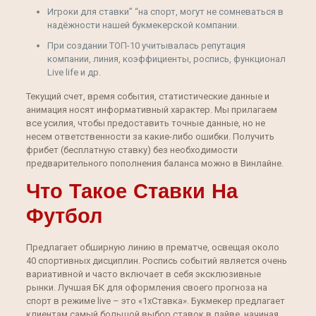
Игроки для ставки” “на спорт, могут не сомневаться в
надёжности нашей букмекерской компании.
При создании ТОП-10 учитывалась репутация
компании, линия, коэффициенты, роспись, функционал
Live life и др.
Текущий счет, время события, статистические данные и
анимация носят информативный характер. Мы прилагаем
все усилия, чтобы предоставить точные данные, но не
несем ответственности за какие-либо ошибки. Получить
фрибет (бесплатную ставку) без необходимости
предварительного пополнения баланса можно в Винлайне.
Что Такое Ставки На
Футбол
Предлагает обширную линию в прематче, освещая около
40 спортивных дисциплин. Роспись событий является очень
вариативной и часто включает в себя эксклюзивные
рынки. Лучшая БК для оформления своего прогноза на
спорт в режиме live – это «1хСтавка». Букмекер предлагает
клиентам самый большой выбор ставок в лайве, начиная