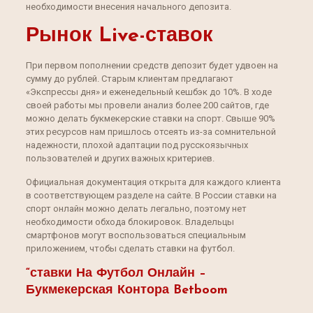
необходимости внесения начального депозита.
Рынок Live-ставок
При первом пополнении средств депозит будет удвоен на
сумму до рублей. Старым клиентам предлагают
«Экспрессы дня» и еженедельный кешбэк до 10%. В ходе
своей работы мы провели анализ более 200 сайтов, где
можно делать букмекерские ставки на спорт. Свыше 90%
этих ресурсов нам пришлось отсеять из-за сомнительной
надежности, плохой адаптации под русскоязычных
пользователей и других важных критериев.
Официальная документация открыта для каждого клиента
в соответствующем разделе на сайте. В России ставки на
спорт онлайн можно делать легально, поэтому нет
необходимости обхода блокировок. Владельцы
смартфонов могут воспользоваться специальным
приложением, чтобы сделать ставки на футбол.
“ставки На Футбол Онлайн –
Букмекерская Контора Betboom