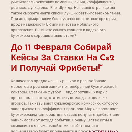
учитывалась репутация компании, линия, коэффициенты,
роспись, функционал Friendly и др. На нашей странице вы
также сможете найти списки лучших беттинговых компаний.
При их формировании были учтены конкретные критерии,
вроде надежности БК или качества мобильного
приложения. Вы ищете самого лучшего и надежного
букмекера с хорошими выплатами?
До 11 Февраля Собирай
Кейсы За Ставки На Cs2
И Получай Фрибеты!”
Количество предложенных рынков и разнообразие
маркетов в росписи зависит от выбранной букмекерской
конторы. Ставки на футбол – вид спортивных пари с
прогнозом на исход, статистику команд и отдельных
игроков. Так называют букмекерскую комиссию, которую
закладывают в коэффициент прогноза. Маржа позволяет
букмекерским конторам для ставок получать прибыль вне
зависимости от исхода событий. Преимущество игры в
компаниях с минимальной комиссией в том, что
пользователю будет проще выйти в плюс
мостбет казино
.