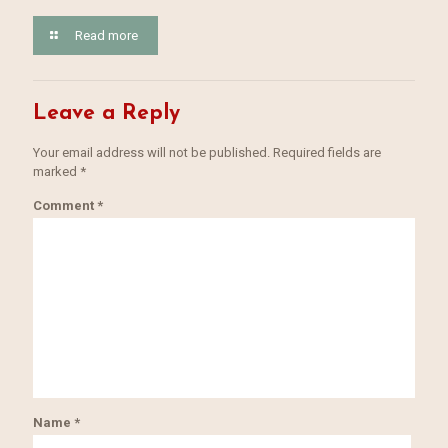
Read more
Leave a Reply
Your email address will not be published.
Required fields are
marked
*
Comment
*
Name
*