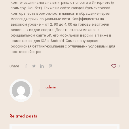
компенсация налога на выигрыш от спорта в Интернете (к
примеру, Фонбет). Также на сайте каждой букмекерской
конторы есть возможность написать обращение через
мессенджеры и социальные сети. Коэффициенты на
высоком уровне – от 2. 90 до 4. 00 на топовые встречи
основных видов спорта. Делать ставки можно на
официальном сайте БК, его мобильной версии, а также в
приложении для iOS и Android. Самая популярная
российская беттинг-компания с отличными условиями для
постоянной игры.
Share
0
admin
Related posts