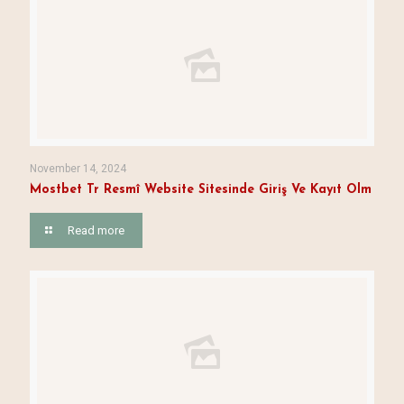
November 14, 2024
Mostbet Tr Resmî Website Sitesinde Giriş Ve Kayıt Olm
Read more