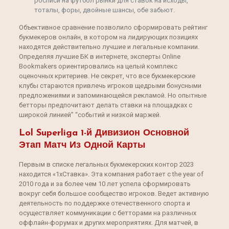
росписи на футбол рынки для ставок на исходы,
тоталы, форы, двойные шансы, обе забьют.
Объективное сравнение позволило сформировать рейтинг
букмекеров онлайн, в котором на лидирующих позициях
находятся действительно лучшие и легальные компании.
Определяя лучшие БК в интернете, эксперты Online
Bookmakers ориентировались на целый комплекс
оценочных критериев. Не секрет, что все букмекерские
клубы стараются привлечь игроков щедрыми бонусными
предложениями и запоминающейся рекламой. Но опытные
бетторы предпочитают делать ставки на площадках с
широкой линией” “событий и низкой маржей.
Lol Superliga 1-й Дивизион Основной
Этап Матч Из Одной Карты
Первым в списке легальных букмекерских контор 2023
находится «1хСтавка». Эта компания работает с the year of
2010 года и за более чем 10 лет успела сформировать
вокруг себя большое сообщество игроков. Ведет активную
деятельность по поддержке отечественного спорта и
осуществляет коммуникации с бетторами на различных
оффлайн-форумах и других мероприятиях. Для матчей, в