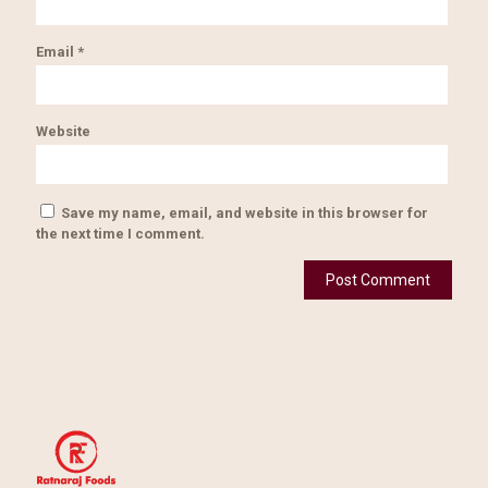
Email
*
Website
Save my name, email, and website in this browser for
the next time I comment.