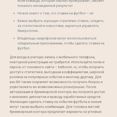
если команда, которая обычно проигрывает, сможет
показать неожиданный результат.
Не все знают о том, что ставки на футбол – не
Важно выбрать хорошую стратегию ставок, следить
за статистикой и новостями, научиться управлять
банкроллом.
Владельцы смартфонов могут воспользоваться
специальным приложением, чтобы сделать ставки на
футбол.
Для входа в учетную запись с мобильного телефона,
повторной регистрации не требуется. Используйте логин и
пароль от основного сайта – betboom. ru, чтобы получить
доступ к статистике, выгодным коэффициентам, широкой
росписи на популярные события и многому другому. Для
вас БК также сохраняет возможность получать бонусы и
учувствовать во всевозможных розыгрышах. После
авторизации в букмекерской конторе, вы получите доступ
к внесению депозитов и выводу заработанных средств.
Желающие сделать ставку на события футбола и хоккея
могут также выбрать комбинации. Для топовых матчей
букмекерская контора предлагает варианты на угловые.