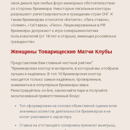
свои деньги при любых форс-мажорных обстоятельствах
со стороны букмекера. Некоторые легальные конторы
разрешают регистрироваться и гражданам стран СНГ. К
таким букмекерам относятся «Бетсити», «Лига ставок»,
«Олимп», «1хСтавка», «Леон». Лицензированные в РФ
букмекеры допускают к игре совершеннолетних
пользователей (от 18 лет и старше), имеющих российское
гражданство.
Женщины Товарищеские Матчи Клубы
Представляем Вам главный честный рейтинг”
“букмекерских контор в интернете, в который мы отобрали
лучших и надёжных. В топ 10 букмекерских контор
находятся только самые надёжные, проверенные,
знаменитые и популярные букмекеры мира.
Регистрируйтесь on-line, заключайте пари и получайте
эксклюзивный приветственный бонус.
Топ сформирован на основе объективной оценки всех
значимых аспектов деятельности букмекеров и не
носит рекламного характера.
Ставка на отстающего соперника принесет выигрыш,