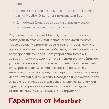
вас.
Но если же возникли какие-то вопросы, то горячая
линия Mostbet будет очень полезна для Вас.
Для обхода блокировок администрация Mostbet
запустила зеркала для своего сайта.
Да, помимо приложения Mostbet, пользователи также
могут делать ставки и пользоваться услугами Mostbet
через мобильную версию своего сайта. Чтобы получить
доступ к мобильной версии веб-сайта, посетите веб-сайт в
браузере вашего мобильного устройства. Веб-сайт
автоматически определит, что вы используете мобильное
устройство, и настроит макет в соответствии с меньшим
размером экрана. Это лишь несколько примеров из
множества лиг и турниров, на которые пользователи могут
делать ставки в этом казино. Благодаря широкому выбору
видов спорта пользователи обязательно найдут лигу или
турнир, которые их заинтересуют и позволят делать
ставки на свои любимые команды и игроков.
Гарантии от Mostbet