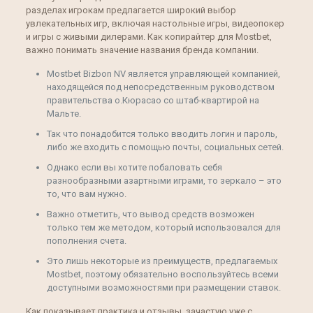
разделах игрокам предлагается широкий выбор
увлекательных игр, включая настольные игры, видеопокер
и игры с живыми дилерами. Как копирайтер для Mostbet,
важно понимать значение названия бренда компании.
Mostbet Bizbon NV является управляющей компанией,
находящейся под непосредственным руководством
правительства о.Кюрасао со штаб-квартирой на
Мальте.
Так что понадобится только вводить логин и пароль,
либо же входить с помощью почты, социальных сетей.
Однако если вы хотите побаловать себя
разнообразными азартными играми, то зеркало – это
то, что вам нужно.
Важно отметить, что вывод средств возможен
только тем же методом, который использовался для
пополнения счета.
Это лишь некоторые из преимуществ, предлагаемых
Mostbet, поэтому обязательно воспользуйтесь всеми
доступными возможностями при размещении ставок.
Как показывает практика и отзывы, зачастую уже с