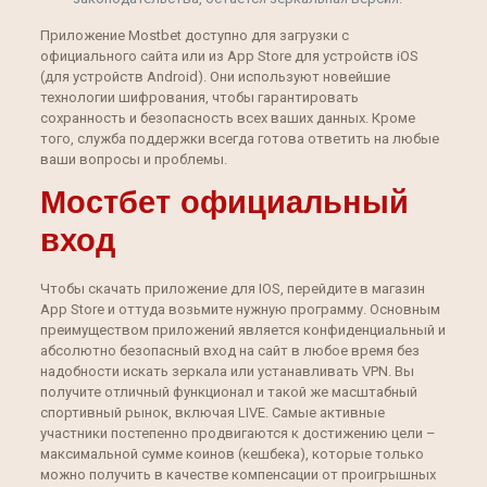
Приложение Mostbet доступно для загрузки с
официального сайта или из App Store для устройств iOS
(для устройств Android). Они используют новейшие
технологии шифрования, чтобы гарантировать
сохранность и безопасность всех ваших данных. Кроме
того, служба поддержки всегда готова ответить на любые
ваши вопросы и проблемы.
Мостбет официальный
вход
Чтобы скачать приложение для IOS, перейдите в магазин
App Store и оттуда возьмите нужную программу. Основным
преимуществом приложений является конфиденциальный и
абсолютно безопасный вход на сайт в любое время без
надобности искать зеркала или устанавливать VPN. Вы
получите отличный функционал и такой же масштабный
спортивный рынок, включая LIVE. Самые активные
участники постепенно продвигаются к достижению цели –
максимальной сумме коинов (кешбека), которые только
можно получить в качестве компенсации от проигрышных