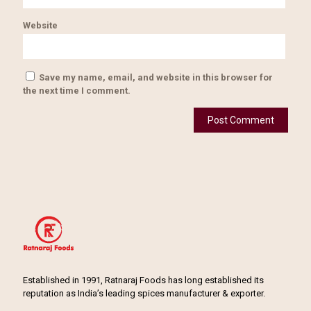
Website
Save my name, email, and website in this browser for
the next time I comment.
Established in 1991, Ratnaraj Foods has long established its
reputation as India’s leading spices manufacturer & exporter.