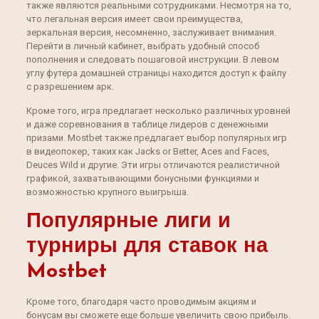
также являются реальными сотрудниками. Несмотря на то,
что легальная версия имеет свои преимущества,
зеркальная версия, несомненно, заслуживает внимания.
Перейти в личный кабинет, выбрать удобный способ
пополнения и следовать пошаговой инструкции. В левом
углу футера домашней страницы находится доступ к файлу
с разрешением арк.
Кроме того, игра предлагает несколько различных уровней
и даже соревнования в таблице лидеров с денежными
призами. Mostbet также предлагает выбор популярных игр
в видеопокер, таких как Jacks or Better, Aces and Faces,
Deuces Wild и другие. Эти игры отличаются реалистичной
графикой, захватывающими бонусными функциями и
возможностью крупного выигрыша.
Популярные лиги и
турниры для ставок на
Mostbet
Кроме того, благодаря часто проводимым акциям и
бонусам вы сможете еще больше увеличить свою прибыль.