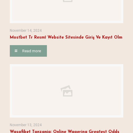
November 14, 2024
Mostbet Tr Resmî Website Sitesinde Giriş Ve Kayıt Olm
Read more
November 13, 2024
Wasafibet Tanzania: Online Wagering Greatest Odds