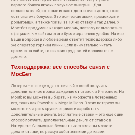
первого бонуса игроки получают выигрыш. Для
пользователей, которые играют достаточно долго, тоже
есть система бонусов. Это всяческие акции, промокоды и
розыгрыши, а также призы за 101-ю ставку и так далее. У
Мостбет продумана каждая мелочь, поэтому пользоваться
официальным сайтом этого букмекера очень удобно. На все
Ваши вопросы в любое время ответит техподдержка либо
же оператор горячей линии. Если внимательно читать
правила на сайте, то никаких трудностей возникать не
должно.
Техподдержка: все способы связи с
МосБет
Лотереи – это еще один отличный способ получить
дополнительное вознаграждение от ставок в Интернете. На
Mostbet вы можете выбирать из множества лотерейных
игр, таких как Powerball и Mega Millions. В этих лотереях вы
можете выиграть крупные призы и заработать
дополнительные деньги. Бесплатные ставки – это еще один
способ получить дополнительные деньги от ставок в
Интернете. С помощью бесплатных ставок вы можете
делать ставки, не рискуя собственными деньгами.