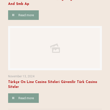
And 2mb Ap
Read more
November 13, 2024
Türkçe On Line Casino Siteleri Güvenilir Türk Casino
Siteler
Read more