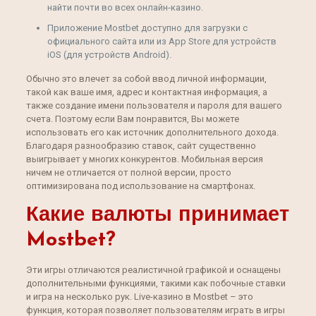
найти почти во всех онлайн-казино.
Приложение Mostbet доступно для загрузки с
официального сайта или из App Store для устройств
iOS (для устройств Android).
Обычно это влечет за собой ввод личной информации,
такой как ваше имя, адрес и контактная информация, а
также создание имени пользователя и пароля для вашего
счета. Поэтому если Вам понравится, Вы можете
использовать его как источник дополнительного дохода.
Благодаря разнообразию ставок, сайт существенно
выигрывает у многих конкурентов. Мобильная версия
ничем не отличается от полной версии, просто
оптимизирована под использование на смартфонах.
Какие валюты принимает
Mostbet?
Эти игры отличаются реалистичной графикой и оснащены
дополнительными функциями, такими как побочные ставки
и игра на несколько рук. Live-казино в Mostbet – это
функция, которая позволяет пользователям играть в игры