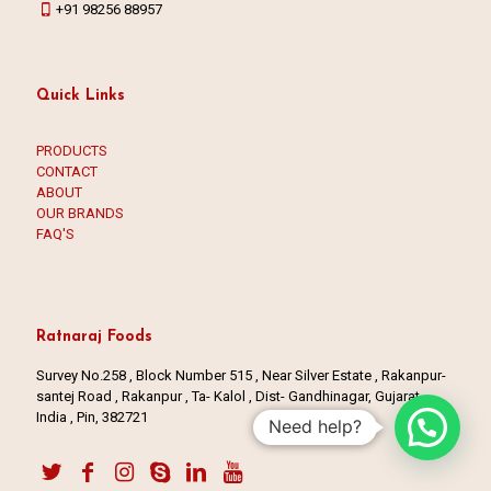
+91 98256 88957
Quick Links
PRODUCTS
CONTACT
ABOUT
OUR BRANDS
FAQ'S
Ratnaraj Foods
Survey No.258 , Block Number 515 , Near Silver Estate , Rakanpur-
santej Road , Rakanpur , Ta- Kalol , Dist- Gandhinagar, Gujarat ,
India , Pin, 382721
Need help?