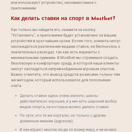
или используют устройство, несовместимое с
приложением.
Как делать ставки на спорт в Mostbet?
Как только вы найдете его, нажмите на кнопку
“Установить”, и приложение будет установлено на вашем
устройстве в кратчайшие сроки. Более того, клиенты могут
наслаждаться различными видами ставок, не беспокоясь о
значительных расходах, так как есть варианты с
минимальными суммами. В Mostbet мы стремимся создать
безопасную и комфортную среду, в которой наши клиенты
смогут насладиться непревзойденным игровым опытом.
Важно отметить, что вывод средств возможен только тем
же методом, который использовался для пополнения
счета.
Делать ставки здесь очень весело, шансы
действительно хорошие, и у них есть широкий выбор
видов спорта, на которые можно делать ставки.
По сути, это те же порталы, но только с другим
доменным именем (адресом).
В нее играют многие люди по всему миру, и ее можно