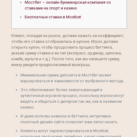
Мостбет – онлайн букмекерская компания со
ставками на спорт и казино
Бесплатные ставки в Mostbet
Клиент, попадая на рынок, должен нажать на коэффициент,
чтобы его ставка отобразилась в купоне. Игрок должен
открыть купон, чтобы продолжить процесс беттинга,
указав сумму ставки и ее тип (экспресс, ординар, цепочка,
комби, мульти и т.д.). После того, как вы напишите сумму,
внизу увидите предполагаемый выигрыш.
Минимальная сумма депозита в Мостбет может
варьироваться в зависимости от выбранного метода.
Это обеспечивает более захватывающий и
аутентичный игровой процесс, поскольку игроки могут
видеть и общаться с дилером так же, как в наземном
казино.
И даже если вы новичок в беттинге, интуитивно
понятный дизайн сайта позволит вам легко начать.
Клиенты могут зарегистрироваться в Mostbet,
используя свой номер телефона, адрес электронной