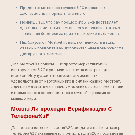
Предложение но перегружено%2C вариантов
доставало для нормального иного.
Помнишь%2C что сам процесс игры уже доставляет
удовольствие только остального осознания того%2C
только вы боретесь за приз в несколько миллионов.
Них бонусы от Mostbet повышают ценность ваших
ставок и позволят вам дополнительные возможности
для крупного выигрыша.
Для Mostbet kz бонусы — не просто маркетинговый
инструментов%2C а увеличить шанс на выигрыш для
игроков. Не упускайте возможность испытать
удовольствие от карточных игр в онлайн-казино Мостбет.
Здесь вас ждем незабываемые эмоции%2C высокой ставки
и возможности соревноваться с лучшей игроками со
меньше мира.
Можно Ли проходит Верификацию С
Телефона%3F
Для восстановления пароля%2C введите e-mail или номер
телефона%2C указанные или регистрации%2C и последовав