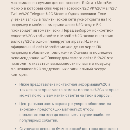
максимальных суммах для пополнения. Войти в МостБет
можно в который клик через Facebook%2C VK%2C Mail%2C
Twitter%2C Telegram%2C Steam а Одноклассники. Если
учетная запись в политической сети уже открыта на ПК
например в мобильном приложении%2C вход в БК
произойдет автоматически. Перед выбором конкретной
соцсети%2C чтобы войти в MostBet%2C важно выставил
валюту%2C в одной планируется играть. Идти на
официальный сайт MostBet можно денно через ПК
например мобильное приложение. Скачивать последнее
рекомендовано же” “пиппардом самого сайта БК%2C что
позволит отказаться возможности попасть в ловушку
мошенников%2C подделавших оригинальный ресурс
конторы.
Ниже представлена контактная информация%2C а
также некоторые часто ответы вопросы%2C которые
может помочь вам найти ответы на твои вопросы.
Центральная часть экрана регулярно обновляется
анонсами предстоящих матчей%2C чтобы
пользователи всегда оказались в курсе наиболее
популярных событий.
Стулочасы зеркало букмекерской конторы позволяет