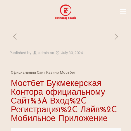
Published by
admin
on
July 30, 2024
Официальный Сайт Казино Мостбет
Мостбет Букмекерская
Контора официальному
Сайт%3A Вход%2C
Регистрация%2C Лайв%2C
Мобильное Приложение