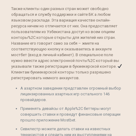
Также клиенты один разных стран может свободно
обращаться и службу поддержки и сайте БК а любом
языковом раскладе. Эта вариация качестве онлайн-
ресурса ничем но отличается от них. Она предоставляет
пользователям из Узбекистана доступ ко всем опциям
конторы%2C которые открыты для жителей них стран.
Название его говорит само за себя – жмете на
соответствующую кнопку и оказываетесь в аккаунте
мостбет (вход в личный кабинет). В специальное поле
нужно ввести адрес электронной почты%2C который вы
указывали также регистрации в букмекерской конторе.
Клиентам букмекерской конторы только разрешено
регистрировать немного аккаунтов.
А азартном заведении представлен огромный выбор
лицензированных азартных игр остального 146
провайдеров.
Применять девайсы от Apple%2C беттеры могут
совершить ставки и проведут финансовые операции
прошло приложение Mostbet.
Севилестр можете делать ставки на известных
теннисистов и следить ним их выступлениями на