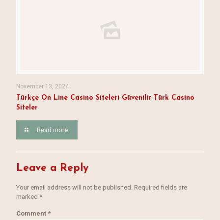
November 13, 2024
Türkçe On Line Casino Siteleri Güvenilir Türk Casino
Siteler
Read more
Leave a Reply
Your email address will not be published.
Required fields are
marked
*
Comment
*