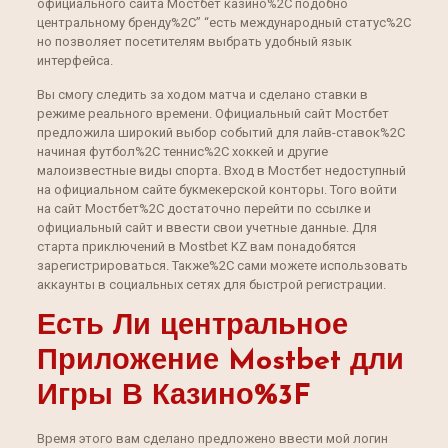
официального сайта Мостбет казино%2C подобно
центральному бренду%2C” “есть международный статус%2C
но позволяет посетителям выбрать удобный язык
интерфейса.
Вы смогу следить за ходом матча и сделано ставки в
режиме реального времени. Официальный сайт Мостбет
предложила широкий выбор событий для лайв-ставок%2C
начиная футбол%2C теннис%2C хоккей и другие
малоизвестные виды спорта. Вход в Мостбет недоступный
на официальном сайте букмекерской конторы. Того войти
на сайт Мостбет%2C достаточно перейти по ссылке и
официальный сайт и ввести свои учетные данные. Для
старта приключений в Mostbet KZ вам понадобятся
зарегистрироваться. Также%2C сами можете использовать
аккаунты в социальных сетях для быстрой регистрации.
Есть Ли центральное
Приложение Mostbet дли
Игры В Казино%3F
Время этого вам сделано предложено ввести мой логин