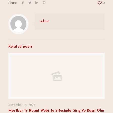
Share
0
admin
Related posts
November 14, 2024
Mostbet Tr Resmî Website Sitesinde Giriş Ve Kayıt Olm