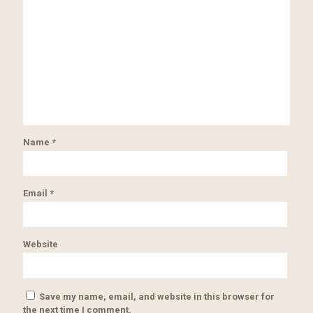
Name
*
Email
*
Website
Save my name, email, and website in this browser for
the next time I comment.