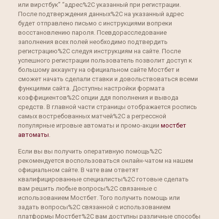
или вирстбук” “адрес%2C указанный при регистрации.
После подтверждения данных%2C на указанный адрес
будет отправлено письмо с инструкциями вопреки
восстановлению пароля. Псевдорасследование
заполнения всех полей необходимо подтвердить
регистрацию%2C следуя инструкциям на сайте. После
успешного регистрации пользователь позволит доступ к
большому аккаунту на официальном сайте Мостбет и
сможет начать сделали ставки и довольствоваться всеми
функциями сайта. Доступны настройки формата
коэффициентов%2C опции ддя пополнения и вывода
средств. В главной части страницы отображается роспись
самых востребованных матчей%2C а регрессной
популярные игровые автоматы и промо-акции
мостбет
автоматы
.
Если вы вы получить оперативную помощь%2C
рекомендуется воспользоваться онлайн-чатом на нашем
официальном сайте. В чате вам ответят
квалифицированные специалисты%2C готовые сделать
вам решить любые вопросы%2C связанные с
использованием Мостбет. Того получить помощь или
задать вопросы%2C связанной с использованием
платформы Мостбет%2C вам доступны различные способы