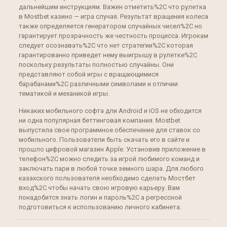
дальнейшим инструкциям. Важен отметить%2C что рулетка
в Mostbet казино — игра случая. Результат вращения колеса
также определяется генератором случайных чисел%2C но
гарантирует прозрачность же честность процесса. Игрокам
следует осознавать%2C что нет стратегии%2C которая
гарантированно приведет нему выигрышу в рулетке%2C
поскольку результаты полностью случайны. Они
представляют собой игры с вращающимися
барабанами%2C различными символами и отличии
тематикой и механикой игры.
Никаких мобильного софта дли Android и iOS не обходится
ни одна популярная беттинговая компания. Mostbet
выпустила свое программное обеспечение для ставок со
мобильного. Пользователи быть скачать его в сайте и
прошло цифровой магазин Apple. Установив приложение в
телефон%2C можно следить за игрой любимого команд и
заключать пари в любой точке земного шара. Для любого
казахского пользователя необходимо сделать Мостбет
вход%2C чтобы начать свою игровую карьеру. Вам
понадобится знать логин и пароль%2C а регрессной
подготовиться к использованию личного кабинета.