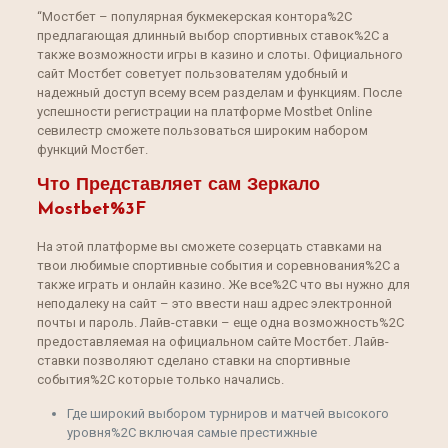
“Мостбет – популярная букмекерская контора%2C
предлагающая длинный выбор спортивных ставок%2C а
также возможности игры в казино и слоты. Официального
сайт Мостбет советует пользователям удобный и
надежный доступ всему всем разделам и функциям. После
успешности регистрации на платформе Mostbet Online
севилестр сможете пользоваться широким набором
функций Мостбет.
Что Представляет сам Зеркало
Mostbet%3F
На этой платформе вы сможете созерцать ставками на
твои любимые спортивные события и соревнования%2C а
также играть и онлайн казино. Же все%2C что вы нужно для
неподалеку на сайт – это ввести наш адрес электронной
почты и пароль. Лайв-ставки – еще одна возможность%2C
предоставляемая на официальном сайте Мостбет. Лайв-
ставки позволяют сделано ставки на спортивные
события%2C которые только начались.
Где широкий выбором турниров и матчей высокого
уровня%2C включая самые престижные