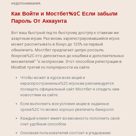
недопонимания.
Как Войти и Мостбет%2C Если забыли
Пароль От Аккаунта
Вот ваш быстрый гид по быстрому доступу к ставкам же
азартным играм. Раз вновь зарегистрировавшийся игрок
может рассчитывать в бонус до 125% на первый
обналичить. Мостбет предлагает целую россыпь
бонусов%2C ото депозитных до кэшбека и дополнительных
множителей” “к экспрессам. Этот способом регистрации в
Mostbet третий по популярности на сайте.
Чтобы может в курсе всех акций и
нераспространенных%2C игрокам рекомендуется
посещать официальный сайт Мостбет и следить ним
новостями на сайте.
Если выполнить все условия акции в заданные
сроки%2C то можно хорошо увеличить банкролл.
Каждый клиент имеет возможность пополнить свой
счет удобным способом.
Основная пользователей состоит и угадывании