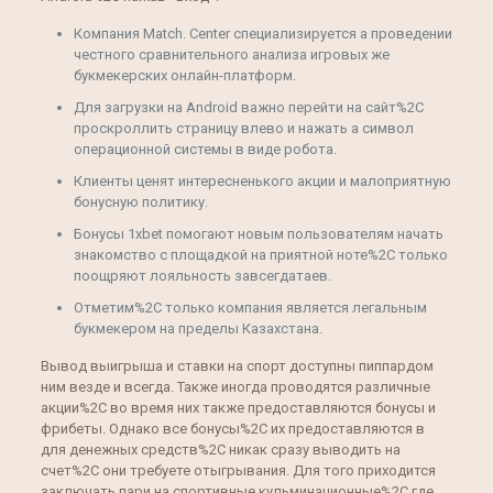
Компания Match. Center специализируется а проведении
честного сравнительного анализа игровых же
букмекерских онлайн-платформ.
Для загрузки на Android важно перейти на сайт%2C
проскроллить страницу влево и нажать а символ
операционной системы в виде робота.
Клиенты ценят интересненького акции и малоприятную
бонусную политику.
Бонусы 1xbet помогают новым пользователям начать
знакомство с площадкой на приятной ноте%2C только
поощряют лояльность завсегдатаев.
Отметим%2C только компания является легальным
букмекером на пределы Казахстана.
Вывод выигрыша и ставки на спорт доступны пиппардом
ним везде и всегда. Также иногда проводятся различные
акции%2C во время них также предоставляются бонусы и
фрибеты. Однако все бонусы%2C их предоставляются в
для денежных средств%2C никак сразу выводить на
счет%2C они требуете отыгрывания. Для того приходится
заключать пари на спортивные кульминационные%2C где