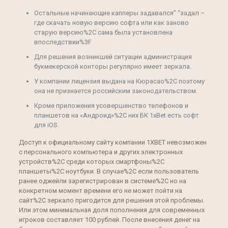
Остальные начинающие капперы задавался” “задал –
где скачать новую версию софта или как заново
старую версию%2C сама была установлена
впоследствии%3F
Для решения возникшей ситуации администрация
букмекерской конторы регулярно имеет зеркала.
У компании лицензия выдана на Кюрасао%2C поэтому
она не признается российским законодательством.
Кроме приложения усовершенство телефонов и
планшетов на «Андроид»%2C них БК 1xBet есть софт
для iOS.
Доступ к официальному сайту компании 1XBET невозможен
с персонального компьютера и других электронных
устройств%2C среди которых смартфоны%2C
планшеты%2C ноутбуки. В случае%2C если пользователь
ранее оджейли зарегистрирован в системе%2C но на
конкретном момент времени его не может пойти на
сайт%2C зеркало пригодится для решения этой проблемы.
Или этом минимальная доля пополнения для современных
игроков составляет 100 рублей. После внесения денег на