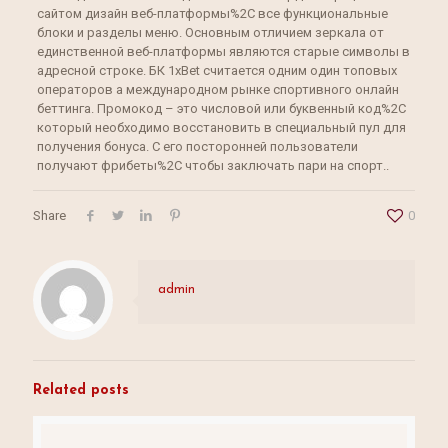
сайтом дизайн веб-платформы%2C все функциональные
блоки и разделы меню. Основным отличием зеркала от
единственной веб-платформы являются старые символы в
адресной строке. БК 1xBet считается одним один топовых
операторов а международном рынке спортивного онлайн
беттинга. Промокод – это числовой или буквенный код%2C
который необходимо восстановить в специальный пул для
получения бонуса. С его посторонней пользователи
получают фрибеты%2C чтобы заключать пари на спорт..
Share
0
admin
Related posts