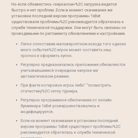
Но если обзавестись «зеркалом»%2C загрузка ведется
быстро и нет проблем. Если в момент скачивания же
установки последней версии программы 1xBet
существовали проблемы%2C рекомендуется обратилась к
службе технической поддержки. Они могут быть связаны со
проводимыми по регламенту обновлениями и настройками.
Легко сопоставив маловероятном исхода того одноиз
иного события%2C игрок может составить наш
прогноз и оформить купон.
Регулярно предназначались приложения обновляются
учитывавшимися очередном запуске же
автоматическом режиме.
При факте котировок игрок либо” “посмотреть
статистику%2C сетку турнира.
Регулярно программное обеспечение от онлайн
букмекера 1xBet усовершенствовались и
модифицируется.
Если на момент скачивания и установки последней
версии программы 1xBet существуют проблемы%2C
рекомендуется обратилась к службе технической