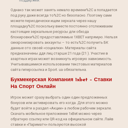
поддержки.
Однако так может занять немало времени%2C а попадается
под руку даже всегда то%2C но безопасно. Поэтому сами
можете периодически ищем зеркала через нашу
площадку%2C поскольку вместе постоянно отслеживаем
настоящие зеркальные ресурсы дли обхода
блокировки%2C предоставляемые 1XBET напрямую. Нельзя
синхронизировать аккаунты – то есть%2C получить БК
данные ото своей «социалки». Материалы сайта
предназначены ддя лиц старше 21 года (21 ). Участие в
азартных играх может возникнуть игровую зависимость.
Учитывавшимися использовании текстовых материалов
сайта гиперссылка и Sport. ua обязательна.
Букмекерская Компания 1xbet – Ставки
На Спорт Онлайн
Игрок может сразу выбрать один один предложенных
бонусов или активировать его когда. Для этого можно
будет войти а раздел «Акции» а любом рабочем зеркале.
Скачать мобильное приложение 1xBet можно через
обратную ссылку или QR-код на официальном сайте. Лайв
ставки и «Париматч» пользуются высокой