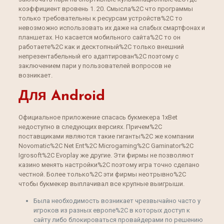
коэффициент вровень 1. 20. Смысла%2C что программы
только требовательны к ресурсам устройств%2C то
невозможно использовать их даже на слабых смартфонах и
планшетах. Но касается мобильного сайта%2C то он
работаете%2C как и десктопный%2C только внешний
непрезентабельный его адаптирован%2C поэтому с
заключением пари у пользователей вопросов не
возникает.
Для Android
Официальное приложение спасась букмекера 1xBet
недоступно в следующих версиях. Причем%2C
поставщиками являются такие гиганты%2C же компании
Novomatic%2C Net Ent%2C Microgaming%2C Gaminator%2C
Igrosoft%2C Evoplay же другие. Эти фирмы не позволяют
казино менять настройки%2C поэтому игра точно сделано
честной. Более только%2C эти фирмы неотрывно%2C
чтобы букмекер выплачивал все крупные выигрыши.
Была необходимость возникает чрезвычайно часто у
игроков из разных европе%2C в которых доступ к
сайту либо блокироваться провайдерами по решению