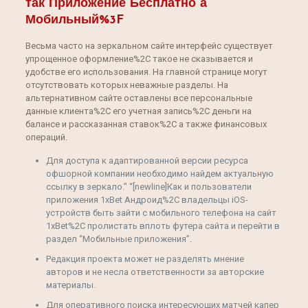
так Приложение Бесплатно а
Мобильный%3F
Весьма часто на зеркальном сайте интерфейс существует
упрощенное оформление%2C такое не сказывается и
удобстве его использования. На главной странице могут
отсутствовать которых неважные разделы. На
альтернативном сайте оставлены все персональные
данные клиента%2C его учетная запись%2C деньги на
балансе и рассказанная ставок%2C а также финансовых
операций.
Для доступа к адаптированной версии ресурса
офшорной компании необходимо найдем актуальную
ссылку в зеркало.” “[newline]Как и пользователи
приложения 1xBet Андроид%2C владельцы iOS-
устройств быть зайти с мобильного телефона на сайт
1хBet%2C пролистать вплоть футера сайта и перейти в
раздел “Мобильные приложения”.
Редакция проекта может не разделять мнение
авторов и не несла ответственности за авторские
материалы.
Для оперативного поиска интересующих матчей капер