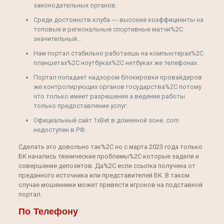
законодательных органов.
Среди достоинств клуба ― высокие коэффициенты на
топовые и региональные спортивные матчи%2C
значительный…
Нам портал стабильно работаешь на компьютерах%2C
планшетах%2C ноутбуках%2C нетбуках же телефонах.
Портал попадает надзором блокировки провайдеров
же контролирующих органов государства%2C потому
что только имеет разрешения а ведение работы
только предоставление услуг.
Официальный сайт 1xBet в доменной зоне. com
недоступен в РФ.
Сделать это довольно так%2C но с марта 2023 года только
БК начались технические проблемы%2C которые задели и
совершение депозитов. Да%2C если ссылка получена от
преданного источника или представителей БК. В таком
случае мошенники может привести игроков на подставной
портал.
По Телефону