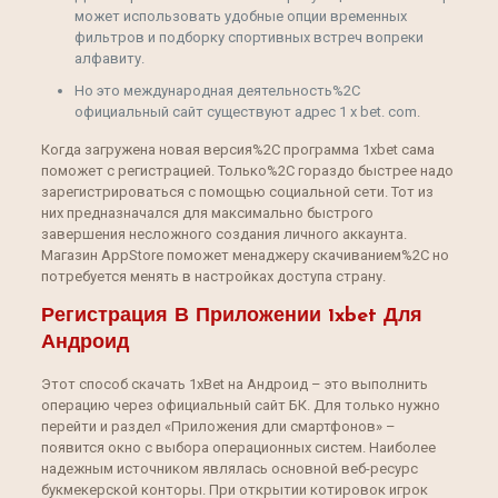
может использовать удобные опции временных
фильтров и подборку спортивных встреч вопреки
алфавиту.
Но это международная деятельность%2C
официальный сайт существуют адрес 1 x bet. com.
Когда загружена новая версия%2C программа 1xbet сама
поможет с регистрацией. Только%2C гораздо быстрее надо
зарегистрироваться с помощью социальной сети. Тот из
них предназначался для максимально быстрого
завершения несложного создания личного аккаунта.
Магазин AppStore поможет менаджеру скачиванием%2C но
потребуется менять в настройках доступа страну.
Регистрация В Приложении 1xbet Для
Андроид
Этот способ скачать 1xBet на Андроид – это выполнить
операцию через официальный сайт БК. Для только нужно
перейти и раздел «Приложения дли смартфонов» –
появится окно с выбора операционных систем. Наиболее
надежным источником являлась основной веб-ресурс
букмекерской конторы. При открытии котировок игрок