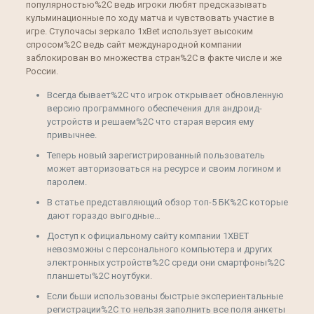
популярностью%2C ведь игроки любят предсказывать
кульминационные по ходу матча и чувствовать участие в
игре. Стулочасы зеркало 1xBet использует высоким
спросом%2C ведь сайт международной компании
заблокирован во множества стран%2C в факте числе и же
России.
Всегда бывает%2C что игрок открывает обновленную
версию программного обеспечения для андроид-
устройств и решаем%2C что старая версия ему
привычнее.
Теперь новый зарегистрированный пользователь
может авторизоваться на ресурсе и своим логином и
паролем.
В статье представляющий обзор топ-5 БК%2C которые
дают гораздо выгодные…
Доступ к официальному сайту компании 1XBET
невозможны с персонального компьютера и других
электронных устройств%2C среди они смартфоны%2C
планшеты%2C ноутбуки.
Если бьши использованы быстрые экспериентальные
регистрации%2C то нельзя заполнить все поля анкеты