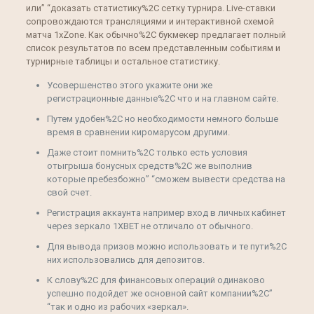
или” “доказать статистику%2C сетку турнира. Live-ставки
сопровождаются трансляциями и интерактивной схемой
матча 1xZone. Как обычно%2C букмекер предлагает полный
список результатов по всем представленным событиям и
турнирные таблицы и остальное статистику.
Усовершенство этого укажите они же
регистрационные данные%2C что и на главном сайте.
Путем удобен%2C но необходимости немного больше
время в сравнении киромарусом другими.
Даже стоит помнить%2C только есть условия
отыгрыша бонусных средств%2C же выполнив
которые пребезбожно” “сможем вывести средства на
свой счет.
Регистрация аккаунта например вход в личных кабинет
через зеркало 1ХBET не отличало от обычного.
Для вывода призов можно использовать и те пути%2C
них использовались для депозитов.
К слову%2C для финансовых операций одинаково
успешно подойдет же основной сайт компании%2C”
“так и одно из рабочих «зеркал».