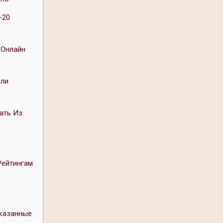
-20
 Онлайн
или
ать Из
ейтингам
казанные