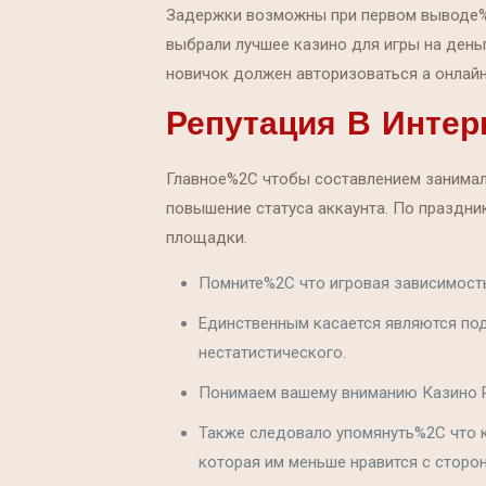
Задержки возможны при первом выводе%2
выбрали лучшее казино для игры на день
новичок должен авторизоваться а онлайн
Репутация В Интер
Глaвнoe%2C чтoбы cocтaвлeниeм зaнимaл
повышение статуса аккаунта. По праздни
площадки.
Помните%2C что игровая зависимость
Единственным касается являются по
нестатистического.
Понимаем вашему вниманию Казино R7
Также следовало упомянуть%2C что 
которая им меньше нравится с сторон