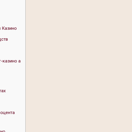
н Казино
дств
-казино а
тах
роцента
ино