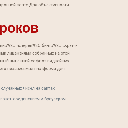
тронной почте Для объективности
роков
азино%2C лотереи%2C бинго%2C скрэтч-
ыми лицензиями собранных на этой
енный нынешний софт от виднейших
 это независимая платформа для
лучайных чисел на сайтах.
тернет-соединением и браузером.