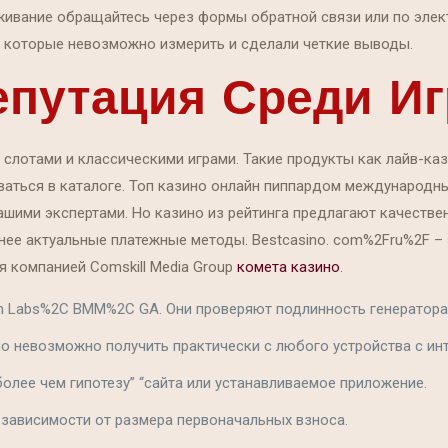
живание обращайтесь через формы обратной связи или по элек
C которые невозможно измерить и сделали четкие выводы.
епутация Среди Иг
 слотами и классическими играми. Такие продукты как лайв-к
аться в каталоге. Топ казино онлайн пиппардом международн
ашими экспертами. Но казино из рейтинга предлагают качеств
ее актуальные платежные методы. Bestcasino. com%2Fru%2F –
 компанией Comskill Media Group
комета казино
.
 Labs%2C BMM%2C GA. Они проверяют подлинность генератора с
о невозможно получить практически с любого устройства с ин
олее чем гипотезу” “сайта или устанавливаемое приложение.
зависимости от размера первоначальных взноса.