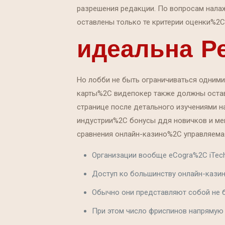
разрешения редакции. По вопросам нала
оставлены только те критерии оценки%2
идеальна Р
Но лобби не быть ограничиваться одними
карты%2C видепокер также должны остав
странице после детального изучениями н
индустрии%2C бонусы ддя новичков и мен
сравнения онлайн-казино%2C управляемая
Организации вообще eCogra%2C iTech
Доступ ко большинству онлайн-казин
Обычно они представляют собой не б
При этом число фриспинов напрямую 