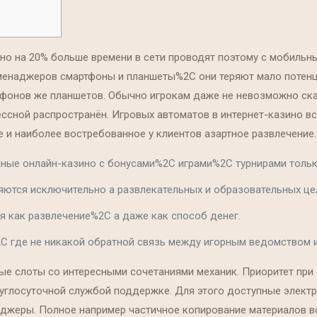
рно на 20% больше времени в сети проводят поэтому с мобильн
менаджеров смартфоны и планшеты%2C они теряют мало потенц
тфонов же планшетов. Обычно игрокам даже не невозможно ска
ссной распространён. Игровых автоматов в интернет-казино вс
 и наиболее востребованное у клиентов азартное развлечение.
ные онлайн-казино с бонусами%2C играми%2C турнирами толь
яются исключительно а развлекательных и образовательных це
 как развлечение%2C а даже как способ денег.
C где не никакой обратной связь между игорным ведомством и
ые слоты со интересными сочетаниями механик. Приоритет при 
углосуточной службой поддержке. Для этого доступные элект
нджеры. Полное например частичное копирование материалов 