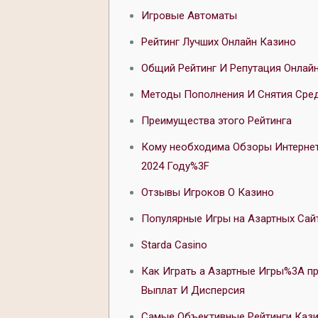
Игровые Автоматы
Рейтинг Лучших Онлайн Казино
Общий Рейтинг И Репутация Онлай
Методы Пополнения И Снятия Сре
Преимущества этого Рейтинга
Кому необходима Обзоры Интернет
2024 Году%3F
Отзывы Игроков О Казино
Популярные Игры на Азартных Сай
Starda Casino
Как Играть а Азартные Игры%3A п
Выплат И Дисперсия
Самые Объективные Рейтинги Каз