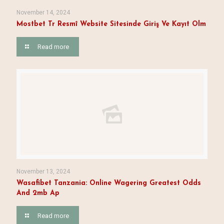
November 14, 2024
Mostbet Tr Resmî Website Sitesinde Giriş Ve Kayıt Olm
Read more
November 13, 2024
Wasafibet Tanzania: Online Wagering Greatest Odds
And 2mb Ap
Read more