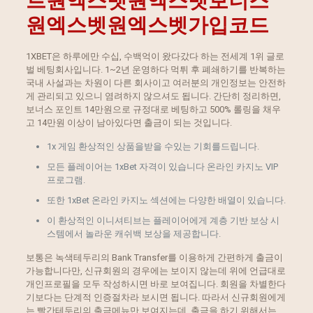
트원엑스벳원엑스벳보너스
원엑스벳원엑스벳가입코드
1XBET은 하루에만 수십, 수백억이 왔다갔다 하는 전세계 1위 글로
벌 베팅회사입니다. 1~2년 운영하다 먹튀 후 폐쇄하기를 반복하는
국내 사설과는 차원이 다른 회사이고 여러분의 개인정보는 안전하
게 관리되고 있으니 염려하지 않으셔도 됩니다. 간단히 정리하면,
보너스 포인트 14만원으로 규정대로 베팅하고 500% 롤링을 채우
고 14만원 이상이 남아있다면 출금이 되는 것입니다.
1x 게임 환상적인 상품을받을 수있는 기회를드립니다.
모든 플레이어는 1xBet 자격이 있습니다 온라인 카지노 VIP
프로그램.
또한 1xBet 온라인 카지노 섹션에는 다양한 배열이 있습니다.
이 환상적인 이니셔티브는 플레이어에게 계층 기반 보상 시
스템에서 놀라운 캐쉬백 보상을 제공합니다.
보통은 녹색테두리의 Bank Transfer를 이용하게 간편하게 출금이
가능합니다만, 신규회원의 경우에는 보이지 않는데 위에 언급대로
개인프로필을 모두 작성하시면 바로 보여집니다. 회원을 차별한다
기보다는 단계적 인증절차라 보시면 됩니다. 따라서 신규회원에게
는 빨간테두리의 출금메뉴만 보여지는데, 출금을 하기 위해서는