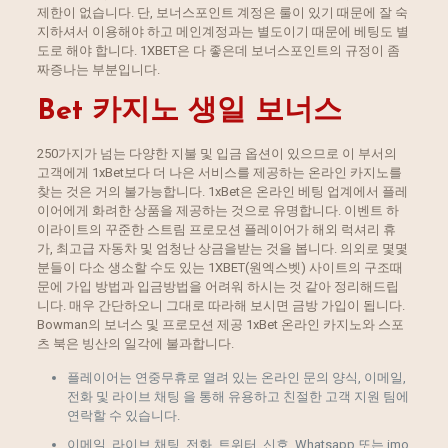
제한이 없습니다. 단, 보너스포인트 계정은 룰이 있기 때문에 잘 숙
지하셔서 이용해야 하고 메인계정과는 별도이기 때문에 베팅도 별
도로 해야 합니다. 1XBET은 다 좋은데 보너스포인트의 규정이 좀
짜증나는 부분입니다.
Bet 카지노 생일 보너스
250가지가 넘는 다양한 지불 및 입금 옵션이 있으므로 이 부서의
고객에게 1xBet보다 더 나은 서비스를 제공하는 온라인 카지노를
찾는 것은 거의 불가능합니다. 1xBet은 온라인 베팅 업계에서 플레
이어에게 화려한 상품을 제공하는 것으로 유명합니다. 이벤트 하
이라이트의 꾸준한 스트림 프로모션 플레이어가 해외 럭셔리 휴
가, 최고급 자동차 및 엄청난 상금을받는 것을 봅니다. 의외로 몇몇
분들이 다소 생소할 수도 있는 1XBET(원엑스벳) 사이트의 구조때
문에 가입 방법과 입금방법을 어려워 하시는 것 같아 정리해드립
니다. 매우 간단하오니 그대로 따라해 보시면 금방 가입이 됩니다.
Bowman의 보너스 및 프로모션 제공 1xBet 온라인 카지노와 스포
츠 북은 빙산의 일각에 불과합니다.
플레이어는 연중무휴로 열려 있는 온라인 문의 양식, 이메일,
전화 및 라이브 채팅 을 통해 유용하고 친절한 고객 지원 팀에
연락할 수 있습니다.
이메일, 라이브 채팅, 전화, 트위터, 신호, Whatsapp 또는 imo