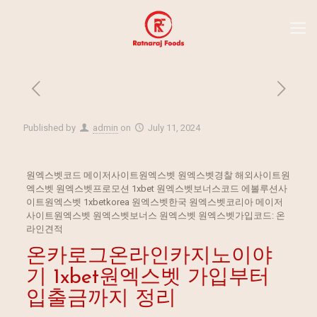
Published by
admin
on
July 11, 2024
원엑스벳코드 메이저사이트원엑스벳 원엑스벳경찰 해외사이트원
엑스벳 원엑스벳프로모션 1xbet 원엑스벳보너스코드 에볼루션사
이트원엑스벳 1xbetkorea 원엑스벳한국 원엑스벳코리아 메이저
사이트원엑스벳 원엑스벳보너스 원엑스벳 원엑스벳가입코드: 온
라인견적
온카로그온라인카지노이야
기 1xbet원엑스벳 가입부터
입출금까지 정리