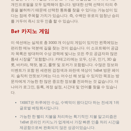
개인프로필을 모두 입력해야 합니다. 방대한 선택 선택이 타의 추
종을 불허하기 때문에 선택한 통화를 찾을 수 있다는 가능성이 있
다는 점에 주목할 가치가 있습니다. 즉, 수백만 유로의 엄청난 승리
를 거두어 즉시 모두 인출 할 수 있습니다.
Bet 카지노 게임
이 섹션에는 실제로 총 3000 개 이상의 게임이 있지만 왼쪽에있는
편리한 메뉴 덕분에 길을 찾는 것이 쉽습니다. 이 소프트웨어 공급
자 목록은 방대하며 수상 경력에 빛나는 모든 주요 공급자와 많은
틈새 시장을” “포함합니다. 카테고리에는 모두, 신규, 인기, 3D 슬
롯, 바카라, 잭팟, 봉고, 룰렛 및 포커가 포함됩니다. 수많은 정보와
이벤트가 포함 된 세련된 검정색과 파란색 색상이 1xBet 방문 페이
지. 솔직히 언뜻보기에는 다소 어수선 해 보일 수 있지만 목표는 방
문자에게 가능한 한 많은 중요한 정보를 전파하는 것 같습니다. 더
나아가 로그인, 등록, 계정 설정, 시간대 및 언어를 찾을 수 있습니
다.
1XBET은 하루에만 수십, 수백억이 왔다갔다 하는 전세계 1위
글로벌 베팅회사입니다.
가능한 한 빨리 지불을 처리하는 획기적인 지불 알고리즘은
1xBet 온라인 카지노가 업계에서 가장 빠른 인출 처리 시간을
제공함으로써 완화되지 않은 성공이었습니다.