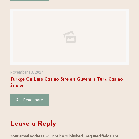
November 13, 2024
Türkçe On Line Casino Siteleri Güvenilir Türk Casino
Siteler
Read more
Leave a Reply
Your email address will not be published.
Required fields are