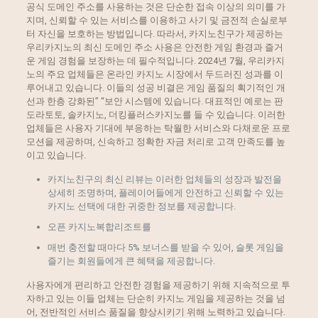
공식 도메인 주소를 사용하는 것은 단순한 접속 이상의 의미를 가
지며, 신뢰할 수 있는 서비스를 이용하고 사기 및 금전적 손실로부
터 자신을 보호하는 방법입니다. 따라서, 카지노친구가 제공하는
우리카지노의 최신 도메인 주소 사용은 안전한 게임 환경과 즐거
운 게임 경험을 보장하는 데 필수적입니다. 2024년 7월, 우리카지
노의 주요 업체들은 온라인 카지노 시장에서 두드러진 성과를 이
루어내고 있습니다. 이들의 성공 비결은 게임 품질의 획기적인 개
선과 한층 강화된” “보안 시스템에 있습니다. 대표적인 예로는 판
도라토토, 솔카지노, 더킹플러스카지노를 들 수 있습니다. 이러한
업체들은 사용자 기대에 부응하는 탁월한 서비스와 다채로운 프로
모션을 제공하며, 신속하고 정확한 자금 처리로 고객 만족도를 높
이고 있습니다.
카지노친구의 최신 리뷰는 이러한 업체들의 성장과 발전을
상세히 조명하며, 플레이어들에게 안전하고 신뢰할 수 있는
카지노 선택에 대한 귀중한 정보를 제공합니다.
오픈 카지노복합리조트를
매번 충전할 때마다 5% 보너스를 받을 수 있어, 슬롯 게임을
즐기는 회원들에게 큰 혜택을 제공합니다.
사용자에게 편리하고 안전한 경험을 제공하기 위해 지속적으로 투
자하고 있는 이들 업체는 단순히 카지노 게임을 제공하는 것을 넘
어, 전반적인 서비스 품질을 향상시키기 위해 노력하고 있습니다.