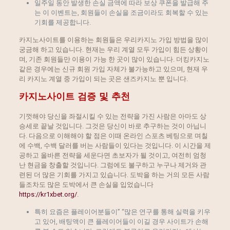
일주일 동안 발생한 손실 금액에 따라 보상 쿠폰을 발급해 주
는 이 이벤트는, 회원들이 손실을 조금이라도 회복할 수 있는
기회를 제공합니다.
카지노사이트를 이용하는 회원들은 우리카지노 가입 방법을 많이
궁금해 하고 있습니다. 현재는 우리 계열 모두 가입이 힘든 상황이
며, 기존 회원들만 이용이 가능 한 곳이 많이 있습니다. 더킹카지노
같은 경우에는 신규 회원 가입 자체가 불가능하고 있으며, 현재 우
리 카지노 계열 중 가입이 되는 곳은 샌즈카지노 뿐 입니다.
카지노사이트 검증 및 추천
기껏해야 당신을 좌절시킬 수 있는 전략을 가진 사람은 아마도 상
승세로 끝날 것입니다. 그것은 당신이 바로 추구하는 것이 아닙니
다. 다음으로 이해해야 할 점은 이때 온라인 스포츠 베팅으로 며칠
에 수백, 수백 달러를 버는 사람들이 있다는 것입니다. 이 시간을 제
공하고 올바른 전략을 세운다면 초보자가 될 것이고, 여전히 엄청
난 현금을 창출할 것입니다. 그럼에도 불구하고 누구나 제거와 관
련된 더 많은 기회를 가지고 있습니다. 도박을 하는 거의 모든 사람
들조차도 많은 도박에서 큰 손실을 입었습니다
https://kr1xbet.org/
.
특히 요즘은 플레이어분들이” “많은 연구를 통해 실력을 키우
고 있어, 배팅액이 큰 플레이어들이 이길 경우 사이트가 손해