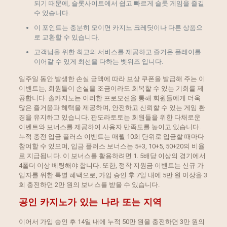
되기 때문에, 슬롯사이트에서 쉽고 빠르게 슬롯 게임을 즐길
수 있습니다.
이 포인트는 충분히 모이면 카지노 크레딧이나 다른 상품으
로 교환할 수 있습니다.
고객님을 위한 최고의 서비스를 제공하고 즐거운 플레이를
이어갈 수 있게 최선을 다하는 벳위즈 입니다.
일주일 동안 발생한 손실 금액에 따라 보상 쿠폰을 발급해 주는 이
이벤트는, 회원들이 손실을 조금이라도 회복할 수 있는 기회를 제
공합니다. 솔카지노는 이러한 프로모션을 통해 회원들에게 더욱
많은 즐거움과 혜택을 제공하며, 안전하고 신뢰할 수 있는 게임 환
경을 유지하고 있습니다. 판도라토토는 회원들을 위한 다채로운
이벤트와 보너스를 제공하여 사용자 만족도를 높이고 있습니다.
누적 충전 입금 플러스 이벤트는 매월 10회 단위로 입금할 때마다
참여할 수 있으며, 입금 플러스 보너스는 5+3, 10+5, 50+20의 비율
로 지급됩니다. 이 보너스를 활용하려면 1. 5배당 이상의 경기에서
4폴더 이상 베팅해야 합니다. 또한, 정착 지원금 이벤트는 신규 가
입자를 위한 특별 혜택으로, 가입 승인 후 7일 내에 5만 원 이상을 3
회 충전하면 2만 원의 보너스를 받을 수 있습니다.
공인 카지노가 있는 나라 또는 지역
이어서 가입 승인 후 14일 내에 누적 50만 원을 충전하면 3만 원의