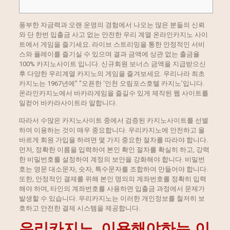
풍부한 자금력과 오랜 운영의 경험에서 나오는 많은 분들의 신뢰
와 단 한번 입출금 사고 없는 안전한 우리 계열 온라인카지노 사이
트에서 게임을 즐기세요. 라이브 스트리밍을 통한 안정적인 서비
스와 플레이를 즐기실 수 있으며 결과 금액에 상관 없는 출금율
100% 카지노사이트 입니다. 신규회원 보너스 금액을 지급받으신
후 다양한 우리계열 카지노의 게임을 즐겨보세요. 우리나라 최초
카지노는 1967년에” “오픈한 ‘인천 오림포스호텔 카지노’입니다.
온라인카지노에서 바카라게임을 즐길수 있게 제작된 웹 사이트를
일컫어 바카라사이트라 말합니다.
따라서 수많은 카지노사이트 중에서 검증된 카지노사이트를 선별
하여 이용하는 것이 매우 중요합니다. 우리카지노에 안전하고 올
바르게 회원 가입을 하려면 몇 가지 중요한 절차를 따라야 합니다.
먼저, 정확한 이름을 입력하여 본인 확인 절차를 확실히 하고, 강력
한 비밀번호를 설정하여 계정의 보안을 강화해야 합니다. 비밀번
호는 영문 대소문자, 숫자, 특수문자를 조합하여 만들어야 합니다.
또한, 안정적인 결제를 위해 본인 명의의 계좌번호를 정확히 입력
해야 하며, 타인의 계좌번호를 사용하면 입출금 과정에서 문제가
발생할 수 있습니다. 우리카지노는 이러한 개인정보를 철저히 보
호하고 안전한 결제 시스템을 제공합니다.
​우리카지노, 이용해야하는 이