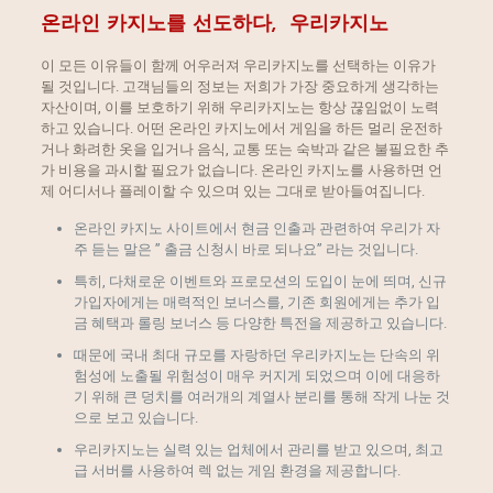
온라인 카지노를 선도하다, ​우리카지노
이 모든 이유들이 함께 어우러져 우리카지노를 선택하는 이유가
될 것입니다. 고객님들의 정보는 저희가 가장 중요하게 생각하는
자산이며, 이를 보호하기 위해 우리카지노는 항상 끊임없이 노력
하고 있습니다. 어떤 온라인 카지노에서 게임을 하든 멀리 운전하
거나 화려한 옷을 입거나 음식, 교통 또는 숙박과 같은 불필요한 추
가 비용을 과시할 필요가 없습니다. 온라인 카지노를 사용하면 언
제 어디서나 플레이할 수 있으며 있는 그대로 받아들여집니다.
온라인 카지노 사이트에서 현금 인출과 관련하여 우리가 자
주 듣는 말은 ” 출금 신청시 바로 되나요” 라는 것입니다.
특히, 다채로운 이벤트와 프로모션의 도입이 눈에 띄며, 신규
가입자에게는 매력적인 보너스를, 기존 회원에게는 추가 입
금 혜택과 롤링 보너스 등 다양한 특전을 제공하고 있습니다.
때문에 국내 최대 규모를 자랑하던 우리카지노는 단속의 위
험성에 노출될 위험성이 매우 커지게 되었으며 이에 대응하
기 위해 큰 덩치를 여러개의 계열사 분리를 통해 작게 나눈 것
으로 보고 있습니다.
우리카지노는 실력 있는 업체에서 관리를 받고 있으며, 최고
급 서버를 사용하여 렉 없는 게임 환경을 제공합니다.