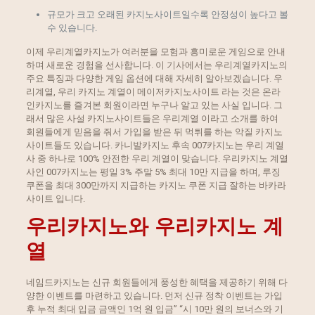
규모가 크고 오래된 카지노사이트일수록 안정성이 높다고 볼
수 있습니다.
이제 우리계열카지노가 여러분을 모험과 흥미로운 게임으로 안내
하며 새로운 경험을 선사합니다. 이 기사에서는 우리계열카지노의
주요 특징과 다양한 게임 옵션에 대해 자세히 알아보겠습니다. 우
리계열, 우리 카지노 계열이 메이저카지노사이트 라는 것은 온라
인카지노를 즐겨본 회원이라면 누구나 알고 있는 사실 입니다. 그
래서 많은 사설 카지노사이트들은 우리계열 이라고 소개를 하여
회원들에게 믿음을 줘서 가입을 받은 뒤 먹튀를 하는 악질 카지노
사이트들도 있습니다. 카니발카지노 후속 007카지노는 우리 계열
사 중 하나로 100% 안전한 우리 계열이 맞습니다. 우리카지노 계열
사인 007카지노는 평일 3% 주말 5% 최대 10만 지급을 하며, 루징
쿠폰을 최대 300만까지 지급하는 카지노 쿠폰 지급 잘하는 바카라
사이트 입니다.
우리카지노와 우리카지노 계
열
네임드카지노는 신규 회원들에게 풍성한 혜택을 제공하기 위해 다
양한 이벤트를 마련하고 있습니다. 먼저 신규 정착 이벤트는 가입
후 누적 최대 입금 금액인 1억 원 입금” “시 10만 원의 보너스와 기