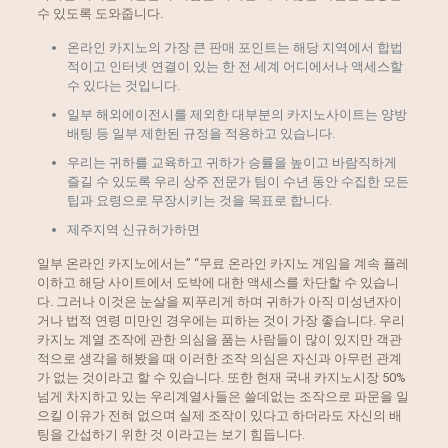
수 있도록 도와줍니다.
온라인 카지노의 가장 큰 판매 포인트는 해당 지역에서 합법
적이고 인터넷 연결이 있는 한 전 세계 어디에서나 액세스할
수 있다는 것입니다.
일부 해외에이전시를 제외한 대부분의 카지노사이트는 양방
배팅 등 일부 제한된 규정을 적용하고 있습니다.
우리는 귀하를 교육하고 귀하가 승률을 높이고 바람직하게
즐길 수 있도록 우리 상주 전문가 팀이 수년 동안 수집한 모든
팁과 요령으로 무장시키는 것을 목표로 합니다.
제주지역 신규허가하면
일부 온라인 카지노에서는” “무료 온라인 카지노 게임을 계속 플레
이하고 해당 사이트에서 도박에 대한 액세스를 차단할 수 있습니
다. 그러나 이것은 눈살을 찌푸리게 하며 귀하가 아직 미성년자이
거나 법적 연령 미만인 경우에는 피하는 것이 가장 좋습니다. 우리
카지노 계열 조작에 관한 의심을 품는 사람들이 많이 있지만 객관
적으로 생각을 해봤을 때 이러한 조작 의심은 자신과 아무런 관계
가 없는 것이라고 할 수 있습니다. 또한 현재 국내 카지노시장 50%
넘게 차지하고 있는 우리계열사들은 쓸데없는 조작으로 파문을 일
으킬 이유가 전혀 없으며 실제 조작이 있다고 하더라도 자신의 배
팅을 간섭하기 위한 것 이라고는 보기 힘듭니다.