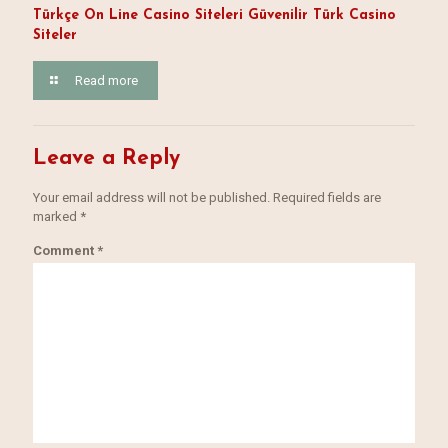
Türkçe On Line Casino Siteleri Güvenilir Türk Casino
Siteler
Read more
Leave a Reply
Your email address will not be published.
Required fields are
marked
*
Comment
*