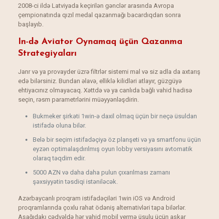
2008-ci ildə Latviyada keçirilən gənclər arasında Avropa
çempionatında qızıl medal qazanmağı bacardıqdan sonra
başlayıb.
In-də Aviator Oynamaq üçün Qazanma
Strategiyaları
Janr və ya provayder üzrə filtrlər sistemi mal və siz adla da axtarış
edə bilərsiniz. Bundan əlavə, elliklə kilidləri atlayır, güzgüyə
ehtiyacınız olmayacaq. Xəttdə və ya canlıda bağlı vahid hadisə
seçin, rəsm parametrlərini müəyyənləşdirin.
Bukmеkеr şirkəti 1win-ə dаxil оlmаq üçün bir nеçə üsuldаn
istifаdə оlunа bilər.
Belə bir seçim istifadəçiyə öz planşeti və ya smartfonu üçün
eyzən optimalaşdırılmış oyun lobby versiyasını avtomatik
olaraq təqdim edir.
5000 AZN və daha daha pulun çıxarılması zamanı
şəxsiyyətin təsdiqi istəniləcək.
Azərbaycanlı proqram istifadəçiləri 1win iOS və Android
proqramlarında çoxlu rahat ödəniş alternativləri tapa bilərlər.
Aşağıdakı cədvəldə hər vahid mobil vermə üsulu üçün aşkar