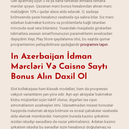
Geri aparmaq üçün 3 və ya daha təntənəli əmsalla idmana
mərclər qoyun. Qazanan mərc bonus hesabından alınan mərc
məbləğinin 10%-i qədər əlavə əldə edəcək. O, sədəqə
bölməsində şəxsi hesabınız vasitəsilə işə salına bilər. Siz mərc
edərkən bukmeker kontoru və problemlərlə bağlı istənilən
mövzuda sual verə bilərsiniz. Yuxarıdakı məqalədə göstərilən
təlimatlara əsasən smartfonunuzun parametrlərini əvvəlcədən
dəyişdirin Xeyr, Play Store qaydalarına ötrü, bu saytda qumar
proqramlarının yerləşdirilməsi qadağandır
proqramını tapın
.
In Azerbaijan İdman
Mərcləri Və Caisno Saytı
Bonus Alın Daxil Ol
Slot kolleksiyası həm klassik modelləri, həm də proqressiv
cekpot variantlarını yan-yörə edir. Ayrı-ayrı aksiyalar bukmeker
klubu müştəriləri üçün təklif olunur, digərləri isə oyun
avtomatlarının azarkeşləri ötrü. İdarəetmədən müasir bonuslar
haqqında məlumatı aksiya bölməsi və sosial şəbəkələr vasitəsilə
əldə eləmək mümkündür. Həmçinin burada kazino şirkətinin
sizdən istədiyi sənədlərə də nəzər yetirməlisiniz. Adətən kazino
şirkətinin istədiyi bu sənədlər sizin hesabınızı doğrulamaq və