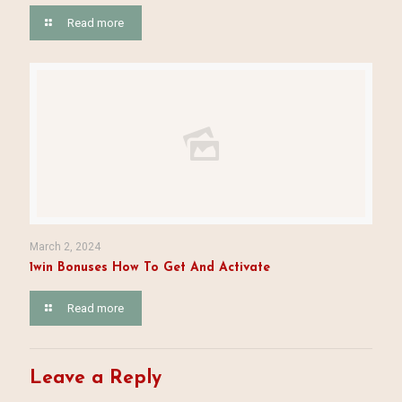
Read more
March 2, 2024
1win Bonuses How To Get And Activate
Read more
Leave a Reply