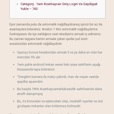
Category : 1win Azerbaycan Giriş Login Və Qeydiyyat
Yukle – 763
Eyni zamanda pulu da avtomatik nağdlaşdıraraq işinizi bir az da
asanlaşdıra bilərsiniz. Aviator 1 Win avtomatik nağdlaşdırma
funksiyasını da işə saldığınız vaxt istədiyiniz əmsalı iç edirsiniz.
Bu zaman təyyarə həmin əmsala çatan qədər pul sizin
əvəzinizdən avtomarik nağdlaşdırılır.
Oyunçu bonus hesabından əmsalı 3 və ya daha ən olan hər
mərcdən 5% alır.
1win yukle android imkan verən linki əsas səhifənin aşağı
hissəsində tapa bilərsiniz.
“Sevgilim kamera ilə matçı çəkirdi, mən də oxşarı vaxtda
qeydlər aparırdım.
Bu haqda 1Win Azerbaycantəhlükəsizlik səhifəsində daha
ətraflı danışmışıq.
Bu, öz bonusları və əyləncələri olan, müxtəlif oyunlar və sizi
gözləyən imkanlar olan bölünməz bölmədir.