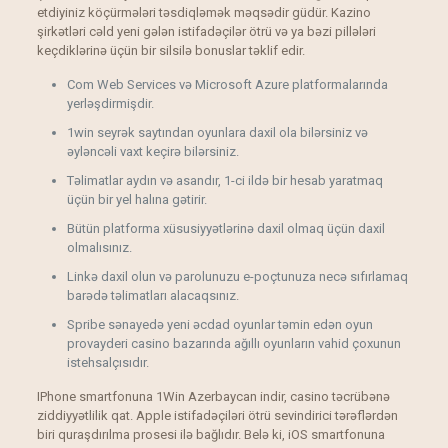
etdiyiniz köçürmələri təsdiqləmək məqsədir güdür. Kazino
şirkətləri cəld yeni gələn istifadəçilər ötrü və ya bəzi pillələri
keçdiklərinə üçün bir silsilə bonuslar təklif edir.
Com Web Services və Microsoft Azure platformalarında
yerləşdirmişdir.
1win seyrək saytından oyunlara daxil ola bilərsiniz və
əyləncəli vaxt keçirə bilərsiniz.
Təlimatlar aydın və asandır, 1-ci ildə bir hesab yaratmaq
üçün bir yel halına gətirir.
Bütün platforma xüsusiyyətlərinə daxil olmaq üçün daxil
olmalısınız.
Linkə daxil olun və parolunuzu e-poçtunuza necə sıfırlamaq
barədə təlimatları alacaqsınız.
Spribe sənayedə yeni əcdad oyunlar təmin edən oyun
provayderi casino bazarında ağıllı oyunların vahid çoxunun
istehsalçısıdır.
IPhone smartfonuna 1Win Azerbaycan indir, casino təcrübənə
ziddiyyətlilik qat. Apple istifadəçiləri ötrü sevindirici tərəflərdən
biri quraşdırılma prosesi ilə bağlıdır. Belə ki, iOS smartfonuna