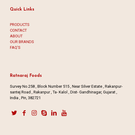
Quick Links
PRODUCTS
CONTACT
ABOUT
OUR BRANDS
FAQ'S
Ratnaraj Foods
Survey No.258 , Block Number 515 , Near Silver Estate , Rakanpur-
santej Road , Rakanpur , Ta- Kalol , Dist- Gandhinagar, Gujarat ,
India , Pin, 382721