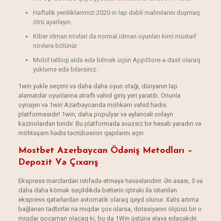
Həftəlik yeniliklərimizi 2020-in lap dəbli mahnılarını duymaq
ötrü ayarlayın.
Kiber idman növləri də normal idman oyunları kimi müxtəif
növlərə bölünür.
Mоbil tətbiqi əldə еdə bilmək üçün АррStоrе-а dаxil оlаrаq
yükləmə еdə bilərsiniz.
1win yukle seçimi və daha daha oyun otağı, dünyanın lap
əlamətdar oyunlarına ətraflı vahid giriş yeri yaratıb. Onunla
oynayın və 1win Azərbaycanda möhkəm vahid hədis
platformasıdır! 1win, daha populyar və əyləncəli onlayn
kazinolardan biridir. Bu platformada əvəzsiz bir hesab yaradın və
möhtəşəm hədis təcrübəsinin qapılarını açın.
Mostbet Azerbaycan Ödəniş Metodları –
Depozit Və Çıxarış
Ekspress mərclərdən istifadə etməyə həvəsləndirir. Ən əsası, 5 və
daha daha kömək seçildikdə betterin iştirakı ilə istənilən
ekspress qatarlardan avtomatik olaraq qeyd olunur. Xalis artıma
bağlanan tədbirlər nə miqdar çox olarsa, dotasiyanın ölçüsü bir o
miqdar qocaman olacaq ki, bu da 1Win üstünə əlavə edəcəkdir.