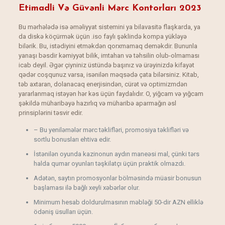
Etimadli Və Güvənli Mərc Kontorları 2023
Bu mərhələdə isə əməliyyat sistemini ya bilavasitə flaşkarda, ya
da diskə köçürmək üçün .iso faylı şəklində kompa yükləyə
bilərik. Bu, istədiyini etməkdən qorxmamaq deməkdir. Bununla
yanaşı bəsdir kəmiyyət bilik, imtahan və təhsilin olub-olmaması
icab deyil. Əgər çiyniniz üstündə başınız və ürəyinizdə kifayət
qədər coşqunuz varsa, isənilən məqsədə çata bilərsiniz. Kitab,
təb axtaran, dolanacaq enerjisindən, cürət və optimizmdən
yararlanmaq istəyən hər kəs üçün faydalıdır. O, yiğcam və yığcam
şəkildə müharibəyə hazırlıq və müharibə aparmağın əsl
prinsiplərini təsvir edir.
– Bu yeniləmələr mərc təklifləri, promosiya təklifləri və
sortlu bonusları ehtiva edir.
İstənilən oyunda kazinonun aydın maneəsi mal, çünki tərs
halda qumar oyunları təşkilatçı üçün praktik olmazdı.
Adətən, saytın promosyonlar bölməsində müasir bonusun
başlaması ilə bağlı xeyli xəbərlər olur.
Minimum hesab doldurulmasının məbləği 50-dir AZN elliklə
ödəniş üsulları üçün.