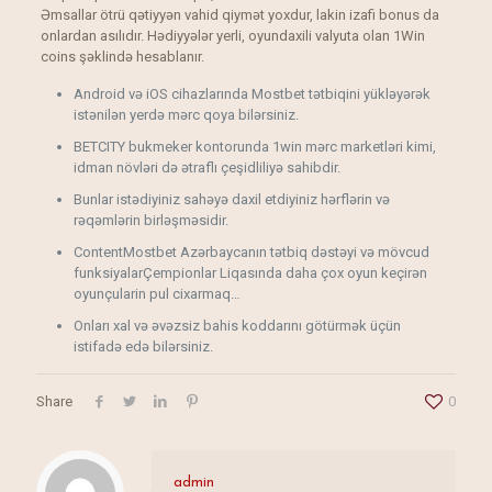
Əmsallar ötrü qətiyyən vahid qiymət yoxdur, lakin izafi bonus da
onlardan asılıdır. Hədiyyələr yerli, oyundaxili valyuta olan 1Win
coins şəklində hesablanır.
Android və iOS cihazlarında Mostbet tətbiqini yükləyərək
istənilən yerdə mərc qoya bilərsiniz.
BETCITY bukmeker kontorunda 1win mərc marketləri kimi,
idman növləri də ətraflı çeşidliliyə sahibdir.
Bunlar istədiyiniz sahəyə daxil etdiyiniz hərflərin və
rəqəmlərin birləşməsidir.
ContentMostbet Azərbaycanın tətbiq dəstəyi və mövcud
funksiyalarÇempionlar Liqasında daha çox oyun keçirən
oyunçularin pul cixarmaq…
Onları xal və əvəzsiz bahis koddarını götürmək üçün
istifadə edə bilərsiniz.
Share
0
admin