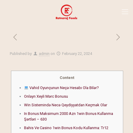
Published by
admin
on
February 22, 2024
Content
Vahid Oyunçunun Neçə Hesabı Ola Bilər?
Onlayn Xeyli Mərc Bonusu
Win Sistemində Necə Qeydiyyatdan Keçmək Olar
In Bonus Maksimum 2000 Azn 1win Bonus Kullanma
Şərtləri – 630
Bahis Ve Casino 1win Bonus Kodu Kullanma: Tr12