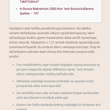
Təklif Edirmi?
In Bonus Maksimum 2000 Azn 1win Bonus Kullanma
Şərtləri – 747
İstədiyiniz aləti tariflər panelində tapa bilərsiniz. Bu taktika
variantı istifadəçiyə əzəmətli cekpot qazandırmayacaq, lakin
istifadəçiyə Aviator game mexanizmini daha ətraflı öyrənməyə
imkan verəcək. Müştərinin x 1.21 əmsalı daxilində qazandığı pulu
çıxarması kifayətdir. Bu əndazə demo versiyaya bənzəyir, fərqi ilə
istifadəçinin xidmətə daxil olmaq ötrü İnternetə çıxışına tələb
yoxdur.
Son məsləhətimiz əgər müasir başlayan oyunçusunuzsa və
ya oyun haqqında seyrək bilikləriniz varsa, 1win Aviator
demo versiyasından mütləq istifadə edin.
İstifadəçi axtardığı ümumən bölmələri və oyunlar mobil
proqramda daha asan tapa bilir.
Siz əminliklə mərc edə və bunu edərkən böyük təcrübədən
səfa ala bilərsiniz mostbet yukle apk.
Kazino hər həftə slotlarda itirilmiş məbləğin bir hissəsini ard
qaytarır.