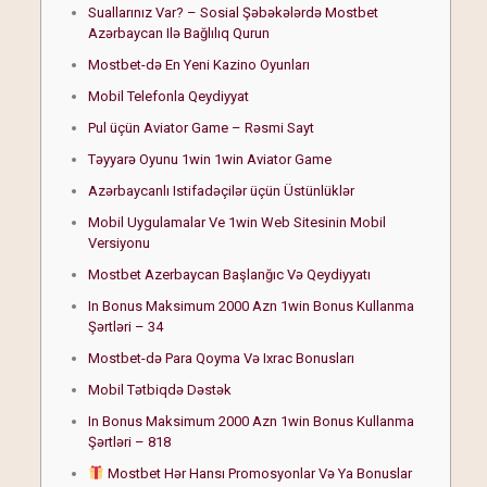
Suallarınız Var? – Sosial Şəbəkələrdə Mostbet
Azərbaycan Ilə Bağlılıq Qurun
Mostbet-də En Yeni Kazino Oyunları
Mobil Telefonla Qeydiyyat
Pul üçün Aviator Game – Rəsmi Sayt
Təyyarə Oyunu 1win 1win Aviator Game
Azərbaycanlı Istifadəçilər üçün Üstünlüklər
Mobil Uygulamalar Ve 1win Web Sitesinin Mobil
Versiyonu
Mostbet Azerbaycan Başlanğıc Və Qeydiyyatı
In Bonus Maksimum 2000 Azn 1win Bonus Kullanma
Şərtləri – 34
Mostbet-də Para Qoyma Və Ixrac Bonusları
Mobil Tətbiqdə Dəstək
In Bonus Maksimum 2000 Azn 1win Bonus Kullanma
Şərtləri – 818
Mostbet Hər Hansı Promosyonlar Və Ya Bonuslar