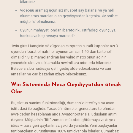
bilərsiniz.
Videonu aramaq üçün siz müsbət say balansı və ya həll
olunmamış mərcləri olan qeydiyyatdan keçmiş» «Mostbet
müştərisi olmalısınız.
Oyunun mahiyyəti ondan ibarətdir ki, istifadəçi oyunçuya,
bankirə və heç-heçəyə mərc edir.
1win giris Həmçinin sözügedən ekspress surətli kuponlar azı 3
oyundan ibarət olmalı, hər oyunun əmsalı 1.40-dan təntənəli
olmalıdır. Sizi maraqlandıran hər vahid matçı onun adının
yanındakı ulduza klikləməklə sevimlilərə artıq edə bilərsiniz.
Beləcə siz bu hadisəyə qəfil gediş əldə edəcəksiniz və cari
əmsalları və cari bazarları izləyə biləcəksiniz.
Win Sistemində Necə Qeydiyyatdan ötmək
Olar
Bu, slotun səmimi funksionallığı, dumansiz interfeysi və asan
istifadəsi ilə bağlıdır. Təsadüfi nömrələr generatoru tərəfindən
əvvəlcədən hesablanan anda Aviator potensial uduşların artımı
dayanır. Müştərinin “lift” zamanı mükafatı götürməyə vaxtı yox
idisə – para geri qaytarılmaz şəkildə yandırılır. Yeni başlayanlar
tərtibatçıların dürüstlüyünə 100% ümidvar ola bilərlər. Qumarbaz