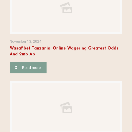
November 13, 2024
Wasafibet Tanzania: Online Wagering Greatest Odds
And 2mb Ap
Read more