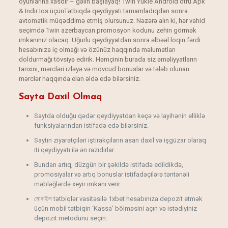
oyunlarına xasdır – gəlin başlayaq! 1win Yukle Android ötrü Apk
& Indir Ios üçünTətbiqdə qeydiyyatı tamamladıqdan sonra
avtomatik müqəddimə etmiş olursunuz. Nəzərə alın ki, hər vahid
seçimdə 1win azerbaycan promosyon kodunu zehin görmək
imkanınız olacaq. Uğurlu qeydiyyatdan sonra əlbəəl loqin fərdi
hesabınıza iç olmağı və özünüz haqqında məlumatları
doldurmağı tövsiyə edirik. Həmçinin burada siz əməliyyatların
tarixini, mərcləri izləyə və mövcud bonuslar və tələb olunan
mərclər haqqında elan əldə edə bilərsiniz.
Sayta Daxil Olmaq
Saytda olduğu qədər qeydiyyatdan keçə və layihənin elliklə
funksiyalarından istifadə edə bilərsiniz.
Saytın ziyarətçiləri iştirakçıların asan daxil və işgüzar olaraq
iti qeydiyyatı ilə ən razıdırlar.
Bundan artıq, düzgün bir şəkildə istifadə edildikdə,
promosiyalar və artıq bonuslar istifadəçilərə təntənəli
məbləğlərdə xeyir imkanı verir.
মোবাইল tətbiqlər vasitəsilə 1xbet hesabınıza depozit etmək
üçün mobil tətbiqin ‘Kassa’ bölməsini açın və istədiyiniz
depozit metodunu seçin.