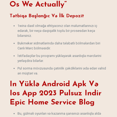
Os We Actually”
Tətbiqə Başlanğıc Və İlk Depozit
1winə daxil olmağa ehtiyacınız olan məlumatlarınızı iç
edərək, bir neçə dəqiqəlik toplu bir prosesdən keçə
bilərsiniz.
Bukmeker xidmətlərində daha tələbatlı bölmələrdən biri
Canlı Mərc bölməsidir.
İstifadəçilər bu proqramı yükləyərək asanlıqla mərclərini
yerləşdirə bilərlər.
Pul sorma mövzusunda çətinlik çəkdiklərini əda edən vahid
ən müştəri va.
In Yüklə Android Apk Və
Ios App 2023 Pulsuz Indir
Epic Home Service Blog
Bu, gülməli oyunları və kazanma şansınızı asanlıqla əldə