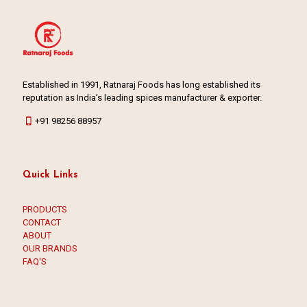
Established in 1991, Ratnaraj Foods has long established its
reputation as India’s leading spices manufacturer & exporter.
+91 98256 88957
Quick Links
PRODUCTS
CONTACT
ABOUT
OUR BRANDS
FAQ'S