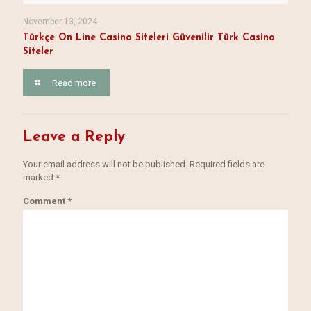
November 13, 2024
Türkçe On Line Casino Siteleri Güvenilir Türk Casino
Siteler
Read more
Leave a Reply
Your email address will not be published.
Required fields are
marked
*
Comment
*