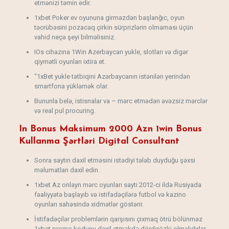
etmənizi təmin edir.
1xbet Poker ev oyununa girməzdən başlanğıc, oyun
təcrübəsini pozacaq çirkin sürprizlərin olmaması üçün
vahid neçə şeyi bilməlisiniz.
IOs cihazına 1Win Azerbaycan yukle, slotları və digər
qiymətli oyunları ixtira et.
“1xBet yukle tətbiqini Azərbaycanın istənilən yerindən
smartfona yükləmək olar.
Bununla belə, istisnalar va – mərc etmədən əvəzsiz mərclər
və real pul procuring.
In Bonus Maksimum 2000 Azn 1win Bonus
Kullanma Şərtləri Digital Consultant
Sonra saytın daxil etməsini istədiyi tələb duyduğu şəxsi
məlumatları daxil edin.
1xbet Az onlayn mərc oyunları sayti 2012-ci ildə Rusiyada
fəaliyyətə başlayıb və istifadəçilərə futbol və kazino
oyunları sahəsində xidmətlər göstərir.
İstifadəçilər problemlərin qarşısını çixmaq ötrü bölünməz
1xbet promo kodunu daxil etməkdə dördgözlü olmalıdırlar.