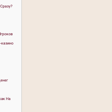
 Сразу?
Игроков
-казино
Денег
как На