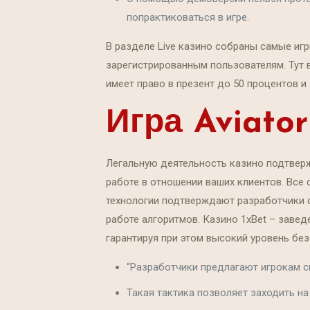
попрактиковаться в игре.
В разделе Live казино собраны самые игр
зарегистрированным пользователям. Тут вы
имеет право в презент до 50 процентов и
Игра Aviator
Легальную деятельность казино подтверж
работе в отношении ваших клиентов. Все 
технологии подтверждают разработчики 
работе алгоритмов. Казино 1xBet – заве
гарантируя при этом высокий уровень без
“Разработчики предлагают игрокам ск
Такая тактика позволяет заходить на 