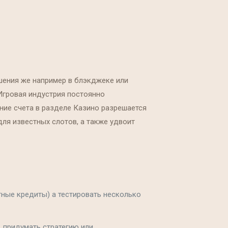
ешения же например в блэкджеке или
 Игровая индустрия постоянно
ние счета в разделе Казино разрешается
ля известных слотов, а также удвоит
тные кредиты) а тестировать несколько
 придумать стратегию или