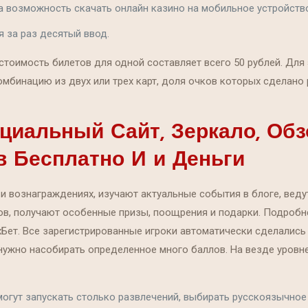
 возможность скачать онлайн казино на мобильное устройство 
 за раз десятый ввод.
стоимость билетов для одной составляет всего 50 рублей. Для 
комбинацию из двух или трех карт, доля очков которых сделано
ициальный Сайт, Зеркало, Об
 Бесплатно И и Деньги
 вознаграждениях, изучают актуальные события в блоге, ведут
тов, получают особенные призы, поощрения и подарки. Подроб
хБет. Все зарегистрированные игроки автоматически сделались
нужно насобирать определенное много баллов. На везде уровн
огут запускать столько развлечений, выбирать русскоязычное