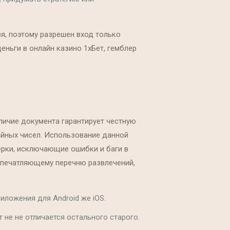
зя, поэтому разрешен вход только
деньги в онлайн казино 1хБет, гемблер
личие документа гарантирует честную
чайных чисел. Использование данной
рки, исключающие ошибки и баги в
 впечатляющему перечню развлечений,
иложения для Android же iOS.
 не не отличается остального старого.