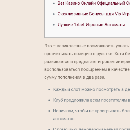
Bet Казино Онлайн Официальный С
Эксклюзивные Бонусы ддя Vip Игр
Лучшие 1xbet Игровые Автоматы
Это – великолепные возможность узнать 
просчитывать позицию в рулетке. Хотя бе
развивается и предлагает игрокам интер
воспользоваться поощрением в качестве 
сумму пополнения в два раза.
Каждый слот можно посмотреть а демк
Клуб предложила всем посетителям в
Новичкам, чтобы не проигрывать бол
автоматов.
С помощью демоверсий нельзя протес