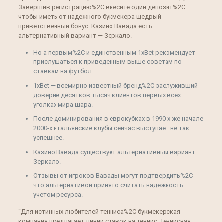
Завершив регистрацию%2C внесите один депозит%2C
чтобы иметь от надежного букмекера щедрый
приветственный бонус. Казино Вавада есть
альтернативный вариант — Зеркало.
Но а первым%2C и единственным 1xBet рекомендует
прислушаться к приведенным выше советам по
ставкам на футбол.
1xBet — всемирно известный бренд%2C заслуживший
доверие десятков тысяч клиентов первых всех
уголках мира шара.
После доминирования в еврокубках в 1990-х же начале
2000-х итальянские клубы сейчас выступает не так
успешнее.
Казино Вавада существует альтернативный вариант —
Зеркало.
Отзывы от игроков Вавады могут подтвердить%2C
что альтернативой принято считать надежность
учетом ресурса.
“Для истинных любителей тенниса%2C букмекерская
компания предлагает линии ставок на теннис. Теннисная