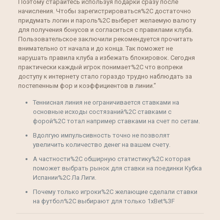
Поэтому старайтесь используя подарки сразу после
начисления. Чтобы зарегистрироваться%2C достаточно
придумать логин и пароль%2C выберет желаемую валюту
для получения бонусов и согласиться с правилами клуба.
Пользовательское заключили рекомендуется прочитать
внимательно от начала и до конца. Так поможет не
нарушать правила клуба а избежать блокировок. Сегодня
практически каждый игрок понимает%2C что вопреки
доступу к интернету стало гораздо трудно наблюдать за
постепенным фор и коэффициентов в линии.”
Теннисная линия не ограничивается ставками на
основные исходы состязаний%2C ставками с
форой%2C тотал например ставками на счет по сетам.
Вдолгую импульсивность точно не позволят
увеличить количество денег на вашем счету.
А частности%2C обширную статистику%2C которая
поможет выбрать рынок для ставки на поединки Кубка
Испании%2C Ла Лиги.
Почему только игроки%2C желающие сделали ставки
на футбол%2C выбирают для только 1xBet%3F