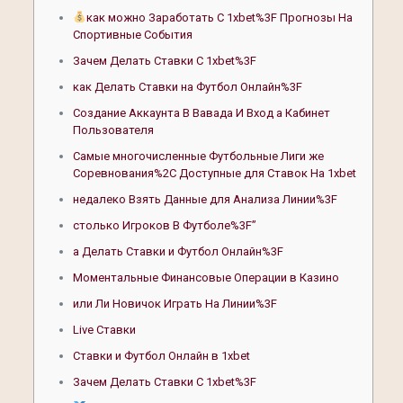
как можно Заработать С 1xbet%3F Прогнозы На
Спортивные События
Зачем Делать Ставки С 1xbet%3F
как Делать Ставки на Футбол Онлайн%3F
Создание Аккаунта В Вавада И Вход а Кабинет
Пользователя
Самые многочисленные Футбольные Лиги же
Соревнования%2C Доступные для Ставок На 1xbet
недалеко Взять Данные для Анализа Линии%3F
столько Игроков В Футболе%3F”
а Делать Ставки и Футбол Онлайн%3F
Моментальные Финансовые Операции в Казино
или Ли Новичок Играть На Линии%3F
Live Ставки
Ставки и Футбол Онлайн в 1xbet
Зачем Делать Ставки С 1xbet%3F