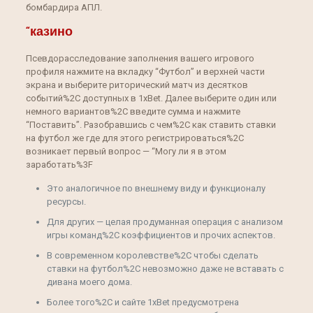
бомбардира АПЛ.
“казино
Псевдорасследование заполнения вашего игрового
профиля нажмите на вкладку “Футбол” и верхней части
экрана и выберите риторический матч из десятков
событий%2C доступных в 1xBet. Далее выберите один или
немного вариантов%2C введите сумма и нажмите
“Поставить”. Разобравшись с чем%2C как ставить ставки
на футбол же где для этого регистрироваться%2C
возникает первый вопрос — “Могу ли я в этом
заработать%3F
Это аналогичное по внешнему виду и функционалу
ресурсы.
Для других — целая продуманная операция с анализом
игры команд%2C коэффициентов и прочих аспектов.
В современном королевстве%2C чтобы сделать
ставки на футбол%2C невозможно даже не вставать с
дивана моего дома.
Более того%2C и сайте 1xBet предусмотрена