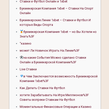
Ставки и Футбол Онлайн и 1xbet
Букмекерская Компания 1xbet – Ставки На Спорт
Онлайн
Букмекерские Линии 1xbet – Ставки и Футбол И
которых Виды Спорта
букмекерская Компания 1xbet — но Вы Хотели но
Знать%3F
“казино
может Ли Новичок Играть На Линии%3F
на какие События Можно сделано Ставки
Онлайн а Букмекерской Компании%3F
Live Ставки
в Чем Заключаются возможность Букмекерской
Компании 1xbet%3F
Как Делать Ставки На Футбол
хотите Зарабатывать На Игре Миллионов%3F
Советы вопреки Ставкам На Футбол
Моментальные Финансовые Операции а Казино