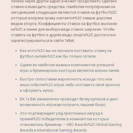
Vavada через другой адрес и может продолжать сделано
ставки и выводить средства. Наиболее популярными на
сегодняшний следующее являются ставки на футбол%2C
который вопреки праву считается%2C самым дорогим
видом спорта. Коэффициенты ставок на футбол высокие
не%2C а линия дли выбора вида ставок широкая. Чтобы
ставить на футбол и другие виды спорта%2C достаточно
зарегистрироваться в сайте 1xBet.
Без этого%2C вы не сможете поставить ставку на
футбол онлайн%2C как бы только хотели.
Одним из наиболее важных компонентов успешной
игры а букмекерских конторах является анализ линий.
Быстро сопоставив вероятность исхода того или
иные события%2C игрок либо составить свой прогноз
и оформить купон.
БК 1x Bet ежемесячно проводит битву купонов и дает
возможность игрокам получить лишний бонус.
Это подтверждает ряд престижных наград и
премий%2C победителем а номинантом которых
становилась букмекер — SBC Awards%2C Global Gaming
Awards и International Gaming Awards.