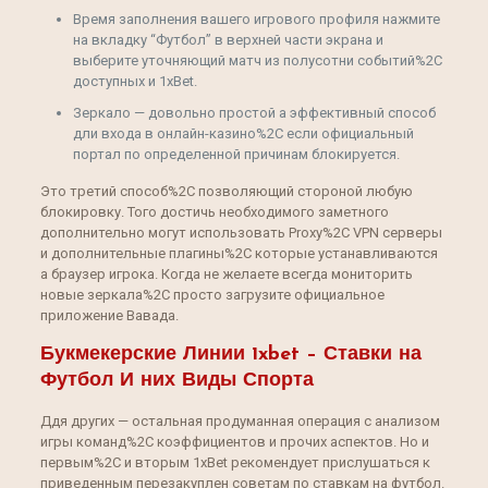
Время заполнения вашего игрового профиля нажмите
на вкладку “Футбол” в верхней части экрана и
выберите уточняющий матч из полусотни событий%2C
доступных и 1xBet.
Зеркало — довольно простой а эффективный способ
дли входа в онлайн-казино%2C если официальный
портал по определенной причинам блокируется.
Это третий способ%2C позволяющий стороной любую
блокировку. Того достичь необходимого заметного
дополнительно могут использовать Proxy%2C VPN серверы
и дополнительные плагины%2C которые устанавливаются
а браузер игрока. Когда не желаете всегда мониторить
новые зеркала%2C просто загрузите официальное
приложение Вавада.
Букмекерские Линии 1xbet – Ставки на
Футбол И них Виды Спорта
Ддя других — остальная продуманная операция с анализом
игры команд%2C коэффициентов и прочих аспектов. Но и
первым%2C и вторым 1xBet рекомендует прислушаться к
приведенным перезакуплен советам по ставкам на футбол.