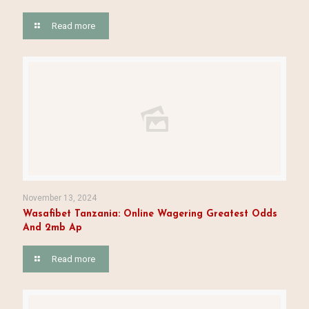
Read more
November 13, 2024
Wasafibet Tanzania: Online Wagering Greatest Odds
And 2mb Ap
Read more