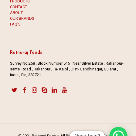
PRODUCTS
CONTACT
ABOUT
OUR BRANDS
FAQ'S
Ratnaraj Foods
Survey No.258 , Block Number 515 , Near Silver Estate , Rakanpur-
santej Road , Rakanpur , Ta- Kalol , Dist- Gandhinagar, Gujarat ,
India , Pin, 382721
Need help?
© 2021 Ratanraj Foods. All Rights Reserved | Designed &