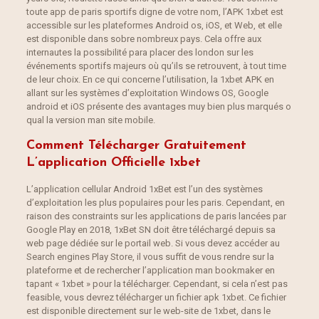
toute app de paris sportifs digne de votre nom, l’APK 1xbet est
accessible sur les plateformes Android os, iOS, et Web, et elle
est disponible dans sobre nombreux pays. Cela offre aux
internautes la possibilité para placer des london sur les
événements sportifs majeurs où qu’ils se retrouvent, à tout time
de leur choix. En ce qui concerne l’utilisation, la 1xbet APK en
allant sur les systèmes d’exploitation Windows OS, Google
android et iOS présente des avantages muy bien plus marqués o
qual la version man site mobile.
Comment Télécharger Gratuitement
L’application Officielle 1xbet
L’application cellular Android 1xBet est l’un des systèmes
d’exploitation les plus populaires pour les paris. Cependant, en
raison des constraints sur les applications de paris lancées par
Google Play en 2018, 1xBet SN doit être téléchargé depuis sa
web page dédiée sur le portail web. Si vous devez accéder au
Search engines Play Store, il vous suffit de vous rendre sur la
plateforme et de rechercher l’application man bookmaker en
tapant « 1xbet » pour la télécharger. Cependant, si cela n’est pas
feasible, vous devrez télécharger un fichier apk 1xbet. Ce fichier
est disponible directement sur le web-site de 1xbet, dans le