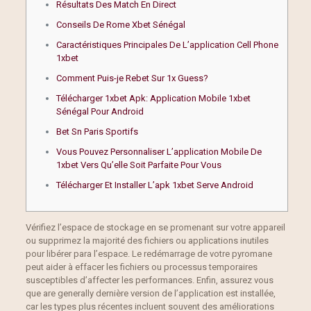
Résultats Des Match En Direct
Conseils De Rome Xbet Sénégal
Caractéristiques Principales De L’application Cell Phone
1xbet
Comment Puis-je Rebet Sur 1x Guess?
Télécharger 1xbet Apk: Application Mobile 1xbet
Sénégal Pour Android
Bet Sn Paris Sportifs
Vous Pouvez Personnaliser L’application Mobile De
1xbet Vers Qu’elle Soit Parfaite Pour Vous
Télécharger Et Installer L’apk 1xbet Serve Android
Vérifiez l’espace de stockage en se promenant sur votre appareil
ou supprimez la majorité des fichiers ou applications inutiles
pour libérer para l’espace. Le redémarrage de votre pyromane
peut aider à effacer les fichiers ou processus temporaires
susceptibles d’affecter les performances. Enfin, assurez vous
que are generally dernière version de l’application est installée,
car les types plus récentes incluent souvent des améliorations