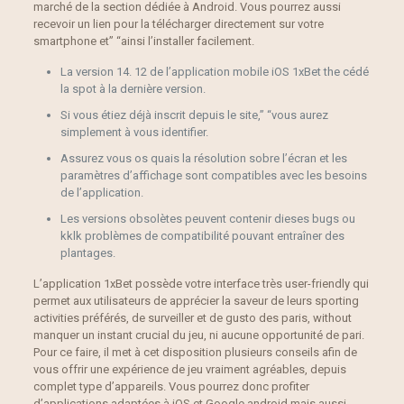
marché de la section dédiée à Android. Vous pourrez aussi
recevoir un lien pour la télécharger directement sur votre
smartphone et” “ainsi l’installer facilement.
La version 14. 12 de l’application mobile iOS 1xBet the cédé
la spot à la dernière version.
Si vous étiez déjà inscrit depuis le site,” “vous aurez
simplement à vous identifier.
Assurez vous os quais la résolution sobre l’écran et les
paramètres d’affichage sont compatibles avec les besoins
de l’application.
Les versions obsolètes peuvent contenir dieses bugs ou
kklk problèmes de compatibilité pouvant entraîner des
plantages.
L’application 1xBet possède votre interface très user-friendly qui
permet aux utilisateurs de apprécier la saveur de leurs sporting
activities préférés, de surveiller et de gusto des paris, without
manquer un instant crucial du jeu, ni aucune opportunité de pari.
Pour ce faire, il met à cet disposition plusieurs conseils afin de
vous offrir une expérience de jeu vraiment agréables, depuis
complet type d’appareils. Vous pourrez donc profiter
d’applications adaptées à iOS et Google android mais aussi