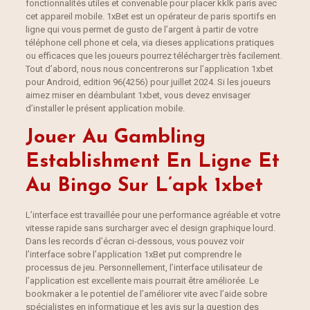
fonctionnalités utiles et convenable pour placer kklk paris avec
cet appareil mobile. 1xBet est un opérateur de paris sportifs en
ligne qui vous permet de gusto de l’argent à partir de votre
téléphone cell phone et cela, via dieses applications pratiques
ou efficaces que les joueurs pourrez télécharger très facilement.
Tout d’abord, nous nous concentrerons sur l’application 1xbet
pour Android, edition 96(4256) pour juillet 2024. Si les joueurs
aimez miser en déambulant 1xbet, vous devez envisager
d’installer le présent application mobile.
Jouer Au Gambling
Establishment En Ligne Et
Au Bingo Sur L’apk 1xbet
L’interface est travaillée pour une performance agréable et votre
vitesse rapide sans surcharger avec el design graphique lourd.
Dans les records d’écran ci-dessous, vous pouvez voir
l’interface sobre l’application 1xBet put comprendre le
processus de jeu. Personnellement, l’interface utilisateur de
l’application est excellente mais pourrait être améliorée. Le
bookmaker a le potentiel de l’améliorer vite avec l’aide sobre
spécialistes en informatique et les avis sur la question des