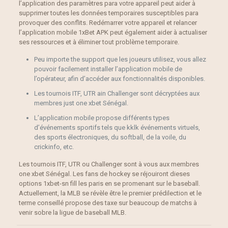
l’application des paramètres para votre appareil peut aider à
supprimer toutes les données temporaires susceptibles para
provoquer des conflits. Redémarrer votre appareil et relancer
l’application mobile 1xBet APK peut également aider à actualiser
ses ressources et à éliminer tout problème temporaire.
Peu importe the support que les joueurs utilisez, vous allez
pouvoir facilement installer l’application mobile de
l’opérateur, afin d’accéder aux fonctionnalités disponibles.
Les tournois ITF, UTR ain Challenger sont décryptées aux
membres just one xbet Sénégal.
L’application mobile propose différents types
d’événements sportifs tels que kklk événements virtuels,
des sports électroniques, du softball, de la voile, du
crickinfo, etc.
Les tournois ITF, UTR ou Challenger sont à vous aux membres
one xbet Sénégal. Les fans de hockey se réjouiront dieses
options 1xbet-sn fill les paris en se promenant sur le baseball.
Actuellement, la MLB se révèle être le premier prédilection et le
terme conseillé propose des taxe sur beaucoup de matchs à
venir sobre la ligue de baseball MLB.