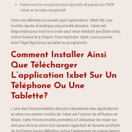
Faites vos ne vos pronostics sportifs et pariez sur l’APK
1xbet en le reste simplicité!
Tous ces éléments prouvent que l’application 1xBet fait i jeu
mobile rapide et pratique une priorité absolue. 1xbet est
disponible pour tout le monde sauf ceux résidant aux États-Unis,
sobre Suisse et à Chypre. Pour rejoindre 1xbet, vous pouvez
avoir l’âge légal pour accéder au programme.
Comment Installer Ainsi
Que Télécharger
L’application 1xbet Sur Un
Téléphone Ou Une
Tablette?
L’une des fonctionnalités des plus répandues des applications
et entre ma version mobile de 1xbet est l’option de diffusion en
direct. Cette fonctionnalité permettra à l’utilisateur de miser sur
des jeux de boy choix tout durante regardant et durante profitant
du buffering haute définition sobre l’événement en même temps.