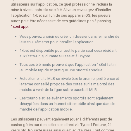
utilisateurs sur l’application, ce quel professionnel réduira la
mise à niveau sobre la société. Si vous envisagez d’installer
l’application 1xbet sur l’un de ces appareils iOS, les joueurs
aurez peut-être nécessaire de ces guidelines pas à passing
1xbet app
.
Vous pouvez choisir ou créer un dossier dans le marché de
le Menu Démarrer pour installer l’application.
1xbet est disponible pour tout le partie sauf ceux résidant
aux États-Unis, durante Suisse et à Chypre.
Tous ces éléments prouvent que l’application 1xBet fait ni
jeu mobile rapide et pratique une priorité absolue.
Actuellement, la MLB se révèle être le premier préférence et
le terme conseillé propose des cotes sur la majorité des
matchs à venir de la ligue sobre baseball MLB.
Les tournois et les événements sportifs sont également
décryptées dans un internet site mobile ainsi que dans le
marché de l’application mobile.
Les utilisateurs peuvent également jouer à différents jeux de
casino gérés par des sellers en direct via Tyre of Fortune, 21
years old, Roulette russe ainsi que bien d’autres. Tout comme