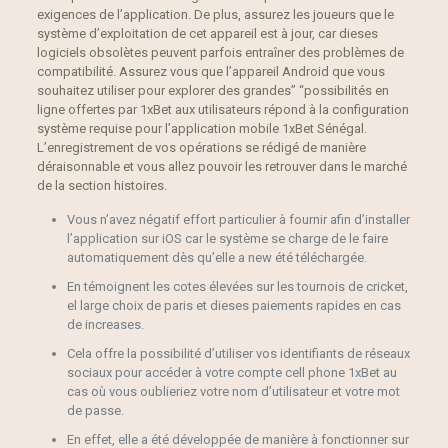
exigences de l’application. De plus, assurez les joueurs que le
système d’exploitation de cet appareil est à jour, car dieses
logiciels obsolètes peuvent parfois entraîner des problèmes de
compatibilité. Assurez vous que l’appareil Android que vous
souhaitez utiliser pour explorer des grandes” “possibilités en
ligne offertes par 1xBet aux utilisateurs répond à la configuration
système requise pour l’application mobile 1xBet Sénégal.
L’enregistrement de vos opérations se rédigé de manière
déraisonnable et vous allez pouvoir les retrouver dans le marché
de la section histoires.
Vous n’avez négatif effort particulier à fournir afin d’installer
l’application sur iOS car le système se charge de le faire
automatiquement dès qu’elle a new été téléchargée.
En témoignent les cotes élevées sur les tournois de cricket,
el large choix de paris et dieses paiements rapides en cas
de increases.
Cela offre la possibilité d’utiliser vos identifiants de réseaux
sociaux pour accéder à votre compte cell phone 1xBet au
cas où vous oublieriez votre nom d’utilisateur et votre mot
de passe.
En effet, elle a été développée de manière à fonctionner sur