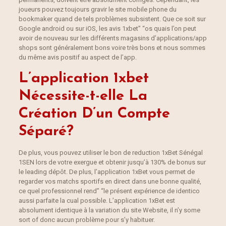
joueurs pouvez toujours gravir le site mobile phone du
bookmaker quand de tels problèmes subsistent. Que ce soit sur
Google android ou sur iOS, les avis 1xbet” “os quais l’on peut
avoir de nouveau sur les différents magasins d’applications/app
shops sont généralement bons voire très bons et nous sommes
du même avis positif au aspect de l’app.
L’application 1xbet
Nécessite-t-elle La
Création D’un Compte
Séparé?
De plus, vous pouvez utiliser le bon de reduction 1xBet Sénégal
1SEN lors de votre exergue et obtenir jusqu’à 130% de bonus sur
le leading dépôt. De plus, l’application 1xBet vous permet de
regarder vos matchs sportifs en direct dans une bonne qualité,
ce quel professionnel rend” “le présent expérience de identico
aussi parfaite la cual possible. L’application 1xBet est
absolument identique à la variation du site Website, il n’y some
sort of donc aucun problème pour s’y habituer.