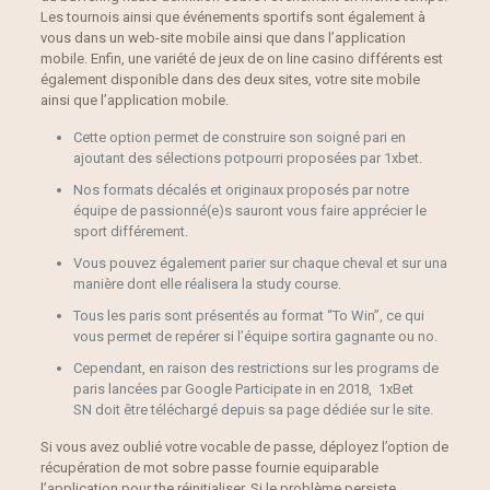
Les tournois ainsi que événements sportifs sont également à
vous dans un web-site mobile ainsi que dans l’application
mobile. Enfin, une variété de jeux de on line casino différents est
également disponible dans des deux sites, votre site mobile
ainsi que l’application mobile.
Cette option permet de construire son soigné pari en
ajoutant des sélections potpourri proposées par 1xbet.
Nos formats décalés et originaux proposés par notre
équipe de passionné(e)s sauront vous faire apprécier le
sport différement.
Vous pouvez également parier sur chaque cheval et sur una
manière dont elle réalisera la study course.
Tous les paris sont présentés au format “To Win”, ce qui
vous permet de repérer si l’équipe sortira gagnante ou no.
Cependant, en raison des restrictions sur les programs de
paris lancées par Google Participate in en 2018, 1xBet
SN doit être téléchargé depuis sa page dédiée sur le site.
Si vous avez oublié votre vocable de passe, déployez l’option de
récupération de mot sobre passe fournie equiparable
l’application pour the réinitialiser. Si le problème persiste,