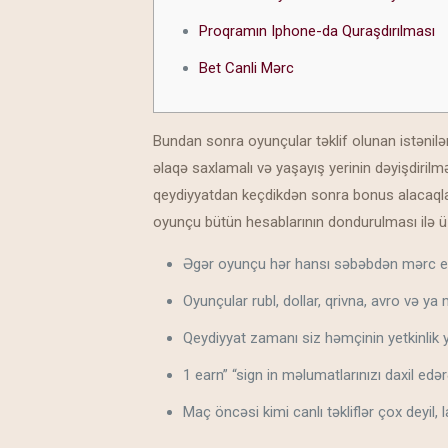
Proqramın Iphone-da Quraşdırılması
Bet Canli Mərc
Bundan sonra oyunçular təklif olunan istənilən 
əlaqə saxlamalı və yaşayış yerinin dəyişdiri
qeydiyyatdan keçdikdən sonra bonus alacaqları
oyunçu bütün hesablarının dondurulması ilə üz
Əgər oyunçu hər hansı səbəbdən mərc etm
Oyunçular rubl, dollar, qrivna, avro və ya
Qeydiyyat zamanı siz həmçinin yetkinlik 
1 earn” “sign in məlumatlarınızı daxil ed
Maç öncəsi kimi canlı təkliflər çox deyil, 