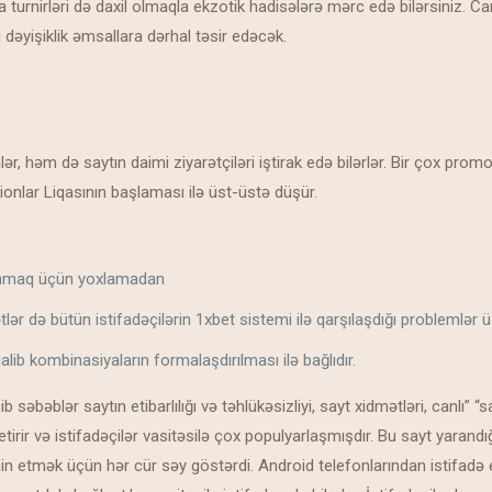
 turnirləri də daxil olmaqla ekzotik hadisələrə mərc edə bilərsiniz. Can
 dəyişiklik əmsallara dərhal təsir edəcək.
, həm də saytın daimi ziyarətçiləri iştirak edə bilərlər. Bir çox prom
onlar Liqasının başlaması ilə üst-üstə düşür.
anmaq üçün yoxlamadan
lər də bütün istifadəçilərin 1xbet sistemi ilə qarşılaşdığı problemlər 
alib kombinasiyaların formalaşdırılması ilə bağlıdır.
bəblər saytın etibarlılığı və təhlükəsizliyi, sayt xidmətləri, canlı” “s
yetirir və istifadəçilər vasitəsilə çox populyarlaşmışdır. Bu sayt yaran
in etmək üçün hər cür səy göstərdi. Android telefonlarından istifadə