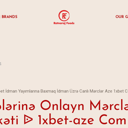
 BRANDS
OUR G
4
et İdman Yayımlarına Baxmaq İdman Üzrə Canlı Mərclər Aze 1xbet 
lərinə Onlayn Mərclə
kəti ᐉ 1xbet-aze Com