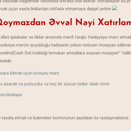
ya saytdakı bağlantılar vasitəsilə istifadə edə bilərlər. İstifadəçilər b
ükləmək üçün saxta linklərdən istifadə etməməyə diqqət yetirin
.
Qoymazdan Əvvəl Nəyi Xatırla
xBet qələbələr və itkilər arasında mənfi fərqlə. Hədiyyəyə mərc e
unksiya mərcin qoyulduğu hadisənin yekun nəticəsi müəyyən edilmə
newline]Cash Out məbləği temukan əmsallara əsasən müəyyən” “edilir 
ılıdır.
l çıxara bilmək üçün bonusu mərc
sandır və pulsuzdur və heç bir xüsusi tədbir tələb etmir.
nı bloklaya
ı təsdiq etməli və bukmeker kontorunun qaydaları ilə razılaşmalısınız.