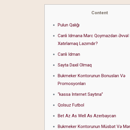
Content
Pulun Qalığı
Canli Idmana Mərc Qoymazdan Əvvəl 
Xatırlamaq Lazımdır?
Canli Idman
Sayta Daxil Olmaq
Bukmeker Kontorunun Bonusları Və
Promosyonları
“kassa Internet Saytına”
Qolsuz Futbol
Bet Az As Well As Azerbaycan
Bukmeker Kontorunun Müsbət Və Mən