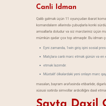
Canli Idman
Qalib gəlmək üçün 11 oyunçudan ibarət komanda
komandaların əllərində çubuqlarla konki sürd
əmsallarla doludur və siz mərcləriniz üçün m
mümkün qədər çox top atmaqdır. Bu idman çox 
Eyni zamanda, 1win giriş işini sosial pre
Matçlara canlı mərc etmək günün və en 
etmək lazımdır.
Müxtəlif ölkələrdəki yeni onlayn mərc qay
məsələn, bayram ərəfəsində etibarlıdır, digər
xüsusi sətirdə simvollar ardıcıllığını daxil etmə
Sayta Daxil