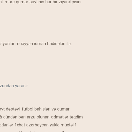
lı mərc qumar saytının hər bir ziyarətçisini
osyonlar müəyyən idman hadisələri ilə,
üzündən yaranır.
ayt dəstəyi, futbol bahisləri və qumar
dığı gündən bəri arzu olunan xidmətlər təqdim
 edənlər 1xbet azerbaycan yukle müxtəlif