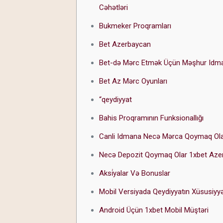
Cəhətləri
Bukmeker Proqramları
Bet Azerbaycan
Bet-də Mərc Etmək Üçün Məşhur Idma
Bet Az Mərc Oyunları
“qeydiyyat
Bahis Proqramının Funksionallığı
Canli Idmana Necə Mərca Qoymaq Ol
Necə Depozit Qoymaq Olar 1xbet Aze
Aksi̇yalar Və Bonuslar
Mobil Versiyada Qeydiyyatın Xüsusiyyə
Android Üçün 1xbet Mobil Müştəri