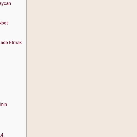
baycan
xbet
fadə Etmək
inin
24