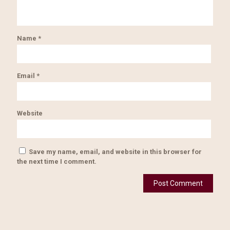
Name
*
Email
*
Website
Save my name, email, and website in this browser for
the next time I comment.