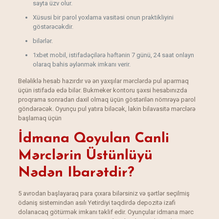
sayta üzv olur.
Xüsusi bir parol yoxlama vasitəsi onun praktikliyini
göstərəcəkdir.
bilərlər.
1xbet mobil, istifadəçilərə həftənin 7 günü, 24 saat onlayn
olaraq bahis əylənmək imkanı verir.
Beləliklə hesab hazırdır və ən yaxşılar mərclərdə pul aparmaq
üçün istifadə edə bilər. Bukmeker kontoru şəxsi hesabınızda
proqrama sonradan daxil olmaq üçün göstərilən nömrəyə parol
göndərəcək. Oyunçu pul yatıra biləcək, lakin bilavasitə mərclərə
başlamaq üçün
İdmana Qoyulan Canli
Mərclərin Üstünlüyü
Nədən Ibarətdir?
5 avrodan başlayaraq para çıxara bilərsiniz və şərtlər seçilmiş
ödəniş sistemindən asılı Yetirdiyi təqdirdə depozitə izafi
dolanacaq götürmək imkanı təklif edir. Oyunçular idmana mərc