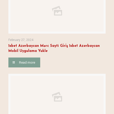
February 27, 2024
1xbet Azerbaycan Mərc Sayti Gi̇ri̇ş 1xbet Azerbaycan
Mobil Uygulama Yukle
Read more