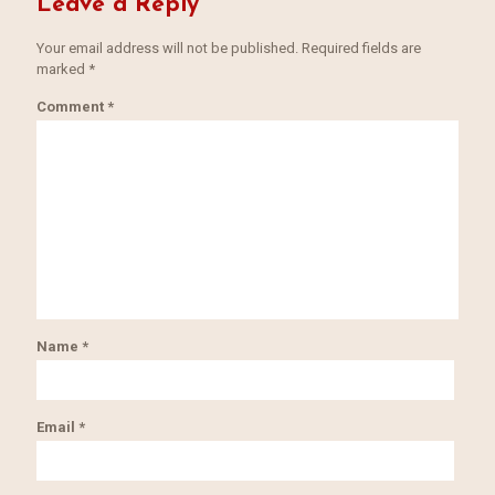
Leave a Reply
Your email address will not be published.
Required fields are
marked
*
Comment
*
Name
*
Email
*