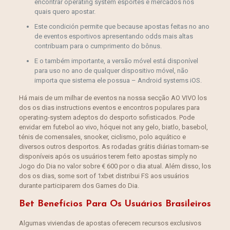
encontrar operating system esportes e mercados nos
quais quero apostar.
Este condición permite que because apostas feitas no ano
de eventos esportivos apresentando odds mais altas
contribuam para o cumprimento do bônus.
E o também importante, a versão móvel está disponível
para uso no ano de qualquer dispositivo móvel, não
importa que sistema ele possua – Android systems iOS.
Há mais de um milhar de eventos na nossa secção AO VIVO los
dos os dias instructions eventos e encontros populares para
operating-system adeptos do desporto sofisticados. Pode
envidar em futebol ao vivo, hóquei not any gelo, biatlo, basebol,
ténis de comensales, snooker, ciclismo, polo aquático e
diversos outros desportos. As rodadas grátis diárias tornam-se
disponíveis após os usuários terem feito apostas simply no
Jogo do Dia no valor sobre € 600 por o dia atual. Além disso, los
dos os dias, some sort of 1xbet distribui FS aos usuários
durante participarem dos Games do Dia.
Bet Benefícios Para Os Usuários Brasileiros
Algumas viviendas de apostas oferecem recursos exclusivos