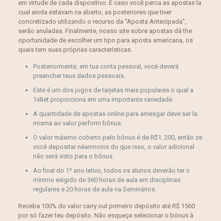
em virtude de cada dispositivo. E caso você perca as apostas la
cual ainda estavam na aberto, as posteriores que tiver
concretizado utilizando o recurso da “Aposta Antecipada”,
serão anuladas. Finalmente, nosso site sobre apostas dá the
oportunidade de escolher um tipo para aposta americana, os
quais tem suas próprias características.
Posteriormente, em tua conta pessoal, você deverá
preencher teus dados pessoais.
Este é um dos jogos de tarjetas mais populares o qual a
1xBet proporciona em uma importante variedade.
A quantidade de apostas online para arriesgar deve ser la
misma ao valor perform bônus.
O valor máximo coberto pelo bônus é de R$1. 200, então ze
você depositar néanmoins do que isso, o valor adicional
não será visto para o bônus.
Ao final do 1º ano letivo, todos os alunos deverão ter o
mínimo exigido de 360 horas de aula em disciplinas
regulares e 20 horas de aula na Seminários.
Receba 100% do valor carry out primeiro depósito até R$ 1560
por só fazer teu depósito. Não esqueça selecionar o bônus à