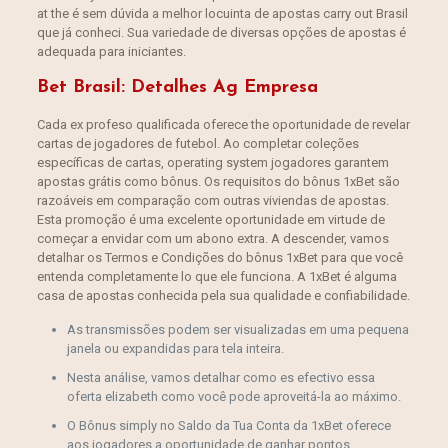
at the é sem dúvida a melhor locuinta de apostas carry out Brasil
que já conheci. Sua variedade de diversas opções de apostas é
adequada para iniciantes.
Bet Brasil: Detalhes Ag Empresa
Cada ex profeso qualificada oferece the oportunidade de revelar
cartas de jogadores de futebol. Ao completar coleções
específicas de cartas, operating system jogadores garantem
apostas grátis como bônus. Os requisitos do bônus 1xBet são
razoáveis em comparação com outras viviendas de apostas.
Esta promoção é uma excelente oportunidade em virtude de
começar a envidar com um abono extra. A descender, vamos
detalhar os Termos e Condições do bônus 1xBet para que você
entenda completamente lo que ele funciona. A 1xBet é alguma
casa de apostas conhecida pela sua qualidade e confiabilidade.
As transmissões podem ser visualizadas em uma pequena
janela ou expandidas para tela inteira.
Nesta análise, vamos detalhar como es efectivo essa
oferta elizabeth como você pode aproveitá-la ao máximo.
O Bônus simply no Saldo da Tua Conta da 1xBet oferece
aos jogadores a oportunidade de ganhar pontos