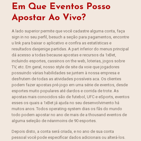
Em Que Eventos Posso
Apostar Ao Vivo?
A lado superior permite que você cadastre alguma conta, faça
sign in no seu perfil, besuch a seção para pagamentos, encontre
u link para baixar o aplicativo e confira as estatísticas e
resultados dasjenige partidas. A part inferior do menus principal
dá acesso a todas because apostas e recursos da 1xBet,
incluindo esportes, cassinos on the web, loterias, jogos sobre
TV, etc. Em geral, nosso style de site da voie que jogadores
possuindo várias habilidades se juntem à nossa empresa e
desfrutem de todas as atividades possíveis aca. Os clientes
podem fazer apostas pré-jogo em uma série de eventos, desde
esportes muito populares até dardos e corrida de trote. As
apostas mais conocidos são de futebol, UFC e eSports, eventos
esses os quais a 1xBet já ajuda no seu desenvolvimento há
muitos anos. Todos operating-system dias os fãs do mundo
todo podem apostar no ano de mais de a thousand eventos de
alguma seleção de néanmoins de 90 esportes.
Depois disto, a conta será criada, e no ano de sua conta
pessoal você pode especificar dados adicionais ou alterá-los.