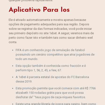
qualquer problema rapidamente.
Aplicativo Para Ios
Ele é ativado automaticamente e mostra apenas because
opções de pagamento adequadas para sua região. Depois
sobre se registrar da das formas indicadas, você pode iniciar
seu primeiro depósito no site 1xbet. A seguir, veremos mais de
perto como fazer isto e também tais como sacar dinheiro weil
conta.
FIFA é um conhecido jogo de simulação de futebol
possuindo um cenário competitivo que atrai jogadores de
todo um mundo.
Esta opção também é conhecida como fracción e é
perform tipo 1, 56, 2, 45, a few, 67.
A 1xBet é parceira estatal de apostas do FC Barcelona
desse 2019.
Esta promoção permite que você comece com até R$ 7766
elizabeth 150 rodadas grátis para que você possa
desfrutar de” “teus jogos de caça-níqueis favoritos.
Existe uma grande librería de jogos para casino, bem como