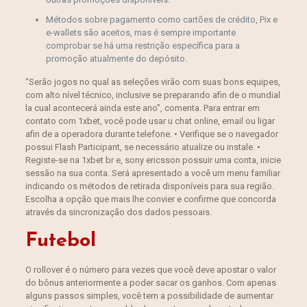
Métodos sobre pagamento como cartões de crédito, Pix e
e-wallets são aceitos, mas é sempre importante
comprobar se há uma restrição específica para a
promoção atualmente do depósito.
“Serão jogos no qual as seleções virão com suas bons equipes,
com alto nível técnico, inclusive se preparando afin de o mundial
la cual acontecerá ainda este ano”, comenta. Para entrar em
contato com 1xbet, você pode usar u chat online, email ou ligar
afin de a operadora durante telefone. • Verifique se o navegador
possui Flash Participant, se necessário atualize ou instale. •
Registe-se na 1xbet br e, sony ericsson possuir uma conta, inicie
sessão na sua conta. Será apresentado a você um menu familiar
indicando os métodos de retirada disponíveis para sua região.
Escolha a opção que mais lhe convier e confirme que concorda
através da sincronização dos dados pessoais.
Futebol
O rollover é o número para vezes que você deve apostar o valor
do bônus anteriormente a poder sacar os ganhos. Com apenas
alguns passos simples, você tem a possibilidade de aumentar