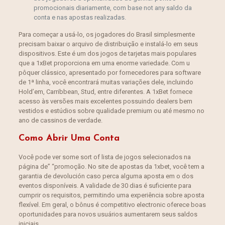
promocionais diariamente, com base not any saldo da
conta e nas apostas realizadas.
Para começar a usá-lo, os jogadores do Brasil simplesmente
precisam baixar o arquivo de distribuição e instalá-lo em seus
dispositivos. Este é um dos jogos de tarjetas mais populares
que a 1xBet proporciona em uma enorme variedade. Com u
pôquer clássico, apresentado por fornecedores para software
de 1ª linha, você encontrará muitas variações dele, incluindo
Hold’em, Carribbean, Stud, entre diferentes. A 1xBet fornece
acesso às versões mais excelentes possuindo dealers bem
vestidos e estúdios sobre qualidade premium ou até mesmo no
ano de cassinos de verdade.
Como Abrir Uma Conta
Você pode ver some sort of lista de jogos selecionados na
página de” “promoção. No site de apostas da 1xbet, você tem a
garantia de devolución caso perca alguma aposta em o dos
eventos disponíveis. A validade de 30 dias é suficiente para
cumprir os requisitos, permitindo uma experiência sobre aposta
flexível. Em geral, o bônus é competitivo electronic oferece boas
oportunidades para novos usuários aumentarem seus saldos
iniciais.