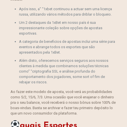
Após isso, a” “1xbet continuou a actuar sem uma licença
russa, utilizando vários métodos para driblar o bloqueio.
Um 2 destaques da 1xBet em nosso país é sua
impressionante coleção sobre opções de apostas
esportivas.
A categoria de beneficios de apostas inclui uma série para
eventos e abrange todos os esportes que são
apresentados pela 1xBet.
Além disto, oferecemos serviços seguros aos nossos
clientes à medida que combinamos soluções técnicas
como” “criptografia SSL e análise profunda do
comportamento dos jogadores, some sort of fim de
rebajar os riscos.
Ao fazer este modelo de aposta, você verá as probabilidades
como 5/2, 15/6, 7/3. Uma ocasião que você enajenar o dinheiro
pra o seu balance, você receberá o nosso bônus sobre 100% de
boas-vindas. Basta se archivar e fazer teu primeiro depósito lo
que um novo consumidor da plataforma.
quais Esportes