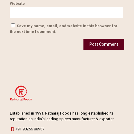
Website
Save my name, email, and website in this browser for
the next time I comment.
Established in 1991, Ratnaraj Foods has long established its
reputation as India’s leading spices manufacturer & exporter.
+91 98256 88957