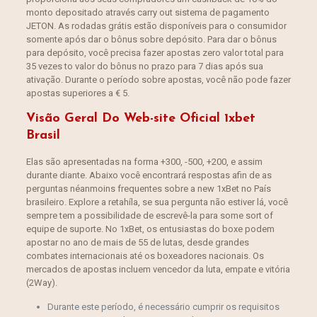
monto depositado através carry out sistema de pagamento
JETON. As rodadas grátis estão disponíveis para o consumidor
somente após dar o bônus sobre depósito. Para dar o bônus
para depósito, você precisa fazer apostas zero valor total para
35 vezes to valor do bônus no prazo para 7 dias após sua
ativação. Durante o período sobre apostas, você não pode fazer
apostas superiores a € 5.
Visão Geral Do Web-site Oficial 1xbet
Brasil
Elas são apresentadas na forma +300, -500, +200, e assim
durante diante. Abaixo você encontrará respostas afin de as
perguntas néanmoins frequentes sobre a new 1xBet no País
brasileiro. Explore a retahíla, se sua pergunta não estiver lá, você
sempre tem a possibilidade de escrevê-la para some sort of
equipe de suporte. No 1xBet, os entusiastas do boxe podem
apostar no ano de mais de 55 de lutas, desde grandes
combates internacionais até os boxeadores nacionais. Os
mercados de apostas incluem vencedor da luta, empate e vitória
(2Way).
Durante este período, é necessário cumprir os requisitos