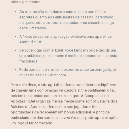
bônus generosos.
As ofertas são variadas e atendem tanto aos fãs de
esportes quanto aos entusiastas de cassino, garantindo
os quais todos os tipos de apostadores encontrem algo
de teu interesse.
A 1xbet possui uma aplicação exclusiva para aparelhos
Android e iOS.
Se você jogar com a 1xBet, você também pode decidir um
tipo britânico, que também é conhecido como uma aposta
fracionada.
Pode apostar ao vivo em desportos e acertar zero jackpot
online no site da 1xbet. com.
Para além disto, o site ag 1xBet oferece aos clientes a hipótese
de criarem uma combinação vencedora at the partilharem o teu
boletim de apostas com os seus amigos. A Companhia de
Apostas 1xBet organiza mensalmente some sort of Batalha dos
Boletins de Apostas, oferecendo aos jogadores the
oportunidade de receberem um bónus adicional. A principal
particularidade das apostas ao vivo é o qual pode apostar após
um jogo já ter começado.