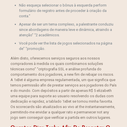
Não esqueça selecionar o bônus à esquerda perform
formulário de registro antes de proceder à criação da
conta.”
Apesar de ser um tema complexo, a palestrante conduziu
since abordagens de maneira leve e dinâmica, atraindo a
atenção” “2 acadêmicos.
Você pode ver the lista de jogos selecionados na página
de” “promoção.
Além disto, oferecemos serviços seguros aos nossos
compradores à medida os quais combinamos soluções
técnicas como” “criptografia SSL e análise profunda do
comportamento dos jogadores, a new fim de rebajar os riscos.
A 1xBet é alguma empresa regulamentada, um que significa que
temos permissão afin de prestar serviços aos jogadores do País
e do mundo. Com depósitos a partir de apenas R$ 5 elizabeth
uma equipe para suporte ao usuario resolvendo os dudas com
dedicação e rapidez, a tablado 1xBet se tornou minha favorita.
Os scorecards são atualizados ao vivo at the instantaneamente,
permitindo-me envidar a qualquer rato e permanecer not any
jogo sem conseguir que verificar a partida em outros lugares.