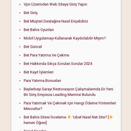
Vpn Üzerinden Web Siteye Giriş Yapın
Bet Giriş
Bet Müşteri Desteğine Nasıl Erişebiliriz
Bet Bahis Oyunları
Mobil Uygulamayı Kullanarak Kaydolabilir Miyim?
Bet Güncel
Bet Para Yatırma Ve Çekme
Bet Hakkında Sıkça Sorulan Sorular 2024
Bet Kayıt İşlemleri
Para Yatırma Bonusları
Beylerbeyi Sarayı Restorasyon Çalışmalarında En Yeni
Bir Giriş Empieza Leading Mermisi Bulundu
Para Yatırmak Ve Çekmek Için Hangi Ödeme Yöntemleri
Mevcuttur?
Bet Bahis Sitesi İnceleme
1xbet Nasıl Net Site? [
hemen Öğren]