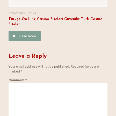
November 13, 2024
Türkçe On Line Casino Siteleri Güvenilir Türk Casino
Siteler
Read more
Leave a Reply
Your email address will not be published.
Required fields are
marked
*
Comment
*