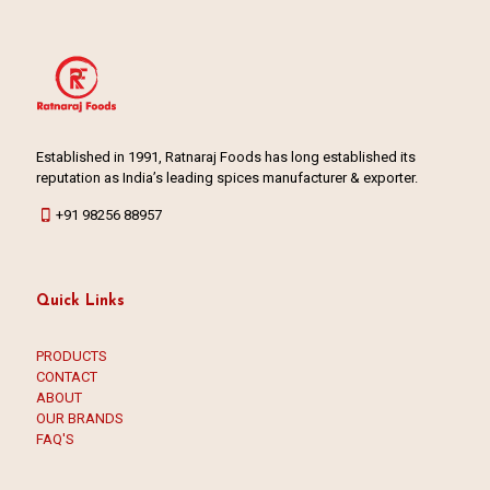
Established in 1991, Ratnaraj Foods has long established its
reputation as India’s leading spices manufacturer & exporter.
+91 98256 88957
Quick Links
PRODUCTS
CONTACT
ABOUT
OUR BRANDS
FAQ'S