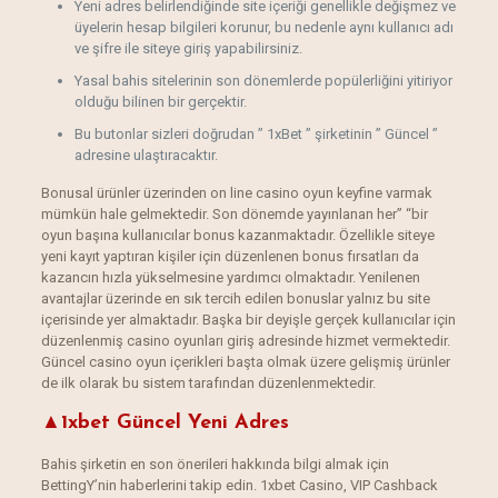
Yeni adres belirlendiğinde site içeriği genellikle değişmez ve
üyelerin hesap bilgileri korunur, bu nedenle aynı kullanıcı adı
ve şifre ile siteye giriş yapabilirsiniz.
Yasal bahis sitelerinin son dönemlerde popülerliğini yitiriyor
olduğu bilinen bir gerçektir.
Bu butonlar sizleri doğrudan ” 1xBet ” şirketinin ” Güncel ”
adresine ulaştıracaktır.
Bonusal ürünler üzerinden on line casino oyun keyfine varmak
mümkün hale gelmektedir. Son dönemde yayınlanan her” “bir
oyun başına kullanıcılar bonus kazanmaktadır. Özellikle siteye
yeni kayıt yaptıran kişiler için düzenlenen bonus fırsatları da
kazancın hızla yükselmesine yardımcı olmaktadır. Yenilenen
avantajlar üzerinde en sık tercih edilen bonuslar yalnız bu site
içerisinde yer almaktadır. Başka bir deyişle gerçek kullanıcılar için
düzenlenmiş casino oyunları giriş adresinde hizmet vermektedir.
Güncel casino oyun içerikleri başta olmak üzere gelişmiş ürünler
de ilk olarak bu sistem tarafından düzenlenmektedir.
▲1xbet Güncel Yeni Adres
Bahis şirketin en son önerileri hakkında bilgi almak için
BettingY’nin haberlerini takip edin. 1xbet Casino, VIP Cashback