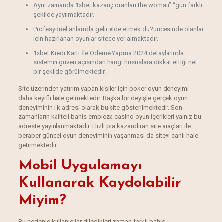
Aynı zamanda 1xbet kazanç oranları the woman” “gün farklı
şekilde yayılmaktadır.
Profesyonel anlamda gelir elde etmek dü?üncesinde olanlar
için hazırlanan oyunlar sitede yer almaktadır.
1xbet Kredi Kartı İle Ödeme Yapma 2024 detaylarında
sistemin güven açısından hangi hususlara dikkat ettiği net
bir şekilde görülmektedir.
Site üzerinden yatırım yapan kişiler için poker oyun deneyimi
daha keyifli hale gelmektedir. Başka bir deyişle gerçek oyun
deneyiminin ilk adresi olarak bu site gösterilmektedir. Son
zamanların kaliteli bahis empieza casino oyun içerikleri yalnız bu
adreste yayınlanmaktadır. Hızlı pra kazandıran site araçları ile
beraber güncel oyun deneyiminin yaşanması da siteyi canlı hale
getirmektedir.
Mobil Uygulamayı
Kullanarak Kaydolabilir
Miyim?
Bu nedenle kullanıcılar diledikleri zaman farklı bahis