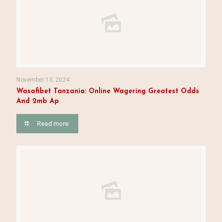
November 13, 2024
Wasafibet Tanzania: Online Wagering Greatest Odds
And 2mb Ap
Read more