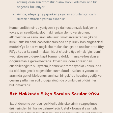
edilmiş oranların otomatik olarak kabul edilmesi için bir
seçenek bulunuyor.
Ayrıca, siteye giriş yaparken yaşanan sorunlar için canlı
destek hattından yardım alınabilir.
Kumar endüstrisinde yeniyseniz ya da hesabınızda bakiyeniz
yoksa, en sevdiğiniz slot makinenizin demo versiyonunu
etkinleştirin ve sanal araçlarla unutulmaz anların tadını çıkarın.
Kuşkusuz, bu canlı casinolar arasında en yüksek başlangıç teklifi
model €’ya kadar ve seçili slot makinalar için de one hundred fifty
FS’ye kadar kazandırmakta. 1xbet sitesine üye olmak için resmi
web sitesine giderek kayıt formunu doldurmanız ve hesabınızı
doğrulamanız gerekmektedir. 1xbetgiris. com adresinden
erişebileceğiniz bu system, bonus ve promosyonlar konusunda
da oldukça çeşitli seçenekler sunmaktadır. Kullanıcı yorumları
arasında genellikle bonusların hızlı bir şekilde hesaba geçtiği ve
çevrim şartlarının adil olduğu yönünde olumlu geri bildirimler
bulunmaktadır.
Bet Hakkında Sıkça Sorulan Sorular 2024
1xbet deneme bonusu içerikleri bahis sitelerinin vazgeçilmez
ürünlerinden biri haline gelmektedir. Üstelik bonusal avantajlar