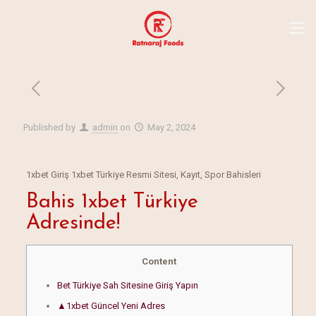
Published by
admin
on
May 2, 2024
1xbet Giriş 1xbet Türkiye Resmi Sitesi, Kayıt, Spor Bahisleri
Bahis 1xbet Türkiye
Adresinde!
Content
Bet Türkiye Sah Sitesine Giriş Yapın
▲1xbet Güncel Yeni Adres