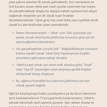
para çekme işlemleri ilk sırada gelmektedir. Son zamanların en
hızlı kazanç sunan sitesi yeni nesil oyunlar üzerinden kar marjını
da yükseltmektedir. Başka bir deyişle kaliteli oyunlara hızlı erişim
sağlamak isteyenler için ilk olarak kayıt fırsatları
düzenlenmektedir. 1xbet giriş Yeni nesil farklı oyun içerikleri de ilk
olarak bu site tarafından işlem sunmaktadır.
Resmi domeine erişim – 1xbet. com Türk oyuncular için
yasak, ancak revümüzde platforma sorunsuz giriş için bir
ayna bağlantısı bulacaksınız.
Sık gerçekleştirilen zorunlu link” “değişikliklerinde insanların
bizlere sürekli olarak 1xbet Giriş Yapamıyorum başlıklı
yorumların gelmesine sebep olmakta.
1xBet’e kayıt olmak için resmi web sitesine gidin, “Kayıt”
veya “Üye Ol” seçeneğini seçin empieza gerekli bilgileri
doldurarak hesap oluşturun.
Bu, eğlence hizmetleri bol olan Rus platformu için tam
olarak geçerli değildir.
Eğer bir karşılaşmaya bahis oynadıysanız ya da favori takımınızı
spor karşılaşmalarının TV programında bulamazsanız, 1xbet’in
yüksek teknolojili canlı yayınına güvenin. İşte, sitenin düzeyi ve