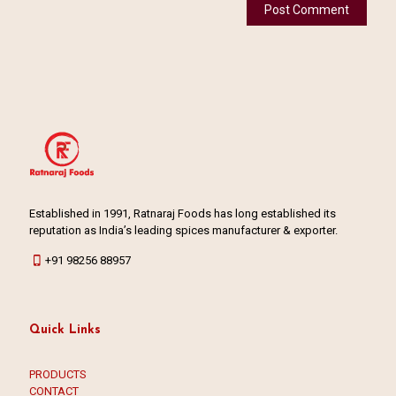
Established in 1991, Ratnaraj Foods has long established its
reputation as India’s leading spices manufacturer & exporter.
+91 98256 88957
Quick Links
PRODUCTS
CONTACT