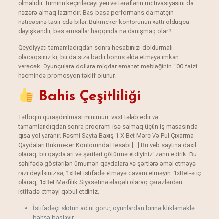
olmalıdır. Turnirin keçiriləcəyi yeri və tərəflərin motivasiyasını da
nəzərə almaq lazımdır. Baş-başa performans da matçın
nəticəsinə təsir edə bilər. Bukmeker kontorunun xətti olduqca
dəyişkəndir, bəs əmsallar haqqında nə danışmaq olar?
Qeydiyyatı tamamladıqdan sonra hesabınızı doldurmalı
olacaqsınız ki, bu da sizə bədii bonus əldə etməyə imkan
verəcək. Oyunçulara dollara miqdar əmanət məbləğinin 100 faizi
həcmində promosyon təklif olunur.
Bahis Çeşitliliği
Tətbiqin quraşdırılması minimum vaxt tələb edir və
tamamlandıqdan sonra proqramı işə salmaq üçün iş masasında
qısa yol yaranır. Rəsmi Sayta Baxış 1 X Bet Mərc Və Pul Çıxarma
Qaydaları Bukmeker Kontorunda Hesabı […] Bu veb saytına daxil
olaraq, bu qaydaları və şərtləri götürmə etdiyinizi zənn edirik. Bu
səhifədə göstərilən ümumən qaydalara və şərtlərə əməl etməyə
razı deyilsinizsə, 1xBet istifadə etməyə davam etməyin. 1xBet-ə iç
olaraq, 1xBet Məxfilik Siyasətinə əlaqəli olaraq çərəzlərdən
istifadə etməyi qəbul etdiniz.
İstifadəçi slotun adını görür, oyunlardan birinə klikləməklə
bəhsə başlayır.