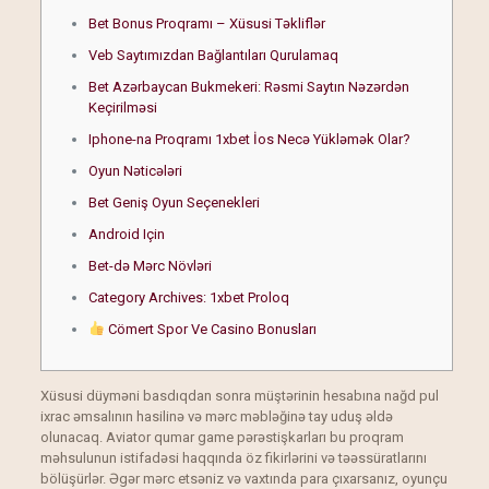
Bet Bonus Proqramı – Xüsusi Təkliflər
Veb Saytımızdan Bağlantıları Qurulamaq
Bet Azərbaycan Bukmekeri: Rəsmi Saytın Nəzərdən
Keçirilməsi
Iphone-na Proqramı 1xbet İos Necə Yükləmək Olar?
Oyun Nəticələri
Bet Geniş Oyun Seçenekleri
Android Için
Bet-də Mərc Növləri
Category Archives: 1xbet Proloq
Cömert Spor Ve Casino Bonusları
Xüsusi düyməni basdıqdan sonra müştərinin hesabına nağd pul
ixrac əmsalının hasilinə və mərc məbləğinə tay uduş əldə
olunacaq. Aviator qumar game pərəstişkarları bu proqram
məhsulunun istifadəsi haqqında öz fikirlərini və təəssüratlarını
bölüşürlər. Əgər mərc etsəniz və vaxtında para çıxarsanız, oyunçu