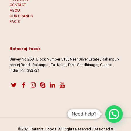
CONTACT
ABOUT
OUR BRANDS
FAQ'S
Ratnaraj Foods
Survey No.258 , Block Number 515 , Near Silver Estate , Rakanpur-
santej Road , Rakanpur , Ta- Kalol , Dist- Gandhinagar, Gujarat ,
India , Pin, 382721
Need help?
© 2021 Ratanraj Foods. All Rights Reserved | Designed &