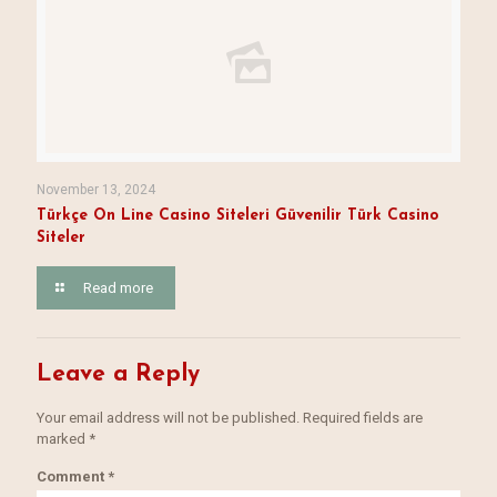
November 13, 2024
Türkçe On Line Casino Siteleri Güvenilir Türk Casino
Siteler
Read more
Leave a Reply
Your email address will not be published.
Required fields are
marked
*
Comment
*