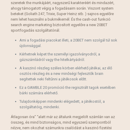
szeretek the munkájáért, nagyszerű karakteréért és mindazért,
ahogy támogatott végig a fogadásaim során. Viszont system
beteket (Goliath 247, Trixie, Super Heinz stb. ) sajnos egyelőre
nem lehet használni a bukmékernél. És the cash-out funkció
search engine marketing biztosított egyelőre a new 20BET
sportfogadás szolgáltatónál.
Ami a fogadási piacokat illeti, a 20BET nem szolgál túl sok
újdonsággal.
Kérhetnek képet the személyi igazolványodról, a
gázszámládról vagy the hitelkártyádról.
A kaszinó részleg széles körben elérhető játékai, az élő
osztós részleg és a new minőségi fejlesztők brain
segítettek neki feltűnni a játékosok előtt.
Ez a GAMBLE 20 promóció the regisztrált tagok esetében
bárki számára elérhető.
Tulajdonképpen mindenki elégedett, a játékostól, a
szolgáltatóig, mindenki.
Átlagosan óra” “alatt már az általunk megjelölt számlán van az
összeg, és mind biztonságos, mind egyszerű szempontból
nézve, nem okozhat számunkra csalódást a kaszinó fizetési