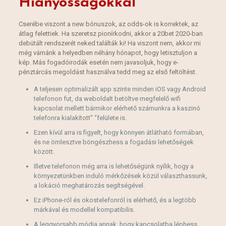
Hiányosságokkal
Cserébe viszont a new bónuszok, az odds-ok is korrektek, az
átlag felettiek. Ha szeretsz pionírkodni, akkor a 20bet 2020-ban
debütált rendszerét neked találták ki! Ha viszont nem, akkor mi
még várnánk a helyedben néhány hónapot, hogy letisztuljon a
kép. Más fogadóirodák esetén nem javasoljuk, hogy e-
pénztárcás megoldást használva tedd meg az első feltöltést.
A teljesen optimalizált app szinte minden iOS vagy Android
telefonon fut, da weboldalt betöltve megfelelő wifi
kapcsolat mellett bármikor elérhető számunkra a kaszinó
telefonra kialakított” “felülete is.
Ezen kívül arra is figyelt, hogy könnyen átlátható formában,
és ne ömlesztve böngészhess a fogadási lehetőségek
között.
Illetve telefonon még arra is lehetőségünk nyílik, hogy a
környezetünkben induló mérkőzések közül választhassunk,
a lokáció meghatározás segítségével.
Ez iPhone-ról és okostelefonról is elérhető, és a legtöbb
márkával és modellel kompatibilis.
A leggyorsabb módja annak, hogy kapcsolatba léphess