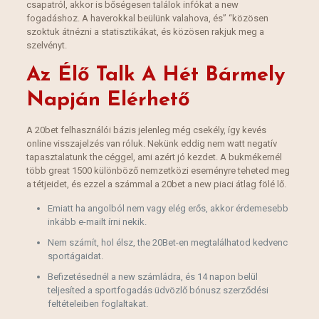
csapatról, akkor is bőségesen találok infókat a new
fogadáshoz. A haverokkal beülünk valahova, és” “közösen
szoktuk átnézni a statisztikákat, és közösen rakjuk meg a
szelvényt.
Az Élő Talk A Hét Bármely
Napján Elérhető
A 20bet felhasználói bázis jelenleg még csekély, így kevés
online visszajelzés van róluk. Nekünk eddig nem watt negatív
tapasztalatunk the céggel, ami azért jó kezdet. A bukmékernél
több great 1500 különböző nemzetközi eseményre teheted meg
a tétjeidet, és ezzel a számmal a 20bet a new piaci átlag fölé lő.
Emiatt ha angolból nem vagy elég erős, akkor érdemesebb
inkább e-mailt írni nekik.
Nem számít, hol élsz, the 20Bet-en megtalálhatod kedvenc
sportágaidat.
Befizetésednél a new számládra, és 14 napon belül
teljesíted a sportfogadás üdvözlő bónusz szerződési
feltételeiben foglaltakat.