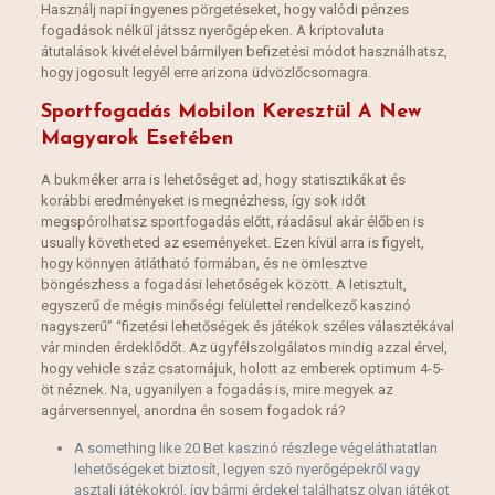
Használj napi ingyenes pörgetéseket, hogy valódi pénzes
fogadások nélkül játssz nyerőgépeken. A kriptovaluta
átutalások kivételével bármilyen befizetési módot használhatsz,
hogy jogosult legyél erre arizona üdvözlőcsomagra.
Sportfogadás Mobilon Keresztül A New
Magyarok Esetében
A bukméker arra is lehetőséget ad, hogy statisztikákat és
korábbi eredményeket is megnézhess, így sok időt
megspórolhatsz sportfogadás előtt, ráadásul akár élőben is
usually követheted az eseményeket. Ezen kívül arra is figyelt,
hogy könnyen átlátható formában, és ne ömlesztve
böngészhess a fogadási lehetőségek között. A letisztult,
egyszerű de mégis minőségi felülettel rendelkező kaszinó
nagyszerű” “fizetési lehetőségek és játékok széles választékával
vár minden érdeklődőt. Az ügyfélszolgálatos mindig azzal érvel,
hogy vehicle száz csatornájuk, holott az emberek optimum 4-5-
öt néznek. Na, ugyanilyen a fogadás is, mire megyek az
agárversennyel, anordna én sosem fogadok rá?
A something like 20 Bet kaszinó részlege végeláthatatlan
lehetőségeket biztosít, legyen szó nyerőgépekről vagy
asztali játékokról, így bármi érdekel találhatsz olyan játékot