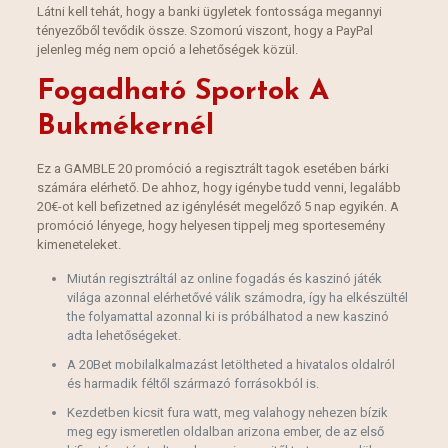
Látni kell tehát, hogy a banki ügyletek fontossága megannyi
tényezőből tevődik össze. Szomorú viszont, hogy a PayPal
jelenleg még nem opció a lehetőségek közül.
Fogadható Sportok A
Bukmékernél
Ez a GAMBLE 20 promóció a regisztrált tagok esetében bárki
számára elérhető. De ahhoz, hogy igénybe tudd venni, legalább
20€-ot kell befizetned az igénylését megelőző 5 nap egyikén. A
promóció lényege, hogy helyesen tippelj meg sportesemény
kimeneteleket.
Miután regisztráltál az online fogadás és kaszinó játék
világa azonnal elérhetővé válik számodra, így ha elkészültél
the folyamattal azonnal ki is próbálhatod a new kaszinó
adta lehetőségeket.
A 20Bet mobilalkalmazást letöltheted a hivatalos oldalról
és harmadik féltől származó forrásokból is.
Kezdetben kicsit fura watt, meg valahogy nehezen bízik
meg egy ismeretlen oldalban arizona ember, de az első