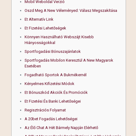
Mobil Weboldal Verzió
Oszd Meg A New Véleményed: Válasz Megszakítása
Et Alternatív Link
Et Fizetési Lehetőségek
Könnyen Használható Webszájt Kisebb
Hiányosságokkal
Sportfogadási Bónuszajánlatok
Sportfogadás Mobilon Keresztül A New Magyarok
Esetében
Fogadható Sportok A Bukmékernél
Kényelmes Kifizetési Módok
Et Bónuszkód Akciók És Promóciók
Et Fizetési És Banki Lehetőségei
Regisztrációs Folyamat
A 20bet Fogadás Lehetőségei
Az Élő Chat A Hét Bármely Napján Elérhető