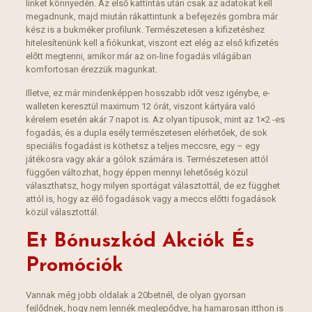
linket könnyedén. Az első kattintás után csak az adatokat kell
megadnunk, majd miután rákattintunk a befejezés gombra már
kész is a bukméker profilunk. Természetesen a kifizetéshez
hitelesítenünk kell a fiókunkat, viszont ezt elég az első kifizetés
előtt megtenni, amikor már az on-line fogadás világában
komfortosan érezzük magunkat.
Illetve, ez már mindenképpen hosszabb időt vesz igénybe, e-
walleten keresztül maximum 12 órát, viszont kártyára való
kérelem esetén akár 7 napot is. Az olyan típusok, mint az 1×2 -es
fogadás, és a dupla esély természetesen elérhetőek, de sok
speciális fogadást is köthetsz a teljes meccsre, egy – egy
játékosra vagy akár a gólok számára is. Természetesen attól
függően változhat, hogy éppen mennyi lehetőség közül
választhatsz, hogy milyen sportágat választottál, de ez függhet
attól is, hogy az élő fogadások vagy a meccs előtti fogadások
közül választottál.
Et Bónuszkód Akciók És
Promóciók
Vannak még jobb oldalak a 20betnél, de olyan gyorsan
fejlődnek, hogy nem lennék meglepődve, ha hamarosan itthon is