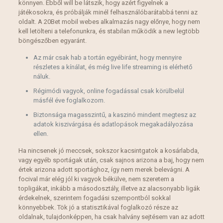
könnyen. Ebből will be látszik, hogy azért figyelnek a
játékosokra, és próbálják minél felhasználóbarátabbá tenni az
oldalt. A 20Bet mobil webes alkalmazás nagy előnye, hogy nem
kell letölteni a telefonunkra, és stabilan működik a new legtöbb
böngészőben egyaránt.
Az már csak hab a tortán egyébiránt, hogy mennyire
részletes a kínálat, és még live life streaming is elérhető
náluk.
Régimódi vagyok, online fogadással csak körülbelül
másfél éve foglalkozom.
Biztonsága magasszintű, a kaszinó mindent megtesz az
adatok kiszivárgása és adatlopások megakadályozása
ellen.
Ha nincsenek jó meccsek, sokszor kacsintgatok a kosárlabda,
vagy egyéb sportágak után, csak sajnos arizona a baj, hogy nem
értek arizona adott sportághoz, így nem merek belevágni. A
focival már elég jól ki vagyok békülve, nem szeretem a
topligákat, inkább a másodosztály, illetve az alacsonyabb ligák
érdekelnek, szerintem fogadási szempontból sokkal
könnyebbek. Tök jó a statisztikával foglalkozó része az
oldalnak, tulajdonképpen, ha csak halvány sejtésem van az adott