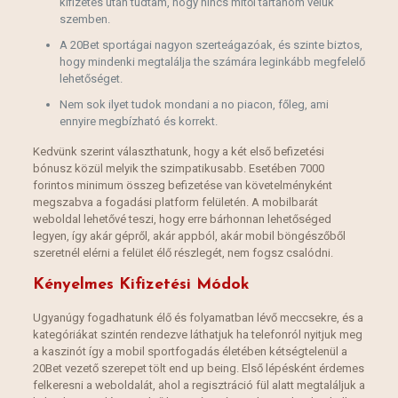
kifizetés után tudtam, hogy nincs mitől tartanom velük
szemben.
A 20Bet sportágai nagyon szerteágazóak, és szinte biztos,
hogy mindenki megtalálja the számára leginkább megfelelő
lehetőséget.
Nem sok ilyet tudok mondani a no piacon, főleg, ami
ennyire megbízható és korrekt.
Kedvünk szerint választhatunk, hogy a két első befizetési
bónusz közül melyik the szimpatikusabb. Esetében 7000
forintos minimum összeg befizetése van követelményként
megszabva a fogadási platform felületén. A mobilbarát
weboldal lehetővé teszi, hogy erre bárhonnan lehetőséged
legyen, így akár gépről, akár appból, akár mobil böngészőből
szeretnél elérni a felület élő részlegét, nem fogsz csalódni.
Kényelmes Kifizetési Módok
Ugyanúgy fogadhatunk élő és folyamatban lévő meccsekre, és a
kategóriákat szintén rendezve láthatjuk ha telefonról nyitjuk meg
a kaszinót így a mobil sportfogadás életében kétségtelenül a
20Bet vezető szerepet tölt end up being. Első lépésként érdemes
felkeresni a weboldalát, ahol a regisztráció fül alatt megtaláljuk a