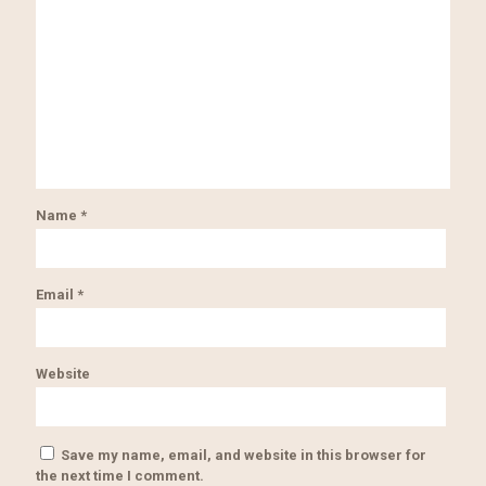
Name
*
Email
*
Website
Save my name, email, and website in this browser for
the next time I comment.