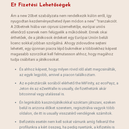
Et Fizetési Lehetőségek
Ám a new 20bet szabályzata nem rendelkezik külön erről, így
nyugodtan kezdeményezheted ilyen módon a new” “tranzakciót.
A 20betnek hiába van ciprusi üzemeltetője, európai uniós
ellenőrző szervek nem felügyelik a működését. Ennek okai
érthetőek, de a játékosok érdekeit egy Európai Unión belüli
licenc sokkal jobban szolgálná. Ahogy zidovudine sejteni
lehetett, egy újonnan piacra lépő bukméker a többiekhez képest
magasabb szorzókat kell felmutasson ahhoz, hogy magához
tudja csábítani a játékosokat.
És ahhoz képest, hogy milyen rövid idő alatt megcsinálták,
az egyik legjobb, amivel a piacon találkoztam.
Az e-pénztárcák sorából elérhető the MiFinity, az ecoPayz, a
Jeton és az eZeeWalle is usually, de fizethetünk akár
bitcoinnal vagy utalással is.
Én leginkább kaszinójátékokkal szoktam játszani, ezeken
belül is arizona élőket szeretem, regisztrálva vagyok több
oldalon, de itt is usually visszatérő vendégnek számítok.
Befizetés esetén nem kell sokat várnunk amíg felkerül the
profilunkra a kért összeg, ha pedig nyertünk, a kifizetés is