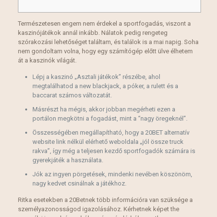
Természetesen engem nem érdekel a sportfogadás, viszont a
kaszinójátékok annál inkább. Nálatok pedig rengeteg
szórakozási lehetőséget találtam, és találok is a mai napig. Soha
nem gondoltam volna, hogy egy számítógép előtt ülve élhetem
át a kaszinók világát.
Lépj a kaszinó „Asztali játékok” részébe, ahol
megtalálhatod a new blackjack, a póker, a rulett és a
baccarat számos változatát.
Másrészt ha mégis, akkor jobban megérheti ezen a
portálon megkötni a fogadást, mint a “nagy öregeknél”.
Összességében megállapítható, hogy a 20BET alternatív
website link nélkül elérhető weboldala „jól össze truck
rakva”, így még a teljesen kezdő sportfogadók számára is
gyerekjáték a használata.
Jók az ingyen pörgetések, mindenki nevében köszönöm,
nagy kedvet csinálnak a játékhoz.
Ritka esetekben a 20Betnek több információra van szüksége a
személyazonosságod igazolásához. Kérhetnek képet the