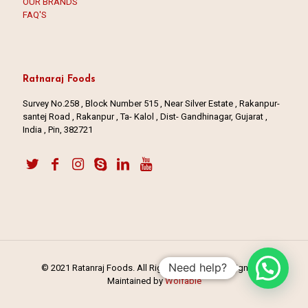
OUR BRANDS
FAQ'S
Ratnaraj Foods
Survey No.258 , Block Number 515 , Near Silver Estate , Rakanpur-
santej Road , Rakanpur , Ta- Kalol , Dist- Gandhinagar, Gujarat ,
India , Pin, 382721
Need help?
© 2021 Ratanraj Foods. All Rights Reserved | Designed &
Maintained by
Wolfable