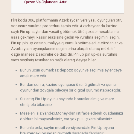
Qazan Və Əyləncəni Artır!
PİN kodu 306, platformanın Azərbaycan versiyası, oyunçuları ötrü
sorunsuz vurulma proseduru təmin edir. Azərbaycanda kazino
saytı Pin up saytından vəsait götürmək ötrü şəxslər hesablarına
əsas çəkməyi, kassir ərazisinə gedin və vurulma seçimini seçin.
Pin up pin up casino, maliyyə qurumu köçürmələri, e-cüzdanlar və
Azərbaycan oyunçularının seçimlərinə əlaqəli olaraq müxtəlif
özgə maneəsiz seçimlər də daxildir. Pin up pin up-da sürtülmə
vaxtı seçilmiş texnikadan bağlı olaraq dəyişə bilər.
Bunun üçün qumarbaz depozit qoyur və seçilmiş əyləncəyə
əməli mərc edir.
Bundan sonra, kazino oyunçusu özünü gülməli və qumar
oyunundan zövqala biləcəyi bir digital qurumdatapacaqdır.
Siz artıq Pin-Up oyunu saytında bonuslar almış və mərc
etmiş ola bilərsiniz.
Məsələn, siz Yandex.Money-dən istifadə edərək cüzdanınızı
doldura bilməyəcəksiniz, var-yox pulu çıxara bilərsiniz.
Bununla belə, saytın mobil versiyasındakı Pin-Up oyunu
brauzerdəki oyundan qiymətli dərəcədə fərqlənir.