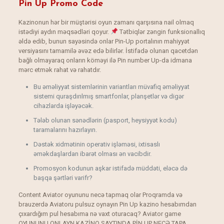
Pin Up Promo Code
Kazinonun hər bir müştərisi oyun zamanı qarşısına nail olmaq
istədiyi aydın məqsədləri qoyur.
Tətbiqlər zəngin funksionallıq
əldə edib, bunun sayəsində onlar Pin-Up portalının mahiyyət
versiyasını tamamilə əvəz edə bilirlər. İstifadə olunan qacetdən
bağlı olmayaraq onların köməyi ilə Pin number Up-da idmana
mərc etmək rahat və rahatdır.
Bu əməliyyat sistemlərinin variantları müvafiq əməliyyat
sistemi quraşdırılmış smartfonlar, planşetlər və digər
cihazlarda işləyəcək.
Tələb olunan sənədlərin (pasport, heysiyyət kodu)
taramalarını hazırlayın.
Dəstək xidmətinin operativ işləməsi, ixtisaslı
əməkdaşlardan ibarət olması ən vacibdir.
Promosyon kodunun aşkar istifadə müddəti, eləcə də
başqa şərtləri varifr?
Content Aviator oyununu necə tapmaq olar Proqramda və
brauzerdə Aviatoru pulsuz oynayın Pin Up kazino hesabımdan
çıxardığım pul hesabıma nə vaxt oturacaq? Aviator game
OYUNUNU ONLAYN KAZİNO SAYTINDA PİN UP NECƏ TAPA