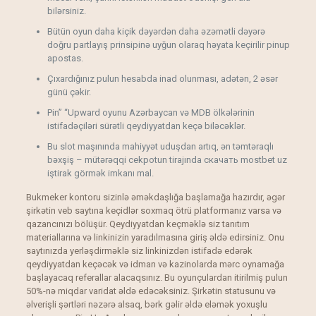
bilərsiniz.
Bütün oyun daha kiçik dəyərdən daha əzəmətli dəyərə
doğru partlayış prinsipinə uyğun olaraq həyata keçirilir pinup
apostas.
Çıxardığınız pulun hesabda inad olunması, adətən, 2 əsər
günü çəkir.
Pin” “Upward oyunu Azərbaycan və MDB ölkələrinin
istifadəçiləri sürətli qeydiyyatdan keçə biləcəklər.
Bu slot maşınında mahiyyət uduşdan artıq, ən təmtəraqlı
bəxşiş – mütərəqqi cekpotun tirajında скачать mostbet uz ​​
iştirak görmək imkanı mal.
Bukmeker kontoru sizinlə əməkdaşlığa başlamağa hazırdır, əgər
şirkətin veb saytına keçidlər soxmaq ötrü platformanız varsa və
qazancınızı bölüşür. Qeydiyyatdan keçməklə siz tanıtım
materiallarına və linkinizin yaradılmasına giriş əldə edirsiniz. Onu
saytınızda yerləşdirməklə siz linkinizdən istifadə edərək
qeydiyyatdan keçəcək və idman və kazinolarda mərc oynamağa
başlayacaq referallar alacaqsınız. Bu oyunçulardan itirilmiş pulun
50%-nə miqdar varidat əldə edəcəksiniz. Şirkətin statusunu və
əlverişli şərtləri nəzərə alsaq, bərk gəlir əldə eləmək yoxuşlu