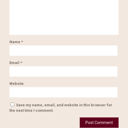
Name
*
Email
*
Website
Save my name, email, and website in this browser for
the next time I comment.