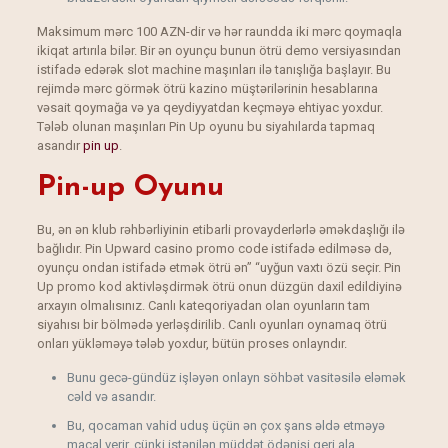
Maksimum mərc 100 AZN-dir və hər raundda iki mərc qoymaqla
ikiqat artırıla bilər. Bir ən oyunçu bunun ötrü demo versiyasından
istifadə edərək slot machine maşınları ilə tanışlığa başlayır. Bu
rejimdə mərc görmək ötrü kazino müştərilərinin hesablarına
vəsait qoymağa və ya qeydiyyatdan keçməyə ehtiyac yoxdur.
Tələb olunan maşınları Pin Up oyunu bu siyahılarda tapmaq
asandır
pin up
.
Pin-up Oyunu
Bu, ən ən klub rəhbərliyinin etibarli provayderlərlə əməkdaşlığı ilə
bağlıdır. Pin Upward casino promo code istifadə edilməsə də,
oyunçu ondan istifadə etmək ötrü ən” “uyğun vaxtı özü seçir. Pin
Up promo kod aktivləşdirmək ötrü onun düzgün daxil edildiyinə
arxayın olmalısınız. Canlı kateqoriyadan olan oyunların tam
siyahısı bir bölmədə yerləşdirilib. Canlı oyunları oynamaq ötrü
onları yükləməyə tələb yoxdur, bütün proses onlayndır.
Bunu gecə-gündüz işləyən onlayn söhbət vasitəsilə eləmək
cəld və asandır.
Bu, qocaman vahid uduş üçün ən çox şans əldə etməyə
macal verir, çünki istənilən müddət ödənişi geri ala