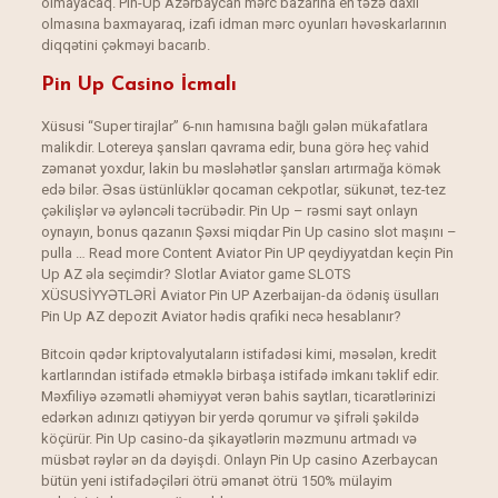
olmayacaq. Pin-Up Azərbaycan mərc bazarına en təzə daxil
olmasına baxmayaraq, izafi idman mərc oyunları həvəskarlarının
diqqətini çəkməyi bacarıb.
Pin Up Casino İcmalı
Xüsusi “Super tirajlar” 6-nın hamısına bağlı gələn mükafatlara
malikdir. Lotereya şansları qavrama edir, buna görə heç vahid
zəmanət yoxdur, lakin bu məsləhətlər şansları artırmağa kömək
edə bilər. Əsas üstünlüklər qocaman cekpotlar, sükunət, tez-tez
çəkilişlər və əyləncəli təcrübədir. Pin Up – rəsmi sayt onlayn
oynayın, bonus qazanın Şəxsi miqdar Pin Up casino slot maşını –
pulla … Read more Content Aviator Pin UP qeydiyyatdan keçin Pin
Up AZ əla seçimdir? Slotlar Aviator game SLOTS
XÜSUSİYYƏTLƏRİ Aviator Pin UP Azerbaijan-da ödəniş üsulları
Pin Up AZ depozit Aviator hədis qrafiki necə hesablanır?
Bitcoin qədər kriptovalyutaların istifadəsi kimi, məsələn, kredit
kartlarından istifadə etməklə birbaşa istifadə imkanı təklif edir.
Məxfiliyə əzəmətli əhəmiyyət verən bahis saytları, ticarətlərinizi
edərkən adınızı qətiyyən bir yerdə qorumur və şifrəli şəkildə
köçürür. Pin Up casino-da şikayətlərin məzmunu artmadı və
müsbət rəylər ən da dəyişdi. Onlayn Pin Up casino Azerbaycan
bütün yeni istifadəçiləri ötrü əmanət ötrü 150% mülayim