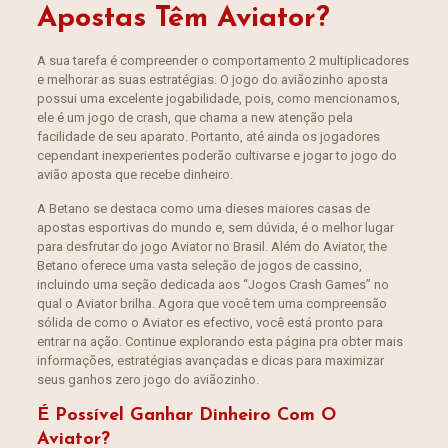
Apostas Têm Aviator?
A sua tarefa é compreender o comportamento 2 multiplicadores
e melhorar as suas estratégias. O jogo do aviãozinho aposta
possui uma excelente jogabilidade, pois, como mencionamos,
ele é um jogo de crash, que chama a new atenção pela
facilidade de seu aparato. Portanto, até ainda os jogadores
cependant inexperientes poderão cultivarse e jogar to jogo do
avião aposta que recebe dinheiro.
A Betano se destaca como uma dieses maiores casas de
apostas esportivas do mundo e, sem dúvida, é o melhor lugar
para desfrutar do jogo Aviator no Brasil. Além do Aviator, the
Betano oferece uma vasta seleção de jogos de cassino,
incluindo uma seção dedicada aos “Jogos Crash Games” no
qual o Aviator brilha. Agora que você tem uma compreensão
sólida de como o Aviator es efectivo, você está pronto para
entrar na ação. Continue explorando esta página pra obter mais
informações, estratégias avançadas e dicas para maximizar
seus ganhos zero jogo do aviãozinho.
É Possível Ganhar Dinheiro Com O
Aviator?