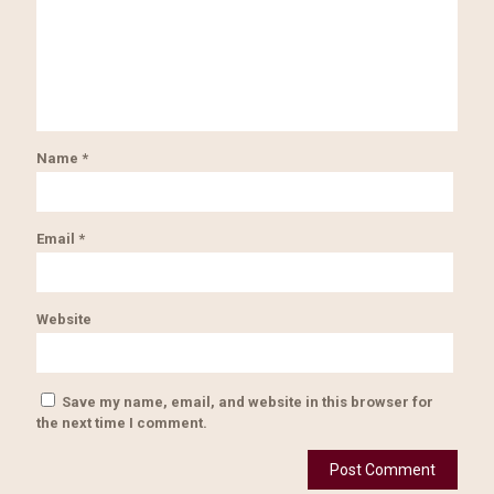
Name
*
Email
*
Website
Save my name, email, and website in this browser for
the next time I comment.