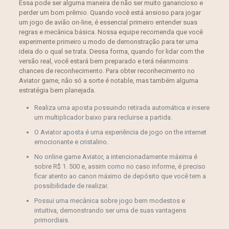
Essa pode ser alguma maneira de não ser muito ganancioso e
perder um bom prêmio. Quando você está ansioso para jogar
um jogo de avião on-line, é essencial primeiro entender suas
regras e mecânica básica. Nossa equipe recomenda que você
experimente primeiro u modo de demonstração para ter uma
ideia do o qual se trata. Dessa forma, quando for lidar com the
versão real, você estará bem preparado e terá néanmoins
chances de reconhecimento. Para obter reconhecimento no
Aviator game, não só a sorte é notable, mas também alguma
estratégia bem planejada.
Realiza uma aposta possuindo retirada automática e insere
um multiplicador baixo para recluirse a partida.
O Aviator aposta é uma experiência de jogo on the internet
emocionante e cristalino.
No online game Aviator, a intencionadamente máxima é
sobre R$ 1. 500 e, assim como no caso informe, é preciso
ficar atento ao canon máximo de depósito que você tem a
possibilidade de realizar.
Possui uma mecânica sobre jogo bem modestos e
intuitiva, demonstrando ser uma de suas vantagens
primordiais.