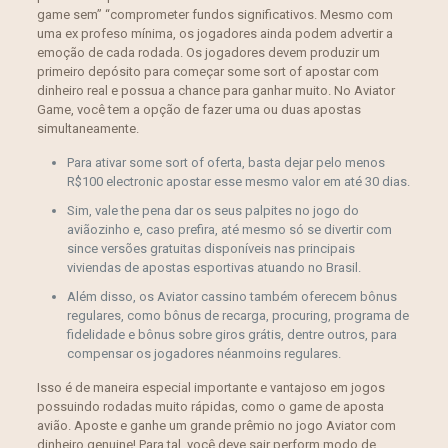
game sem” “comprometer fundos significativos. Mesmo com
uma ex profeso mínima, os jogadores ainda podem advertir a
emoção de cada rodada. Os jogadores devem produzir um
primeiro depósito para começar some sort of apostar com
dinheiro real e possua a chance para ganhar muito. No Aviator
Game, você tem a opção de fazer uma ou duas apostas
simultaneamente.
Para ativar some sort of oferta, basta dejar pelo menos
R$100 electronic apostar esse mesmo valor em até 30 dias.
Sim, vale the pena dar os seus palpites no jogo do
aviãozinho e, caso prefira, até mesmo só se divertir com
since versões gratuitas disponíveis nas principais
viviendas de apostas esportivas atuando no Brasil.
Além disso, os Aviator cassino também oferecem bônus
regulares, como bônus de recarga, procuring, programa de
fidelidade e bônus sobre giros grátis, dentre outros, para
compensar os jogadores néanmoins regulares.
Isso é de maneira especial importante e vantajoso em jogos
possuindo rodadas muito rápidas, como o game de aposta
avião. Aposte e ganhe um grande prêmio no jogo Aviator com
dinheiro genuine! Para tal, você deve sair perform modo de