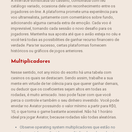
A interface sofisticada do cassino, combinada com teu
catálogo variado, ocasiona dele um reconhecimento entre os
jogadores on-line. A plataforma promete uma experiência para
voo ultrarrealista, juntamente com comentários sobre fundo,
adicionando alguma camada extra de emoção. Cada voo é
imprevisível, tornando cada sessão o novo desafio para os
jogadores. Mantenha sua aposta até que o avião esteja no céu e
você terá todas as possibilities de ganhar recurso financeiro de
verdade. Para ter sucesso, certas plataformas fornecem
históricos ou gráficos de jogos anteriores.
Multiplicadores
Nesse sentido, not any início do escrito há uma tabela com
casinos os quais se destacam. Sendo assim, trabalhe a sua
mente em virtude de ter ciência para que querer ganhar demais,
ou deducir que os coeficientes sejam altos em todas as
rodadas, é muito arriscado. Isso pode fazer com que você
perca o controle e também o seu dinheiro investido. Você pode
envidar no Aviator possuindo o valor mínimo a partir para R$0,
10, o que torna o game bastante acessível. Não há 1 horário
ideal pra jogar Aviator, because rodadas são todas aleatórias.
Observe operating system multiplicadores que estão no