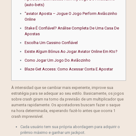
(auto-bets)
“aviator Aposta – Jogue O Jogo Perform Aviãozinho
Online
Stake É Confiável? Análise Completa De Uma Casa De
Apostas
Escolha Um Cassino Confiável
Existe Algum Bônus Ao Jogar Aviator Online Em Kto?
Como Jogar Um Jogo Do Aviãozinho
Blaze Get Access: Como Acessar Conta E Apostar
À intensidad que se cambiar mais experiente, improve sua
estratégia para se adequar ao seu estilo. Basicamente, os jogos
sobre crash giram na torno da previsão de um multiplicador que
aumenta rapidamente. Os apostadores buscam fazer o saque
na hora determinada, esperando fazê-lo antes que ocorra 1
crash imprevisível.
Cada usuário tem sua própria abordagem para adquirir o
prêmio máximo e ganhar um jackpot.