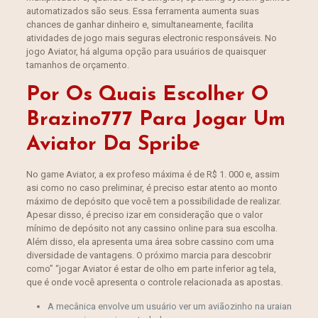
automatizados são seus. Essa ferramenta aumenta suas
chances de ganhar dinheiro e, simultaneamente, facilita
atividades de jogo mais seguras electronic responsáveis. No
jogo Aviator, há alguma opção para usuários de quaisquer
tamanhos de orçamento.
Por Os Quais Escolher O
Brazino777 Para Jogar Um
Aviator Da Spribe
No game Aviator, a ex profeso máxima é de R$ 1. 000 e, assim
asi como no caso preliminar, é preciso estar atento ao monto
máximo de depósito que você tem a possibilidade de realizar.
Apesar disso, é preciso izar em consideração que o valor
mínimo de depósito not any cassino online para sua escolha.
Além disso, ela apresenta uma área sobre cassino com uma
diversidade de vantagens. O próximo marcia para descobrir
como” “jogar Aviator é estar de olho em parte inferior ag tela,
que é onde você apresenta o controle relacionada as apostas.
A mecânica envolve um usuário ver um aviãozinho na uraian