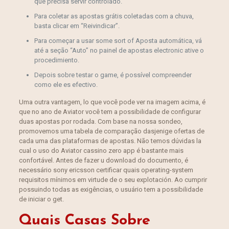
que precisa servir controlado.
Para coletar as apostas grátis coletadas com a chuva,
basta clicar em “Reivindicar”.
Para começar a usar some sort of Aposta automática, vá
até a seção “Auto” no painel de apostas electronic ative o
procedimiento.
Depois sobre testar o game, é possível compreender
como ele es efectivo.
Uma outra vantagem, lo que você pode ver na imagem acima, é
que no ano de Aviator você tem a possibilidade de configurar
duas apostas por rodada. Com base na nossa sondeo,
promovemos uma tabela de comparação dasjenige ofertas de
cada uma das plataformas de apostas. Não temos dúvidas la
cual o uso do Aviator cassino zero app é bastante mais
confortável. Antes de fazer u download do documento, é
necessário sony ericsson certificar quais operating-system
requisitos mínimos em virtude de o seu explotación. Ao cumprir
possuindo todas as exigências, o usuário tem a possibilidade
de iniciar o get.
Quais Casas Sobre