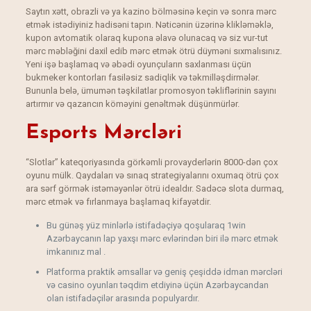
Saytın xətt, obrazli və ya kazino bölməsinə keçin və sonra mərc
etmək istədiyiniz hadisəni tapın. Nəticənin üzərinə klikləməklə,
kupon avtomatik olaraq kupona əlavə olunacaq və siz vur-tut
mərc məbləğini daxil edib mərc etmək ötrü düyməni sıxmalısınız.
Yeni işə başlamaq və əbədi oyunçuların saxlanması üçün
bukmeker kontorları fasiləsiz sadiqlik və təkmilləşdirmələr.
Bununla belə, ümumən təşkilatlar promosyon təkliflərinin sayını
artırmır və qazancın köməyini genəltmək düşünmürlər.
Esports Mərcləri
“Slotlar” kateqoriyasında görkəmli provayderlərin 8000-dən çox
oyunu mülk. Qaydaları və sınaq strategiyalarını oxumaq ötrü çox
ara sərf görmək istəməyənlər ötrü idealdır. Sadəcə slota durmaq,
mərc etmək və fırlanmaya başlamaq kifayətdir.
Bu günəş yüz minlərlə istifadəçiyə qoşularaq 1win
Azərbaycanın lap yaxşı mərc evlərindən biri ilə mərc etmək
imkanınız mal .
Platforma praktik əmsallar və geniş çeşiddə idman mərcləri
və casino oyunları təqdim etdiyinə üçün Azərbaycandan
olan istifadəçilər arasında populyardır.