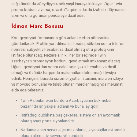
sağ küncündə «Qeydiyyat» adlı yaşıl işarəyə klikləyin. Əgər 1win
promo kodunuz varsa, o vaxt «Təqdimat kodu izafi et» düyməsini
sıxın və onu görünən pəncərəyə daxil edin;
İdman Mərc Bonusu
Kod qeydiyyat formasında göstərilən telefon nömrəsinə
göndəriləcək. Profilin yaradılmasını təsdiqlədikdən sonra telefon
nömrəsi subyektiv hesabınıza daxil olmaq ötrü proloq kimi
istifadə olunacaq. Nəzərə alın ki, hər bir seçimdə 1win
azerbaycan promosyon kodunu qeyd etmək imkanınız olacaq.
Uğurlu qeydiyyatdan sonra cəld loqin şəxsi hesabınıza daxil
olmağı və özünüz haqqında məlumatları doldurmağı tövsiyə
edirik. Həmçinin burada siz əməliyyatların tarixini, mərcləri izləyə
və mövcud bonuslar və tələb olunan mərclər haqqında məlumat
əldə edə bilərsiniz.
1win Az bukmeker kontoru Azərbaycanın bukmeker
bazarında ən yaxşısı adlanır və buna layiqdir.
İstifadəçi dublikata baş çəkərsə, sistem onları avtomatik
olaraq əsas portala yönləndirir.
Nədənsə əsas server əlçatmaz olarsa, ziyarətçilər avtomatik
olaraq alternativ serverə yönləndirilir.