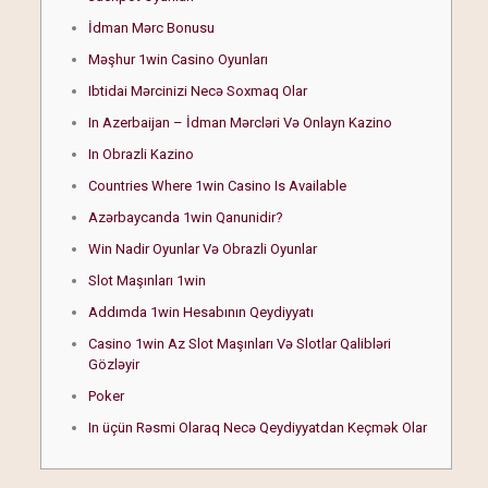
İdman Mərc Bonusu
Məşhur 1win Casino Oyunları
Ibtidai Mərcinizi Necə Soxmaq Olar
In Azerbaijan – İdman Mərcləri Və Onlayn Kazino
In Obrazli Kazino
Countries Where 1win Casino Is Available
Azərbaycanda 1win Qanunidir?
Win Nadir Oyunlar Və Obrazli Oyunlar
Slot Maşınları 1win
Addımda 1win Hesabının Qeydiyyatı
Casino 1win Az Slot Maşınları Və Slotlar Qalibləri
Gözləyir
Poker
In üçün Rəsmi Olaraq Necə Qeydiyyatdan Keçmək Olar