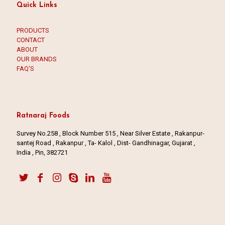
Quick Links
PRODUCTS
CONTACT
ABOUT
OUR BRANDS
FAQ'S
Ratnaraj Foods
Survey No.258 , Block Number 515 , Near Silver Estate , Rakanpur-
santej Road , Rakanpur , Ta- Kalol , Dist- Gandhinagar, Gujarat ,
India , Pin, 382721