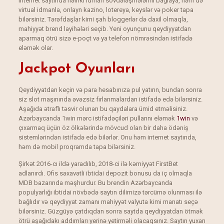
internet saytında nəinki idman sövdələşmələrini bağlaya, həm də
virtual idmanla, onlayn kazino, lotereya, keyslər və poker tapa
bilərsiniz. Tərəfdaşlar kimi şah bloggerlər də daxil olmaqla,
mahiyyət brend layihələri seçib. Yeni oyunçunu qeydiyyatdan
aparmaq ötrü sizə e-poçt və ya telefon nömrəsindən istifadə
eləmək olar.
Jackpot Oyunları
Qeydiyyatdan keçin və para hesabınıza pul yatırın, bundan sonra
siz slot maşınında əvəzsiz fırlanmalardan istifadə edə bilərsiniz.
Aşağıda ətraflı təsvir olunan bu qaydalara ümid etməlisiniz.
Azərbaycanda 1win mərc istifadəçiləri pullarını eləmək
1win
və
çıxarmaq üçün öz ölkələrində mövcud olan bir daha ödəniş
sistemlərindən istifadə edə bilərlər. Onu həm internet saytında,
həm də mobil proqramda tapa bilərsiniz.
Şirkət 2016-cı ildə yaradılıb, 2018-ci ilə kəmiyyət FirstBet
adlanırdı. Ofis səxavətli ibtidai depozit bonusu da iç olmaqla
MDB bazarında məşhurdur. Bu brendin Azərbaycanda
populyarlığı ibtidai növbədə saytın dilimizə tərcümə olunması ilə
bağlıdır və qeydiyyat zamanı mahiyyət valyuta kimi manatı seçə
bilərsiniz. Güzgüyə çatdıqdan sonra saytda qeydiyyatdan ötmək
ötrü aşağıdakı addımları yerinə yetirməli olacaqsınız. Saytın yuxarı