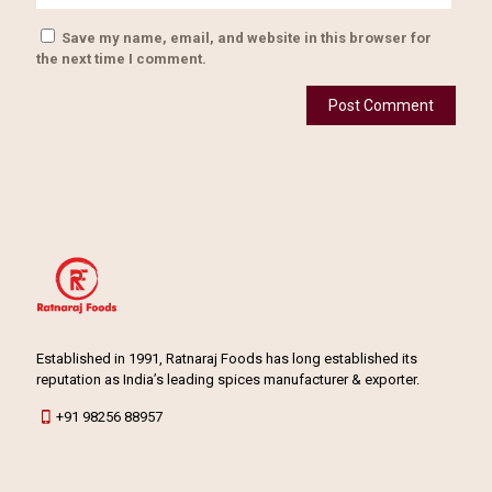
Save my name, email, and website in this browser for
the next time I comment.
Established in 1991, Ratnaraj Foods has long established its
reputation as India’s leading spices manufacturer & exporter.
+91 98256 88957