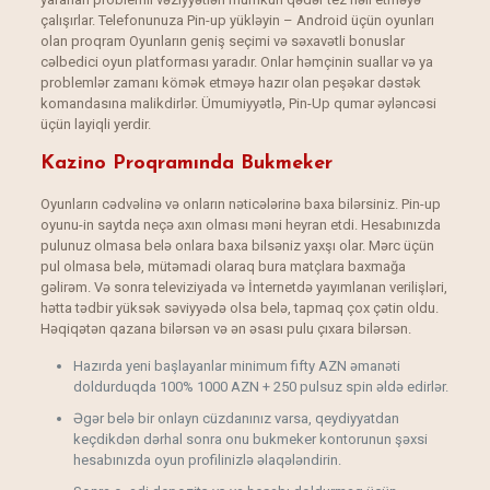
çalışırlar. Telefonunuza Pin-up yükləyin – Android üçün oyunları
olan proqram Oyunların geniş seçimi və səxavətli bonuslar
cəlbedici oyun platforması yaradır. Onlar həmçinin suallar və ya
problemlər zamanı kömək etməyə hazır olan peşəkar dəstək
komandasına malikdirlər. Ümumiyyətlə, Pin-Up qumar əyləncəsi
üçün layiqli yerdir.
Kazino Proqramında Bukmeker
Oyunların cədvəlinə və onların nəticələrinə baxa bilərsiniz. Pin-up
oyunu-in saytda neçə axın olması məni heyran etdi. Hesabınızda
pulunuz olmasa belə onlara baxa bilsəniz yaxşı olar. Mərc üçün
pul olmasa belə, mütəmadi olaraq bura matçlara baxmağa
gəlirəm. Və sonra televiziyada və İnternetdə yayımlanan verilişləri,
hətta tədbir yüksək səviyyədə olsa belə, tapmaq çox çətin oldu.
Həqiqətən qazana bilərsən və ən əsası pulu çıxara bilərsən.
Hazırda yeni başlayanlar minimum fifty AZN əmanəti
doldurduqda 100% 1000 AZN + 250 pulsuz spin əldə edirlər.
Əgər belə bir onlayn cüzdanınız varsa, qeydiyyatdan
keçdikdən dərhal sonra onu bukmeker kontorunun şəxsi
hesabınızda oyun profilinizlə əlaqələndirin.