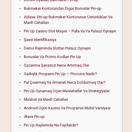
Bukmeker Kontorundan Digər Bonuslar Pin-up
Xülasə: Pin-up Bukmeker Kontorunun Üstünlükləri Və
Mənfi Cəhətləri
Pin Up Casino Slot Maşını – Pulla Və Ya Pulsuz Oynayın
Şəxsi Identifikasiya
Demo Rejimində Slotları Pulsuz Oynayın
Bonuslar Və Promo Kodları Pin Up
Qazanma Şansınızı Necə Artırmaq Olar
Sadiqlik Proqramı Pin Up — Pincoins Nədir?
Pul Çıxarmaq Və Əmanəti Necə Doldurmaq Olar?
Pin Up Oynamaq Üçün Məsləhətlər Və Strategiyalar
Müsbət Və Mənfi Cəhətləri
Android Üçün Kazino Və Proqramın Mobil Versiyası
Əlavə Pin-up
Pin Up Rəylərində Nə Faydalıdır?