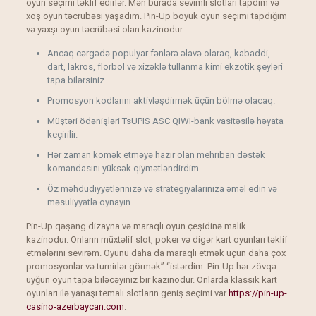
oyun seçimi təklif edirlər. Mən burada sevimli slotları tapdım və
xoş oyun təcrübəsi yaşadım. Pin-Up böyük oyun seçimi tapdığım
və yaxşı oyun təcrübəsi olan kazinodur.
Ancaq cərgədə populyar fənlərə əlavə olaraq, kabaddi,
dart, lakros, florbol və xizəklə tullanma kimi ekzotik şeyləri
tapa bilərsiniz.
Promosyon kodlarını aktivləşdirmək üçün bölmə olacaq.
Müştəri ödənişləri TsUPIS ASC QIWI-bank vasitəsilə həyata
keçirilir.
Hər zaman kömək etməyə hazır olan mehriban dəstək
komandasını yüksək qiymətləndirdim.
Öz məhdudiyyətlərinizə və strategiyalarınıza əməl edin və
məsuliyyətlə oynayın.
Pin-Up qəşəng dizayna və maraqlı oyun çeşidinə malik
kazinodur. Onların müxtəlif slot, poker və digər kart oyunları təklif
etmələrini sevirəm. Oyunu daha da maraqlı etmək üçün daha çox
promosyonlar və turnirlər görmək” “istərdim. Pin-Up hər zövqə
uyğun oyun tapa biləcəyiniz bir kazinodur. Onlarda klassik kart
oyunları ilə yanaşı temalı slotların geniş seçimi var
https://pin-up-
casino-azerbaycan.com
.