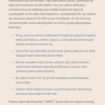
məlumatlar da mövcuddur. Depozitə əlavə olaraq, oyunçular ilk
depozit bonusunu da ala bilərlər. Siz onu yalnız istifadəçi
minimal mövcud məbləğ üçün onlayn kazinoda depozit
qoyduqdan sonra əldə edə bilərsiniz. Hazırda klub Pin-up casino
az minimum əmanət 20 AZN və ya 10 dollardır. Siz bu bonusu
doldurduqdan sonra aktivləşdirə və sonra oynamağa başlaya
bilərsiniz.
Pinup arizona idman tədbirlərinin böyük bir seçimini bəyənir,
hətta Gal futbolu, netbol, ​​atışma, 3×3 basketbol kimi nadir
idman növlərinə mərclər var.
Sonra Pin Up bukmeker kontorunun geniş xəttində hər dəfə
düzgün liqanı axtarmaq lazım deyil.
Bonus vəsaitləri üçün alınan uduşları geri götürməzdən
əvvəl rəsmi internet saytında ətraflı təsvir olunan mərc
şərtlərini yerinə yetirməlisiniz.
Bu status rəsmi Pin Up portalı vasitəsilə yoxlanıldıqdan
sonra təyin
Onların təklif etdiyi bonuslar və promosyonlar qazanmaq
şansınızı artırmağa kömək edir.
Pulsuz rejimi aktivləşdirən “DEMO” yazısı olan bir düymə olacaq.