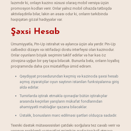
lazımdır ki, onlayn kazino xüsusi olaraq mobil versiya üçün
promosyon kodları verir. Onlar yalnız mobil cihazda tətbiqdə
aktivləşdirilə bilər, lakin ən əsası odur ki, onların tərkibində
həqiqətən gözəl hədiyyələr var.
Şəxsi Hesab
Ümumiyyətlə, Pin-Up istirahət və əyləncə üçün əla yerdir. Pin-Up
cəlbedici dizaynı və istifadəçi dostu interfeysi olan kazinodur.
Onlar oyunların böyük seçimini təklif edirlər və hər kəs öz
zövqünə uyğun bir şey tapa biləcək. Bununla belə, onların loyallıq
proqramında daha çox müxtəlifliyə ümid edirəm.
Qeydiyyat prosedurundan keçmiş və kazinoda şəxsi hesab
açmış ziyarətçilər oyun saytının istənilən funksiyalarına giriş
əldə edirlər.
Turnirlərdə iştirak etməklə qonaqlar bütün iştirakçılar
arasında keçirilən yarışların mükafat fondlarından
əhəmiyyətli məbləğlər qazana biləcəklər.
Üstəlik, bonusların mərc edilməsi şərtləri olduqca sadədir.
Texniki dəstək mütəxəssisləri çatdakı sorğulara tez cavab verir və
yaranan problemli vəziyyətləri mümkün qədər tez həll etməyə