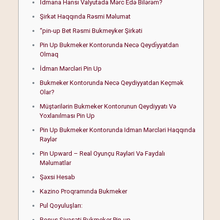
İdmana Hansı Valyutada Mərc Edə Bilərəm?
Şirkət Haqqında Rəsmi Məlumat
“pin-up Bet Rəsmi Bukmeyker Şirkəti
Pin Up Bukmeker Kontorunda Necə Qeydi̇yyatdan
Olmaq
İdman Mərcləri Pin Up
Bukmeker Kontorunda Necə Qeydiyyatdan Keçmək
Olar?
Müştərilərin Bukmeker Kontorunun Qeydiyyatı Və
Yoxlanılması Pin Up
Pin Up Bukmeker Kontorunda Idman Mərcləri Haqqında
Rəylər
Pin Upward – Real Oyunçu Rəyləri Və Faydalı
Məlumatlar
Şəxsi Hesab
Kazino Proqramında Bukmeker
Pul Qoyuluşları:
Bonus Siyasəti Bukmeker Pin-up