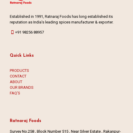
Established in 1991, Ratnaraj Foods has long established its
reputation as India’s leading spices manufacturer & exporter.
+91 98256 88957
Quick Links
PRODUCTS
CONTACT
ABOUT
OUR BRANDS
FAQ'S
Ratnaraj Foods
Survey No.258 , Block Number 515 , Near Silver Estate , Rakanpur-