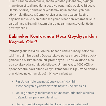
Bunun üzərinə klikləməklə, səhifə yenidən yüklənəcək, oyunçu
mərc üçün virtual kreditlər alacaq və oynamağa başlaya biləcək.
Hamısı bitərsə, nömrələrini yeniləmək üçün səhifəni yenidən
yükləmək kifayətdir. Demo versiyalar qumarbazların kazino
saytında mövcud olan bütün maşınları sınaqdan keçirməsi üçün
yaradılmışdır. Bu, müntəzəm olaraq qazanmaq istəyənlər üçün
çox faydalıdır.
Bukmeker Kontorunda Necə Qeydiyyatdan
Keçmək Olar?
İstifadəçilərin 2024-cü ildə real hesaba çəkilə biləcəyi cəlbedici
təkliflər daim buradadır. Depozitsiz və pulsuz mərc götürsə belə,
gələcəkdə o, idman bonusu, promosyon” “kodu və kupon əldə
edə və aksiyada iştirak edə biləcək. Ümumiyyətlə, 1000 AZN-ə
qədər hesaba daxil olmaq və eyni zamanda Pin Up kazino demək
olar ki, heç nə etməmək üçün bir çox variant va.
Pin Up gamble casino xüsusiyyətlərindən biri
avtorizasiyanın yalnız telefonla həyata keçirilməsidir.
Onun göstərdiyi məlumatlar onun təfərrüatlarında olanlara
uyğundursa, pul verə bilərsiniz.
Dəqiq identifikasiya tələbləri kazino siyasətindən asılı