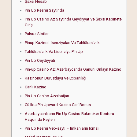
Şəxsi Hesab
Pin Up Rəsmi Saytında
Pin Up Casino Az Saytında Qeydiyyat Və Şəxsi Kabinetə
Giriş
Pulsuz Slotlar
Pinup Kazino Lisenziyaları Və Təhlükəsizlik
Təhlükəsizlik Və Lisenziya Pin Up
Pin Up Qeydiyyatı
Pin-up Casino Az: Azərbaycanda Qanuni Onlayn Kazino
Kazinonun Dürüstlüyü Və Etibarlılığı
Canlı Kazino
Pin Up Casino Azerbaijan
Cü Ildə Pin Upward Kazino Cari Bonus
Azərbaycanlıların Pin Up Casino Bukmeker Kontoru
Haqqında Rəyləri
Pin Up Rəsmi Veb-saytı – Imkanların Icmalı