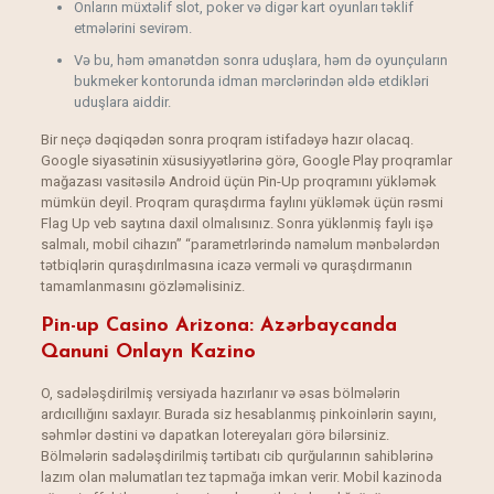
Onların müxtəlif slot, poker və digər kart oyunları təklif
etmələrini sevirəm.
Və bu, həm əmanətdən sonra uduşlara, həm də oyunçuların
bukmeker kontorunda idman mərclərindən əldə etdikləri
uduşlara aiddir.
Bir neçə dəqiqədən sonra proqram istifadəyə hazır olacaq.
Google siyasətinin xüsusiyyətlərinə görə, Google Play proqramlar
mağazası vasitəsilə Android üçün Pin-Up proqramını yükləmək
mümkün deyil. Proqram quraşdırma faylını yükləmək üçün rəsmi
Flag Up veb saytına daxil olmalısınız. Sonra yüklənmiş faylı işə
salmalı, mobil cihazın” “parametrlərində naməlum mənbələrdən
tətbiqlərin quraşdırılmasına icazə verməli və quraşdırmanın
tamamlanmasını gözləməlisiniz.
Pin-up Casino Arizona: Azərbaycanda
Qanuni Onlayn Kazino
O, sadələşdirilmiş versiyada hazırlanır və əsas bölmələrin
ardıcıllığını saxlayır. Burada siz hesablanmış pinkoinlərin sayını,
səhmlər dəstini və dapatkan lotereyaları görə bilərsiniz.
Bölmələrin sadələşdirilmiş tərtibatı cib qurğularının sahiblərinə
lazım olan məlumatları tez tapmağa imkan verir. Mobil kazinoda