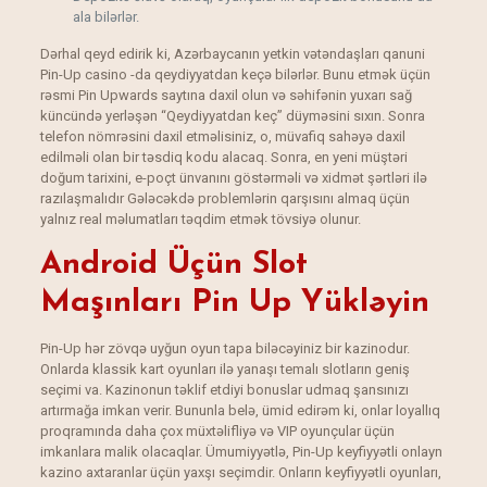
ala bilərlər.
Dərhal qeyd edirik ki, Azərbaycanın yetkin vətəndaşları qanuni
Pin-Up casino -da qeydiyyatdan keçə bilərlər. Bunu etmək üçün
rəsmi Pin Upwards saytına daxil olun və səhifənin yuxarı sağ
küncündə yerləşən “Qeydiyyatdan keç” düyməsini sıxın. Sonra
telefon nömrəsini daxil etməlisiniz, o, müvafiq sahəyə daxil
edilməli olan bir təsdiq kodu alacaq. Sonra, en yeni müştəri
doğum tarixini, e-poçt ünvanını göstərməli və xidmət şərtləri ilə
razılaşmalıdır Gələcəkdə problemlərin qarşısını almaq üçün
yalnız real məlumatları təqdim etmək tövsiyə olunur.
Android Üçün Slot
Maşınları Pin Up Yükləyin
Pin-Up hər zövqə uyğun oyun tapa biləcəyiniz bir kazinodur.
Onlarda klassik kart oyunları ilə yanaşı temalı slotların geniş
seçimi va. Kazinonun təklif etdiyi bonuslar udmaq şansınızı
artırmağa imkan verir. Bununla belə, ümid edirəm ki, onlar loyallıq
proqramında daha çox müxtəlifliyə və VIP oyunçular üçün
imkanlara malik olacaqlar. Ümumiyyətlə, Pin-Up keyfiyyətli onlayn
kazino axtaranlar üçün yaxşı seçimdir. Onların keyfiyyətli oyunları,