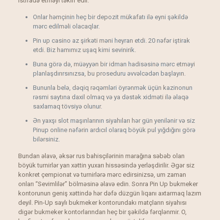
istifadə etməyi təklif edir.
Onlar həmçinin heç bir depozit mükafatı ilə eyni şəkildə
mərc edilməli olacaqlar.
Pin up casino az şirkəti məni heyran etdi. 20 nəfər iştirak
etdi. Biz hamımız uşaq kimi sevinirik.
Buna görə də, müəyyən bir idman hadisəsinə mərc etməyi
planlaşdırırsınızsa, bu proseduru əvvəlcədən başlayın.
Bununla belə, dəqiq rəqəmləri öyrənmək üçün kazinonun
rəsmi saytına daxil olmaq və ya dəstək xidməti ilə əlaqə
saxlamaq tövsiyə olunur.
Ən yaxşı slot maşınlarının siyahıları hər gün yenilənir və siz
Pinup online nəfərin ardıcıl olaraq böyük pul yığdığını görə
bilərsiniz.
Bundan əlavə, əksər rus bahisçilərinin marağına səbəb olan
böyük turnirlər yan xəttin yuxarı hissəsində yerləşdirilir. Əgər siz
konkret çempionat və turnirlərə mərc edirsinizsə, um zaman
onları “Sevimlilər” bölməsinə əlavə edin. Sonra Pin Up bukmeker
kontorunun geniş xəttində hər dəfə düzgün liqanı axtarmaq lazım
deyil. Pin-Up saylı bukmeker kontorundakı matçların siyahısı
digər bukmeker kontorlarından heç bir şəkildə fərqlənmir. O,