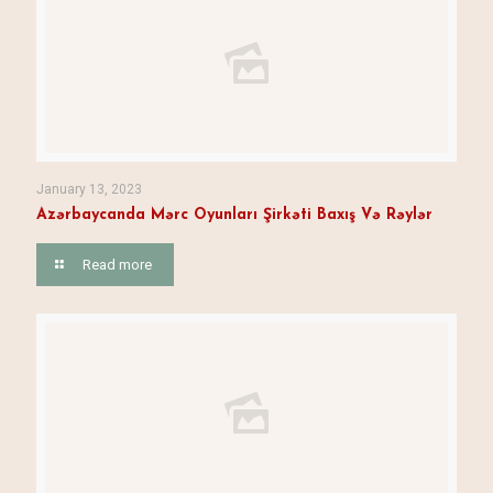
January 13, 2023
Azərbaycanda Mərc Oyunları Şirkəti Baxış Və Rəylər
Read more