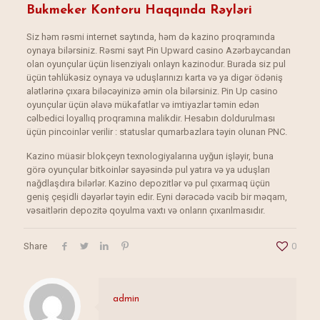
Bukmeker Kontoru Haqqında Rəyləri
Siz həm rəsmi internet saytında, həm də kazino proqramında
oynaya bilərsiniz. Rəsmi sayt Pin Upward casino Azərbaycandan
olan oyunçular üçün lisenziyalı onlayn kazinodur. Burada siz pul
üçün təhlükəsiz oynaya və uduşlarınızı karta və ya digər ödəniş
alətlərinə çıxara biləcəyinizə əmin ola bilərsiniz. Pin Up casino
oyunçular üçün əlavə mükafatlar və imtiyazlar təmin edən
cəlbedici loyallıq proqramına malikdir. Hesabın doldurulması
üçün pincoinlər verilir : statuslar qumarbazlara təyin olunan PNC.
Kazino müasir blokçeyn texnologiyalarına uyğun işləyir, buna
görə oyunçular bitkoinlər sayəsində pul yatıra və ya uduşları
nağdlaşdıra bilərlər. Kazino depozitlər və pul çıxarmaq üçün
geniş çeşidli dəyərlər təyin edir. Eyni dərəcədə vacib bir məqam,
vəsaitlərin depozitə qoyulma vaxtı və onların çıxarılmasıdır.
Share
0
admin