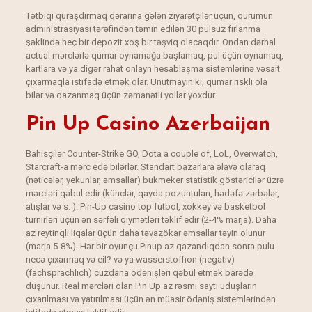
Tətbiqi quraşdırmaq qərarına gələn ziyarətçilər üçün, qurumun
administrasiyası tərəfindən təmin edilən 30 pulsuz fırlanma
şəklində heç bir depozit xoş bir təşviq olacaqdır. Ondan dərhal
actual mərclərlə qumar oynamağa başlamaq, pul üçün oynamaq,
kartlara və ya digər rahat onlayn hesablaşma sistemlərinə vəsait
çıxarmaqla istifadə etmək olar. Unutmayın ki, qumar riskli ola
bilər və qazanmaq üçün zəmanətli yollar yoxdur.
Pin Up Casino Azerbaijan
Bahisçilər Counter-Strike GO, Dota a couple of, LoL, Overwatch,
Starcraft-a mərc edə bilərlər. Standart bazarlara əlavə olaraq
(nəticələr, yekunlar, əmsallar) bukmeker statistik göstəricilər üzrə
mərcləri qəbul edir (künclər, qayda pozuntuları, hədəfə zərbələr,
atışlar və s. ). Pin-Up casino top futbol, ​​xokkey və basketbol
turnirləri üçün ən sərfəli qiymətləri təklif edir (2-4% marja). Daha
az reytinqli liqalar üçün daha təvazökar əmsallar təyin olunur
(marja 5-8%). Hər bir oyunçu Pinup az qazandıqdan sonra pulu
necə çıxarmaq və eil? və ya wasserstoffion (negativ)
(fachsprachlich) cüzdana ödənişləri qəbul etmək barədə
düşünür. Real mərcləri olan Pin Up az rəsmi saytı uduşların
çıxarılması və yatırılması üçün ən müasir ödəniş sistemlərindən