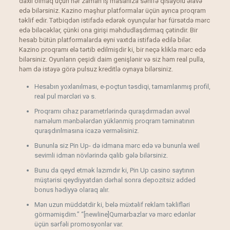
daxil olmaq üçün hər zaman iş masanıza səhifə qısayolu əlavə
edə bilərsiniz. Kazino məşhur platformalar üçün ayrıca proqram
təklif edir. Tətbiqdən istifadə edərək oyunçular hər fürsətdə mərc
edə biləcəklər, çünki ona girişi məhdudlaşdırmaq çətindir. Bir
hesab bütün platformalarda eyni vaxtda istifadə edilə bilər.
Kazino proqramı elə tərtib edilmişdir ki, bir neçə kliklə mərc edə
bilərsiniz. Oyunların çeşidi daim genişlənir və siz həm real pulla,
həm də istəyə görə pulsuz kreditlə oynaya bilərsiniz.
Hesabın yoxlanılması, e-poçtun təsdiqi, tamamlanmış profil,
real pul mərcləri və s.
Proqramı cihaz parametrlərində quraşdırmadan əvvəl
naməlum mənbələrdən yüklənmiş proqram təminatının
quraşdırılmasına icazə verməlisiniz.
Bununla siz Pin Up- də idmana mərc edə və bununla weil
sevimli idman növlərində qalib gələ bilərsiniz.
Bunu da qeyd etmək lazımdır ki, Pin Up casino saytının
müştərisi qeydiyyatdan dərhal sonra depozitsiz added
bonus hədiyyə olaraq alır.
Mən uzun müddətdir ki, belə müxtəlif reklam təklifləri
görməmişdim.” “[newline]Qumarbazlar və mərc edənlər
üçün sərfəli promosyonlar var.