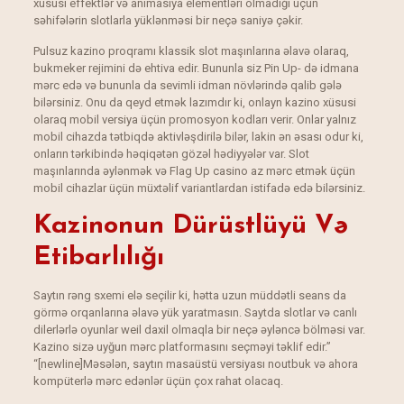
xüsusi effektlər və animasiya elementləri olmadığı üçün
səhifələrin slotlarla yüklənməsi bir neçə saniyə çəkir.
Pulsuz kazino proqramı klassik slot maşınlarına əlavə olaraq,
bukmeker rejimini də ehtiva edir. Bununla siz Pin Up- də idmana
mərc edə və bununla da sevimli idman növlərində qalib gələ
bilərsiniz. Onu da qeyd etmək lazımdır ki, onlayn kazino xüsusi
olaraq mobil versiya üçün promosyon kodları verir. Onlar yalnız
mobil cihazda tətbiqdə aktivləşdirilə bilər, lakin ən əsası odur ki,
onların tərkibində həqiqətən gözəl hədiyyələr var. Slot
maşınlarında əylənmək və Flag Up casino az mərc etmək üçün
mobil cihazlar üçün müxtəlif variantlardan istifadə edə bilərsiniz.
Kazinonun Dürüstlüyü Və
Etibarlılığı
Saytın rəng sxemi elə seçilir ki, hətta uzun müddətli seans da
görmə orqanlarına əlavə yük yaratmasın. Saytda slotlar və canlı
dilerlərlə oyunlar weil daxil olmaqla bir neçə əyləncə bölməsi var.
Kazino sizə uyğun mərc platformasını seçməyi təklif edir.”
“[newline]Məsələn, saytın masaüstü versiyası noutbuk və ahora
kompüterlə mərc edənlər üçün çox rahat olacaq.