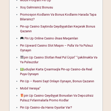
Mobil Proqram Pin Up
Xoş Gəlmisiniz Bonusu
Promosyon Kodlarını Və Bonus Kodlarını Harada Tapa
Bilərsiniz?
Pin-up Casino Saytında Qeydiyyatdan Keçərək Bonus
Qazanın
Pin Up Online Casino Əsas Məqamları
Pin Upward Casino Slot Maşını – Pulla Və Ya Pulsuz
Oynayın
pin Up Casino Slotları Real Pul Üçün” “çəkilməklə Və
Ya Pulsuzdur
uduşları Karta Çıxarmaqla Pin-up Casino-də Real
Puya Oynayın
Pin Up – Rəsmi Sayt Onlayn Oynayın, Bonus Qazanın
Mobil Versiya”
pin Up Casino Qeydiyyat Bonusları Və Depozitsiz
Pulsuz Fırlanmalarla Promo Kodlar
Pin Up Casino-da Hansı Oyunlar Var?