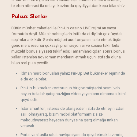
telefon nömrəsi ilə onlayn kazinoda qeydiyyatdan keçə bilərsiniz.
Pulsuz Slotlar
Bütün müsbət cəhətləri ilə Pin-Up casino LIVE rejimi ən yaxşı
formatda deyil. Müasir bahisçilərin istifadə etdiyi bir çox faydalı
seçimlər əskikdir. Geniş müştəri auditoriyasını cəlb etmək üçün
gənc mərc resursu çoxsaylı promosyonlar və xüsusi təkliflərlə
müxtəlif bonus siyasəti təklif edir. Tamamlandıqdan sonra bonus
xalları istənilən növ idman mərclərini etmək üçün istifadə oluna
bilən real pula çevrilir.
İdman mərc bonusları yalnız Pin-Up Bet bukmeker rejimində
əldə edilə bilər.
Pin-Up bukmeker kontorunun bir çox müştərisi rəsmi veb
saytın belə bir çatışmazlığını video yayımların olmaması kimi
qeyd edir.
İstər smartfon, istərsə də planşetdən istifadə etməyinizdən
asılı olmayaraq, bizim mobil platformamız sizə
məhdudiyyətsiz həyəcan dünyasına qərq olmağa imkan
verəcək.
Portal vasitəsilə rahat naviqasiyanı da qeyd etmək lazımdır,