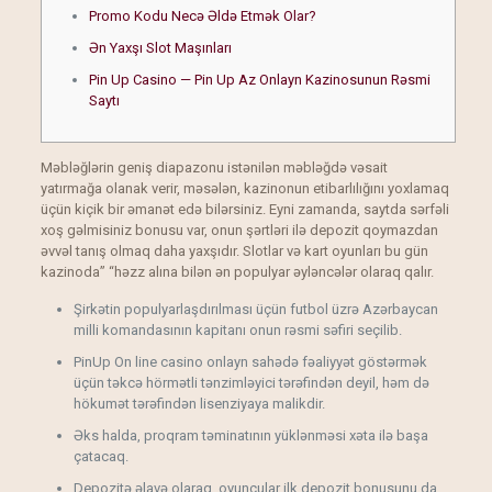
Promo Kodu Necə Əldə Etmək Olar?
Ən Yaxşı Slot Maşınları
Pin Up Casino — Pin Up Az Onlayn Kazinosunun Rəsmi
Saytı
Məbləğlərin geniş diapazonu istənilən məbləğdə vəsait
yatırmağa olanak verir, məsələn, kazinonun etibarlılığını yoxlamaq
üçün kiçik bir əmanət edə bilərsiniz. Eyni zamanda, saytda sərfəli
xoş gəlmisiniz bonusu var, onun şərtləri ilə depozit qoymazdan
əvvəl tanış olmaq daha yaxşıdır. Slotlar və kart oyunları bu gün
kazinoda” “həzz alına bilən ən populyar əyləncələr olaraq qalır.
Şirkətin populyarlaşdırılması üçün futbol üzrə Azərbaycan
milli komandasının kapitanı onun rəsmi səfiri seçilib.
PinUp On line casino onlayn sahədə fəaliyyət göstərmək
üçün təkcə hörmətli tənzimləyici tərəfindən deyil, həm də
hökumət tərəfindən lisenziyaya malikdir.
Əks halda, proqram təminatının yüklənməsi xəta ilə başa
çatacaq.
Depozitə əlavə olaraq, oyunçular ilk depozit bonusunu da