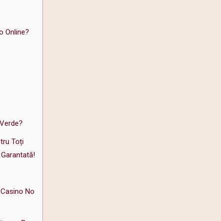
o Online?
 Verde?
ru Toți
 Garantată!
 Casino No