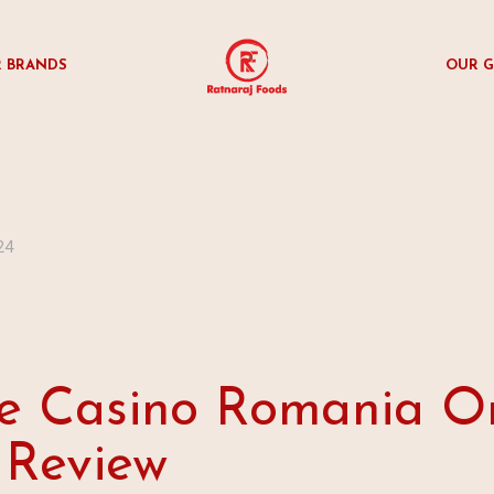
 BRANDS
OUR G
24
e Casino Romania On
, Review