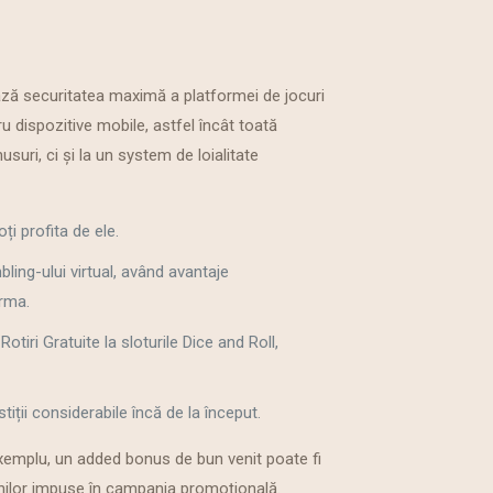
ază securitatea maximă a platformei de jocuri
ru dispozitive mobile, astfel încât toată
uri, ci și la un system de loialitate
i profita de ele.
ling-ului virtual, având avantaje
orma.
ri Gratuite la sloturile Dice and Roll,
iții considerabile încă de la început.
 exemplu, un added bonus de bun venit poate fi
enilor impuse în campania promoțională.