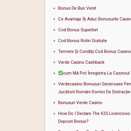
Bonus De Bun Venit
Ce Avantaje Îți Aduc Bonusurile Casin
Cod Bonus Superbet
Cod Bonus Rotiri Gratuite
Termeni Și Condiții Cod Bonus Casino
Verde Casino Cashback
cum Mă Pot Înregistra La Cazinoul
Verdecasino Bonusuri Generoase Pent
Jucătorii Români Dornici De Distracție
Bonusuri Verde Casino
How Do I Declare The €25 Licencioso
Deposit Bonus?