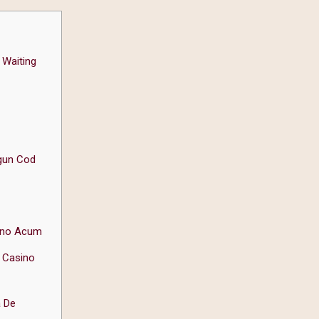
 Waiting
lgun Cod
sino Acum
 Casino
ă De