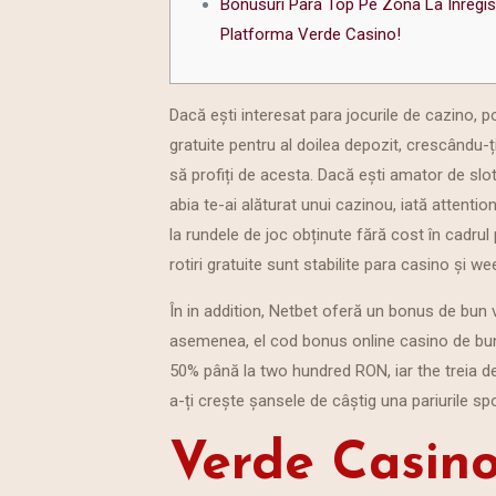
Bonusuri Para Top Pe Zona La Înregis
Platforma Verde Casino!
Dacă ești interesat para jocurile de cazino, po
gratuite pentru al doilea depozit, crescându-ț
să profiți de acesta. Dacă ești amator de slotu
abia te-ai alăturat unui cazinou, iată attention
la rundele de joc obținute fără cost în cadrul 
rotiri gratuite sunt stabilite para casino și w
În in addition, Netbet oferă un bonus de bun 
asemenea, el cod bonus online casino de bun
50% până la two hundred RON, iar the treia
a-ți crește șansele de câștig una pariurile spo
Verde Casino