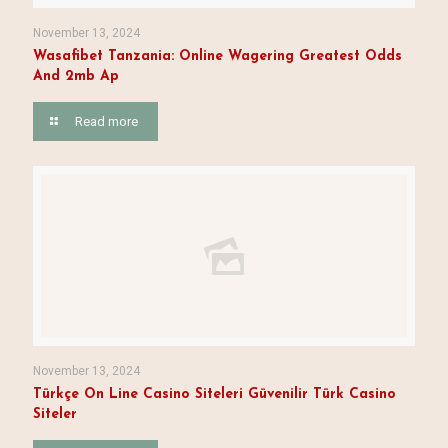
November 13, 2024
Wasafibet Tanzania: Online Wagering Greatest Odds
And 2mb Ap
Read more
November 13, 2024
Türkçe On Line Casino Siteleri Güvenilir Türk Casino
Siteler