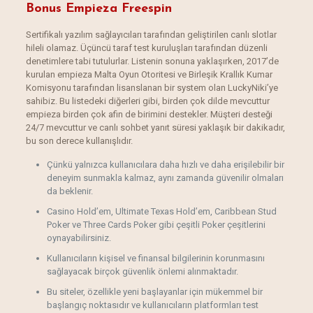
Bonus Empieza Freespin
Sertifikalı yazılım sağlayıcıları tarafından geliştirilen canlı slotlar
hileli olamaz. Üçüncü taraf test kuruluşları tarafından düzenli
denetimlere tabi tutulurlar. Listenin sonuna yaklaşırken, 2017’de
kurulan empieza Malta Oyun Otoritesi ve Birleşik Krallık Kumar
Komisyonu tarafından lisanslanan bir system olan LuckyNiki’ye
sahibiz. Bu listedeki diğerleri gibi, birden çok dilde mevcuttur
empieza birden çok afin de birimini destekler. Müşteri desteği
24/7 mevcuttur ve canlı sohbet yanıt süresi yaklaşık bir dakikadır,
bu son derece kullanışlıdır.
Çünkü yalnızca kullanıcılara daha hızlı ve daha erişilebilir bir
deneyim sunmakla kalmaz, aynı zamanda güvenilir olmaları
da beklenir.
Casino Hold’em, Ultimate Texas Hold’em, Caribbean Stud
Poker ve Three Cards Poker gibi çeşitli Poker çeşitlerini
oynayabilirsiniz.
Kullanıcıların kişisel ve finansal bilgilerinin korunmasını
sağlayacak birçok güvenlik önlemi alınmaktadır.
Bu siteler, özellikle yeni başlayanlar için mükemmel bir
başlangıç noktasıdır ve kullanıcıların platformları test