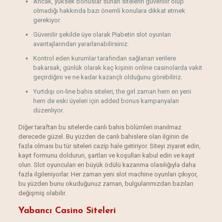
Ancak, yüksek bonuslar sunan sitelerin güvenilir olup
olmadığı hakkında bazı önemli konulara dikkat etmek
gerekiyor.
Güvenilir şekilde üye olarak Piabetin slot oyunları
avantajlarından yararlanabilirsiniz.
Kontrol eden kurumlar tarafından sağlanan verilere
bakarsak, günlük olarak kaç kişinin online casinolarda vakit
geçirdiğini ve ne kadar kazançlı olduğunu görebiliriz.
Yurtdışı on-line bahis siteleri, the girl zaman hem en yeni
hem de eski üyeleri için added bonus kampanyaları
düzenliyor.
Diğer taraftan bu sitelerde canlı bahis bölümleri inanılmaz
derecede güzel. Bu yüzden de canlı bahislere olan ilginin de
fazla olması bu tür siteleri cazip hale getiriyor. Siteyi ziyaret edin,
kayıt formunu doldurun, şartları ve koşulları kabul edin ve kayıt
olun. Slot oyuncuları en büyük ödülü kazanma olasılığıyla daha
fazla ilgileniyorlar. Her zaman yeni slot machine oyunları çıkıyor,
bu yüzden bunu okuduğunuz zaman, bulgularımızdan bazıları
değişmiş olabilir.
Yabancı Casino Siteleri