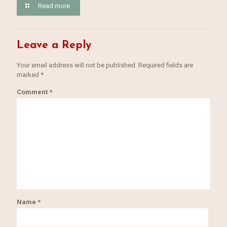
Read more
Leave a Reply
Your email address will not be published.
Required fields are
marked
*
Comment
*
Name
*