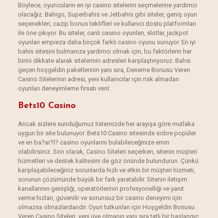
Böylece, oyuncuların en iyi casino sitelerini seçmelerine yardımcı
olacağız. Bahigo, Superbahis ve Jetbahis gibi siteler, geniş oyun
seçenekleri, cazip bonus teklifleri ve kullanıcı dostu platformları
ile öne çıkıyor. Bu siteler, canlı casino oyunları, slotlar, jackpot
oyunları empieza daha birçok farklı casino oyunu sunuyor. En iyi
bahis sitesini bulmanıza yardımcı olmak için, bu faktörlerin her
birini dikkate alarak sitelerinin adresleri karşılaştırıyoruz. Bahsi
geçen hoşgeldin paketlerinin yanı sıra, Deneme Bonusu Veren
Casino Sitelerinin adresi, yeni kullanıcılar için risk almadan
oyunları deneyimleme fırsatı verir.
Bets10 Casino
Ancak sizlere sunduğumuz listemizde her arayışa göre mutlaka
uygun bir site bulunuyor. Bets10 Casino sitesinde sobre popüler
ve en ba?ar?l? casino oyunlarını bulabileceğinize emin
olabilirsiniz. Son olarak, Casino Siteleri seçerken, sitenin müşteri
hizmetleri ve destek kalitesini de göz önünde bulundurun. Çünkü
karşılaşabileceğiniz sorunlarda hızlı ve etkin bir müşteri hizmeti,
sorunun çözümünde büyük bir fark yaratabilir. Sitenin iletişim
kanallarının genişliği, operatörlerinin profesyonelliği ve yanıt
verme hızları, güvenilir ve sorunsuz bir casino deneyimi için
olmazsa olmazlardandır. Oyun tutkunları için Hoşgeldin Bonusu
Veren Casino Siteleri, yeni üye olmanın yanı sıra tatlı bir başlangıç