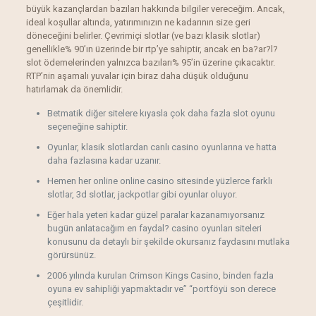
büyük kazançlardan bazıları hakkında bilgiler vereceğim. Ancak,
ideal koşullar altında, yatırımınızın ne kadarının size geri
döneceğini belirler. Çevrimiçi slotlar (ve bazı klasik slotlar)
genellikle% 90’ın üzerinde bir rtp’ye sahiptir, ancak en ba?ar?l?
slot ödemelerinden yalnızca bazıları% 95’in üzerine çıkacaktır.
RTP’nin aşamalı yuvalar için biraz daha düşük olduğunu
hatırlamak da önemlidir.
Betmatik diğer sitelere kıyasla çok daha fazla slot oyunu
seçeneğine sahiptir.
Oyunlar, klasik slotlardan canlı casino oyunlarına ve hatta
daha fazlasına kadar uzanır.
Hemen her online online casino sitesinde yüzlerce farklı
slotlar, 3d slotlar, jackpotlar gibi oyunlar oluyor.
Eğer hala yeteri kadar güzel paralar kazanamıyorsanız
bugün anlatacağım en faydal? casino oyunları siteleri
konusunu da detaylı bir şekilde okursanız faydasını mutlaka
görürsünüz.
2006 yılında kurulan Crimson Kings Casino, binden fazla
oyuna ev sahipliği yapmaktadır ve” “portföyü son derece
çeşitlidir.