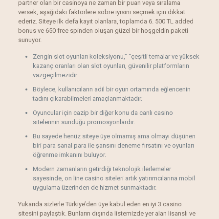
partner olan bir casinoya ne zaman bir puan veya sıralama
versek, aşağıdaki faktörlere sobre iyisini seçmek için dikkat
ederiz. Siteye ilk defa kayıt olanlara, toplamda 6. 500 TL added
bonus ve 650 free spinden oluşan güzel bir hoşgeldin paketi
sunuyor.
Zengin slot oyunları koleksiyonu,” “çeşitli temalar ve yüksek
kazanç oranları olan slot oyunları, güvenilir platformların
vazgeçilmezidir.
Böylece, kullanıcıların adil bir oyun ortamında eğlencenin
tadını çıkarabilmeleri amaçlanmaktadır.
Oyuncular için cazip bir diğer konu da canlı casino
sitelerinin sunduğu promosyonlardır.
Bu sayede henüz siteye üye olmamış ama olmayı düşünen
biri para sanal para ile şansını deneme fırsatını ve oyunları
öğrenme imkanını buluyor.
Modern zamanların getirdiği teknolojik ilerlemeler
sayesinde, on line casino siteleri artık yatırımcılarına mobil
uygulama üzerinden de hizmet sunmaktadır.
Yukarıda sizlerle Türkiye’den üye kabul eden en iyi 3 casino
sitesini paylaştık. Bunların dışında listemizde yer alan lisanslı ve