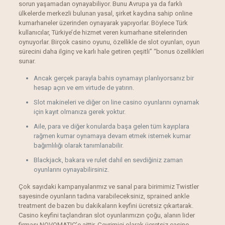
sorun yaşamadan oynayabiliyor. Bunu Avrupa ya da farklı
ülkelerde merkezli bulunan yasal, şirket kaydına sahip online
kumarhaneler üzerinden oynayarak yapıyorlar. Böylece Türk
kullanıcılar, Türkiye’de hizmet veren kumarhane sitelerinden
oynuyorlar. Birçok casino oyunu, özellikle de slot oyunları, oyun
sürecini daha ilginç ve karlı hale getiren çeşitli” “bonus özellikleri
sunar.
Ancak gerçek parayla bahis oynamayı planlıyorsanız bir
hesap açın ve em virtude de yatırın.
Slot makineleri ve diğer on line casino oyunlarını oynamak
için kayıt olmanıza gerek yoktur.
Aile, para ve diğer konularda başa gelen tüm kayıplara
rağmen kumar oynamaya devam etmek istemek kumar
bağımlılığı olarak tanımlanabilir.
Blackjack, bakara ve rulet dahil en sevdiğiniz zaman
oyunlarını oynayabilirsiniz.
Çok sayıdaki kampanyalarımız ve sanal para birimimiz Twistler
sayesinde oyunların tadına varabileceksiniz, sprained ankle
treatment de bazen bu dakikaların keyfini ücretsiz çıkartarak.
Casino keyfini taçlandıran slot oyunlarımızın çoğu, alanın lider
firması NOVOMATIC’e aittir. Çevrimiçi olarak ücretsiz casino