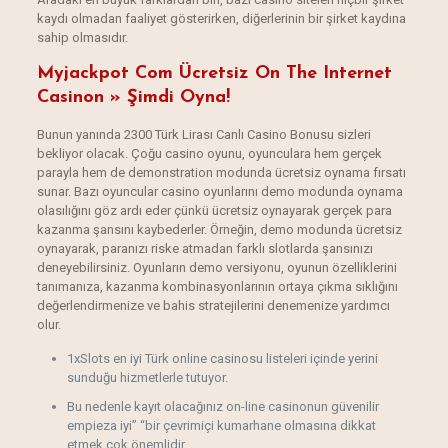
kaydı olmadan faaliyet gösterirken, diğerlerinin bir şirket kaydına
sahip olmasıdır.
Myjackpot Com Ücretsiz On The Internet
Casinon » Şimdi Oyna!
Bunun yanında 2300 Türk Lirası Canlı Casino Bonusu sizleri
bekliyor olacak. Çoğu casino oyunu, oyunculara hem gerçek
parayla hem de demonstration modunda ücretsiz oynama fırsatı
sunar. Bazı oyuncular casino oyunlarını demo modunda oynama
olasılığını göz ardı eder çünkü ücretsiz oynayarak gerçek para
kazanma şansını kaybederler. Örneğin, demo modunda ücretsiz
oynayarak, paranızı riske atmadan farklı slotlarda şansınızı
deneyebilirsiniz. Oyunların demo versiyonu, oyunun özelliklerini
tanımanıza, kazanma kombinasyonlarının ortaya çıkma sıklığını
değerlendirmenize ve bahis stratejilerini denemenize yardımcı
olur.
1xSlots en iyi Türk online casinosu listeleri içinde yerini
sunduğu hizmetlerle tutuyor.
Bu nedenle kayıt olacağınız on-line casinonun güvenilir
empieza iyi” “bir çevrimiçi kumarhane olmasına dikkat
etmek çok önemlidir.