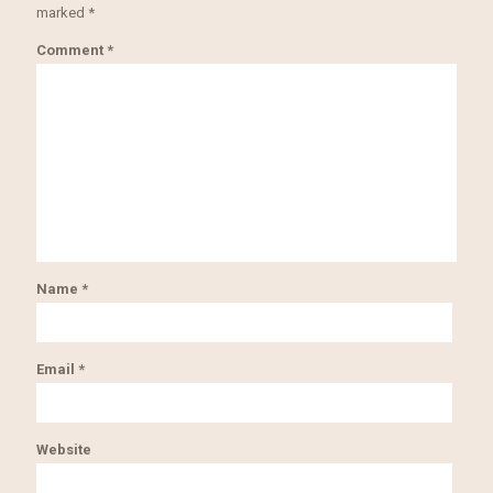
marked
*
Comment
*
Name
*
Email
*
Website