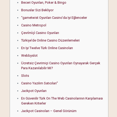
Beceri Oyunları, Poker & Bingo
Bonuslar Sizi Bekliyor
“gametwist Oyunları Casino’da Iyi Eğlenceler
Casino Metropol
Çevri̇mi̇çi̇ Casino Oyunları
Türkiye’de Online Casino Düzenlemeleri
En Iyi Twelve Türk Online Casinoları
Webbyslot
Ücretsiz Çevrimiçi Casino Oyunları Oynayarak Gerçek
Para Kazanılabilir Mi?
Slots
Casino Yazılım Satıcıları”
Jackpot Oyunları
En Güvenilir Türk On The Web Casinolarının Karşılaması
Gereken Kriterler
Jackpot Casinoları – Genel Görünüm