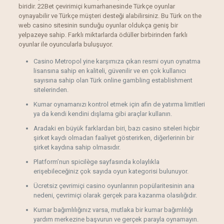
biridir. 22Bet çevirimiçi kumarhanesinde Türkçe oyunlar
oynayabilir ve Türkçe müşteri desteği alabilirsiniz. Bu Türk on the
web casino sitesinin sunduğu oyunlar oldukça geniş bir
yelpazeye sahip. Farklı miktarlarda ödüller birbirinden farklı
oyunlar ile oyuncularla buluşuyor.
Casino Metropol yine karşımıza çıkan resmi oyun oynatma
lisansına sahip en kaliteli, güvenilir ve en çok kullanıcı
sayısına sahip olan Türk online gambling establishment
sitelerinden.
Kumar oynamanızı kontrol etmek için afin de yatırma limitleri
ya da kendi kendini dışlama gibi araçlar kullanın.
Aradaki en büyük farklardan biri, bazı casino siteleri hiçbir
şirket kaydı olmadan faaliyet gösterirken, diğerlerinin bir
şirket kaydına sahip olmasıdır.
Platform’nun spicilège sayfasında kolaylıkla
erişebileceğiniz çok sayıda oyun kategorisi bulunuyor.
Ücretsiz çevrimiçi casino oyunlarının popülaritesinin ana
nedeni, çevrimiçi olarak gerçek para kazanma olasılığıdır.
Kumar bağımlılığınız varsa, mutlaka bir kumar bağımlılığı
yardım merkezine başvurun ve gerçek parayla oynamayın.