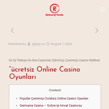
Published by
admin
on
August 1, 2024
En İyi Türkiye On-line Casinolar 2024-top Çevrimiçi Casino Rehberi
“ücretsiz Online Casino
Oyunları
Content
Popüler Çevrimiçi Ücretsiz Online Casino Oyunları
Germania Casino – Sobre Iyi Hırvat Casinosu