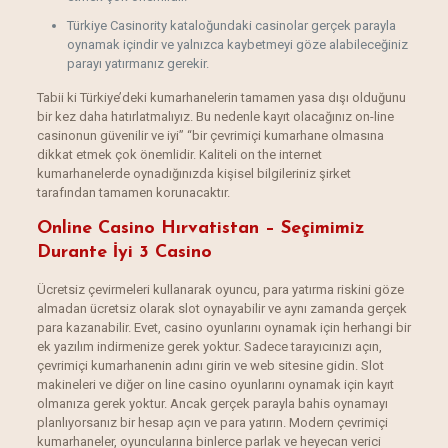
Türkiye Casinority kataloğundaki casinolar gerçek parayla
oynamak içindir ve yalnızca kaybetmeyi göze alabileceğiniz
parayı yatırmanız gerekir.
Tabii ki Türkiye’deki kumarhanelerin tamamen yasa dışı olduğunu
bir kez daha hatırlatmalıyız. Bu nedenle kayıt olacağınız on-line
casinonun güvenilir ve iyi” “bir çevrimiçi kumarhane olmasına
dikkat etmek çok önemlidir. Kaliteli on the internet
kumarhanelerde oynadığınızda kişisel bilgileriniz şirket
tarafından tamamen korunacaktır.
Online Casino Hırvatistan – Seçimimiz
Durante İyi 3 Casino
Ücretsiz çevirmeleri kullanarak oyuncu, para yatırma riskini göze
almadan ücretsiz olarak slot oynayabilir ve aynı zamanda gerçek
para kazanabilir. Evet, casino oyunlarını oynamak için herhangi bir
ek yazılım indirmenize gerek yoktur. Sadece tarayıcınızı açın,
çevrimiçi kumarhanenin adını girin ve web sitesine gidin. Slot
makineleri ve diğer on line casino oyunlarını oynamak için kayıt
olmanıza gerek yoktur. Ancak gerçek parayla bahis oynamayı
planlıyorsanız bir hesap açın ve para yatırın. Modern çevrimiçi
kumarhaneler, oyuncularına binlerce parlak ve heyecan verici