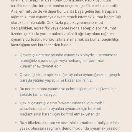
öneririz. Sitemiz TR. Casinority. com üzerinde Türk oyuncular
tercihlerine göre internet casino seçmek için filtreleri kullanabilir.
Aile, em virtude de ve diğer konularda başa gelen tüm kayıplara
rağmen kumar oynamaya devam etmek istemek kumar bağımlılığı
olarak tanımlanabilir. Çok fazla para kaybetmeniz mod
değişiklikleri, agresiflik veya depresyona sebep olabilir. Kumar
üzerine çok kafa yormamalısınız çünkü ağır kayıplara rağmen
oynama dürtüsünü kontrol altına alamamak da kumar bağımlılığı
hastalığının tanı kriterlerinden biridir.
Çevrimiçi ücretsiz oyunlar oynamak kolaydır — sitemizden
istediğiniz oyunu seçin veya herhangi bir çevrimiçi
kumarhaneyi ziyaret edin.
Çevrimiçi slot empieza diğer oyunları oynadığınızda, gerçek
parayla yatırım yapabilir ve kazanabilirsiniz.
Bu nedenle para yatırma ve çekme işlemleriniz güvenli bir
şekilde tamamlanıyor.
Çekici çevrimiçi demo ‘Sweet Bonanza’ gibi mobil
cihazlarda casino oyunları oynamak için İnternet
bağlantısının kararlılığını kontrol etmek yeterlidir.
Bazı ülkelerde kumar ve çevrimiçi kumarhane faaliyetlerinin
yasak olmasına rağmen, demo modunda oynamak yasaldır