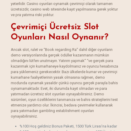
yeterlidir. Casino oyunları oynamak çevrimiçi olarak tamamen
ücretsizdir, casino web sitesinde kayıt yapılmasına gerek yoktur
ve pra yatırma riski yoktur.
Çevrimiçi Ücretsiz Slot
Oyunları Nasıl Oynanır?
Ancak slot, rulet ve “Book regarding Ra” dahil diğer oyunların
demo versiyonlarında gerçek ödüller kazanmanın mümkün
olmadığını lütfen unutmayın. Yatırım yapmak” “ve gerçek para
kazanmak için kumarhaneye kaydolmanız ve oyuncu hesabınıza
para yüklemeniz gerekecektir. Bazı ülkelerde kumar ve çevrimiçi
kumarhane faaliyetlerinin yasak olmasına rağmen, demo
modunda oynamak yasaldır çünkü oyuncu gerçek parayla bahis
oynamamaktadır. Evet, iki durumda kayıt olmadan ve para
yatırmadan ücretsiz slot oyunları oynayabilirsiniz. Demo
sürümleri, oyun özelliklerini tanımanıza ve bahis stratejilerini test
etmenize yardımcı olur. İkincisi, bedava çevirmeler kullanarak
para yatırmadan gambling establishment oyunları
oynayabilirsiniz.
%100 Hoş geldiniz Bonus Paketi, 1500 Türk Lirası’na kadar