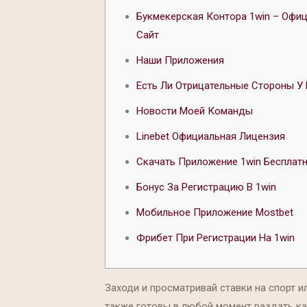
Букмекерская Контора 1win – Офи
Сайт
Наши Приложения
Есть Ли Отрицательные Стороны У 
Новости Моей Команды
Linebet Официальная Лицензия
Скачать Приложение 1win Бесплат
Бонус За Регистрацию В 1win
Мобильное Приложение Mostbet
Фрибет При Регистрации На 1win
Заходи и просматривай ставки на спорт и
также готовы в любой момент раздать к