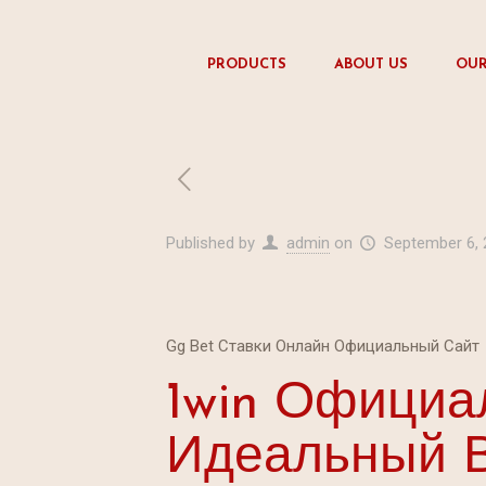
PRODUCTS
ABOUT US
OUR
Published by
admin
on
September 6, 
Gg Bet Ставки Онлайн Официальный Сайт
1win Официа
Идеальный В