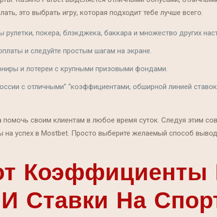
ать, это выбрать игру, которая подходит тебе лучше всего.
 рулетки, покера, блэкджека, баккара и множество других наст
платы и следуйте простым шагам на экране.
урниры и лотереи с крупными призовыми фондами.
России с отличными” “коэффициентами, обширной линией ставок
 помочь своим клиентам в любое время суток. Следуя этим со
сы на успех в Mostbet. Просто выберите желаемый способ вывод
ют Коэффициенты
И Ставки На Спорт