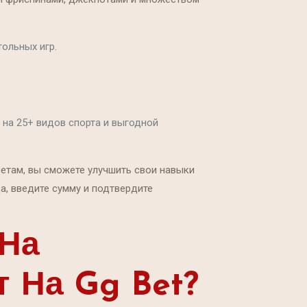
ольных игр.
 на 25+ видов спорта и выгодной
ветам, вы сможете улучшить свои навыки
а, введите сумму и подтвердите
 На
 На Gg Bet?