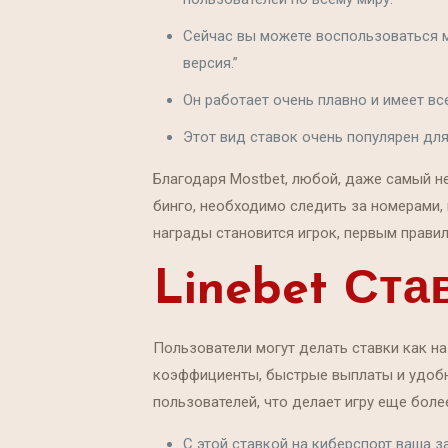
Сейчас вы можете воспользоваться мо
версия.”
Он работает очень плавно и имеет вс
Этот вид ставок очень популярен для O
Благодаря Mostbet, любой, даже самый не
бинго, необходимо следить за номерами,
награды становится игрок, первым прави
Linebet Ста
Пользователи могут делать ставки как н
коэффициенты, быстрые выплаты и удобны
пользователей, что делает игру еще боле
С этой ставкой на киберспорт ваша з