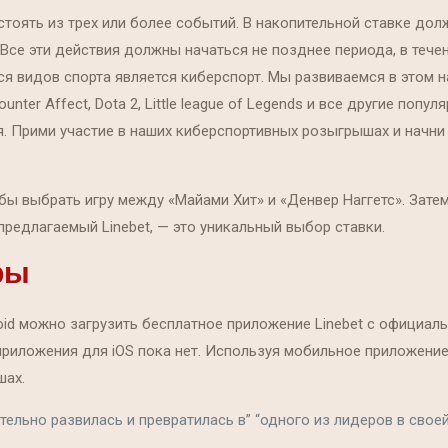
тоять из трех или более событий. В накопительной ставке дол
ne]Все эти действия должны начаться не позднее периода, в теч
 видов спорта является киберспорт. Мы развиваемся в этом н
nter Affect, Dota 2, Little league of Legends и все другие попу
я. Прими участие в наших киберспортивных розыгрышах и начн
 бы выбрать игру между «Майами Хит» и «Денвер Наггетс». Затем
 предлагаемый Linebet, — это уникальный выбор ставки.
ры
oid можно загрузить бесплатное приложение Linebet с официал
приложения для iOS пока нет. Используя мобильное приложение
шах.
ельно развилась и превратилась в” “одного из лидеров в свое