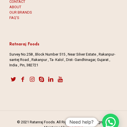
CONTACT
ABOUT
OUR BRANDS
FAQ'S
Ratnaraj Foods
Survey No.258 , Block Number 515 , Near Silver Estate , Rakanpur-
santej Road , Rakanpur , Ta- Kalol , Dist- Gandhinagar, Gujarat ,
India , Pin, 382721
Need help?
© 2021 Ratanraj Foods. All Rights Reserved | Designed &