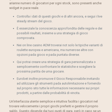
arianne numero di giocatori per ogni stock, sono presenti anche
widget in pace reale.
Controlla i dati di questi giochi e di altri ancora, e segui i live
steady stream del gioco.
È essenziale la conoscenza approfondita delle regole e dei
possibili risultati, insieme a una strategia di gioco
comprovata.
Nei on line casino ADM troverai not solo le tipiche varianti di
roulette europea e americana, ma numerose altre con
opzioni pada gioco e pada puntata diverse.
Qui potrai creare una strategia di gara personalizzata o
semplicemente confrontare le statistiche e scegliere la
prossima partita de uma giocare.
Eurobet inoltre promuove il Gioco Responsabile invitando
ad utilizzare gli strumenti pada autolimitazione e fornendo
sul proprio sito tutte le informazioni necessarie sui propri
prodotti, a partire dalle probabilità di vincita.
Un’interfaccia utente semplice e intuitiva facilita i giocatori nel
trovare velocemente i propri giochi preferiti e gestire il proprio
saldo. Questo dipende dai tuoi gusti di gara, però in capo se un