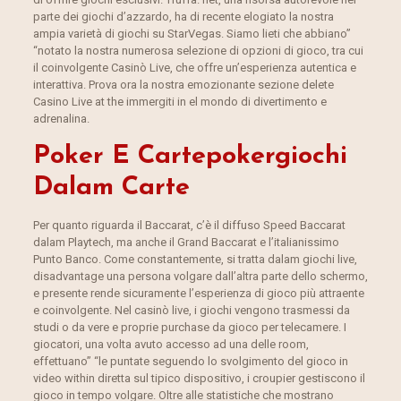
parte dei giochi d’azzardo, ha di recente elogiato la nostra
ampia varietà di giochi su StarVegas. Siamo lieti che abbiano”
“notato la nostra numerosa selezione di opzioni di gioco, tra cui
il coinvolgente Casinò Live, che offre un’esperienza autentica e
interattiva. Prova ora la nostra emozionante sezione delete
Casino Live at the immergiti in el mondo di divertimento e
adrenalina.
Poker E Cartepokergiochi
Dalam Carte
Per quanto riguarda il Baccarat, c’è il diffuso Speed Baccarat
dalam Playtech, ma anche il Grand Baccarat e l’italianissimo
Punto Banco. Come constantemente, si tratta dalam giochi live,
disadvantage una persona volgare dall’altra parte dello schermo,
e presente rende sicuramente l’esperienza di gioco più attraente
e coinvolgente. Nel casinò live, i giochi vengono trasmessi da
studi o da vere e proprie purchase da gioco per telecamere. I
giocatori, una volta avuto accesso ad una delle room,
effettuano” “le puntate seguendo lo svolgimento del gioco in
video within diretta sul tipico dispositivo, i croupier gestiscono il
gioco in tempo volgare. Oltre alle statistiche che mostrano