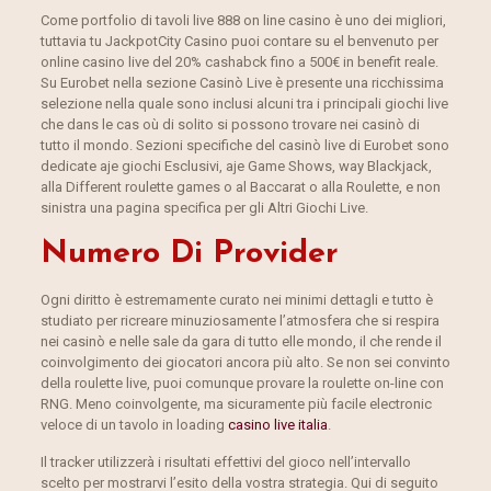
Come portfolio di tavoli live 888 on line casino è uno dei migliori,
tuttavia tu JackpotCity Casino puoi contare su el benvenuto per
online casino live del 20% cashabck fino a 500€ in benefit reale.
Su Eurobet nella sezione Casinò Live è presente una ricchissima
selezione nella quale sono inclusi alcuni tra i principali giochi live
che dans le cas où di solito si possono trovare nei casinò di
tutto il mondo. Sezioni specifiche del casinò live di Eurobet sono
dedicate aje giochi Esclusivi, aje Game Shows, way Blackjack,
alla Different roulette games o al Baccarat o alla Roulette, e non
sinistra una pagina specifica per gli Altri Giochi Live.
Numero Di Provider
Ogni diritto è estremamente curato nei minimi dettagli e tutto è
studiato per ricreare minuziosamente l’atmosfera che si respira
nei casinò e nelle sale da gara di tutto elle mondo, il che rende il
coinvolgimento dei giocatori ancora più alto. Se non sei convinto
della roulette live, puoi comunque provare la roulette on-line con
RNG. Meno coinvolgente, ma sicuramente più facile electronic
veloce di un tavolo in loading
casino live italia
.
Il tracker utilizzerà i risultati effettivi del gioco nell’intervallo
scelto per mostrarvi l’esito della vostra strategia. Qui di seguito