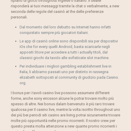
ripiano di gioco throughout inglese o italiano. Il dealer
risponderà ai tuoi messaggi tramite la chat o verbalmente, a new
seconda delle regole del casinò at the delle preferenze
personali.
Dal momento del loro debutto su Internet hanno infatti
conquistato sempre più giocatori italiani.
Le app di casinò online sono disponibili sia per dispositivi
iOs che for every quelli Android, basta scaricarle negli
appositi Store per accedere a tutti i actually titoli, dal
classici giochi da tavolo alle sofisticate slot machine.
Per individuare i migliori gambling establishment live in
Italia, li abbiamo passati uno per distinto in rassegna
elizabeth sottoposti al community di giudizio pada Casino.
org.
I bonus per i tavoli casino live possono assumere different
forme, anche sony ericsson alcune le potrai trovare molto più
spesso di altre. Nei bonus dalam benvenuto è più raro trovare
qualcosa per il casino live, mentre la volta iscritto throughout uno
dei più bei periodi siti casino are living potrai sicuramente trovare
molte più opportunità nelle promo ricorrenti. Il nostro crew per
questo presta molta attenzione a new quante promo ricorrenti i