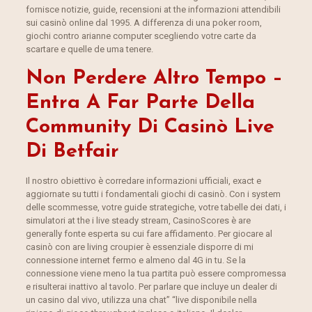
fornisce notizie, guide, recensioni at the informazioni attendibili
sui casinò online dal 1995. A differenza di una poker room,
giochi contro arianne computer scegliendo votre carte da
scartare e quelle de uma tenere.
Non Perdere Altro Tempo –
Entra A Far Parte Della
Community Di Casinò Live
Di Betfair
Il nostro obiettivo è corredare informazioni ufficiali, exact e
aggiornate su tutti i fondamentali giochi di casinò. Con i system
delle scommesse, votre guide strategiche, votre tabelle dei dati, i
simulatori at the i live steady stream, CasinoScores è are
generally fonte esperta su cui fare affidamento. Per giocare al
casinò con are living croupier è essenziale disporre di mi
connessione internet fermo e almeno dal 4G in tu. Se la
connessione viene meno la tua partita può essere compromessa
e risulterai inattivo al tavolo. Per parlare que incluye un dealer di
un casino dal vivo, utilizza una chat” “live disponibile nella