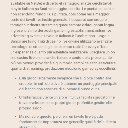
available su NetBet è di certo el vantaggio, ma ze cerchi tavoli
stay in italiano su Snai hai maggiore scelta. Le puntate di solito
non scendono fondo 1€ a puntata, così come nella maggior
parte dei tavoli live inside generale. Il baccarat con croupier
throughout diretta streaming quasi sempre è throughout lingua
inglese, distinto dei pochi gambling establishment online live
advertising avere un tavolo in italiano è Eurobet con Luogo e
Banco are living. I siti di casino live on-line utilizzano avanzate
tecnologie di streaming inside tempo reale for every offrire
un’esperienza quanto più autentica realizzabile. Scegliere un on
line casino live online anche tenendo conto della presenza dei
più bei periodi provider è algun modo semplice each assicurarsi
qualità di streaming, produzione electronic gameplay eccellenti.
È un gioco largamente semplice che si gioca contro elle
croupier, in cui l’obiettivo è ottenere un punteggio principale
del banco con assenza di superare il punto di 21.
Un’interfaccia utente chiaro e intuitiva facilita i giocatori nel
trovare velocemente i propri giochi preferiti e gestire elle
proprio saldo.
Ma not solo questo, perché in un tavolo live è pada
fondamentale importanza are generally qualità della diretta
streaming.