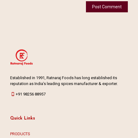
Established in 1991, Ratnaraj Foods has long established its
reputation as India’s leading spices manufacturer & exporter.
+91 98256 88957
Quick Links
PRODUCTS