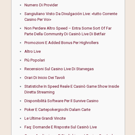
Numero Di Provider
Sangiuliano Visto Da Divulgación Live: «tutto Corrente
Casino Per Voi»
Non Perdere Altro Speed – Entra Some Sort Of Far
Parte Della Community Di Casinò Live Di Betfair
Promozioni E Added Bonus Per Highrollers
Altro Live
Più Popolari
Recensioni Sul Casino Live Di Starvegas
Orari Di Inicio Dei Tavoli
Statistiche In Speed Reale E Casinò Game Show Inside
Diretta Streaming
Disponibilità Software Per Il Survive Casino
Poker E Cartepokergiochi Dalam Carte
Le Ultime Grandi Vincite
Faq: Domande E Risposte Sul Casinò Live