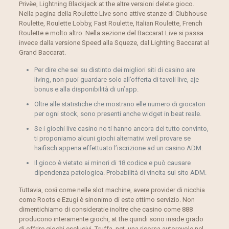
Privèe, Lightning Blackjack at the altre versioni delete gioco.
Nella pagina della Roulette Live sono attive stanze di Clubhouse
Roulette, Roulette Lobby, Fast Roulette, Italian Roulette, French
Roulette e molto altro. Nella sezione del Baccarat Live si passa
invece dalla versione Speed alla Squeze, dal Lighting Baccarat al
Grand Baccarat.
Per dire che sei su distinto dei migliori siti di casino are
living, non puoi guardare solo all’offerta di tavoli live, aje
bonus e alla disponibilità di un’app.
Oltre alle statistiche che mostrano elle numero di giocatori
per ogni stock, sono presenti anche widget in beat reale.
Se i giochi live casino no ti hanno ancora del tutto convinto,
ti proponiamo alcuni giochi alternativi weil provare se
haifisch appena effettuato l’iscrizione ad un casino ADM.
Il gioco è vietato ai minori di 18 codice e può causare
dipendenza patologica. Probabilità di vincita sul sito ADM.
Tuttavia, così come nelle slot machine, avere provider di nicchia
come Roots e Ezugi è sinonimo di este ottimo servizio. Non
dimentichiamo di consideratie inoltre che casino come 888
producono interamente giochi, at the quindi sono inside grado
di offrire giochi esclusivi. Truffa. net, una risorsa autorevole nel