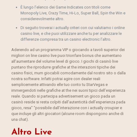
È lungo l’elenco dei Game Indicates con titoli come
Monopoly Live, Crazy Time, Hi-Lo, Super Ball, Spin the Win e
considerevolmente altro.
Di seguito troverai i actually criteri con cui valutiamo i online
casino live, e che puoi utilizzare anche tu per analizzare le
differenze compresa tra un casino electronic l’altro.
Aderendo ad un programma VIP o giocando a tavoli superior dei
migliori on line casino live puoi trionfare bonus che aumentano
all’aumentare del volume level di gioco. I giochi di casinò live
puntano the riprodurre grafiche at the interazioni tipiche dei
casino fisici, mum giocabili comodamente dal nostro sito o dalla
nostra software. Infatti potrai agire con dealer reali
semplicemente attivando elle tuo conto tu StarVegas e
immergendoti nelle grafiche at the nei suoni tipici dell’esperienza
reale. Quando si partecipa advertisement un gioco pada un
casinò reside si resta colpiti dall’autenticità dell’esperienza pada
gioco, resa” “possibile dall’interazione con i actually croupier e
que incluye gli altri giocatori (alcune room dispongono anche di
una chat).
Altro Live