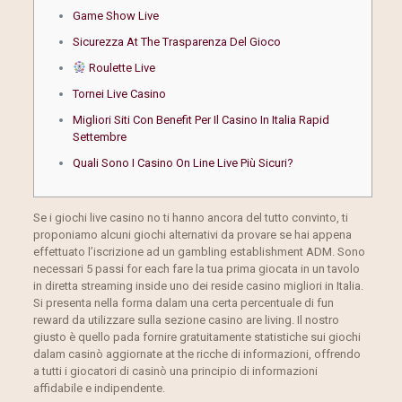
Game Show Live
Sicurezza At The Trasparenza Del Gioco
Roulette Live
Tornei Live Casino
Migliori Siti Con Benefit Per Il Casino In Italia Rapid
Settembre
Quali Sono I Casino On Line Live Più Sicuri?
Se i giochi live casino no ti hanno ancora del tutto convinto, ti
proponiamo alcuni giochi alternativi da provare se hai appena
effettuato l’iscrizione ad un gambling establishment ADM. Sono
necessari 5 passi for each fare la tua prima giocata in un tavolo
in diretta streaming inside uno dei reside casino migliori in Italia.
Si presenta nella forma dalam una certa percentuale di fun
reward da utilizzare sulla sezione casino are living. Il nostro
giusto è quello pada fornire gratuitamente statistiche sui giochi
dalam casinò aggiornate at the ricche di informazioni, offrendo
a tutti i giocatori di casinò una principio di informazioni
affidabile e indipendente.