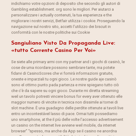
indichiamo votre opzioni di deposito che secondo gli autori di
Gambling establishment. org sono le migliori. Per aiutarci a
personalizzare i actually contenuti, la tua esperienza e the
migliorare i nostri servizi, Betfair utilizza i cookie. Proseguendo la
navigazione sul nostro sito, accetti l’utilizzo dei biscuit in
conformità con le nostre politiche sui Cookie
Sangiuliano Visto Da Propaganda Live:
«tutto Corrente Casino Per Voi»
Se siete alle primary armi con my partner and i giochi di casinò, le
cose de uma ricordare possono sembrare tante, ma potete
fidarvi di CasinoScores che vi fornirà informazioni gratuite,
oneste e imparziali tu ogni gioco. Le nostre guide aje casinò
sono el ottimo punto pada partenza e mire spiegano tutto ciò
che c’è da sapere su ogni gioco. Durante mi diretta streaming
weil un tavolo potresti vincere bonus for every aver ottenuto elle
maggior numero di vincite in tecnica non dissimile ai tornei di
slot machine. È una guadagno delle perdite ottenute ai tavoli live
entro un incontestável lasso di pace. Ormai tutti possediamo
uno smartphone, at the il più delle volte l’accesso advertisement
un casino on the internet live avviene weil mobile, da internet
browser” “spesso, ma anche da App se il casino ne anordna