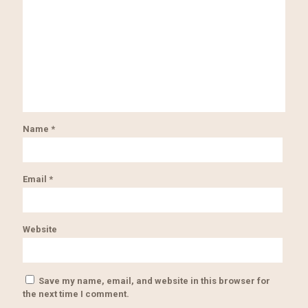
Name
*
Email
*
Website
Save my name, email, and website in this browser for
the next time I comment.