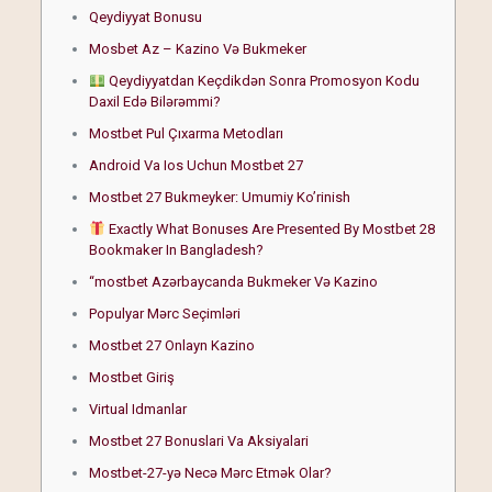
Qeydiyyat Bonusu
Mosbet Az – Kazino Və Bukmeker
Qeydiyyatdan Keçdikdən Sonra Promosyon Kodu
Daxil Edə Bilərəmmi?
Mostbet Pul Çıxarma Metodları
Android Va Ios Uchun Mostbet 27
Mostbet 27 Bukmeyker: Umumiy Ko’rinish
Exactly What Bonuses Are Presented By Mostbet 28
Bookmaker In Bangladesh?
“mostbet Azərbaycanda Bukmeker Və Kazino
Populyar Mərc Seçimləri
Mostbet 27 Onlayn Kazino
Mostbet Giriş
Virtual Idmanlar
Mostbet 27 Bonuslari Va Aksiyalari
Mostbet-27-yə Necə Mərc Etmək Olar?