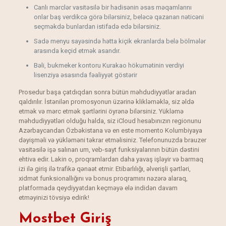
Canlı mərclər vasitəsilə bir hadisənin əsas məqamlarını
onlar baş verdikcə görə bilərsiniz, beləcə qazanan nəticəni
seçməkdə bunlardan istifadə edə bilərsiniz.
Sadə menyu sayəsində hətta kiçik ekranlarda belə bölmələr
arasında keçid etmək asandır.
Bəli, bukmeker kontoru Kurakao hökumətinin verdiyi
lisenziya əsasında fəaliyyət göstərir
Prosedur başa çatdıqdan sonra bütün məhdudiyyətlər aradan
qaldırılır. İstənilən promosyonun üzərinə klikləməklə, siz əldə
etmək və mərc etmək şərtlərini öyrənə bilərsiniz. Yükləmə
məhdudiyyətləri olduğu halda, siz iCloud hesabınızın regionunu
Azərbaycandan Özbəkistana və en este momento Kolumbiyaya
dəyişməli və yükləməni təkrar etməlisiniz. Telefonunuzda brauzer
vasitəsilə işə salınan um, veb-sayt funksiyalarının bütün dəstini
ehtiva edir. Lakin o, proqramlardan daha yavaş işləyir və barmaq
izi ilə giriş ilə trafikə qənaət etmir. Etibarlılığı, əlverişli şərtləri,
xidmət funksionallığını və bonus proqramını nəzərə alaraq,
platformada qeydiyyatdan keçməyə elə indidən davam
etməyinizi tövsiyə edirik!
Mostbet Giriş