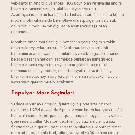
veb-saytdan Android və ahora” “iOS üçün olan versiyasını endirə
bilərsiniz. Minimal sistem tələbləri sayəsində onu
Azərbaycandan olan hər bir istifadəçi quraşdıra bilər, hətta köhnə
model mobil cihazlarda belə. Əlavə olaraq, digər bir üstünlük
onun bütün mobil ekran ölçülərinə asan uyğunlaşa bilən
olmasıdır.
Mostbet idman matçları üçün bazarların geniş seçimini təklif
edən bukmeykerlərdən biridir. Canlı mərclər vasitəsilə bir
hadisənin əsas məqamlarını onlar baş verdikcə görə bilərsiniz,
beləcə qazanan nəticəni seçməkdə bunlardan istifadə edə
bilərsiniz. Canlı yayım funksiyası mərcçilərin matça daxil
olmasına olanak yaradır ki, onlar fəaliyyəti real vaxtda izləyə
bilsinlər. Beləcə, nəyin baş verdiyini həmin an biləcəksiniz və ən
yaxşı mərc qərarını verə biləcəksiniz.
Populyar Mərc Seçimləri
Sadəcə Mostbet-ə qoşulduğunuz üçün şirkət sizə Aviator
oyununda 1 AZN dəyərində 5 pulsuz oyun haqqı hədiyyə edir. Siz
həmçinin sadiqlik proqramına qoşulmaqla müəyyən nailiyyətlərə
görə reward xallar, Mostbet qəpikləri, pulsuz mərclər, pulsuz
fırlatmalar və digər mükafatlar qazana bilərsiniz. Mostbet idman
mərcləri futbol, basketbol, kriket, voleybol və 30-dan çox digər