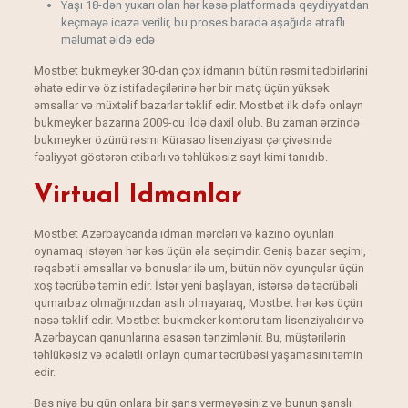
Yaşı 18-dən yuxarı olan hər kəsə platformada qeydiyyatdan
keçməyə icazə verilir, bu proses barədə aşağıda ətraflı
məlumat əldə edə
Mostbet bukmeyker 30-dan çox idmanın bütün rəsmi tədbirlərini
əhatə edir və öz istifadəçilərinə hər bir matç üçün yüksək
əmsallar və müxtəlif bazarlar təklif edir. Mostbet ilk dəfə onlayn
bukmeyker bazarına 2009-cu ildə daxil olub. Bu zaman ərzində
bukmeyker özünü rəsmi Kürasao lisenziyası çərçivəsində
fəaliyyət göstərən etibarlı və təhlükəsiz sayt kimi tanıdıb.
Virtual Idmanlar
Mostbet Azərbaycanda idman mərcləri və kazino oyunları
oynamaq istəyən hər kəs üçün əla seçimdir. Geniş bazar seçimi,
rəqabətli əmsallar və bonuslar ilə um, bütün növ oyunçular üçün
xoş təcrübə təmin edir. İstər yeni başlayan, istərsə də təcrübəli
qumarbaz olmağınızdan asılı olmayaraq, Mostbet hər kəs üçün
nəsə təklif edir. Mostbet bukmeker kontoru tam lisenziyalıdır və
Azərbaycan qanunlarına əsasən tənzimlənir. Bu, müştərilərin
təhlükəsiz və ədalətli onlayn qumar təcrübəsi yaşamasını təmin
edir.
Bəs niyə bu gün onlara bir şans verməyəsiniz və bunun şanslı