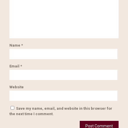
Name
*
Email
*
Website
Save my name, email, and website in this browser for
the next time I comment.