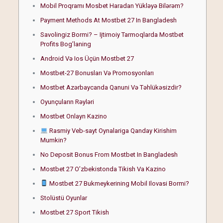
Mobil Proqramı Mosbet Haradan Yükləyə Bilərəm?
Payment Methods At Mostbet 27 In Bangladesh
Savolingiz Bormi? – Ijtimoiy Tarmoqlarda Mostbet
Profits Bog’laning
Android Və Ios Üçün Mostbet 27
Mostbet-27 Bonusları Və Promosyonları
Mostbet Azərbaycanda Qanuni Və Təhlükəsizdir?
Oyunçuların Rəyləri
Mostbet Onlayn Kazino
Rasmiy Veb-sayt Oynalariga Qanday Kirishim
Mumkin?
No Deposit Bonus From Mostbet In Bangladesh
Mostbet 27 O’zbekistonda Tikish Va Kazino
Mostbet 27 Bukmeykerining Mobil Ilovasi Bormi?
Stolüstü Oyunlar
Mostbet 27 Sport Tikish