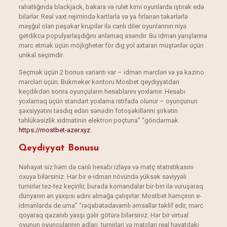
rahatlığında blackjack, bakara və rulet kimi oyunlarda iştirak edə
bilərlər. Real vaxt rejimində kartlarla və ya fırlanan təkərlərlə
məşğul olan peşəkar krupilər ilə canlı diler oyunlarının niyə
getdikcə populyarlaşdığını anlamaq asandır. Bu idman yarışlarına
mərc etmək üçün möjligheter för dig yol axtaran müştərilər üçün
unikal seçimdir.
Seçmək üçün 2 bonus variantı var – idman mərcləri və ya kazino
mərcləri üçün. Bukmeker kontoru Mosbet qeydiyyatdan
keçdikdən sonra oyunçuların hesablarını yoxlamır. Hesabı
yoxlamaq üçün standart yoxlama istifadə olunur – oyunçunun
şəxsiyyətini təsdiq edən sənədin fotoşəkillərini şirkətin
təhlükəsizlik xidmətinin elektron poçtuna” “göndərmək
https://mostbet-azer.xyz
.
Qeydiyyat Bonusu
Nəhayət siz həm də canlı hesabı izləyə və matç statistikasını
oxuya bilərsiniz. Hər bir e-idman növündə yüksək səviyyəli
turnirlər tez-tez keçirilir, burada komandalar bir-biri ilə vuruşaraq
dünyanın ən yaxşısı adını almağa çalışırlar. Mostbet həmçinin e-
idmanlarda de uma” “rəqabətədavamlı əmsallar təklif edir, mərc
qoyaraq qazanıb yaxşı gəlir götürə bilərsiniz. Hər bir virtual
oyunun oyunçularının adları, turnirləri və matçları real həyatdakı