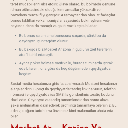
tərəf müqabillərini əks etdirir. Əlavə olaraq, bu bölmədə genuine
idman bölməsindəki olduğu kimi əmsallar yüksəkdir və
bazarların müxtəlifliyi genişdir. Azərbaycandan olan istifadəçilər
bonus təklifləri və kampaniyalar sayəsində bukmeykerin veb-
saytında daha da maraqlı və gəlirli vaxt keçirə bilərlər.
Bu bonus salamlama bonusuna oxşardır, çünki bu da
qeydiyyat üçün təqdim olunur.
Bu baxışda biz Mosbet Arizona ın güclü və zəif tərəflərini
ətraflı təhlil edəcəyik.
Ayrıca poker bölməsi varifr?n ki, burada turnirlərdə iştirak
edə bilərəm, ona görə də heç düşünmədən qeydiyyatdan
keçdim.
Sosial media hesabınıza giriş icazəsi verərək Mostbet hesabınızı
əlaqələndirin. E-poçt ilə qeydiyyatda təsdiq linkinə vurun, telefon
nömrəsi ilə qeydiyyatda isə SMS ilə göndərilmiş təsdiq kodunu
daxil edin. Qeydiyyat və təsdiq tamamlandıqdan sonra əlavə
şəxsi məlumatları daxil edərək profilinizi tamamlaya bilərsiniz. Bu,
adınız, doğum tarixiniz və ünvanınız kimi məlumatları əhatə edə
bilər.