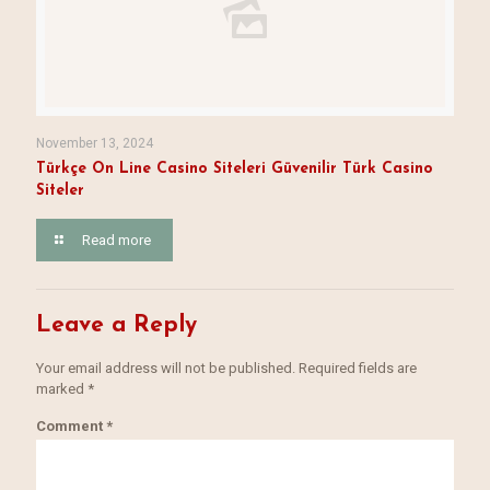
November 13, 2024
Türkçe On Line Casino Siteleri Güvenilir Türk Casino
Siteler
Read more
Leave a Reply
Your email address will not be published.
Required fields are
marked
*
Comment
*