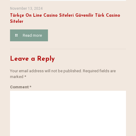
November 13, 2024
Türkçe On Line Casino Siteleri Güvenilir Türk Casino
Siteler
Read more
Leave a Reply
Your email address will not be published.
Required fields are
marked
*
Comment
*