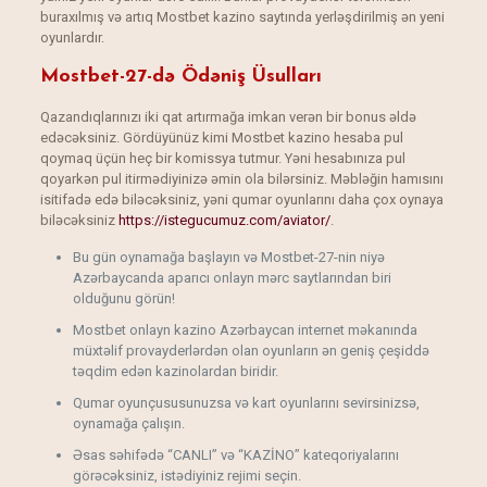
buraxılmış və artıq Mostbet kazino saytında yerləşdirilmiş ən yeni
oyunlardır.
Mostbet-27-də Ödəniş Üsulları
Qazandıqlarınızı iki qat artırmağa imkan verən bir bonus əldə
edəcəksiniz. Gördüyünüz kimi Mostbet kazino hesaba pul
qoymaq üçün heç bir komissya tutmur. Yəni hesabınıza pul
qoyarkən pul itirmədiyinizə əmin ola bilərsiniz. Məbləğin hamısını
isitifadə edə biləcəksiniz, yəni qumar oyunlarını daha çox oynaya
biləcəksiniz
https://istegucumuz.com/aviator/
.
Bu gün oynamağa başlayın və Mostbet-27-nin niyə
Azərbaycanda aparıcı onlayn mərc saytlarından biri
olduğunu görün!
Mostbet onlayn kazino Azərbaycan internet məkanında
müxtəlif provayderlərdən olan oyunların ən geniş çeşiddə
təqdim edən kazinolardan biridir.
Qumar oyunçususunuzsa və kart oyunlarını sevirsinizsə,
oynamağa çalışın.
Əsas səhifədə “CANLI” və “KAZİNO” kateqoriyalarını
görəcəksiniz, istədiyiniz rejimi seçin.