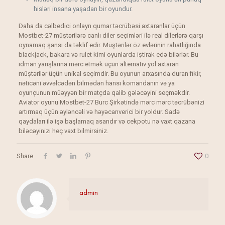
hisləri insana yaşadan bir oyundur.
Daha da cəlbedici onlayn qumar təcrübəsi axtaranlar üçün
Mostbet-27 müştərilərə canlı diler seçimləri ilə real dilerlərə qarşı
oynamaq şansı da təklif edir. Müştərilər öz evlərinin rahatlığında
blackjack, bakara və rulet kimi oyunlarda iştirak edə bilərlər. Bu
idman yarışlarına mərc etmək üçün alternativ yol axtaran
müştərilər üçün unikal seçimdir. Bu oyunun arxasında duran fikir,
nəticəni əvvəlcədən bilmədən hansı komandanın və ya
oyunçunun müəyyən bir matçda qalib gələcəyini seçməkdir.
Aviator oyunu Mostbet-27 Burc Şirkətində mərc mərc təcrübənizi
artırmaq üçün əyləncəli və həyəcanverici bir yoldur. Sadə
qaydaları ilə işə başlamaq asandır və cekpotu nə vaxt qazana
biləcəyinizi heç vaxt bilmirsiniz.
Share
0
admin