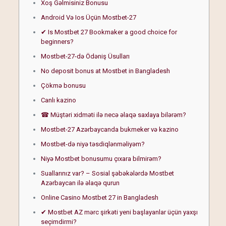
Xoş Gəlmisiniz Bonusu
Android Və Ios Üçün Mostbet-27
✔ Is Mostbet 27 Bookmaker a good choice for
beginners?
Mostbet-27-də Ödəniş Üsulları
No deposit bonus at Mostbet in Bangladesh
Çökmə bonusu
Canlı kazino
☎ Müştəri xidməti ilə necə əlaqə saxlaya bilərəm?
Mostbet-27 Azərbaycanda bukmeker və kazino
Mostbet-də niyə təsdiqlənməliyəm?
Niyə Mostbet bonusumu çıxara bilmirəm?
Suallarınız var? – Sosial şəbəkələrdə Mostbet
Azərbaycan ilə əlaqə qurun
Online Casino Mostbet 27 in Bangladesh
✔ Mostbet AZ mərc şirkəti yeni başlayanlar üçün yaxşı
seçimdirmi?