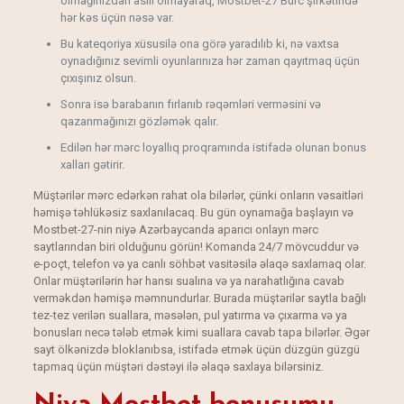
olmağınızdan asılı olmayaraq, Mostbet-27 Burc şirkətində
hər kəs üçün nəsə var.
Bu kateqoriya xüsusilə ona görə yaradılıb ki, nə vaxtsa
oynadığınız sevimli oyunlarınıza hər zaman qayıtmaq üçün
çıxışınız olsun.
Sonra isə barabanın fırlanıb rəqəmləri verməsini və
qazanmağınızı gözləmək qalır.
Edilən hər mərc loyallıq proqramında istifadə olunan bonus
xalları gətirir.
Müştərilər mərc edərkən rahat ola bilərlər, çünki onların vəsaitləri
həmişə təhlükəsiz saxlanılacaq. Bu gün oynamağa başlayın və
Mostbet-27-nin niyə Azərbaycanda aparıcı onlayn mərc
saytlarından biri olduğunu görün! Komanda 24/7 mövcuddur və
e-poçt, telefon və ya canlı söhbət vasitəsilə əlaqə saxlamaq olar.
Onlar müştərilərin hər hansı sualına və ya narahatlığına cavab
verməkdən həmişə məmnundurlar. Burada müştərilər saytla bağlı
tez-tez verilən suallara, məsələn, pul yatırma və çıxarma və ya
bonusları necə tələb etmək kimi suallara cavab tapa bilərlər. Əgər
sayt ölkənizdə bloklanıbsa, istifadə etmək üçün düzgün güzgü
tapmaq üçün müştəri dəstəyi ilə əlaqə saxlaya bilərsiniz.