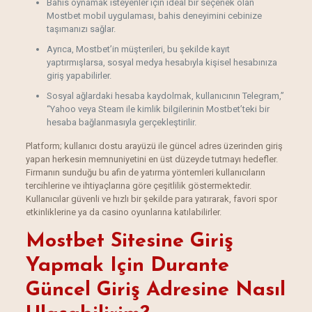
Bahis oynamak isteyenler için ideal bir seçenek olan
Mostbet mobil uygulaması, bahis deneyimini cebinize
taşımanızı sağlar.
Ayrıca, Mostbet’in müşterileri, bu şekilde kayıt
yaptırmışlarsa, sosyal medya hesabıyla kişisel hesabınıza
giriş yapabilirler.
Sosyal ağlardaki hesaba kaydolmak, kullanıcının Telegram,”
“Yahoo veya Steam ile kimlik bilgilerinin Mostbet’teki bir
hesaba bağlanmasıyla gerçekleştirilir.
Platform; kullanıcı dostu arayüzü ile güncel adres üzerinden giriş
yapan herkesin memnuniyetini en üst düzeyde tutmayı hedefler.
Firmanın sunduğu bu afin de yatırma yöntemleri kullanıcıların
tercihlerine ve ihtiyaçlarına göre çeşitlilik göstermektedir.
Kullanıcılar güvenli ve hızlı bir şekilde para yatırarak, favori spor
etkinliklerine ya da casino oyunlarına katılabilirler.
Mostbet Sitesine Giriş
Yapmak Için Durante
Güncel Giriş Adresine Nasıl