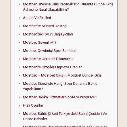
Mostbet Sitesine Giriş Yapmak Için Durante Güncel Giriş
Adresine Nasıl Ulaşabilirim?
Artıları Ve Eksileri
Mostbet’te Müşteri Desteği
Mostbet’teki Oyun Sağlayıcıları
Mostbet Güvenli Mi?
Mostbet Çevrimiçi Spor Bahisleri
Mostbet’te Ücretsiz Döndürme
Mostbet’te Çizgiler Empieza Oranlar
Mostbet – Mostbet Giriş – Mostbet Güncel Giriş
Mostbet Sitesinde Hangi Spor Dallarına Bahis
Yapabilirim?
Mostbet Başka Hizmetler Sobre Sunuyor Mu?
Hızlı Oyunlar
Mostbet Bahis Şirketi Türkiye’deki Bahis Çeşitleri Ve
Online Bahisler