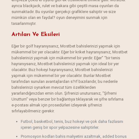
ayrıca blackjack, rulet ve bakara gibi çeşitli masa oyunları da
sunmaktadır. Bu oyunlar gerçekçi grafiklere sahiptir ve size
mümkün olan en faydal? oyun deneyimini sunmak için
tasarlanmıştır.
Artıları Ve Eksileri
Eğer bir golf hayranıysanız, Mostbet bahislerinizi yapmak için
mükemmel bir yer olacaktır. Eğer bir kriket hayranıysanız, Mostbet
bahislerinizi yapmak için mükemmel bir yerdir. Eğer” “bir tenis
hayranıysanız, Mostbet bahislerinizi yapmak için ideal bir yer
olacaktır. Buz hokeyi hayranıysanız, Mostbet bahislerinizi
yapmak için mükemmel bir yer olacaktır. Bunlar Mostbet
tarafından sunulan avantajlardan s?rf bazılarıdır, bu nedenle
bahislerinizi oynarken mevcut tüm özelliklerden
yararlandığınızdan emin olun. Şifrenizi unutursanız, “Şifremi
Unuttum” veya benzer bir bağlantıya tıklayarak ve şifre sıfırlama
e-postası almak için prosedürleri izleyerek şifrenizi
sıfırlayabilmeniz gerekir.
Futbol, ​​basketbol, ​​tenis, buz hokeyi ve çok daha fazlasını
içeren geniş bir spor yelpazesine sahiptirler.
Promosyon kodları bahis maliyetini azaltmak, added bonus