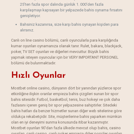
25’ten fazla spor dalında günlük 1. 000’den fazla
karşılaşmayı kapsayan bir yelpazede bahis oynama fırsatını
genişletiyor.
Bahsiniz kazanırsa, size karşı bahis oynayan kişiden para
alırsınız.
Canlı on line casino bölümü, canlı oyuncularla para karşılığında
kumar oyunları oynamanıza olanak tanır. Rulet, bakara, blackjack,
poker, TV SET oyunları ve diğerleri mevcuttur. Büyük bahis
yapmak isteyen oyuncular için bir VERY IMPORTANT PERSONEL
bölümü de bulunmaktadır.
Hızlı Oyunlar
Mostbet online casino, dünyanın dört bir yanından yüzlerce spor
etkinliğine ilişkin oranlar empieza bahis çizgileri sunan bir spor
bahis sitesidir. Futbol, ​​basketbol, ​​tenis, buz hokeyi ve çok daha
fazlasını içeren geniş bir spor yelpazesine sahiptirler. Sitedeki
bahis hatları da benzer hizmetler sunan diğer web sitelerine göre
oldukça rekabetçidir. Site, müşterilerine bahis yaparken mümkün
olan en iyi deneyimi sunma konusunda itibar kazanmıştır.
Mostbet oyunları 90’dan fazla ülkede mevcut olup bahis, casino
oyunları, canlı casino, canlı poker empieza diğer popüler oyunları