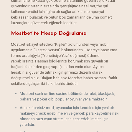
kumarhane ne kadar çok ödeme sistemine güvenirse, o kadar
güvenilirdir. Sitenin sırasında genişliğinde nasıl yer, the girl
kullanıcı kendisi için ilginç bir sağlar artık al mempunyai
kebiasaan bulacak ve bütün boş zamanların de uma cömert
kazançlara güvenerek eğlenebilecekler.
Mostbet’te Hesap Doğrulama
Mostbet sikayet sitedeki “Kişiler” bölümünden veya mobil
uygulamanın “Destek Servisi” bölümünden – idareye başvurma
formu aracılığıyla (“Yöneticiye Yaz” düğmesi) ödeme
yapabilirsiniz. Hassas bilgilerinizi korumak için güvenli bir
bağlantı üzerinden giriş yaptığınızdan emin olun. Ayrıca
hesabınızı güvende tutmak için şifrenizi düzenli olarak
değiştirmelisiniz. Olağan bahis ve Mostbet bahis borsası, farklı
şekillerde çalışan iki farklı bahis türüdür.
Mostbet canlı on line casino bölümünde rulet, blackjack,
bakara ve poker gibi popüler oyunlar yer almaktadır.
Ancak ücretsiz mod, oyuncular için kendileri için yeni bir
makineyi check edebilmeleri ve gerçek para kaybetme riski
olmadan bazı oyun stratejilerini test edebilmeleri için
yararlıdır.