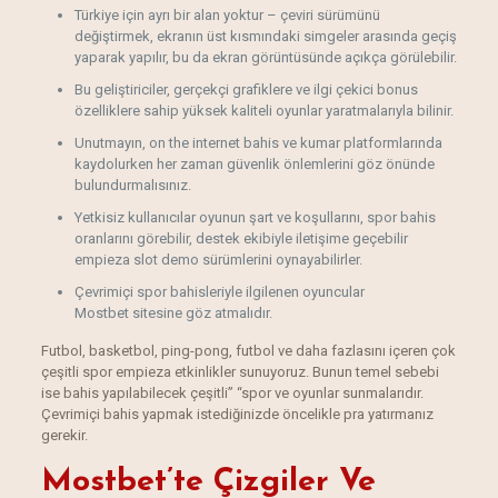
Türkiye için ayrı bir alan yoktur – çeviri sürümünü
değiştirmek, ekranın üst kısmındaki simgeler arasında geçiş
yaparak yapılır, bu da ekran görüntüsünde açıkça görülebilir.
Bu geliştiriciler, gerçekçi grafiklere ve ilgi çekici bonus
özelliklere sahip yüksek kaliteli oyunlar yaratmalarıyla bilinir.
Unutmayın, on the internet bahis ve kumar platformlarında
kaydolurken her zaman güvenlik önlemlerini göz önünde
bulundurmalısınız.
Yetkisiz kullanıcılar oyunun şart ve koşullarını, spor bahis
oranlarını görebilir, destek ekibiyle iletişime geçebilir
empieza slot demo sürümlerini oynayabilirler.
Çevrimiçi spor bahisleriyle ilgilenen oyuncular
Mostbet sitesine göz atmalıdır.
Futbol, basketbol, ping-pong, futbol ve daha fazlasını içeren çok
çeşitli spor empieza etkinlikler sunuyoruz. Bunun temel sebebi
ise bahis yapılabilecek çeşitli” “spor ve oyunlar sunmalarıdır.
Çevrimiçi bahis yapmak istediğinizde öncelikle pra yatırmanız
gerekir.
Mostbet’te Çizgiler Ve