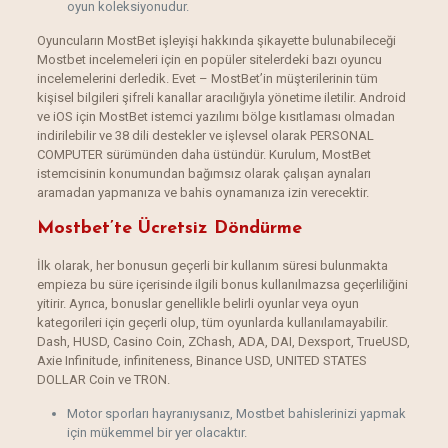
oyun koleksiyonudur.
Oyuncuların MostBet işleyişi hakkında şikayette bulunabileceği
Mostbet incelemeleri için en popüler sitelerdeki bazı oyuncu
incelemelerini derledik. Evet – MostBet’in müşterilerinin tüm
kişisel bilgileri şifreli kanallar aracılığıyla yönetime iletilir. Android
ve iOS için MostBet istemci yazılımı bölge kısıtlaması olmadan
indirilebilir ve 38 dili destekler ve işlevsel olarak PERSONAL
COMPUTER sürümünden daha üstündür. Kurulum, MostBet
istemcisinin konumundan bağımsız olarak çalışan aynaları
aramadan yapmanıza ve bahis oynamanıza izin verecektir.
Mostbet’te Ücretsiz Döndürme
İlk olarak, her bonusun geçerli bir kullanım süresi bulunmakta
empieza bu süre içerisinde ilgili bonus kullanılmazsa geçerliliğini
yitirir. Ayrıca, bonuslar genellikle belirli oyunlar veya oyun
kategorileri için geçerli olup, tüm oyunlarda kullanılamayabilir.
Dash, HUSD, Casino Coin, ZChash, ADA, DAI, Dexsport, TrueUSD,
Axie Infinitude, infiniteness, Binance USD, UNITED STATES
DOLLAR Coin ve TRON.
Motor sporları hayranıysanız, Mostbet bahislerinizi yapmak
için mükemmel bir yer olacaktır.