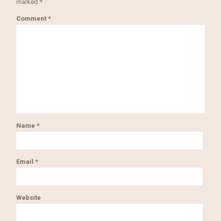
marked
*
Comment
*
Name
*
Email
*
Website