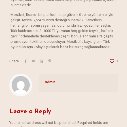
sunmaktadır.
Mostbet, lisanslı bir platform olup güvenli ödeme yöntemleriyle
çalışır. Ayrıca, 7/24 müşteri desteği sunarak kullanıcıların
herhangi bir sorun yaşaması durumunda hızlı çözümler sağlar.
Türk katılımcılara, 2. 1000 TL’ye varan hoş geldin teşviki, haftalık
geri” “ödemelerle desteklenen çeşitli bonusların yanı sıra çeşitli
promosyon teklifleri de sunuluyor. Mostbet’e kayıt işlemi Türk
oyuncular için kolaylaştırılarak basit bir süreç sağlanmaktadır.
Share
0
admin
Leave a Reply
Your email address will not be published.
Required fields are