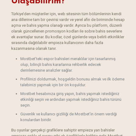
Ulaşabilirim?
Türkiye’den müşteriler için, web sitesinin tüm bölümlerinin kendi
ana dillerine tam bir çevirisi vardır ve yerel afin de biriminde hesap
açma ve bahis yapma olanağı vardır. Ayrıca bu platform, düzenli
olarak güncellenen promosyon kodları ile sobre bahis severlere
ek avantajlar sunar. Bu kodlar, özel günlerde veya belirli etkinlikler
sırasında dağıtılabilir empieza kullanıcının daha fazla
kazanmasına olanak tanır.
Mostbet’teki espor bahisleri meraklılar için tasarlanmış
olup, bilinçli bahis kararlarına rehberlik edecek
derinlemesine analizler sağlar.
Profilinizi doldurmak, hoşgeldin bonusu almak ve ilk ödeme
talebinizi yapmak için bir ön koşuldur.
Mostbet hesabınıza giriş yapın, bahis yapmak istediğiniz
etkinliği seçin ve ardından yapmak istediğiniz bahis türünü
seçin.
Güvenlik ve kullanıcı gizliliği de Mostbet’in önem verdiği
konulardan biridir.
Bu oyunlar gerçekçi grafiklere sahiptir empieza yan bahisler
empieza çoklu el oyunu gibi ek özelliklerle birlikte gelir. Mostbet