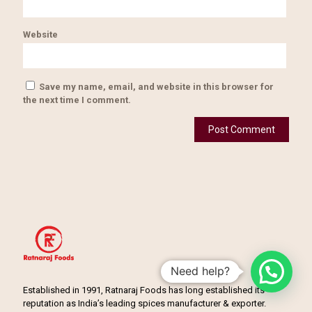
Website
Save my name, email, and website in this browser for
the next time I comment.
Need help?
Established in 1991, Ratnaraj Foods has long established its
reputation as India’s leading spices manufacturer & exporter.