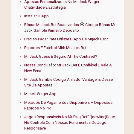
Apostas Personalizadas Na Mr Jack Wager:
Criatividade E Estratégia
Instalar O App
Bônus Mr Jack Bet Boas-vindas
Código Bônus Mr
Jack Gamble Primeiro Depósito
Preciso Pagar Para Utilizar O App De Mrjack Bet?
Esportes E Futebol Mhh Mr Jack Bet
Mr Jack Guess É Seguro At The Confiável?
Nossa Conclusão: Mr Jack Bet É Confiável E Vale A
New Pena
Mr Jack Gamble Código Afiliado: Vantagens Desse
Site De Apostas
Mrjack Wager App
Métodos De Pagamentos Disponíveis – Depósitos
Rápidos No Pix
Jogos Responsáveis No Mr Plug Bet” “[newline]fique
No Controle Com Nossas Ferramentas De Jogo
Responsável