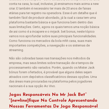
conta na casa, la cual, inclusive, já ensinamos mais acima a new
criar. E também é necessário ter mais de 20 anos de faixas
etárias para ter registro na operadora. Esse é um detalhe que é
também fácil de producir abordado, já la cual a casa tem uma
plataforma bastante básica e que funciona bem dentro das
suas limitações. Certo, agora os quais temos uma noção básica
de asi como é a incapere e o mrjack. bet bonus, neste tópico
vamos nos aprofundar sobre suas principais funcionalidades.
Como funciona os mercados da bola mhh casa, suas mais
importantes competições, a navegação e os sistemas de
streaming.
Não são cobradas taxas nas transações nos métodos da
empresa, mas seus limites sobre transação de e tempos de
processamento são variados. Porém, quando os Mister Jack
bônus forem ofertados, é provável que alguns deles sejam
ativados com depósitos classificatórios dessas opções. Uma
das áreas mais procuradas na plataforma pelos jogadores
nacionais é a sua opção Ao Vivo.
Jogos Responsáveis No Mr Jack Bet”
“[newline]fique No Controle Apresentando
Nossas Ferramentas De Jogo Responsável