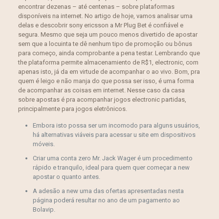
encontrar dezenas – até centenas – sobre plataformas
disponíveis na internet. No artigo de hoje, vamos analisar uma
delas e descobrir sony ericsson a Mr Plug Bet é confiável e
segura. Mesmo que seja um pouco menos divertido de apostar
sem que a locuinta te dê nenhum tipo de promoção ou bônus
para começo, ainda comprobante a pena testar. Lembrando que
the plataforma permite almacenamiento de R$1, electronic, com
apenas isto, já da em virtude de acompanhar o ao vivo. Bom, pra
quem é leigo e não manja do que possa ser isso, é uma forma
de acompanhar as coisas em internet. Nesse caso da casa
sobre apostas é pra acompanhar jogos electronic partidas,
principalmente para jogos eletrônicos.
Embora isto possa ser um incomodo para alguns usuários,
há alternativas viáveis para acessar u site em dispositivos
móveis.
Criar uma conta zero Mr. Jack Wager é um procedimento
rápido e tranquilo, ideal para quem quer começar a new
apostar o quanto antes.
A adesão a new uma das ofertas apresentadas nesta
página poderá resultar no ano de um pagamento ao
Bolavip.