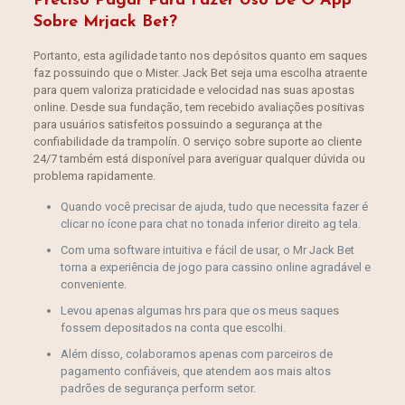
Preciso Pagar Para Fazer Uso De O App
Sobre Mrjack Bet?
Portanto, esta agilidade tanto nos depósitos quanto em saques
faz possuindo que o Mister. Jack Bet seja uma escolha atraente
para quem valoriza praticidade e velocidad nas suas apostas
online. Desde sua fundação, tem recebido avaliações positivas
para usuários satisfeitos possuindo a segurança at the
confiabilidade da trampolín. O serviço sobre suporte ao cliente
24/7 também está disponível para averiguar qualquer dúvida ou
problema rapidamente.
Quando você precisar de ajuda, tudo que necessita fazer é
clicar no ícone para chat no tonada inferior direito ag tela.
Com uma software intuitiva e fácil de usar, o Mr Jack Bet
torna a experiência de jogo para cassino online agradável e
conveniente.
Levou apenas algumas hrs para que os meus saques
fossem depositados na conta que escolhi.
Além disso, colaboramos apenas com parceiros de
pagamento confiáveis, que atendem aos mais altos
padrões de segurança perform setor.