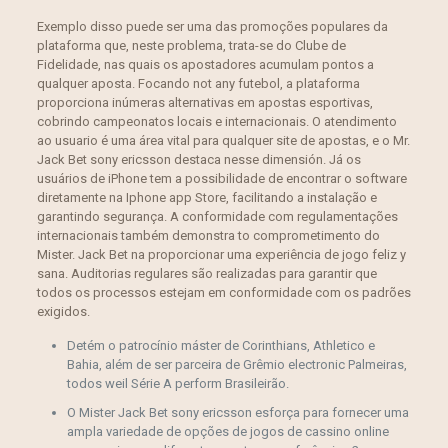
Exemplo disso puede ser uma das promoções populares da
plataforma que, neste problema, trata-se do Clube de
Fidelidade, nas quais os apostadores acumulam pontos a
qualquer aposta. Focando not any futebol, a plataforma
proporciona inúmeras alternativas em apostas esportivas,
cobrindo campeonatos locais e internacionais. O atendimento
ao usuario é uma área vital para qualquer site de apostas, e o Mr.
Jack Bet sony ericsson destaca nesse dimensión. Já os
usuários de iPhone tem a possibilidade de encontrar o software
diretamente na Iphone app Store, facilitando a instalação e
garantindo segurança. A conformidade com regulamentações
internacionais também demonstra to comprometimento do
Mister. Jack Bet na proporcionar uma experiência de jogo feliz y
sana. Auditorias regulares são realizadas para garantir que
todos os processos estejam em conformidade com os padrões
exigidos.
Detém o patrocínio máster de Corinthians, Athletico e
Bahia, além de ser parceira de Grêmio electronic Palmeiras,
todos weil Série A perform Brasileirão.
O Mister Jack Bet sony ericsson esforça para fornecer uma
ampla variedade de opções de jogos de cassino online