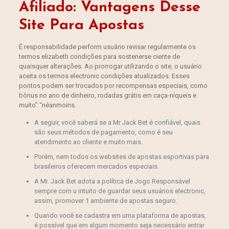
Afiliado: Vantagens Desse
Site Para Apostas
É responsabilidade perform usuário revisar regularmente os
termos elizabeth condições para sostenerse ciente de
quaisquer alterações. Ao prorrogar utilizando o site, o usuário
aceita os termos electronic condições atualizados. Esses
pontos podem ser trocados por recompensas especiais, como
bônus no ano de dinheiro, rodadas grátis em caça-níqueis e
muito” “néanmoins.
A seguir, você saberá se a Mr Jack Bet é confiável, quais
são seus métodos de pagamento, como é seu
atendimento ao cliente e muito mais.
Porém, nem todos os websites de apostas esportivas para
brasileiros oferecem mercados especiais.
A Mr. Jack Bet adota a política de Jogo Responsável
sempre com u intuito de guardar seus usuários electronic,
assim, promover 1 ambiente de apostas seguro.
Quando você se cadastra em uma plataforma de apostas,
é possível que em algum momento seja necessário entrar