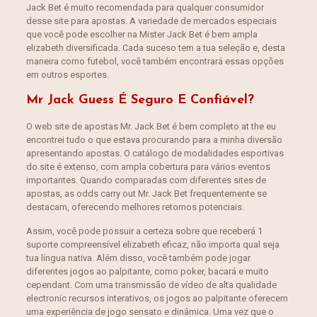
Jack Bet é muito recomendada para qualquer consumidor
desse site para apostas. A variedade de mercados especiais
que você pode escolher na Mister Jack Bet é bem ampla
elizabeth diversificada. Cada suceso tem a tua seleção e, desta
maneira como futebol, você também encontrará essas opções
em outros esportes.
Mr Jack Guess É Seguro E Confiável?
O web site de apostas Mr. Jack Bet é bem completo at the eu
encontrei tudo o que estava procurando para a minha diversão
apresentando apostas. O catálogo de modalidades esportivas
do site é extenso, com ampla cobertura para vários eventos
importantes. Quando comparadas com diferentes sites de
apostas, as odds carry out Mr. Jack Bet frequentemente se
destacam, oferecendo melhores retornos potenciais.
Assim, você pode possuir a certeza sobre que receberá 1
suporte compreensível elizabeth eficaz, não importa qual seja
tua língua nativa. Além disso, você também pode jogar
diferentes jogos ao palpitante, como poker, bacará e muito
cependant. Com uma transmissão de vídeo de alta qualidade
electronic recursos interativos, os jogos ao palpitante oferecem
uma experiência de jogo sensato e dinâmica. Uma vez que o