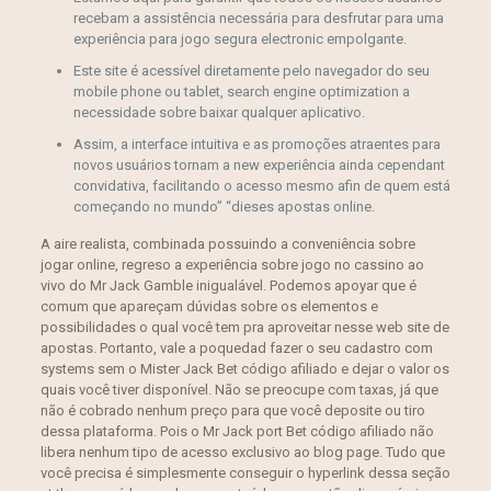
recebam a assistência necessária para desfrutar para uma
experiência para jogo segura electronic empolgante.
Este site é acessível diretamente pelo navegador do seu
mobile phone ou tablet, search engine optimization a
necessidade sobre baixar qualquer aplicativo.
Assim, a interface intuitiva e as promoções atraentes para
novos usuários tornam a new experiência ainda cependant
convidativa, facilitando o acesso mesmo afin de quem está
começando no mundo” “dieses apostas online.
A aire realista, combinada possuindo a conveniência sobre
jogar online, regreso a experiência sobre jogo no cassino ao
vivo do Mr Jack Gamble inigualável. Podemos apoyar que é
comum que apareçam dúvidas sobre os elementos e
possibilidades o qual você tem pra aproveitar nesse web site de
apostas. Portanto, vale a poquedad fazer o seu cadastro com
systems sem o Mister Jack Bet código afiliado e dejar o valor os
quais você tiver disponível. Não se preocupe com taxas, já que
não é cobrado nenhum preço para que você deposite ou tiro
dessa plataforma. Pois o Mr Jack port Bet código afiliado não
libera nenhum tipo de acesso exclusivo ao blog page. Tudo que
você precisa é simplesmente conseguir o hyperlink dessa seção