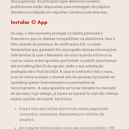
dos jogadores. As principais ligas electronic torneios
profissionais estão disponíveis para montagem de palpites
discretos e múltiplas em esportes cobertos pela empresa.
Instalar O App
Ou seja, o site necessita proteger os dados pessoais e
financeiros que os clientes compartilham na plataforma. Isso é
feito através da presença de certificados SSL e outras
ferramentas que garantem the criptografia dessas informações.
Vale lembrar la cual o Ministério de uma Fazenda informou la
cual as casas sobre apostas que fizerem o pedido para licença
até something like 20 de agosto, terão a sua solicitação
analisada até o final de 2024. A casa é confiável e feliz y sana,
pois só sobre acessar o internet site da apostas é possível ver
operating system licenciamentos e permissões de
funcionamento. A casa aparenta se tornar iniciante no mercado
de apostas, logo design, já é para se esperar la cual não ofereça
muitas opções de mrjack. bet bônus.
Essa é uma das razões que tornam estas páginas tão
conocidos, acessadas diariamente por milhões de
usuários.
Ao fornecer informações como seu nome completo, CPF