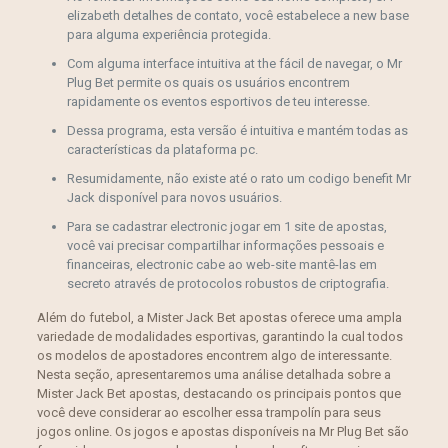
elizabeth detalhes de contato, você estabelece a new base
para alguma experiência protegida.
Com alguma interface intuitiva at the fácil de navegar, o Mr
Plug Bet permite os quais os usuários encontrem
rapidamente os eventos esportivos de teu interesse.
Dessa programa, esta versão é intuitiva e mantém todas as
características da plataforma pc.
Resumidamente, não existe até o rato um codigo benefit Mr
Jack disponível para novos usuários.
Para se cadastrar electronic jogar em 1 site de apostas,
você vai precisar compartilhar informações pessoais e
financeiras, electronic cabe ao web-site mantê-las em
secreto através de protocolos robustos de criptografia.
Além do futebol, a Mister Jack Bet apostas oferece uma ampla
variedade de modalidades esportivas, garantindo la cual todos
os modelos de apostadores encontrem algo de interessante.
Nesta seção, apresentaremos uma análise detalhada sobre a
Mister Jack Bet apostas, destacando os principais pontos que
você deve considerar ao escolher essa trampolín para seus
jogos online. Os jogos e apostas disponíveis na Mr Plug Bet são