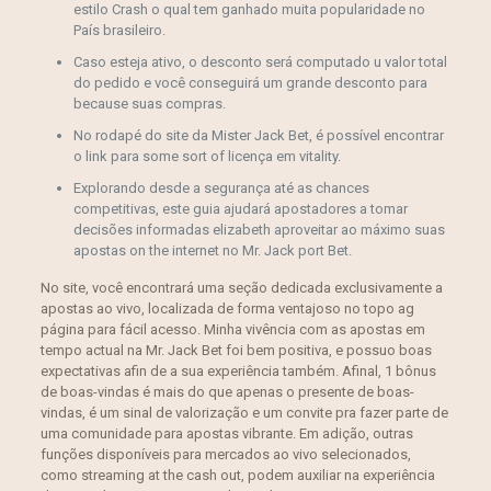
estilo Crash o qual tem ganhado muita popularidade no
País brasileiro.
Caso esteja ativo, o desconto será computado u valor total
do pedido e você conseguirá um grande desconto para
because suas compras.
No rodapé do site da Mister Jack Bet, é possível encontrar
o link para some sort of licença em vitality.
Explorando desde a segurança até as chances
competitivas, este guia ajudará apostadores a tomar
decisões informadas elizabeth aproveitar ao máximo suas
apostas on the internet no Mr. Jack port Bet.
No site, você encontrará uma seção dedicada exclusivamente a
apostas ao vivo, localizada de forma ventajoso no topo ag
página para fácil acesso. Minha vivência com as apostas em
tempo actual na Mr. Jack Bet foi bem positiva, e possuo boas
expectativas afin de a sua experiência também. Afinal, 1 bônus
de boas-vindas é mais do que apenas o presente de boas-
vindas, é um sinal de valorização e um convite pra fazer parte de
uma comunidade para apostas vibrante. Em adição, outras
funções disponíveis para mercados ao vivo selecionados,
como streaming at the cash out, podem auxiliar na experiência