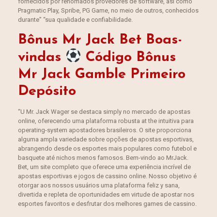
fornecidos por renomados provedores de software, asi como
Pragmatic Play, Spribe, PG Game, no meio de outros, conhecidos
durante” “sua qualidade e confiabilidade.
Bônus Mr Jack Bet Boas-
vindas
Código Bônus
Mr Jack Gamble Primeiro
Depósito
“U Mr. Jack Wager se destaca simply no mercado de apostas
online, oferecendo uma plataforma robusta at the intuitiva para
operating-system apostadores brasileiros. O site proporciona
alguma ampla variedade sobre opções de apostas esportivas,
abrangendo desde os esportes mais populares como futebol e
basquete até nichos menos famosos. Bem-vindo ao MrJack.
Bet, um site completo que oferece uma experiência incrível de
apostas esportivas e jogos de cassino online. Nosso objetivo é
otorgar aos nossos usuários uma plataforma feliz y sana,
divertida e repleta de oportunidades em virtude de apostar nos
esportes favoritos e desfrutar dos melhores games de cassino.