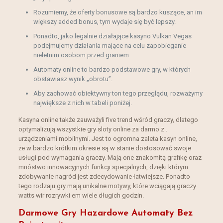
Rozumiemy, że oferty bonusowe są bardzo kuszące, an im
większy added bonus, tym wydaje się być lepszy.
Ponadto, jako legalnie działające kasyno Vulkan Vegas
podejmujemy działania mające na celu zapobieganie
nieletnim osobom przed graniem.
Automaty online to bardzo podstawowe gry, w których
obstawiasz wynik „obrotu”.
Aby zachować obiektywny ton tego przeglądu, rozważymy
największe z nich w tabeli poniżej.
Kasyna online także zauważyli five trend wśród graczy, dlatego
optymalizują wszystkie gry sloty online za darmo z .
urządzeniami mobilnymi. Jest to ogromna zaleta kasyn online,
że w bardzo krótkim okresie są w stanie dostosować swoje
usługi pod wymagania graczy. Mają one znakomitą grafikę oraz
mnóstwo innowacyjnych funkcji specjalnych, dzięki którym
zdobywanie nagród jest zdecydowanie łatwiejsze. Ponadto
tego rodzaju gry mają unikalne motywy, które wciągają graczy
watts wir rozrywki em wiele długich godzin.
Darmowe Gry Hazardowe Automaty Bez