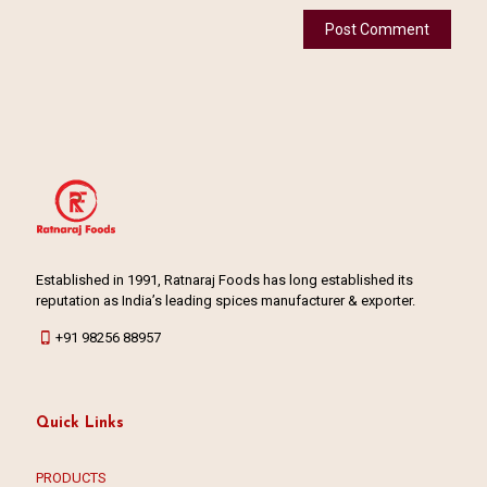
Established in 1991, Ratnaraj Foods has long established its
reputation as India’s leading spices manufacturer & exporter.
+91 98256 88957
Quick Links
PRODUCTS