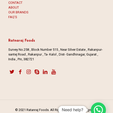
CONTACT
ABOUT
OUR BRANDS
FAQ'S
Ratnaraj Foods
Survey No.258 , Block Number 515 , Near Silver Estate , Rakanpur-
santej Road , Rakanpur , Ta- Kalol , Dist- Gandhinagar, Gujarat ,
India , Pin, 382721
Need help?
© 2021 Ratanraj Foods. All Rights Reserved | Designed &