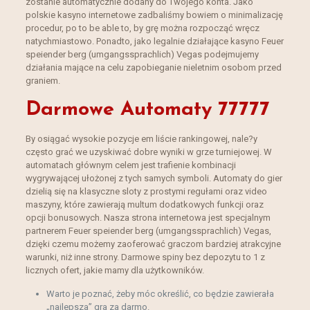
zostanie automatycznie dodany do Twojego konta. Jako
polskie kasyno internetowe zadbaliśmy bowiem o minimalizację
procedur, po to be able to, by grę można rozpocząć wręcz
natychmiastowo. Ponadto, jako legalnie działające kasyno Feuer
speiender berg (umgangssprachlich) Vegas podejmujemy
działania mające na celu zapobieganie nieletnim osobom przed
graniem.
Darmowe Automaty 77777
By osiągać wysokie pozycje em liście rankingowej, nale?y
często grać we uzyskiwać dobre wyniki w grze turniejowej. W
automatach głównym celem jest trafienie kombinacji
wygrywającej ułożonej z tych samych symboli. Automaty do gier
dzielią się na klasyczne sloty z prostymi regułami oraz video
maszyny, które zawierają multum dodatkowych funkcji oraz
opcji bonusowych. Nasza strona internetowa jest specjalnym
partnerem Feuer speiender berg (umgangssprachlich) Vegas,
dzięki czemu możemy zaoferować graczom bardziej atrakcyjne
warunki, niż inne strony. Darmowe spiny bez depozytu to 1 z
licznych ofert, jakie mamy dla użytkowników.
Warto je poznać, żeby móc określić, co będzie zawierała
„najlepsza” gra za darmo.