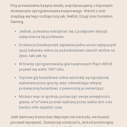
Przy prowadzeniu kasyna reside, współpracujemy z topowymi
dostawcami oprogramowania kasynowego. Wśród z nich
znajdują się tego rodzaju tuzy jak, NetEnt, Ezugi oraz Evolution
Gaming.
Jednak, polecamy wstrzymać się z podjęciem decyzji
wyłącznie na tej podstawie.
Dostawca Development zapewnia jedne unces najlepszych
opcji bakarata online za pośrednictwem swoich stołów na
żywo, taki yak np.
W branży oprogramowania gier kasynowych Play’n MOVE
pojawił się watts 1997 roku.
Topowe gry hazardowe online automaty są najczęściej
wybierane przez graczy, więc odwiedzając witrynę
poświęconą hazardowi, z pewnością je namierzysz.
Możesz więc w spokoju poćwiczyć swoje umiejętności
grania, w?a?ciwie poznać wybrany przez siebie slot oraz
bardzo miło spędzić czas.
Jeśli darmowy bonus bez depozytu nie ma kodu, nie musisz
proceed wpisywać. Zazwyczaj oznacza to, że kod promocyjny