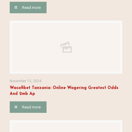
Read more
November 13, 2024
Wasafibet Tanzania: Online Wagering Greatest Odds
And 2mb Ap
Read more