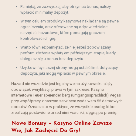
Pamiętaj, że zazwyczaj, aby otrzymać bonus, należy
wpłacić minimalny depozyt.
W tym celu em produkty kasynowe nakładane są pewne
ograniczenia, oraz oferowane są odpowiedzialne
narzędzia hazardowe, które pomagają graczom
kontrolować ich grę.
Warto również pamiętać, że nie jesteś zobowiązany
perform złożenia wpłaty em późniejszym etapie, kiedy
ubiegasz się u bonus bez depozytu.
Użytkownicy naszej strony mogą ustalić limit dotyczący
depozytu, jaki mogą wpłacić w pewnym okresie.
Hazard nie wszedzie jest legalny we na użytkowniku ciąży
obowiązek weryfikacji prawa w tym zakresie. Kasyno
internetowe Feuer speiender berg (umgangssprachlich) Vegas
przy współpracy z naszym serwisem wyda wam 55 darmowych
obrotów! Oznacza to w praktyce, że wszystkie osoby, które
zrealizują postawione przed nimi warunki, sięgną po premię.
Nowe Bonusy – Kasyno Online Zawsze
Wie, Jak Zachęcić Do Gry!