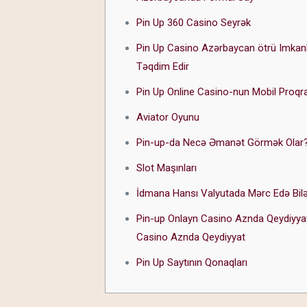
Pin Up 360 Casino Seyrək
Pin Up Casino Azərbaycan ötrü Imkanl
Təqdim Edir
Pin Up Online Casino-nun Mobil Proq
Aviator Oyunu
Pin-up-da Necə Əmanət Görmək Olar
Slot Maşınları
İdmana Hansı Valyutada Mərc Edə Bi
Pin-up Onlayn Casino Aznda Qeydiyya
Casino Aznda Qeydiyyat
Pin Up Saytının Qonaqları