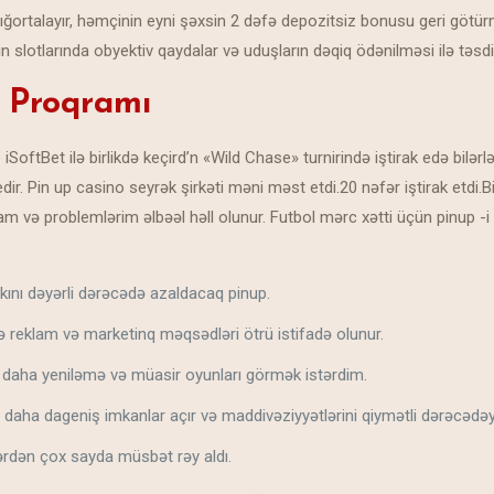
sığortalayır, həmçinin eyni şəxsin 2 dəfə depozitsiz bonusu geri götürm
slotlarında obyektiv qaydalar və uduşların dəqiq ödənilməsi ilə təsdiq
k Proqramı
ftBet ilə birlikdə keçird’n «Wild Chase» turnirində iştirak edə bilərlər
 edir. Pin up casino seyrək şirkəti məni məst etdi.20 nəfər iştirak etd
ıram və problemlərim əlbəəl həll olunur. Futbol mərc xətti üçün pinup -
kını dəyərli dərəcədə azaldacaq pinup.
 ilə reklam və marketinq məqsədləri ötrü istifadə olunur.
a daha yeniləmə və müasir oyunları görmək istərdim.
daha dageniş imkanlar açır və maddivəziyyətlərini qiymətli dərəcədəya
rdən çox sayda müsbət rəy aldı.