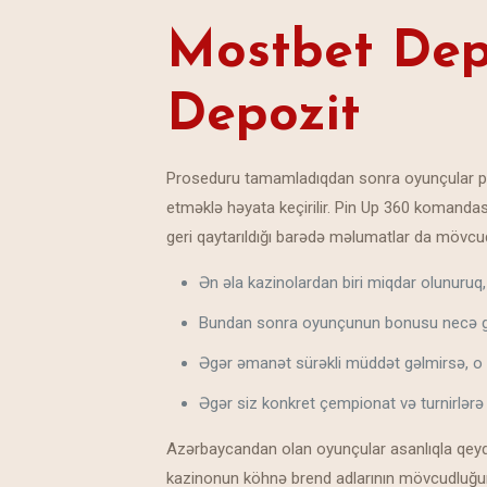
Mostbet Depo
Depozit
Proseduru tamamladıqdan sonra oyunçular par
etməklə həyata keçirilir. Pin Up 360 komandası
geri qaytarıldığı barədə məlumatlar da mövcudd
Ən əla kazinolardan biri miqdar olunuruq, ç
Bundan sonra oyunçunun bonusu necə geri
Əgər əmanət sürəkli müddət gəlmirsə, o mü
Əgər siz konkret çempionat və turnirlərə 
Azərbaycandan olan oyunçular asanlıqla qeydiyy
kazinonun köhnə brend adlarının mövcudluğund