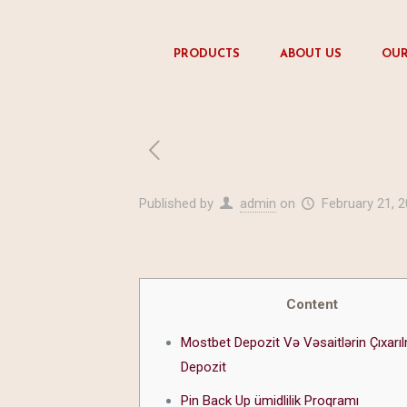
PRODUCTS
ABOUT US
OUR
Published by
admin
on
February 21, 
Content
Mostbet Depozit Və Vəsaitlərin Çıxarıl
Depozit
Pin Back Up ümidlilik Proqramı