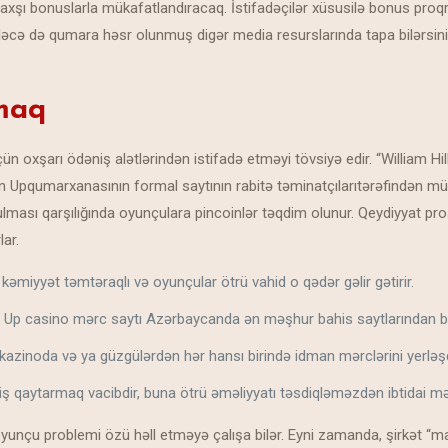
şı bonuslarla mükafatlandıracaq. İstifadəçilər xüsusilə bonus proqram
cə də qumara həsr olunmuş digər media resurslarında tapa bilərsiniz
maq
n oxşarı ödəniş alətlərindən istifadə etməyi tövsiyə edir. “William 
 Upqumarxanasının formal saytının rabitə təminatçılarıtərəfindən mü
lması qarşılığında oyunçulara pincoinlər təqdim olunur. Qeydiyyat pr
ar.
kəmiyyət təmtəraqlı və oyunçular ötrü vahid o qədər gəlir gətirir.
in Up casino mərc saytı Azərbaycanda ən məşhur bahis saytlarından bir
 kazinoda və ya güzgülərdən hər hansı birində idman mərclərini yerləşdi
ş qaytarmaq vacibdir, buna ötrü əməliyyatı təsdiqləməzdən ibtidai məl
 oyunçu problemi özü həll etməyə çalışa bilər. Eyni zamanda, şirkət