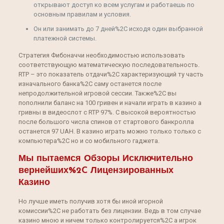
открывают доступ ко всем услугам и работаешь по
основным правилам и условия.
Он или занимать до 7 дней%2C исходя один выбранной
платежной системы.
Стратегия Фибоначчи необходимостью использовать
соответствующую математическую последовательность.
RTP – это показатель отдачи%2C характеризующий ту часть
изначального банка%2C саму останется после
непродолжительной игровой сессии. Также%2C вы
пополнили баланс на 100 гривен и начали играть в казино а
гривны в видеослот с RTP 97%. С высокой вероятностью
после большого числа спинов от стартового банкролла
останется 97 UAH. В казино играть можно только только с
компьютера%2C но и со мобильного гаджета.
Мы пытаемся Обзоры Исключительно
вернейших%2C Лицензированных
Казино
Но лучше иметь получив хотя бы иной игорной
комиссии%2C не работать без лицензии. Ведь в том случае
казино мною и ничем только контролируется%2C а игрок