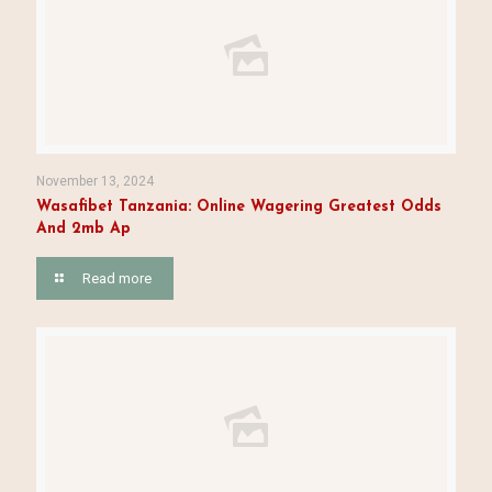
November 13, 2024
Wasafibet Tanzania: Online Wagering Greatest Odds
And 2mb Ap
Read more