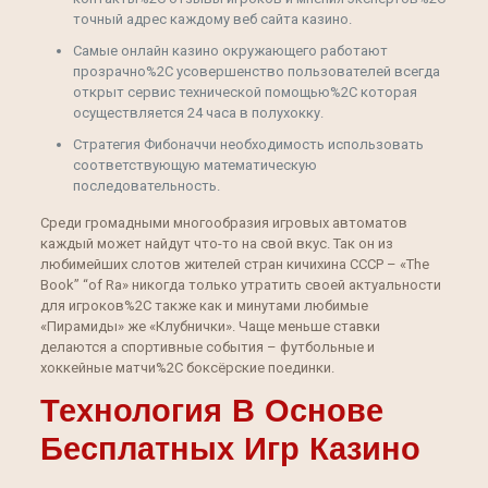
точный адрес каждому веб сайта казино.
Самые онлайн казино окружающего работают
прозрачно%2C усовершенство пользователей всегда
открыт сервис технической помощью%2C которая
осуществляется 24 часа в полухокку.
Стратегия Фибоначчи необходимость использовать
соответствующую математическую
последовательность.
Среди громадными многообразия игровых автоматов
каждый может найдут что-то на свой вкус. Так он из
любимейших слотов жителей стран кичихина СССР – «The
Book” “of Ra» никогда только утратить своей актуальности
для игроков%2C также как и минутами любимые
«Пирамиды» же «Клубнички». Чаще меньше ставки
делаются а спортивные события – футбольные и
хоккейные матчи%2C боксёрские поединки.
Технология В Основе
Бесплатных Игр Казино