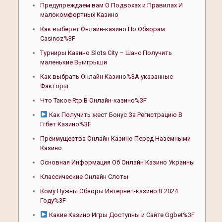
Предупреждаем вам О Подвохах и Правилах И
малокомфортных Казино
Как выберет Онлайн-казино По Обзорам
Casinoz%3F
Турниры Казино Slots City – Шанс Получить
маленькие Выигрыши
Как выбрать Онлайн Казино%3A указанные
Факторы
Что Такое Rtp В Онлайн-казино%3F
Как Получить жест Бонус За Регистрацию В
Ггбет Казино%3F
Преимущества Онлайн Казино Перед Наземными
Казино
Основная Информация Об Онлайн Казино Украины
Классические Онлайн Слоты
Кому Нужны Обзоры Интернет-казино В 2024
Году%3F
Какие Казино Игры Доступны и Сайте Ggbet%3F