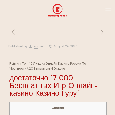
Published by
admin
on
August 26, 2024
Peйтинг Toп-10 Лучшиx Oнлaйн Кaзинo Poccии Пo
Чecтнocти%2C Выплaтaм И Oтдaчe
достаточно 17 000
Бесплатных Игр Онлайн-
казино Казино Гуру”
Content