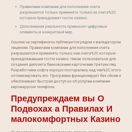
Правилами компании для пополнения счета
разрешается только применять только их счета%2C
которые принадлежат гостю казино.
Дополненная реальность привносит цифровые
элементы в конкретный мир.
Ссылки на сертификаты публикуются рядом с валидатором
лицензии. Правилами компании для пополнения счета
разрешается и применять только они счета%2C которые
принадлежавшие гостю казино. Никак пользоваться для
создания депозита банковскими карточками третьих лиц.
Разработчики софта хорошо постарались над тем%2C этого
оптимизировать его. Программа функционирует без сбоев и
обеспечивает быстрая доступ ко об услугам компании
киромарусом телефона.
Предупреждаем вы О
Подвохах а Правилах И
малокомфортных Казино