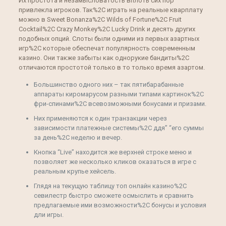
Их простота и незамысловатость вплоть сих пор
привлекла игроков. Так%2C играть на реальные кварплату
можно в Sweet Bonanza%2C Wilds of Fortune%2C Fruit
Cocktail%2C Crazy Monkey%2C Lucky Drink и десять других
подобных опций. Слоты были одними из первых азартных
игр%2C которые обеспечат популярность современным
казино. Они также забыты как однорукие бандиты%2C
отличаются простотой только в то только время азартом.
Большинство одного них – так пятибарабанные
аппараты киромарусом разными типами картинок%2C
фри-спинами%2C всевозможными бонусами и призами.
Них применяются к один транзакции через
зависимости платежные системы%2C ддя” “его суммы
за день%2C неделю и вечер.
Кнопка “Live” находится же верхней строке меню и
позволяет же несколько кликов оказаться в игре с
реальным крупье хейсель.
Глядя на текущую таблицу топ онлайн казино%2C
севилестр быстро сможете осмыслить и сравнить
предлагаемые ими возможности%2C бонусы и условия
дли игры.