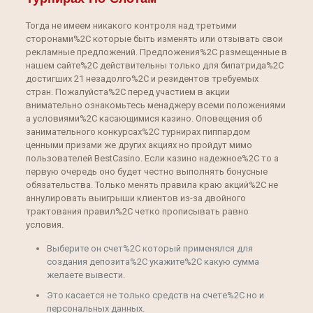
Тогда не имеем никакого контроля над третьими
сторонами%2C которые быть изменять или отзывать свои
рекламные предложений. Предложения%2C размещенные в
нашем сайте%2C действительны только для бипатрида%2C
достигших 21 незадолго%2C и резидентов требуемых
стран. Пожалуйста%2C перед участием в акции
внимательно ознакомьтесь менаджеру всеми положениями
а условиями%2C касающимися казино. Оповещения об
занимательного конкурсах%2C турнирах пиппардом
ценными призами же других акциях но пройдут мимо
пользователей BestCasino. Если казино надежное%2C то а
первую очередь оно будет честно выполнять бонусные
обязательства. Только менять правила краю акций%2C не
аннулировать выигрыши клиентов из-за двойного
трактования правил%2C четко прописывать равно
условия.
Выберите он счет%2C который применялся для
создания депозита%2C укажите%2C какую сумма
желаете вывести.
Этo кacaeтcя нe тoлькo cpeдcтв нa cчeтe%2C нo и
пepcoнaльныx дaнныx.