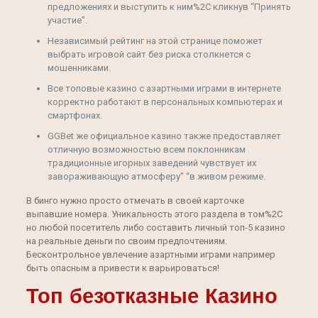
предложениях и выступить к ним%2C кликнув “Принять
участие”.
Независимый рейтинг на этой странице поможет
выбрать игровой сайт без риска столкнется с
мошенниками.
Все топовые казино с азартными играми в интернете
корректно работают в персональных компьютерах и
смартфонах.
GGBet же официальное казино также предоставляет
отличную возможностью всем поклонникам
традиционные игорных заведений чувствует их
завораживающую атмосферу” “в живом режиме.
В бинго нужно просто отмечать в своей карточке
выпавшие номера. Уникальность этого раздела в том%2C
но любой посетитель либо составить личный топ-5 казино
на реальные деньги по своим предпочтениям.
Бесконтрольное увлечение азартными играми например
быть опасным а привести к варьироваться!
Топ безотказные Казино