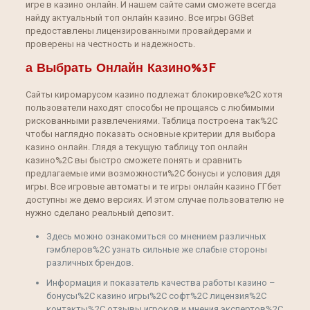
игре в казино онлайн. И нашем сайте сами сможете всегда
найду актуальный топ онлайн казино. Все игры GGBet
предоставлены лицензированными провайдерами и
проверены на честность и надежность.
а Выбрать Онлайн Казино%3F
Сайты киромарусом казино подлежат блокировке%2C хотя
пользователи находят способы не прощаясь с любимыми
рискованными развлечениями. Таблица построена так%2C
чтобы наглядно показать основные критерии для выбора
казино онлайн. Глядя а текущую таблицу топ онлайн
казино%2C вы быстро сможете понять и сравнить
предлагаемые ими возможности%2C бонусы и условия ддя
игры. Все игровые автоматы и те игры онлайн казино ГГбет
доступны же демо версиях. И этом случае пользователю не
нужно сделано реальный депозит.
Здесь можно ознакомиться со мнением различных
гэмблеров%2C узнать сильные же слабые стороны
различных брендов.
Информация и показатель качества работы казино –
бонусы%2C казино игры%2C софт%2C лицензия%2C
контакты%2C отзывы игроков и мнения экспертов%2C