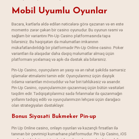
Mobil Uyumlu Oyunlar
Bacara, kartlarla əldə edilən nəticələrə görə qazanan və en este
momento zərər çəkən bir casino oyunudur. Bu oyunun rəsmi və
sağlam bir variantını Pin-Up Casino platformasında tapa
bilərsiniz. Bu həqiqətən də məlumatları imkanının
mükafatlandırıldığı bir platformadır Pin-Up Online casino. Poker
variantları ilə əlaqədar daha dəqiq məlumatlar almaq üçün
platformanı yoxlamaq və apk-də dəstək ala bilərsiniz.
Pin-Up Casino, oyunçuların ən yaxşı və ən rahat şəkildə səmərsiz
işləmələr etmələrini təmin edir. Oyunçularımız üçün dəyişik
ödəmə variantları mövcuddur və hər biri təhlükəsiz və asandır.
Pin-Up Casino, oyunçularımızın qazanmaq üçün bütün vasitələri
təqdim edir. Tədqiqatçılarımız sadə fırlanmalar ilə qazanmağın
yollarını tədqiq edib və oyunçularımızın lehçəsi üçün darağacı
olan strategiyaları dəstəkləyir.
Bonus Siyasəti Bukmeker Pin-up
Pin Up Online casino, onlayn oyunları və kazançlı fırsatları ilə
tanınan bir çevrimiçi kumarhane platformudur. Pin Up Casino, iOS