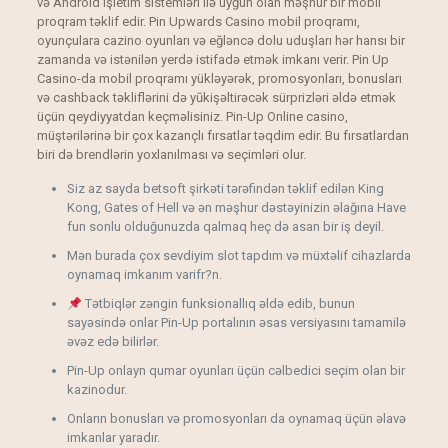
və Android işletim sistemləri ilə uyğun olan məşhur bir mobil
proqram təklif edir. Pin Upwards Casino mobil proqramı,
oyunçulara cazino oyunları və eğləncə dolu uduşları hər hansı bir
zamanda və istənilən yerdə istifadə etmək imkanı verir. Pin Up
Casino-da mobil proqramı yükləyərək, promosyonları, bonusları
və cashback təkliflərini də yūkişəltirəcək sürprizləri əldə etmək
üçün qeydiyyatdan keçməlisiniz. Pin-Up Online casino,
müştərilərinə bir çox kazançlı fırsatlar təqdim edir. Bu fırsatlardan
biri də brendlərin yoxlanılması və seçimləri olur.
Siz az sayda betsoft şirkəti tərəfindən təklif edilən King
Kong, Gates of Hell və ən məşhur dəstəyinizin əlağına Have
fun sonlu olduğunuzda qalmaq heç də asan bir iş deyil.
Mən burada çox sevdiyim slot tapdım və müxtəlif cihazlarda
oynamaq imkanım varifr?n.
Tətbiqlər zəngin funksionallıq əldə edib, bunun
sayəsində onlar Pin-Up portalının əsas versiyasını tamamilə
əvəz edə bilirlər.
Pin-Up onlayn qumar oyunları üçün cəlbedici seçim olan bir
kazinodur.
Onların bonusları və promosyonları da oynamaq üçün əlavə
imkanlar yaradır.