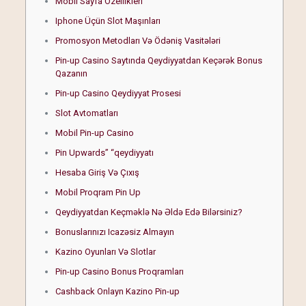
Mobil Sayfa Özellikleri
Iphone Üçün Slot Maşınları
Promosyon Metodları Və Ödəniş Vasitələri
Pin-up Casino Saytında Qeydiyyatdan Keçərək Bonus
Qazanın
Pin-up Casino Qeydiyyat Prosesi
Slot Avtomatları
Mobil Pin-up Casino
Pin Upwards” “qeydiyyatı
Hesaba Giriş Və Çıxış
Mobil Proqram Pin Up
Qeydiyyatdan Keçməklə Nə Əldə Edə Bilərsiniz?
Bonuslarınızı Icazəsiz Almayın
Kazino Oyunları Və Slotlar
Pin-up Casino Bonus Proqramları
Cashback Onlayn Kazino Pin-up