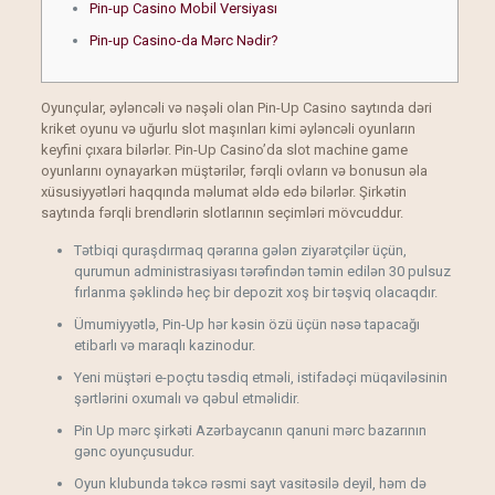
Pin-up Casino Mobil Versiyası
Pin-up Casino-da Mərc Nədir?
Oyunçular, əyləncəli və nəşəli olan Pin-Up Casino saytında dəri
kriket oyunu və uğurlu slot maşınları kimi əyləncəli oyunların
keyfini çıxara bilərlər. Pin-Up Casino’da slot machine game
oyunlarını oynayarkən müştərilər, fərqli ovların və bonusun əla
xüsusiyyətləri haqqında məlumat əldə edə bilərlər. Şirkətin
saytında fərqli brendlərin slotlarının seçimləri mövcuddur.
Tətbiqi quraşdırmaq qərarına gələn ziyarətçilər üçün,
qurumun administrasiyası tərəfindən təmin edilən 30 pulsuz
fırlanma şəklində heç bir depozit xoş bir təşviq olacaqdır.
Ümumiyyətlə, Pin-Up hər kəsin özü üçün nəsə tapacağı
etibarlı və maraqlı kazinodur.
Yeni müştəri e-poçtu təsdiq etməli, istifadəçi müqaviləsinin
şərtlərini oxumalı və qəbul etməlidir.
Pin Up mərc şirkəti Azərbaycanın qanuni mərc bazarının
gənc oyunçusudur.
Oyun klubunda təkcə rəsmi sayt vasitəsilə deyil, həm də