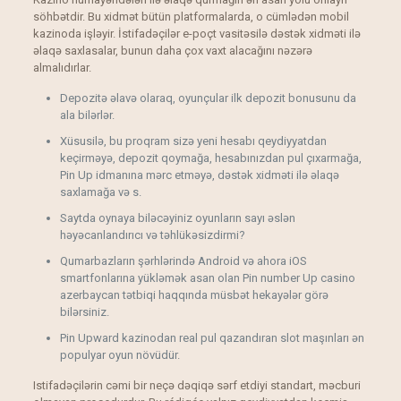
söhbətdir. Bu xidmət bütün platformalarda, o cümlədən mobil
kazinoda işləyir. İstifadəçilər e-poçt vasitəsilə dəstək xidməti ilə
əlaqə saxlasalar, bunun daha çox vaxt alacağını nəzərə
almalıdırlar.
Depozitə əlavə olaraq, oyunçular ilk depozit bonusunu da
ala bilərlər.
Xüsusilə, bu proqram sizə yeni hesabı qeydiyyatdan
keçirməyə, depozit qoymağa, hesabınızdan pul çıxarmağa,
Pin Up idmanına mərc etməyə, dəstək xidməti ilə əlaqə
saxlamağa və s.
Saytda oynaya biləcəyiniz oyunların sayı əslən
həyəcanlandırıcı və təhlükəsizdirmi?
Qumarbazların şərhlərində Android və ahora iOS
smartfonlarına yükləmək asan olan Pin number Up casino
azerbaycan tətbiqi haqqında müsbət hekayələr görə
bilərsiniz.
Pin Upward kazinodan real pul qazandıran slot maşınları ən
populyar oyun növüdür.
Istifadəçilərin cəmi bir neçə dəqiqə sərf etdiyi standart, məcburi