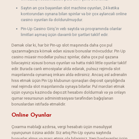
Saytın ən çox bəyənilən slot machine oyunları, 24 ketika
kontorundan oynana bilən spinlər və bir çox əyləncəli online
casino oyunları ilə doldurulmuşdur.
Pin-Up Casino Giriş’in veb saytda və proqramında olanlar
limitləri aşmaq üçün davamlı bir şərtləri təklif edir.
Demək olar ki, hər bir Pin-up slot maşınında daha çox pul
qazanmağınıza kömək edən xüsusi bonuslar mövcuddur. Pin Up
casino müasir modellər pulsuz spinlər, daha çox pul qazana
biləcəyiniz xüsusi bonus oyunları və hətta riskli little oyunlar təklif
edir. Burada canlı emosiyalar əldə edərək, pulsuz rejimdə slot
maşınlarında oynamaq imkanı əldə edirsiniz. Ancaq əsl adrenalin
hiss etmək üçün Pin Up klubunun qonaqları deposit qarşılığında
real rejimdə slot maşınlarında oynaya bilərlər. Pul mərcləri etmək
üçün oyunçu kazinoda depozit hesabını doldurmalı və ya onlayn
qumar resursunun administrasiyası tərəfindən bağışlanan
bonuslardan istifadə etməlidir.
Online Oyunlar
Çıxarma məbləği azdırsa, vergi hesabatı üçün məsuliyyət
oyunçunun özünə aiddir. Siz artıq Pin-Up oyunu saytında
bonuslar almış və mərc etmiş ola bilərsiniz. Yeni başlayanlar üçün