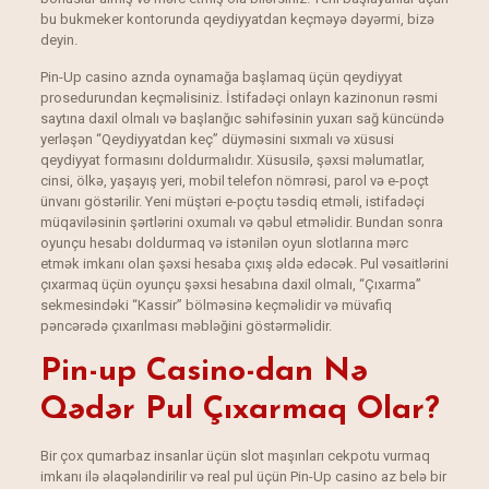
bu bukmeker kontorunda qeydiyyatdan keçməyə dəyərmi, bizə
deyin.
Pin-Up casino aznda oynamağa başlamaq üçün qeydiyyat
prosedurundan keçməlisiniz. İstifadəçi onlayn kazinonun rəsmi
saytına daxil olmalı və başlanğıc səhifəsinin yuxarı sağ küncündə
yerləşən “Qeydiyyatdan keç” düyməsini sıxmalı və xüsusi
qeydiyyat formasını doldurmalıdır. Xüsusilə, şəxsi məlumatlar,
cinsi, ölkə, yaşayış yeri, mobil telefon nömrəsi, parol və e-poçt
ünvanı göstərilir. Yeni müştəri e-poçtu təsdiq etməli, istifadəçi
müqaviləsinin şərtlərini oxumalı və qəbul etməlidir. Bundan sonra
oyunçu hesabı doldurmaq və istənilən oyun slotlarına mərc
etmək imkanı olan şəxsi hesaba çıxış əldə edəcək. Pul vəsaitlərini
çıxarmaq üçün oyunçu şəxsi hesabına daxil olmalı, “Çıxarma”
sekmesindəki “Kassir” bölməsinə keçməlidir və müvafiq
pəncərədə çıxarılması məbləğini göstərməlidir.
Pin-up Casino-dan Nə
Qədər Pul Çıxarmaq Olar?
Bir çox qumarbaz insanlar üçün slot maşınları cekpotu vurmaq
imkanı ilə əlaqələndirilir və real pul üçün Pin-Up casino az belə bir