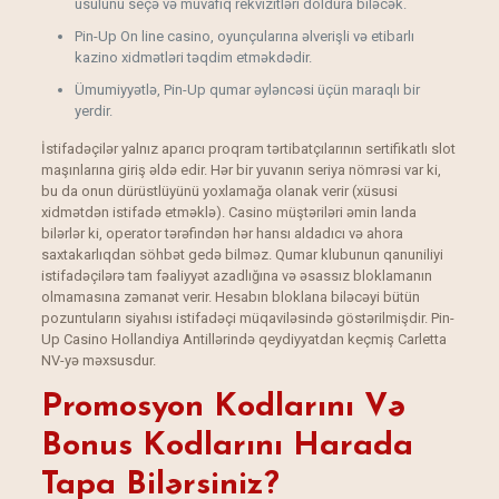
üsulunu seçə və müvafiq rekvizitləri doldura biləcək.
Pin-Up On line casino, oyunçularına əlverişli və etibarlı
kazino xidmətləri təqdim etməkdədir.
Ümumiyyətlə, Pin-Up qumar əyləncəsi üçün maraqlı bir
yerdir.
İstifadəçilər yalnız aparıcı proqram tərtibatçılarının sertifikatlı slot
maşınlarına giriş əldə edir. Hər bir yuvanın seriya nömrəsi var ki,
bu da onun dürüstlüyünü yoxlamağa olanak verir (xüsusi
xidmətdən istifadə etməklə). Casino müştəriləri əmin landa
bilərlər ki, operator tərəfindən hər hansı aldadıcı və ahora
saxtakarlıqdan söhbət gedə bilməz. Qumar klubunun qanuniliyi
istifadəçilərə tam fəaliyyət azadlığına və əsassız bloklamanın
olmamasına zəmanət verir. Hesabın bloklana biləcəyi bütün
pozuntuların siyahısı istifadəçi müqaviləsində göstərilmişdir. Pin-
Up Casino Hollandiya Antillərində qeydiyyatdan keçmiş Carletta
NV-yə məxsusdur.
Promosyon Kodlarını Və
Bonus Kodlarını Harada
Tapa Bilərsiniz?