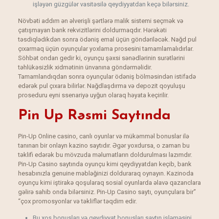
işləyən güzgülər vasitəsilə qeydiyyatdan keçə bilərsiniz.
Növbəti addım ən əlverişli şərtlərə malik sistemi seçmək və
çatışmayan bank rekvizitlərini doldurmaqdır. Hərəkəti
təsdiqlədikdən sonra ödəniş emal üçün göndəriləcək. Nağd pul
çıxarmaq üçün oyunçular yoxlama prosesini tamamlamalıdırlar.
Söhbət ondan gedir ki, oyunçu şəxsi sənədlərinin surətlərini
təhlükəsizlik xidmətinin ünvanına göndərməlidir.
Tamamlandıqdan sonra oyunçular ödəniş bölməsindən istifadə
edərək pul çıxara bilirlər. Nağdlaşdırma və depozit qoyuluşu
proseduru eyni ssenariyə uyğun olaraq həyata keçirilir.
Pin Up Rəsmi Saytında
Pin-Up Online casino, canlı oyunlar və mükəmməl bonuslar ilə
tanınan bir onlayn kazino saytıdır. Əgər yoxdursa, o zaman bu
təklifi edərək bu mövzuda məlumatların doldurulması lazımdır.
Pin-Up Casino saytında oyunçu kimi qeydiyyatdan keçib, bank
hesabınızla genuine məbləğinizi dolduraraq oynayın. Kazinoda
oyunçu kimi iştirakə qoşularaq sosial oyunlarda əlavə qazanclara
gəlirə sahib onda bilərsiniz. Pin-Up Casino saytı, oyunçulara bir”
“çox promosyonlar və təkliflər təqdim edir.
Bu xoş bonusları və geydiyyat bonusları saytın işləməsini