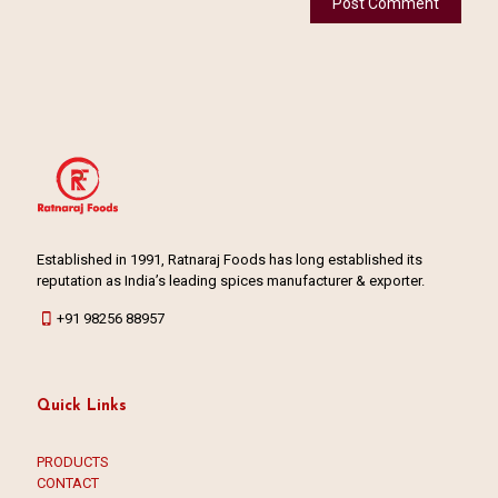
Established in 1991, Ratnaraj Foods has long established its
reputation as India’s leading spices manufacturer & exporter.
+91 98256 88957
Quick Links
PRODUCTS
CONTACT