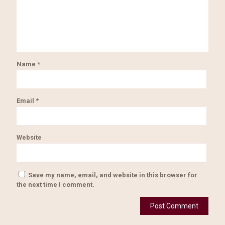
Name
*
Email
*
Website
Save my name, email, and website in this browser for
the next time I comment.