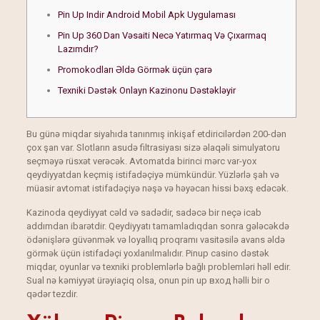
Pin Up Indir Android Mobil Apk Uygulaması
Pin Up 360 Dan Vəsaiti Necə Yatırmaq Və Çıxarmaq
Lazımdır?
Promokodları Əldə Görmək üçün çarə
Texniki Dəstək Onlayn Kazinonu Dəstəkləyir
Bu günə miqdar siyahıda tanınmış inkişaf etdiricilərdən 200-dən
çox şan var. Slotların asudə filtrasiyası sizə əlaqəli simulyatoru
seçməyə rüsxət verəcək. Avtomatda birinci mərc var-yox
qeydiyyatdan keçmiş istifadəçiyə mümkündür. Yüzlərlə şah və
müasir avtomat istifadəçiyə nəşə və həyəcan hissi bəxş edəcək.
Kazinoda qeydiyyat cəld və sadədir, sadəcə bir neçə icab
addımdan ibarətdir. Qeydiyyatı tamamladıqdan sonra gələcəkdə
ödənişlərə güvənmək və loyallıq proqramı vasitəsilə avans əldə
görmək üçün istifadəçi yoxlanılmalıdır. Pinup casino dəstək
miqdar, oyunlar və texniki problemlərlə bağlı problemləri həll edir.
Sual nə kəmiyyət ürəyiaçiq olsa, onun pin up вход həlli bir o
qədər tezdir.