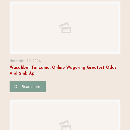
November 13, 2024
Wasafibet Tanzania: Online Wagering Greatest Odds
And 2mb Ap
Read more