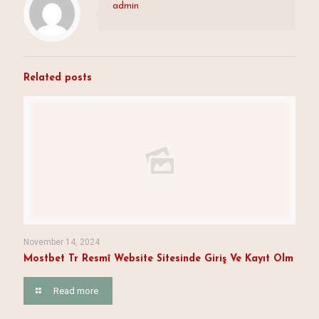
admin
Related posts
November 14, 2024
Mostbet Tr Resmî Website Sitesinde Giriş Ve Kayıt Olm
Read more