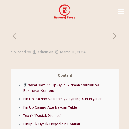
Published by
admin
on
March 13, 2024
Content
rəsmi Sayt Pin Up Oyunu- Idman Mərcləri Və
Bukmeker Kontoru
Pin Up: Kazino Va Rasmiy Saytning Xususiyatlari
Pin Up Casino Azerbaycan Yukle
Texniki Dəstək Xidməti
Pınup İlk Üyelik Hoşgeldin Bonusu