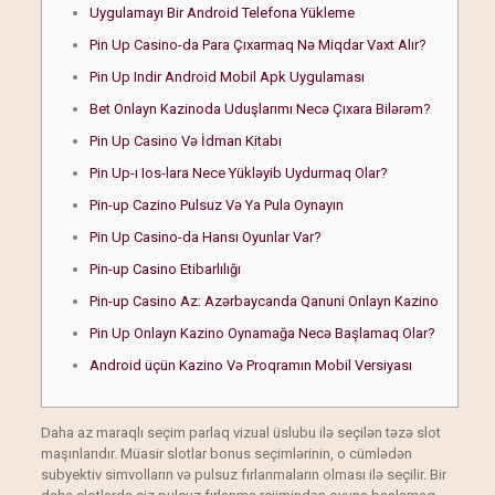
Uygulamayı Bir Android Telefona Yükleme
Pin Up Casino-da Para Çıxarmaq Nə Miqdar Vaxt Alır?
Pin Up Indir Android Mobil Apk Uygulaması
Bet Onlayn Kazinoda Uduşlarımı Necə Çıxara Bilərəm?
Pin Up Casino Və İdman Kitabı
Pin Up-ı Ios-lara Nece Yükləyib Uydurmaq Olar?
Pin-up Cazino Pulsuz Və Ya Pula Oynayın
Pin Up Casino-da Hansı Oyunlar Var?
Pin-up Casino Etibarlılığı
Pin-up Casino Az: Azərbaycanda Qanuni Onlayn Kazino
Pin Up Onlayn Kazino Oynamağa Necə Başlamaq Olar?
Android üçün Kazino Və Proqramın Mobil Versiyası
Daha az maraqlı seçim parlaq vizual üslubu ilə seçilən təzə slot
maşınlarıdır. Müasir slotlar bonus seçimlərinin, o cümlədən
subyektiv simvolların və pulsuz fırlanmaların olması ilə seçilir. Bir