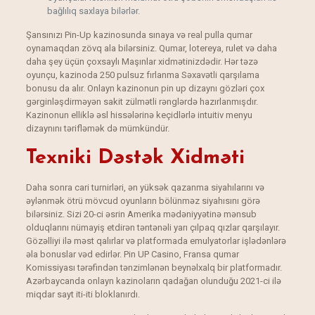
bağlılıq saxlaya bilərlər.
Şansınızı Pin-Up kazinosunda sınaya və real pulla qumar
oynamaqdan zövq ala bilərsiniz. Qumar, lotereya, rulet və daha
daha şey üçün çoxsaylı Maşınlar xidmətinizdədir. Hər təzə
oyunçu, kazinoda 250 pulsuz fırlanma Səxavətli qarşılama
bonusu da alır. Onlayn kazinonun pin up dizaynı gözləri çox
gərginləşdirməyən sakit zülmətli rənglərdə hazırlanmışdır.
Kazinonun elliklə əsl hissələrinə keçidlərlə intuitiv menyu
dizaynını tərifləmək də mümkündür.
Texniki Dəstək Xidməti
Daha sonra cari turnirləri, ən yüksək qazanma siyahılarını və
əylənmək ötrü mövcud oyunların bölünməz siyahısını görə
bilərsiniz. Sizi 20-ci əsrin Amerika mədəniyyətinə mənsub
olduqlarını nümayiş etdirən təntənəli yarı çılpaq qızlar qarşılayır.
Gözəlliyi ilə məst qalırlar və platformada emulyatorlar işlədənlərə
əla bonuslar vəd edirlər. Pin UP Casino, Fransa qumar
Komissiyası tərəfindən tənzimlənən beynəlxalq bir platformadır.
Azərbaycanda onlayn kazinoların qadağan olunduğu 2021-ci ilə
miqdar sayt iti-iti bloklanırdı.