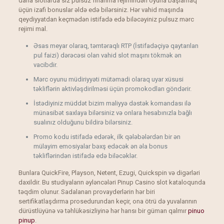
daha slotlarda siz pulsuz fırlanma rejimindən oyuna başlamaq
üçün izafi bonuslar əldə edə bilərsiniz. Hər vahid maşında
qeydiyyatdan keçmədən istifadə edə biləcəyiniz pulsuz mərc
rejimi mal.
Əsas meyar olaraq, təmtəraqlı RTP (İstifadəçiyə qaytarılan
pul faizi) dərəcəsi olan vahid slot maşını tökmək ən
vacibdir.
Mərc oyunu müdiriyyəti mütəmadi olaraq uyar xüsusi
təkliflərin aktivləşdirilməsi üçün promokodları göndərir.
İstədiyiniz müddət bizim maliyyə dəstək komandası ilə
münasibət saxlaya bilərsiniz və onlara hesabınızla bağlı
sualınız olduğunu bildirə bilərsiniz.
Promo kodu istifadə edərək, ilk qələbələrdən bir ən
mülayim emosiyalar bəxş edəcək ən əla bonus
təkliflərindən istifadə edə biləcəklər.
Bunlara QuickFire, Playson, Netent, Ezugi, Quickspin və digərləri
daxildir. Bu studiyaların əyləncələri Pinup Casino slot kataloqunda
təqdim olunur. Sadalanan provayderlərin hər biri
sertifikatlaşdırma prosedurundan keçir, ona ötrü də yuvalarının
dürüstlüyünə və təhlükəsizliyinə hər hansı bir güman qalmır
pinuo
pinup
.