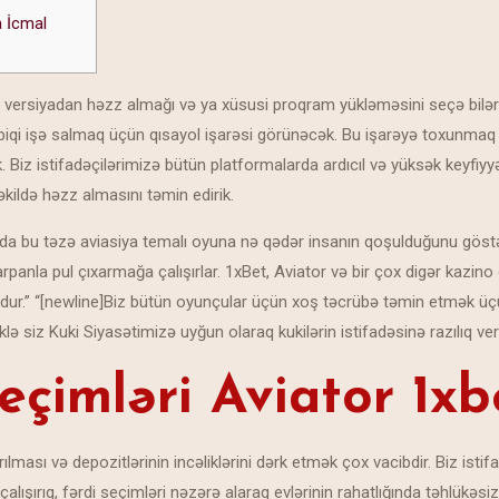
 İcmal
ı versiyadan həzz almağı və ya xüsusi proqram yükləməsini seçə bilə
biqi işə salmaq üçün qısayol işarəsi görünəcək. Bu işarəyə toxunma
Biz istifadəçilərimizə bütün platformalarda ardıcıl və yüksək keyfiyyə
kildə həzz almasını təmin edirik.
nda bu təzə aviasiya temalı oyuna nə qədər insanın qoşulduğunu göstə
la pul çıxarmağa çalışırlar. 1xBet, Aviator və bir çox digər kazino 
dur.” “[newline]Biz bütün oyunçular üçün xoş təcrübə təmin etmək üçü
iz Kuki Siyasətimizə uyğun olaraq kukilərin istifadəsinə razılıq verir
çimləri Aviator 1xb
arılması və depozitlərinin incəliklərini dərk etmək çox vacibdir. Biz i
alışırıq, fərdi seçimləri nəzərə alaraq evlərinin rahatlığında təhlükəs