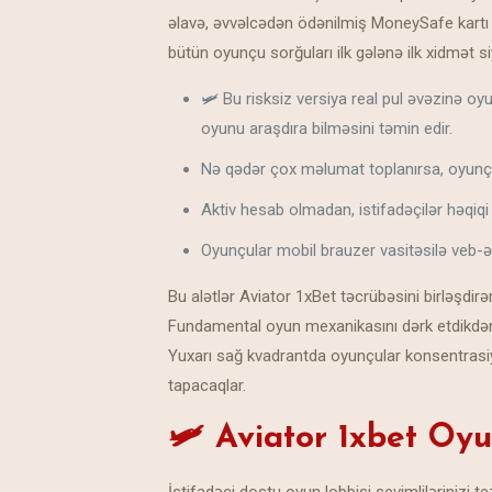
əlavə, əvvəlcədən ödənilmiş MoneySafe kartı m
bütün oyunçu sorğuları ilk gələnə ilk xidmət si
🛩 Bu risksiz versiya real pul əvəzinə oy
oyunu araşdıra bilməsini təmin edir.
Nə qədər çox məlumat toplanırsa, oyunçul
Aktiv hesab olmadan, istifadəçilər həqiqi
Oyunçular mobil brauzer vasitəsilə veb-ə
Bu alətlər Aviator 1xBet təcrübəsini birləşdir
Fundamental oyun mexanikasını dərk etdikdən so
Yuxarı sağ kvadrantda oyunçular konsentrasi
tapacaqlar.
🛩 Aviator 1xbet Oyu