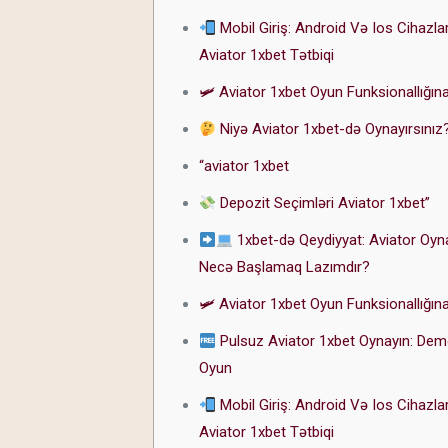
Mobil Giriş: Android Və Ios Cihazla
Aviator 1xbet Tətbiqi
🛩 Aviator 1xbet Oyun Funksionallığına
Niyə Aviator 1xbet-də Oynayırsınız
“aviator 1xbet
Depozit Seçimləri Aviator 1xbet”
1xbet-də Qeydiyyat: Aviator Oy
Necə Başlamaq Lazımdır?
🛩 Aviator 1xbet Oyun Funksionallığına
Pulsuz Aviator 1xbet Oynayın: Dem
Oyun
Mobil Giriş: Android Və Ios Cihazla
Aviator 1xbet Tətbiqi