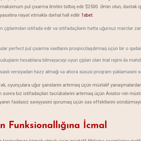
aksimum pul çıxarma limitini tətbiq edir $2500. Əmin olun, dəstək iş
yasətinə riayət etməklə dərhal həll edilir
1xbet
.
un çiplərindən istifadə edir və istifadəçilərin hətta uğursuz mərclər z
ar perfect pul çıxarma vaxtlarını proqnozlaşdırmaq üçün bir o qədər
 uduşların hesablana bilməyəcəyi oyun çipləri olan trial rejimi ilə məh
saslı versiyadan həzz almağı və ahora xüsusi proqram yükləməsini seç
ərək, oyunçulara uğur şanslarını artırmaq üçün müxtəlif yanaşmalardan 
nra biz istifadəçiləri təcrübələrini artırmaq üçün Aviator-nin müxtəl
yanın fasiləsiz səviyyəsini qorumaq üçün səs effektlərini söndürmə
n Funksionallığına İcmal