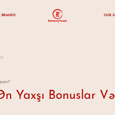
 BRANDS
OUR G
24
oqram!”
: Ən Yaxşı Bonuslar V