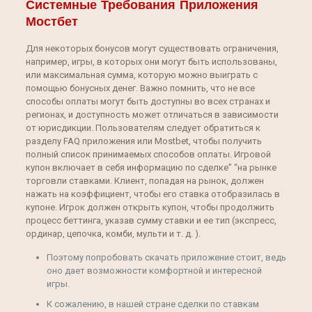
Системные Требования Приложения
Мостбет
Для некоторых бонусов могут существовать ограничения,
например, игры, в которых они могут быть использованы,
или максимальная сумма, которую можно выиграть с
помощью бонусных денег. Важно помнить, что не все
способы оплаты могут быть доступны во всех странах и
регионах, и доступность может отличаться в зависимости
от юрисдикции. Пользователям следует обратиться к
разделу FAQ приложения или Mostbet, чтобы получить
полный список принимаемых способов оплаты. Игровой
купон включает в себя информацию по сделке” “на рынке
торговли ставками. Клиент, попадая на рынок, должен
нажать на коэффициент, чтобы его ставка отобразилась в
купоне. Игрок должен открыть купон, чтобы продолжить
процесс беттинга, указав сумму ставки и ее тип (экспресс,
ординар, цепочка, комби, мульти и т. д. ).
Поэтому попробовать скачать приложение стоит, ведь
оно дает возможности комфортной и интересной
игры.
К сожалению, в нашей стране сделки по ставкам