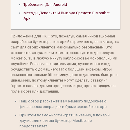
Требования Для Android
Методы Депозита И Вывода Средств В Mostbet
Apk
Приложение для ПК – это, пожалуй, самая инновационная
разработка букмекера, который стремится сделать вход на
сайт для своих клиентов максимально безопасным. Это
становится актуальным в тех странах, где вход на ресурс
может быть в любую минуту заблокирован монопольными
службами. Если вы находитесь дома, лучше всего вход
осуществить с домашнего ПК с большим экраном. Игры
начинаются каждые fifteen минут, проходят очень быстро и
динамично, поэтому клиенты могут сделать ставку и”
“просто наслаждаться процессом игры, происходящем на
поле, корте или дистанции.
Наш обзор расскажет вам немного подробнее о
финансовых операциях в букмекерской конторе.
При этом возможности играть в казино, в покер и
другие живые игры букмекер Mostbet не
предоставляет.