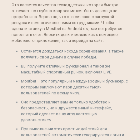
Это касается качества техподдержки, которая быстро
отвечает, но глубина вопроса может быть до конца не
проработана. Вероятно, что это связано с загрузкой
ресурса и немногочисленными сотрудниками. Чтобы
сделать ставку в Mostbet на Android os, вам потребуется
пополнить счет. Вносить деньги можно как с помощью
мобильного приложения, так и перейдя на сайт.
Останется дождаться исхода соревнования, а также
получить свои деньги в случае победы.
Вы получите отличный функционал и такой же
масштабный спортивный рынок, включая LIVE.
Mostbet – это популярный международный букмекер, с
которым заключают пари десятки тысяч
пользователей по всему миру.
Оно предоставляет вам не только удобство и
безопасность, но и дружественный интерфейс,
который сделает вашу игру настоящим
удовольствием.
При выполнении этих простых действий для
пользователей автоматически генерируются логин и