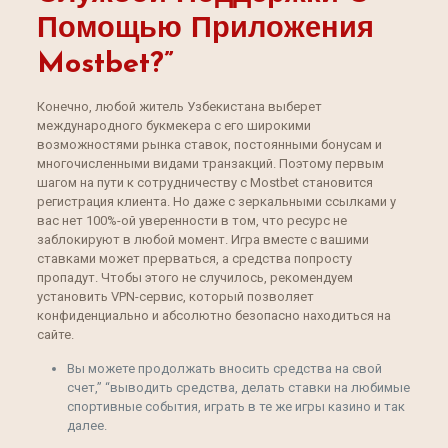
Помощью Приложения
Mostbet?”
Конечно, любой житель Узбекистана выберет
международного букмекера с его широкими
возможностями рынка ставок, постоянными бонусам и
многочисленными видами транзакций. Поэтому первым
шагом на пути к сотрудничеству с Mostbet становится
регистрация клиента. Но даже с зеркальными ссылками у
вас нет 100%-ой уверенности в том, что ресурс не
заблокируют в любой момент. Игра вместе с вашими
ставками может прерваться, а средства попросту
пропадут. Чтобы этого не случилось, рекомендуем
установить VPN-сервис, который позволяет
конфиденциально и абсолютно безопасно находиться на
сайте.
Вы можете продолжать вносить средства на свой
счет,” “выводить средства, делать ставки на любимые
спортивные события, играть в те же игры казино и так
далее.