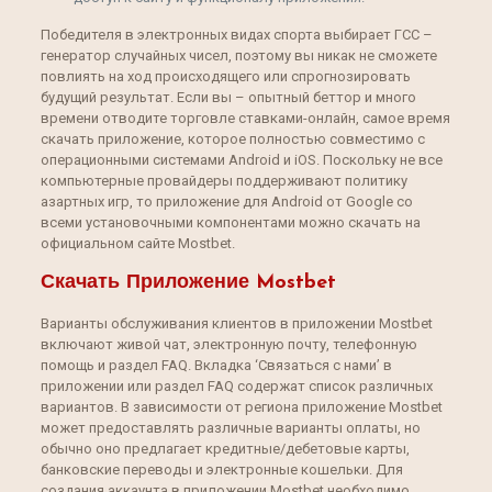
Победителя в электронных видах спорта выбирает ГСС –
генератор случайных чисел, поэтому вы никак не сможете
повлиять на ход происходящего или спрогнозировать
будущий результат. Если вы – опытный беттор и много
времени отводите торговле ставками-онлайн, самое время
скачать приложение, которое полностью совместимо с
операционными системами Android и iOS. Поскольку не все
компьютерные провайдеры поддерживают политику
азартных игр, то приложение для Android от Google со
всеми установочными компонентами можно скачать на
официальном сайте Mostbet.
Скачать Приложение Mostbet
Варианты обслуживания клиентов в приложении Mostbet
включают живой чат, электронную почту, телефонную
помощь и раздел FAQ. Вкладка ‘Связаться с нами’ в
приложении или раздел FAQ содержат список различных
вариантов. В зависимости от региона приложение Mostbet
может предоставлять различные варианты оплаты, но
обычно оно предлагает кредитные/дебетовые карты,
банковские переводы и электронные кошельки. Для
создания аккаунта в приложении Mostbet необходимо