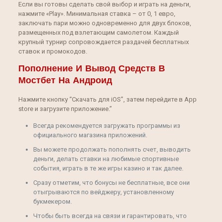
Если вы готовы сделать свой выбор и играть на деньги,
нажмите «Play». Минимальная ставка – от 0, 1 евро,
заключать пари можно одновременно для двух блоков,
размещенных под взлетающим самолетом. Каждый
крупный турнир сопровождается раздачей бесплатных
ставок и промокодов.
Пополнение И Вывод Средств В
Мостбет На Андроид
Нажмите кнопку “Скачать для iOS”, затем перейдите в App
store и загрузите приложение.”
Всегда рекомендуется загружать программы из
официального магазина приложений.
Вы можете продолжать пополнять счет, выводить
деньги, делать ставки на любимые спортивные
события, играть в те же игры казино и так далее.
Сразу отметим, что бонусы не бесплатные, все они
отыгрываются по вейджеру, установленному
букмекером.
Чтобы быть всегда на связи и гарантировать, что