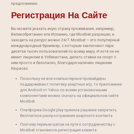
предложению.
Регистрация На Сайте
Вы можете указать иную страну проживания, например,
Великобританию или Испанию, где Mostbet разрешен, и
заходить на ресурс можно 24/7. Mostbet – это популярный
международный букмекер, с которым заключают пари
десятки тысяч пользователей по всему миру. И хотя он не
имеет лицензии в Узбекистане, делать ставки на спорт с
ним просто и безопасно, благодаря наличию лицензии
Кюрасао.
Поскольку не все компьютерные провайдеры
поддерживают политику азартных игр, то приложение
для Android от Yahoo со всеми установочными
компонентами можно скачать на официальном сайте
Mostbet.
Платформа Google play приняла решение запретить
бесплатное распространение азартного контента.
Поэтому первым шагом на пути к сотрудничеству с
Mostbet становится регистрация клиента.