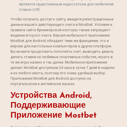
является существенным недостатком для любителей
ставок-LIVE.
Чтобы получить доступ к сайту, введите регистрационные
данные вашего действующего счета в Mostbet. Условия и
правила сайта букмекерской конторы также запрещают
ведение второго счета. Версия мобильного приложения
Mostbet для Android обладает теми же функциями, что и
версии для настольных компьютеров и других платформ.
Вы можете продолжать пополнять счет, выводить деньги,
делать ставки на любимые спортивные события, играть в
те же игры казино и так далее. Мобильное приложение
делает Mostbet доступным 24 часа в сутки 7 дней в неделю
и из любого места, поэтому это очень удобный выбор.
Приложение Mostbet для Android доступно на
португальском и английском языках.
Устройства Android,
Поддерживающие
Приложение Mostbet