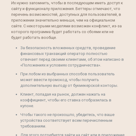
Их нужно запомнить, чтобы в последующем иметь доступ к
сайту и функционалу приложения. Беттеры отмечают, что
перечень возможностей, доступных для пользователей, в
приложении значительно меньше, чем на официальном
сайте. С некоторыми моделями возможен конфликт, из-за
которого программа будет работать со сбоями или не
будет работать вообще.
За безопасность вложенных средств, проведение
финансовых транзакций оператор полностью
отвечает перед своими клиентами, об этом написано в
«Положениях и условиях сотрудничества».
При лобом из выбранных способов пользователь
может ввести промокод, чтобы получить
дополнительную выгоду от букмекерской конторы.
Клиент, попадая на рынок, должен нажать на
коэффициент, чтобы его ставка отобразилась в
купоне.
Чтобы такого не произошло, убедитесь, что ваше
устройства соответствует всем перечисленным
требованиям.
Для этого потребуется зайти на сайт или в приложение