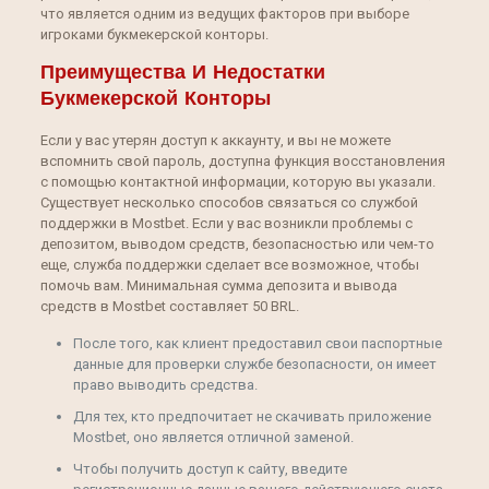
что является одним из ведущих факторов при выборе
игроками букмекерской конторы.
Преимущества И Недостатки
Букмекерской Конторы
Если у вас утерян доступ к аккаунту, и вы не можете
вспомнить свой пароль, доступна функция восстановления
с помощью контактной информации, которую вы указали.
Существует несколько способов связаться со службой
поддержки в Mostbet. Если у вас возникли проблемы с
депозитом, выводом средств, безопасностью или чем-то
еще, служба поддержки сделает все возможное, чтобы
помочь вам. Минимальная сумма депозита и вывода
средств в Mostbet составляет 50 BRL.
После того, как клиент предоставил свои паспортные
данные для проверки службе безопасности, он имеет
право выводить средства.
Для тех, кто предпочитает не скачивать приложение
Mostbet, оно является отличной заменой.
Чтобы получить доступ к сайту, введите