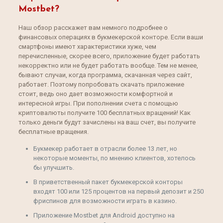
Mostbet?
Наш обзор расскажет вам немного подробнее о
финансовых операциях в букмекерской конторе. Если ваши
смартфоны имеют характеристики хуже, чем
перечисленные, скорее всего, приложение будет работать
некорректно или не будет работать вообще. Тем не менее,
бывают случаи, когда программа, скачанная через сайт,
работает. Поэтому попробовать скачать приложение
стоит, ведь оно дает возможности комфортной и
интересной игры. При пополнении счета с помощью
криптовалюты получите 100 бесплатных вращений! Как
только деньги будут зачислены на ваш счет, вы получите
бесплатные вращения.
Букмекер работает в отрасли более 13 лет, но
некоторые моменты, по мнению клиентов, хотелось
бы улучшить.
В приветственный пакет букмекерской конторы
входят 100 или 125 процентов на первый депозит и 250
фриспинов для возможности играть в казино.
Приложение Mostbet для Android доступно на