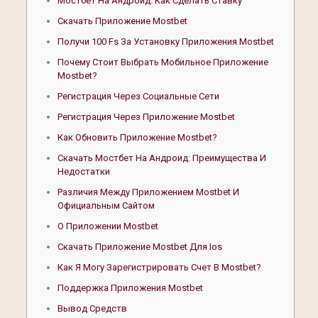
Мостбет На Андроид: Как Сделать Ставку
Скачать Приложение Mostbet
Получи 100 Fs За Установку Приложения Mostbet
Почему Стоит Выбрать Мобильное Приложение
Mostbet?
Регистрация Через Социальные Сети
Регистрация Через Приложение Mostbet
Как Обновить Приложение Mostbet?
Скачать Мостбет На Андроид: Преимущества И
Недостатки
Различия Между Приложением Mostbet И
Официальным Сайтом
О Приложении Mostbet
Скачать Приложение Mostbet Для Ios
Как Я Могу Зарегистрировать Счет В Mostbet?
Поддержка Приложения Mostbet
Вывод Средств