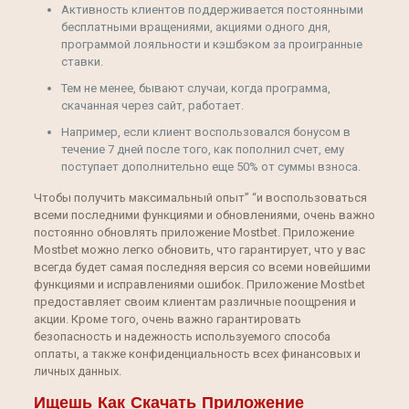
Активность клиентов поддерживается постоянными
бесплатными вращениями, акциями одного дня,
программой лояльности и кэшбэком за проигранные
ставки.
Тем не менее, бывают случаи, когда программа,
скачанная через сайт, работает.
Например, если клиент воспользовался бонусом в
течение 7 дней после того, как пополнил счет, ему
поступает дополнительно еще 50% от суммы взноса.
Чтобы получить максимальный опыт” “и воспользоваться
всеми последними функциями и обновлениями, очень важно
постоянно обновлять приложение Mostbet. Приложение
Mostbet можно легко обновить, что гарантирует, что у вас
всегда будет самая последняя версия со всеми новейшими
функциями и исправлениями ошибок. Приложение Mostbet
предоставляет своим клиентам различные поощрения и
акции. Кроме того, очень важно гарантировать
безопасность и надежность используемого способа
оплаты, а также конфиденциальность всех финансовых и
личных данных.
Ищешь Как Скачать Приложение