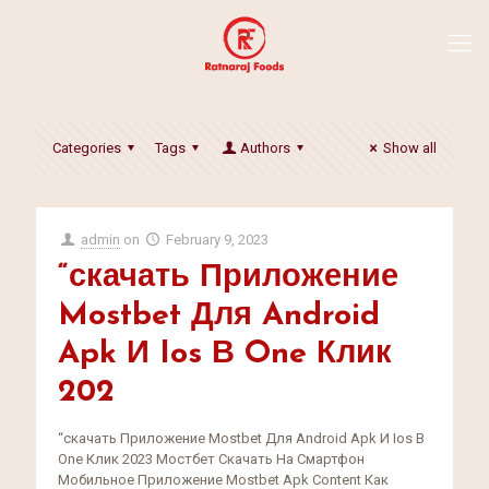
Categories
Tags
Authors
Show all
admin
on
February 9, 2023
“скачать Приложение
Mostbet Для Android
Apk И Ios В One Клик
202
“скачать Приложение Mostbet Для Android Apk И Ios В
One Клик 2023 Мостбет Скачать На Смартфон
Мобильное Приложение Mostbet Apk Content Как