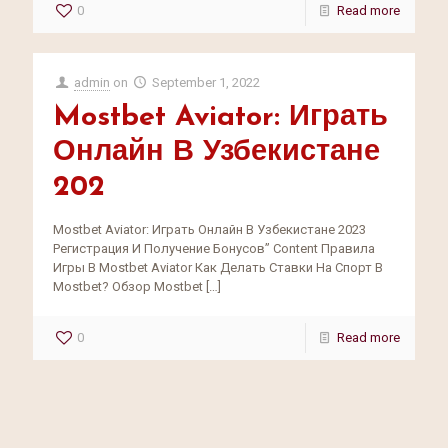
0
Read more
admin
on
September 1, 2022
Mostbet Aviator: Играть
Онлайн В Узбекистане
202
Mostbet Aviator: Играть Онлайн В Узбекистане 2023
Регистрация И Получение Бонусов” Content Правила
Игры В Mostbet Aviator Как Делать Ставки На Спорт В
Mostbet? Обзор Mostbet
[…]
0
Read more